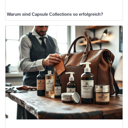
Warum sind Capsule Collections so erfolgreich?