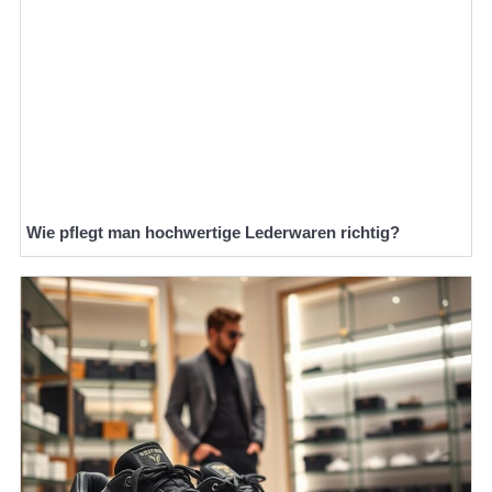
Wie pflegt man hochwertige Lederwaren richtig?