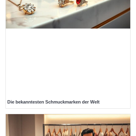
Die bekanntesten Schmuckmarken der Welt