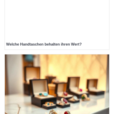
Welche Handtaschen behalten ihren Wert?