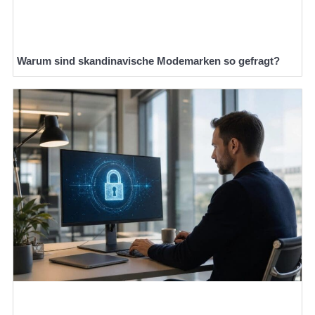
Warum sind skandinavische Modemarken so gefragt?