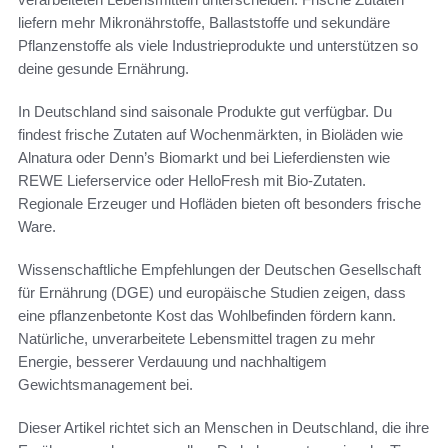
liefern mehr Mikronährstoffe, Ballaststoffe und sekundäre
Pflanzenstoffe als viele Industrieprodukte und unterstützen so
deine gesunde Ernährung.
In Deutschland sind saisonale Produkte gut verfügbar. Du
findest frische Zutaten auf Wochenmärkten, in Bioläden wie
Alnatura oder Denn’s Biomarkt und bei Lieferdiensten wie
REWE Lieferservice oder HelloFresh mit Bio-Zutaten.
Regionale Erzeuger und Hofläden bieten oft besonders frische
Ware.
Wissenschaftliche Empfehlungen der Deutschen Gesellschaft
für Ernährung (DGE) und europäische Studien zeigen, dass
eine pflanzenbetonte Kost das Wohlbefinden fördern kann.
Natürliche, unverarbeitete Lebensmittel tragen zu mehr
Energie, besserer Verdauung und nachhaltigem
Gewichtsmanagement bei.
Dieser Artikel richtet sich an Menschen in Deutschland, die ihre