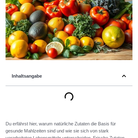
Inhaltsangabe
Du erfährst hier, warum natürliche Zutaten die Basis für
gesunde Mahlzeiten sind und wie sie sich von stark
verarbeiteten Lebensmitteln unterscheiden. Frische Zutaten