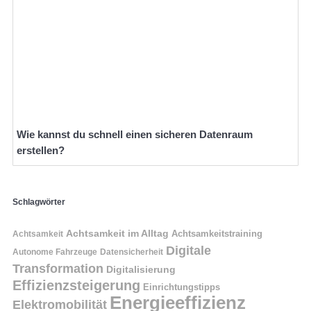
Wie kannst du schnell einen sicheren Datenraum
erstellen?
Schlagwörter
Achtsamkeit im Alltag
Achtsamkeitstraining
Achtsamkeit
Digitale
Autonome Fahrzeuge
Datensicherheit
Transformation
Digitalisierung
Effizienzsteigerung
Einrichtungstipps
Energieeffizienz
Elektromobilität