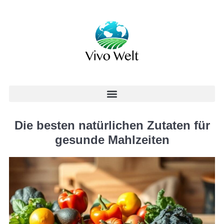
Die besten natürlichen Zutaten für
gesunde Mahlzeiten