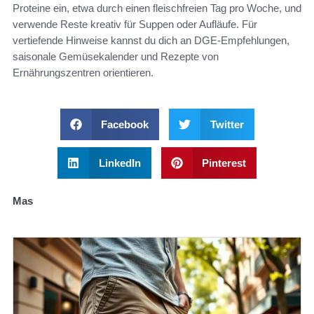
Proteine ein, etwa durch einen fleischfreien Tag pro Woche, und
verwende Reste kreativ für Suppen oder Aufläufe. Für
vertiefende Hinweise kannst du dich an DGE-Empfehlungen,
saisonale Gemüsekalender und Rezepte von
Ernährungszentren orientieren.
Facebook
Twitter
LinkedIn
Pinterest
Mas