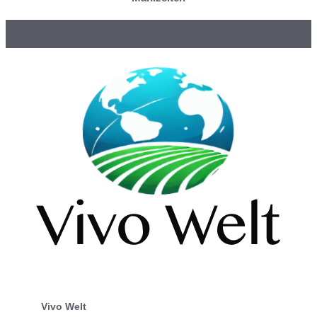
Vivo Welt