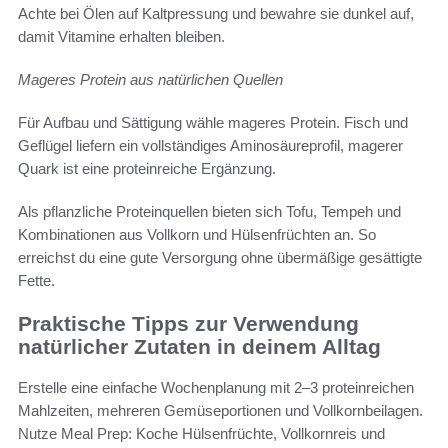
Achte bei Ölen auf Kaltpressung und bewahre sie dunkel auf,
damit Vitamine erhalten bleiben.
Mageres Protein aus natürlichen Quellen
Für Aufbau und Sättigung wähle mageres Protein. Fisch und
Geflügel liefern ein vollständiges Aminosäureprofil, magerer
Quark ist eine proteinreiche Ergänzung.
Als pflanzliche Proteinquellen bieten sich Tofu, Tempeh und
Kombinationen aus Vollkorn und Hülsenfrüchten an. So
erreichst du eine gute Versorgung ohne übermäßige gesättigte
Fette.
Praktische Tipps zur Verwendung
natürlicher Zutaten in deinem Alltag
Erstelle eine einfache Wochenplanung mit 2–3 proteinreichen
Mahlzeiten, mehreren Gemüseportionen und Vollkornbeilagen.
Nutze Meal Prep: Koche Hülsenfrüchte, Vollkornreis und