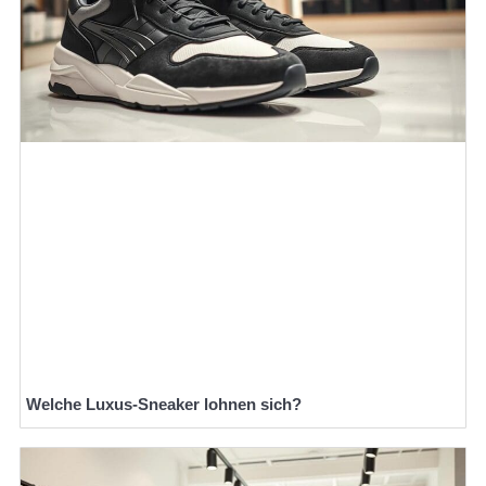
Welche Luxus-Sneaker lohnen sich?