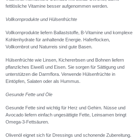
fettlösliche Vitamine besser aufgenommen werden.
Vollkornprodukte und Hülsenfrüchte
Vollkornprodukte liefern Ballaststoffe, B-Vitamine und komplexe
Kohlenhydrate für anhaltende Energie. Haferflocken,
Vollkornbrot und Naturreis sind gute Basen.
Hülsenfrüchte wie Linsen, Kichererbsen und Bohnen liefern
pflanzliches Eiweiß und Eisen. Sie sorgen für Sättigung und
unterstützen die Darmflora. Verwende Hülsenfrüchte in
Eintöpfen, Salaten oder als Hummus.
Gesunde Fette und Öle
Gesunde Fette sind wichtig für Herz und Gehirn. Nüsse und
Avocado liefern einfach ungesättigte Fette, Leinsamen bringt
Omega-3-Fettsäuren.
Olivenöl eignet sich für Dressings und schonende Zubereitung.