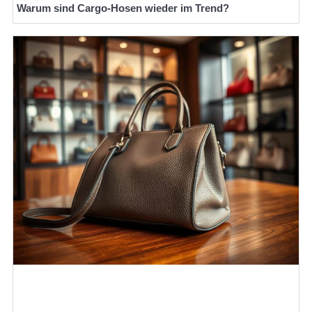
Warum sind Cargo-Hosen wieder im Trend?