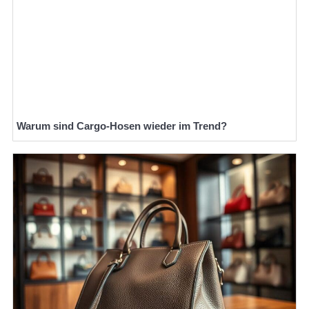
Warum sind Cargo-Hosen wieder im Trend?