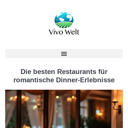
Die besten Restaurants für
romantische Dinner-Erlebnisse