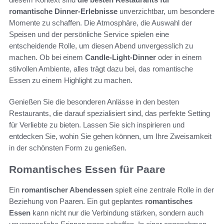
romantische Dinner-Erlebnisse
unverzichtbar, um besondere
Momente zu schaffen. Die Atmosphäre, die Auswahl der
Speisen und der persönliche Service spielen eine
entscheidende Rolle, um diesen Abend unvergesslich zu
machen. Ob bei einem
Candle-Light-Dinner
oder in einem
stilvollen Ambiente, alles trägt dazu bei, das romantische
Essen zu einem Highlight zu machen.
Genießen Sie die besonderen Anlässe in den besten
Restaurants, die darauf spezialisiert sind, das perfekte Setting
für Verliebte zu bieten. Lassen Sie sich inspirieren und
entdecken Sie, wohin Sie gehen können, um Ihre Zweisamkeit
in der schönsten Form zu genießen.
Romantisches Essen für Paare
Ein
romantischer Abendessen
spielt eine zentrale Rolle in der
Beziehung von Paaren. Ein gut geplantes
romantisches
Essen
kann nicht nur die Verbindung stärken, sondern auch