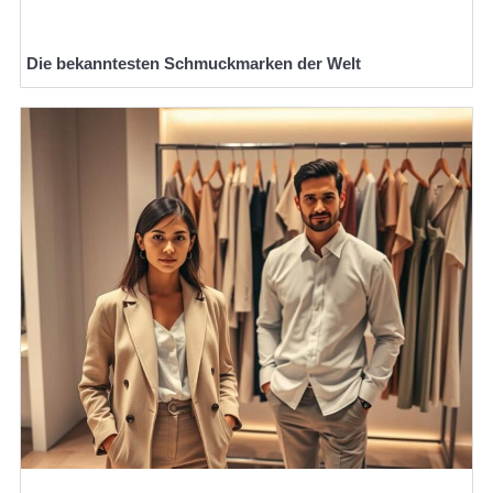
Die bekanntesten Schmuckmarken der Welt