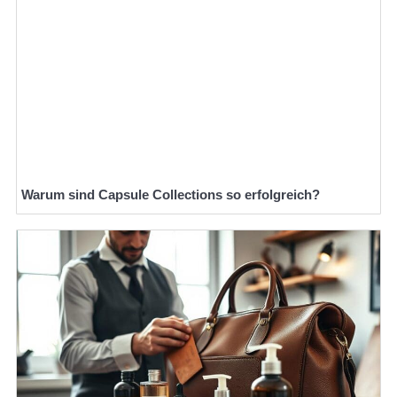
Warum sind Capsule Collections so erfolgreich?