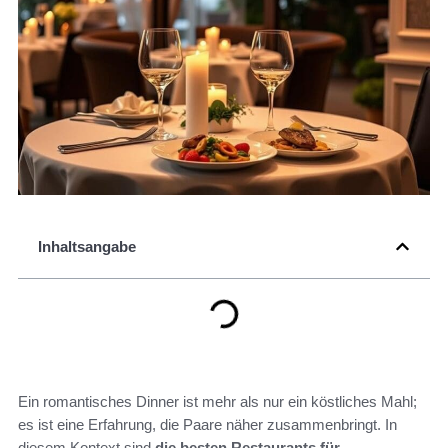
Inhaltsangabe
Ein romantisches Dinner ist mehr als nur ein köstliches Mahl;
es ist eine Erfahrung, die Paare näher zusammenbringt. In
diesem Kontext sind
die besten Restaurants für