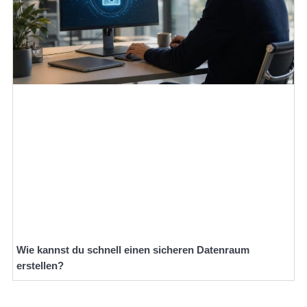
Wie kannst du schnell einen sicheren Datenraum
erstellen?