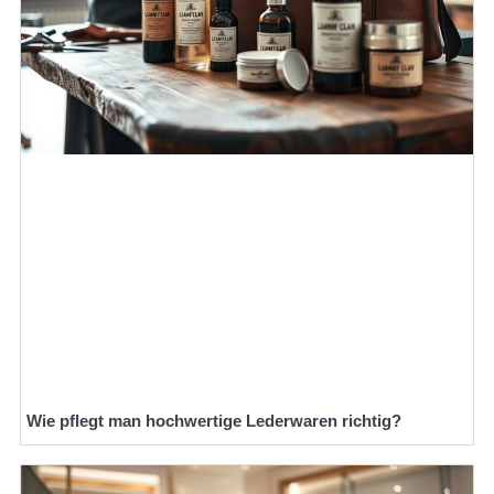
Wie pflegt man hochwertige Lederwaren richtig?