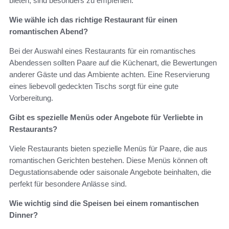
bieten, sind besonders zu empfehlen.
Wie wähle ich das richtige Restaurant für einen
romantischen Abend?
Bei der Auswahl eines Restaurants für ein romantisches
Abendessen sollten Paare auf die Küchenart, die Bewertungen
anderer Gäste und das Ambiente achten. Eine Reservierung
eines liebevoll gedeckten Tischs sorgt für eine gute
Vorbereitung.
Gibt es spezielle Menüs oder Angebote für Verliebte in
Restaurants?
Viele Restaurants bieten spezielle Menüs für Paare, die aus
romantischen Gerichten bestehen. Diese Menüs können oft
Degustationsabende oder saisonale Angebote beinhalten, die
perfekt für besondere Anlässe sind.
Wie wichtig sind die Speisen bei einem romantischen
Dinner?