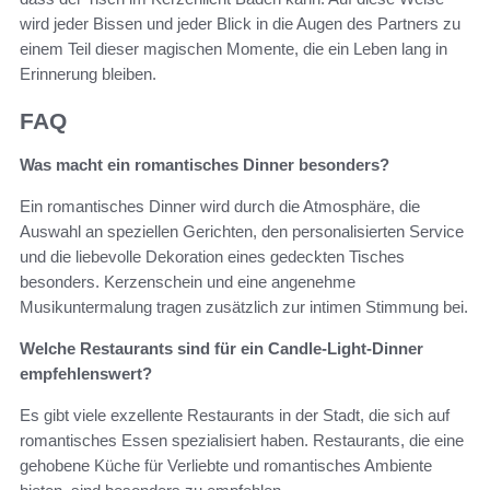
wird jeder Bissen und jeder Blick in die Augen des Partners zu
einem Teil dieser magischen Momente, die ein Leben lang in
Erinnerung bleiben.
FAQ
Was macht ein romantisches Dinner besonders?
Ein romantisches Dinner wird durch die Atmosphäre, die
Auswahl an speziellen Gerichten, den personalisierten Service
und die liebevolle Dekoration eines gedeckten Tisches
besonders. Kerzenschein und eine angenehme
Musikuntermalung tragen zusätzlich zur intimen Stimmung bei.
Welche Restaurants sind für ein Candle-Light-Dinner
empfehlenswert?
Es gibt viele exzellente Restaurants in der Stadt, die sich auf
romantisches Essen spezialisiert haben. Restaurants, die eine
gehobene Küche für Verliebte und romantisches Ambiente