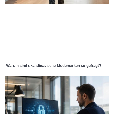
Warum sind skandinavische Modemarken so gefragt?