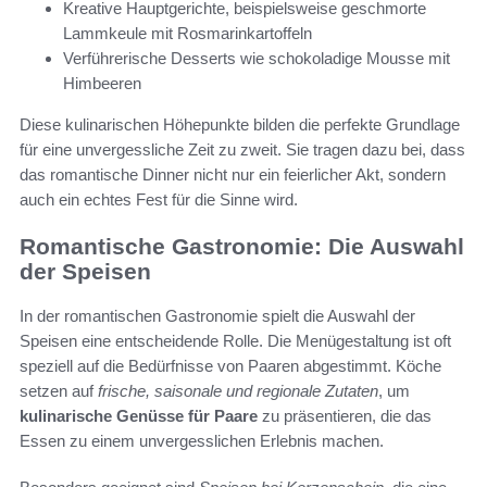
Kreative Hauptgerichte, beispielsweise geschmorte
Lammkeule mit Rosmarinkartoffeln
Verführerische Desserts wie schokoladige Mousse mit
Himbeeren
Diese kulinarischen Höhepunkte bilden die perfekte Grundlage
für eine unvergessliche Zeit zu zweit. Sie tragen dazu bei, dass
das romantische Dinner nicht nur ein feierlicher Akt, sondern
auch ein echtes Fest für die Sinne wird.
Romantische Gastronomie: Die Auswahl
der Speisen
In der romantischen Gastronomie spielt die Auswahl der
Speisen eine entscheidende Rolle. Die Menügestaltung ist oft
speziell auf die Bedürfnisse von Paaren abgestimmt. Köche
setzen auf
frische, saisonale und regionale Zutaten
, um
kulinarische Genüsse für Paare
zu präsentieren, die das
Essen zu einem unvergesslichen Erlebnis machen.