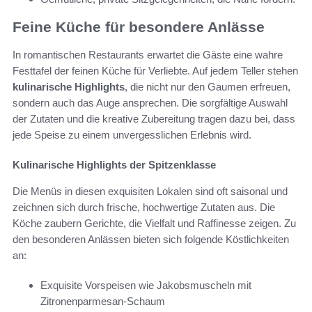
Feine Küche für besondere Anlässe
In romantischen Restaurants erwartet die Gäste eine wahre
Festtafel der feinen Küche für Verliebte. Auf jedem Teller stehen
kulinarische Highlights
, die nicht nur den Gaumen erfreuen,
sondern auch das Auge ansprechen. Die sorgfältige Auswahl
der Zutaten und die kreative Zubereitung tragen dazu bei, dass
jede Speise zu einem unvergesslichen Erlebnis wird.
Kulinarische Highlights der Spitzenklasse
Die Menüs in diesen exquisiten Lokalen sind oft saisonal und
zeichnen sich durch frische, hochwertige Zutaten aus. Die
Köche zaubern Gerichte, die Vielfalt und Raffinesse zeigen. Zu
den besonderen Anlässen bieten sich folgende Köstlichkeiten
an:
Exquisite Vorspeisen wie Jakobsmuscheln mit
Zitronenparmesan-Schaum