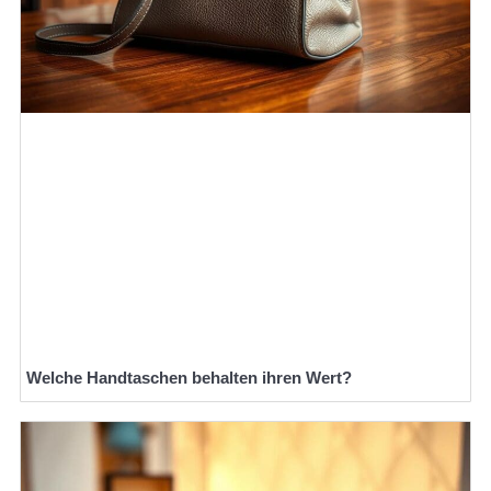
Welche Handtaschen behalten ihren Wert?