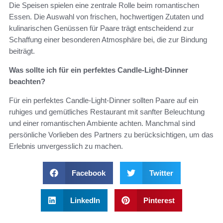
Die Speisen spielen eine zentrale Rolle beim romantischen
Essen. Die Auswahl von frischen, hochwertigen Zutaten und
kulinarischen Genüssen für Paare trägt entscheidend zur
Schaffung einer besonderen Atmosphäre bei, die zur Bindung
beiträgt.
Was sollte ich für ein perfektes Candle-Light-Dinner
beachten?
Für ein perfektes Candle-Light-Dinner sollten Paare auf ein
ruhiges und gemütliches Restaurant mit sanfter Beleuchtung
und einer romantischen Ambiente achten. Manchmal sind
persönliche Vorlieben des Partners zu berücksichtigen, um das
Erlebnis unvergesslich zu machen.
Facebook
Twitter
LinkedIn
Pinterest