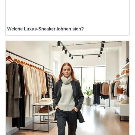
Welche Luxus-Sneaker lohnen sich?