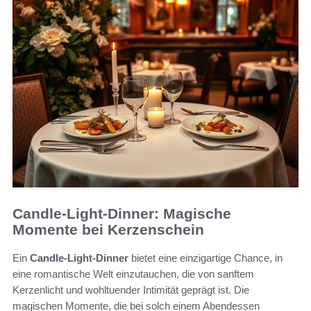
Candle-Light-Dinner: Magische
Momente bei Kerzenschein
Ein
Candle-Light-Dinner
bietet eine einzigartige Chance, in
eine romantische Welt einzutauchen, die von sanftem
Kerzenlicht und wohltuender Intimität geprägt ist. Die
magischen Momente, die bei solch einem Abendessen