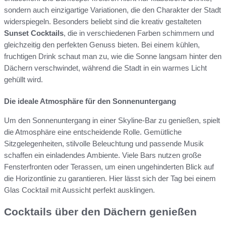
sondern auch einzigartige Variationen, die den Charakter der Stadt
widerspiegeln. Besonders beliebt sind die kreativ gestalteten
Sunset Cocktails
, die in verschiedenen Farben schimmern und
gleichzeitig den perfekten Genuss bieten. Bei einem kühlen,
fruchtigen Drink schaut man zu, wie die Sonne langsam hinter den
Dächern verschwindet, während die Stadt in ein warmes Licht
gehüllt wird.
Die ideale Atmosphäre für den Sonnenuntergang
Um den Sonnenuntergang in einer Skyline-Bar zu genießen, spielt
die Atmosphäre eine entscheidende Rolle. Gemütliche
Sitzgelegenheiten, stilvolle Beleuchtung und passende Musik
schaffen ein einladendes Ambiente. Viele Bars nutzen große
Fensterfronten oder Terassen, um einen ungehinderten Blick auf
die Horizontlinie zu garantieren. Hier lässt sich der Tag bei einem
Glas Cocktail mit Aussicht perfekt ausklingen.
Cocktails über den Dächern genießen