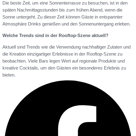
Die beste Zeit, um eine Sonnenterrasse zu besuchen, ist in den
späten Nachmittagsstunden bis zum frühen Abend, wenn die
Sonne untergeht. Zu dieser Zeit können Gäste in entspannter
Atmosphäre Drinks genießen und den Sonnenuntergang erleben.
Welche Trends sind in der Rooftop-Szene aktuell?
Aktuell sind Trends wie die Verwendung nachhaltiger Zutaten und
die Kreation einzigartiger Erlebnisse in der Rooftop-Szene zu
beobachten. Viele Bars legen Wert auf regionale Produkte und
kreative Cocktails, um den Gästen ein besonderes Erlebnis zu
bieten.