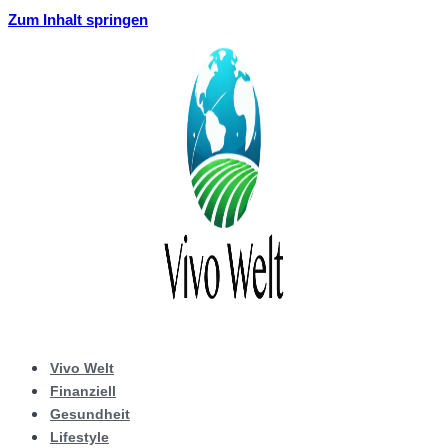
Zum Inhalt springen
Vivo Welt
Finanziell
Gesundheit
Lifestyle