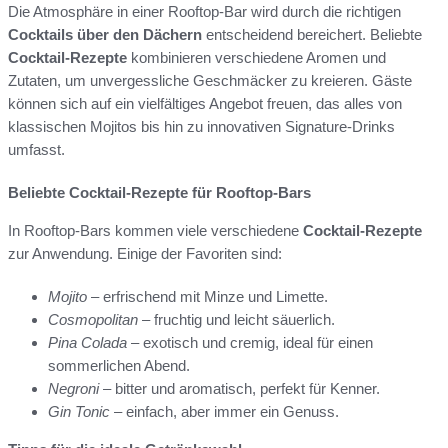
Die Atmosphäre in einer Rooftop-Bar wird durch die richtigen
Cocktails über den Dächern
entscheidend bereichert. Beliebte
Cocktail-Rezepte
kombinieren verschiedene Aromen und
Zutaten, um unvergessliche Geschmäcker zu kreieren. Gäste
können sich auf ein vielfältiges Angebot freuen, das alles von
klassischen Mojitos bis hin zu innovativen Signature-Drinks
umfasst.
Beliebte Cocktail-Rezepte für Rooftop-Bars
In Rooftop-Bars kommen viele verschiedene
Cocktail-Rezepte
zur Anwendung. Einige der Favoriten sind:
Mojito
– erfrischend mit Minze und Limette.
Cosmopolitan
– fruchtig und leicht säuerlich.
Pina Colada
– exotisch und cremig, ideal für einen
sommerlichen Abend.
Negroni
– bitter und aromatisch, perfekt für Kenner.
Gin Tonic
– einfach, aber immer ein Genuss.