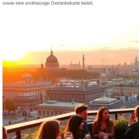
sowie eine erstklassige Getränkekarte bietet.