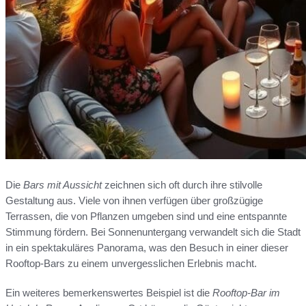
Die
Bars mit Aussicht
zeichnen sich oft durch ihre stilvolle
Gestaltung aus. Viele von ihnen verfügen über großzügige
Terrassen, die von Pflanzen umgeben sind und eine entspannte
Stimmung fördern. Bei Sonnenuntergang verwandelt sich die Stadt
in ein spektakuläres Panorama, was den Besuch in einer dieser
Rooftop-Bars zu einem unvergesslichen Erlebnis macht.
Ein weiteres bemerkenswertes Beispiel ist die
Rooftop-Bar im