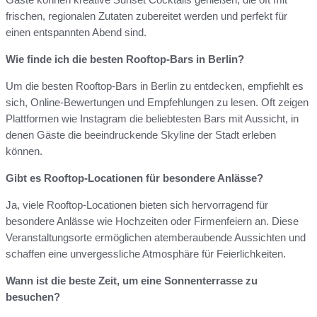
frischen, regionalen Zutaten zubereitet werden und perfekt für
einen entspannten Abend sind.
Wie finde ich die besten Rooftop-Bars in Berlin?
Um die besten Rooftop-Bars in Berlin zu entdecken, empfiehlt es
sich, Online-Bewertungen und Empfehlungen zu lesen. Oft zeigen
Plattformen wie Instagram die beliebtesten Bars mit Aussicht, in
denen Gäste die beeindruckende Skyline der Stadt erleben
können.
Gibt es Rooftop-Locationen für besondere Anlässe?
Ja, viele Rooftop-Locationen bieten sich hervorragend für
besondere Anlässe wie Hochzeiten oder Firmenfeiern an. Diese
Veranstaltungsorte ermöglichen atemberaubende Aussichten und
schaffen eine unvergessliche Atmosphäre für Feierlichkeiten.
Wann ist die beste Zeit, um eine Sonnenterrasse zu
besuchen?