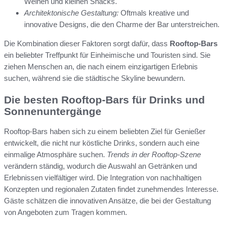
Weinen und kleinen Snacks.
Architektonische Gestaltung:
Oftmals kreative und
innovative Designs, die den Charme der Bar unterstreichen.
Die Kombination dieser Faktoren sorgt dafür, dass
Rooftop-Bars
ein beliebter Treffpunkt für Einheimische und Touristen sind. Sie
ziehen Menschen an, die nach einem einzigartigen Erlebnis
suchen, während sie die städtische Skyline bewundern.
Die besten Rooftop-Bars für Drinks und
Sonnenuntergänge
Rooftop-Bars haben sich zu einem beliebten Ziel für Genießer
entwickelt, die nicht nur köstliche Drinks, sondern auch eine
einmalige Atmosphäre suchen.
Trends in der Rooftop-Szene
verändern ständig, wodurch die Auswahl an Getränken und
Erlebnissen vielfältiger wird. Die Integration von nachhaltigen
Konzepten und regionalen Zutaten findet zunehmendes Interesse.
Gäste schätzen die innovativen Ansätze, die bei der Gestaltung
von Angeboten zum Tragen kommen.