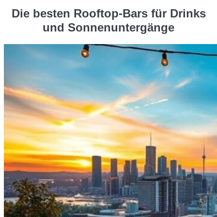
Die besten Rooftop-Bars für Drinks
und Sonnenuntergänge