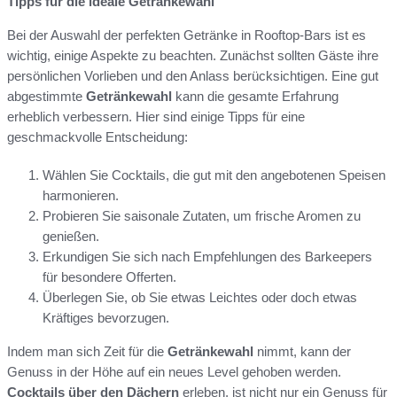
Tipps für die ideale Getränkewahl
Bei der Auswahl der perfekten Getränke in Rooftop-Bars ist es
wichtig, einige Aspekte zu beachten. Zunächst sollten Gäste ihre
persönlichen Vorlieben und den Anlass berücksichtigen. Eine gut
abgestimmte
Getränkewahl
kann die gesamte Erfahrung
erheblich verbessern. Hier sind einige Tipps für eine
geschmackvolle Entscheidung:
Wählen Sie Cocktails, die gut mit den angebotenen Speisen
harmonieren.
Probieren Sie saisonale Zutaten, um frische Aromen zu
genießen.
Erkundigen Sie sich nach Empfehlungen des Barkeepers
für besondere Offerten.
Überlegen Sie, ob Sie etwas Leichtes oder doch etwas
Kräftiges bevorzugen.
Indem man sich Zeit für die
Getränkewahl
nimmt, kann der
Genuss in der Höhe auf ein neues Level gehoben werden.
Cocktails über den Dächern
erleben, ist nicht nur ein Genuss für