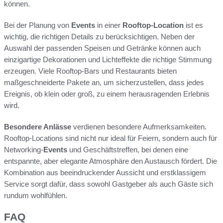
können.
Bei der Planung von
Events
in einer
Rooftop-Location
ist es
wichtig, die richtigen Details zu berücksichtigen. Neben der
Auswahl der passenden Speisen und Getränke können auch
einzigartige Dekorationen und Lichteffekte die richtige Stimmung
erzeugen. Viele Rooftop-Bars und Restaurants bieten
maßgeschneiderte Pakete an, um sicherzustellen, dass jedes
Ereignis, ob klein oder groß, zu einem herausragenden Erlebnis
wird.
Besondere Anlässe
verdienen besondere Aufmerksamkeiten.
Rooftop-Locations sind nicht nur ideal für Feiern, sondern auch für
Networking-
Events
und Geschäftstreffen, bei denen eine
entspannte, aber elegante Atmosphäre den Austausch fördert. Die
Kombination aus beeindruckender Aussicht und erstklassigem
Service sorgt dafür, dass sowohl Gastgeber als auch Gäste sich
rundum wohlfühlen.
FAQ