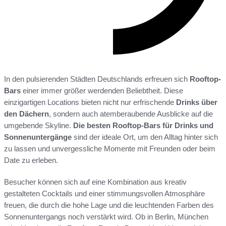
In den pulsierenden Städten Deutschlands erfreuen sich
Rooftop-
Bars
einer immer größer werdenden Beliebtheit. Diese
einzigartigen Locations bieten nicht nur erfrischende
Drinks über
den Dächern
, sondern auch atemberaubende Ausblicke auf die
umgebende Skyline.
Die besten Rooftop-Bars für Drinks und
Sonnenuntergänge
sind der ideale Ort, um den Alltag hinter sich
zu lassen und unvergessliche Momente mit Freunden oder beim
Date zu erleben.
Besucher können sich auf eine Kombination aus kreativ
gestalteten Cocktails und einer stimmungsvollen Atmosphäre
freuen, die durch die hohe Lage und die leuchtenden Farben des
Sonnenuntergangs noch verstärkt wird. Ob in Berlin, München