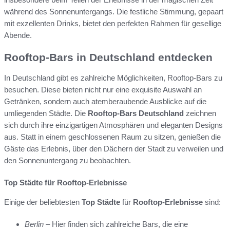
während des Sonnenuntergangs. Die festliche Stimmung, gepaart
mit exzellenten Drinks, bietet den perfekten Rahmen für gesellige
Abende.
Rooftop-Bars in Deutschland entdecken
In Deutschland gibt es zahlreiche Möglichkeiten, Rooftop-Bars zu
besuchen. Diese bieten nicht nur eine exquisite Auswahl an
Getränken, sondern auch atemberaubende Ausblicke auf die
umliegenden Städte. Die
Rooftop-Bars Deutschland
zeichnen
sich durch ihre einzigartigen Atmosphären und eleganten Designs
aus. Statt in einem geschlossenen Raum zu sitzen, genießen die
Gäste das Erlebnis, über den Dächern der Stadt zu verweilen und
den Sonnenuntergang zu beobachten.
Top Städte für Rooftop-Erlebnisse
Einige der beliebtesten
Top Städte
für
Rooftop-Erlebnisse
sind:
Berlin
– Hier finden sich zahlreiche Bars, die eine