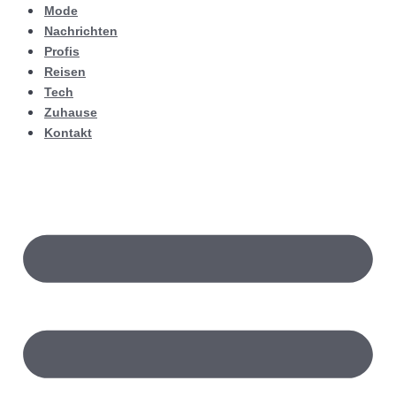
Mode
Nachrichten
Profis
Reisen
Tech
Zuhause
Kontakt