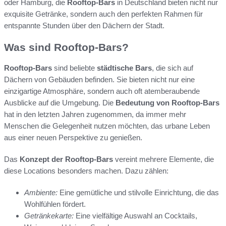
oder Hamburg, die
Rooftop-Bars
in Deutschland bieten nicht nur
exquisite Getränke, sondern auch den perfekten Rahmen für
entspannte Stunden über den Dächern der Stadt.
Was sind Rooftop-Bars?
Rooftop-Bars
sind beliebte
städtische Bars
, die sich auf
Dächern von Gebäuden befinden. Sie bieten nicht nur eine
einzigartige Atmosphäre, sondern auch oft atemberaubende
Ausblicke auf die Umgebung. Die
Bedeutung von Rooftop-Bars
hat in den letzten Jahren zugenommen, da immer mehr
Menschen die Gelegenheit nutzen möchten, das urbane Leben
aus einer neuen Perspektive zu genießen.
Das
Konzept der Rooftop-Bars
vereint mehrere Elemente, die
diese Locations besonders machen. Dazu zählen:
Ambiente:
Eine gemütliche und stilvolle Einrichtung, die das
Wohlfühlen fördert.
Getränkekarte:
Eine vielfältige Auswahl an Cocktails,