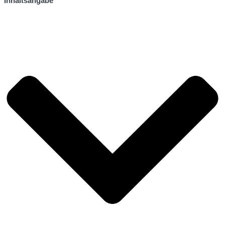
Inhaltsangabe