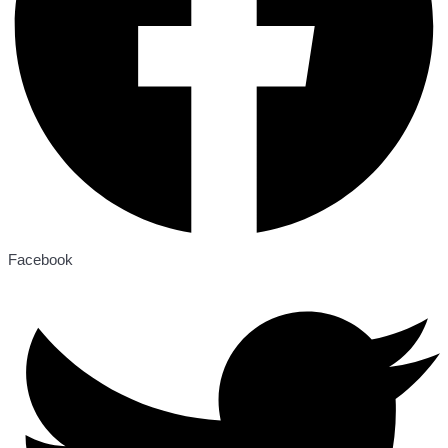
Facebook