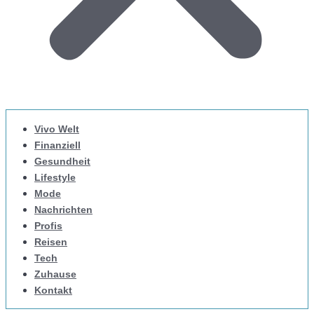
Vivo Welt
Finanziell
Gesundheit
Lifestyle
Mode
Nachrichten
Profis
Reisen
Tech
Zuhause
Kontakt