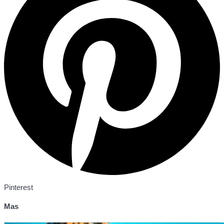
Pinterest
Mas