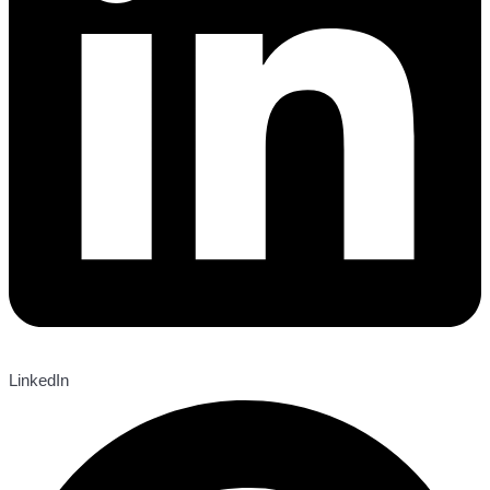
LinkedIn