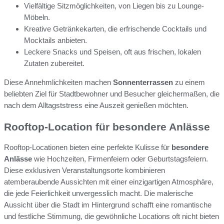
Vielfältige Sitzmöglichkeiten, von Liegen bis zu Lounge-
Möbeln.
Kreative Getränkekarten, die erfrischende Cocktails und
Mocktails anbieten.
Leckere Snacks und Speisen, oft aus frischen, lokalen
Zutaten zubereitet.
Diese Annehmlichkeiten machen
Sonnenterrassen
zu einem
beliebten Ziel für Stadtbewohner und Besucher gleichermaßen, die
nach dem Alltagststress eine Auszeit genießen möchten.
Rooftop-Location für besondere Anlässe
Rooftop-Locationen bieten eine perfekte Kulisse für
besondere
Anlässe
wie Hochzeiten, Firmenfeiern oder Geburtstagsfeiern.
Diese exklusiven Veranstaltungsorte kombinieren
atemberaubende Aussichten mit einer einzigartigen Atmosphäre,
die jede Feierlichkeit unvergesslich macht. Die malerische
Aussicht über die Stadt im Hintergrund schafft eine romantische
und festliche Stimmung, die gewöhnliche Locations oft nicht bieten