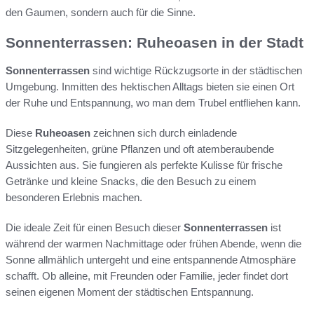
den Gaumen, sondern auch für die Sinne.
Sonnenterrassen: Ruheoasen in der Stadt
Sonnenterrassen
sind wichtige Rückzugsorte in der städtischen
Umgebung. Inmitten des hektischen Alltags bieten sie einen Ort
der Ruhe und Entspannung, wo man dem Trubel entfliehen kann.
Diese
Ruheoasen
zeichnen sich durch einladende
Sitzgelegenheiten, grüne Pflanzen und oft atemberaubende
Aussichten aus. Sie fungieren als perfekte Kulisse für frische
Getränke und kleine Snacks, die den Besuch zu einem
besonderen Erlebnis machen.
Die ideale Zeit für einen Besuch dieser
Sonnenterrassen
ist
während der warmen Nachmittage oder frühen Abende, wenn die
Sonne allmählich untergeht und eine entspannende Atmosphäre
schafft. Ob alleine, mit Freunden oder Familie, jeder findet dort
seinen eigenen Moment der städtischen Entspannung.