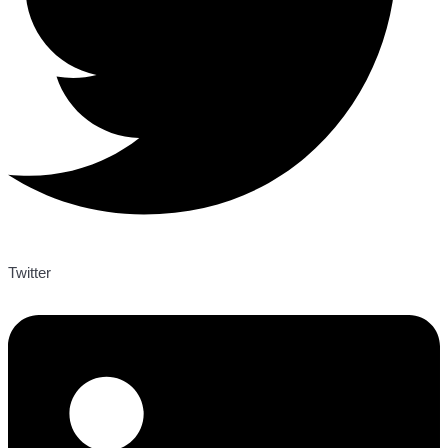
Twitter