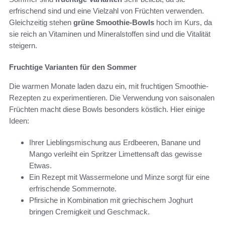
erfrischend sind und eine Vielzahl von Früchten verwenden.
Gleichzeitig stehen
grüne Smoothie-Bowls
hoch im Kurs, da
sie reich an Vitaminen und Mineralstoffen sind und die Vitalität
steigern.
Fruchtige Varianten für den Sommer
Die warmen Monate laden dazu ein, mit fruchtigen Smoothie-
Rezepten zu experimentieren. Die Verwendung von saisonalen
Früchten macht diese Bowls besonders köstlich. Hier einige
Ideen:
Ihrer Lieblingsmischung aus Erdbeeren, Banane und
Mango verleiht ein Spritzer Limettensaft das gewisse
Etwas.
Ein Rezept mit Wassermelone und Minze sorgt für eine
erfrischende Sommernote.
Pfirsiche in Kombination mit griechischem Joghurt
bringen Cremigkeit und Geschmack.