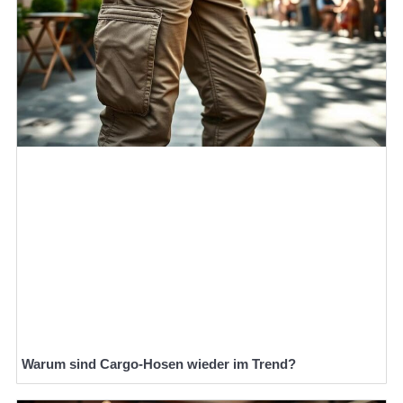
Warum sind Cargo-Hosen wieder im Trend?