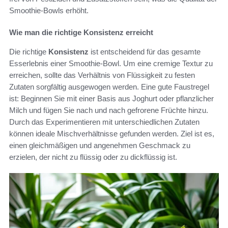
Smoothie-Bowls erhöht.
Wie man die richtige Konsistenz erreicht
Die richtige
Konsistenz
ist entscheidend für das gesamte
Esserlebnis einer Smoothie-Bowl. Um eine cremige Textur zu
erreichen, sollte das Verhältnis von Flüssigkeit zu festen
Zutaten sorgfältig ausgewogen werden. Eine gute Faustregel
ist: Beginnen Sie mit einer Basis aus Joghurt oder pflanzlicher
Milch und fügen Sie nach und nach gefrorene Früchte hinzu.
Durch das Experimentieren mit unterschiedlichen Zutaten
können ideale Mischverhältnisse gefunden werden. Ziel ist es,
einen gleichmäßigen und angenehmen Geschmack zu
erzielen, der nicht zu flüssig oder zu dickflüssig ist.