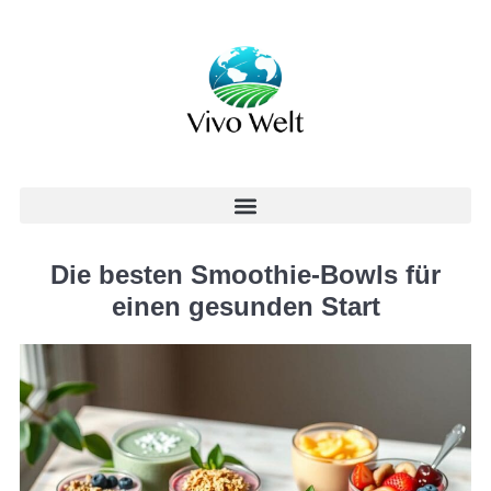
Die besten Smoothie-Bowls für
einen gesunden Start