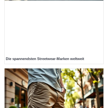
Die spannendsten Streetwear-Marken weltweit