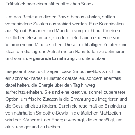
Frühstück oder einen nährstoffreichen Snack.
Um das Beste aus diesen Bowls herauszuholen, sollten
verschiedene Zutaten ausprobiert werden. Eine Kombination
aus Spinat, Bananen und Mandeln sorgt nicht nur für einen
köstlichen Geschmack, sondern liefert auch eine Fülle von
Vitaminen und Mineralstoffen. Diese reichhaltigen Zutaten sind
ideal, um die tägliche Aufnahme an Nährstoffen zu optimieren
und somit die
gesunde Ernährung
zu unterstützen.
Insgesamt lässt sich sagen, dass Smoothie-Bowls nicht nur
ein schmackhaftes Frühstück darstellen, sondern ebenfalls
dabei helfen, die Energie über den Tag hinweg
aufrechtzuerhalten. Sie sind eine kreative, schnell zubereitete
Option, um frische Zutaten in die Ernährung zu integrieren und
die Gesundheit zu fördern. Durch die regelmäßige Einbindung
von nahrhaften Smoothie-Bowls in die täglichen Mahlzeiten
wird der Körper mit der Energie versorgt, die er benötigt, um
aktiv und gesund zu bleiben.