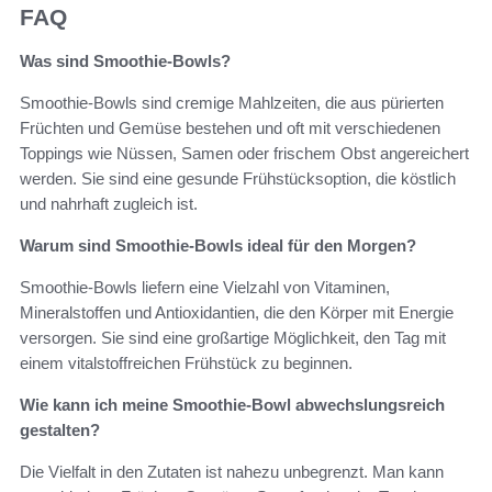
FAQ
Was sind Smoothie-Bowls?
Smoothie-Bowls sind cremige Mahlzeiten, die aus pürierten
Früchten und Gemüse bestehen und oft mit verschiedenen
Toppings wie Nüssen, Samen oder frischem Obst angereichert
werden. Sie sind eine gesunde Frühstücksoption, die köstlich
und nahrhaft zugleich ist.
Warum sind Smoothie-Bowls ideal für den Morgen?
Smoothie-Bowls liefern eine Vielzahl von Vitaminen,
Mineralstoffen und Antioxidantien, die den Körper mit Energie
versorgen. Sie sind eine großartige Möglichkeit, den Tag mit
einem vitalstoffreichen Frühstück zu beginnen.
Wie kann ich meine Smoothie-Bowl abwechslungsreich
gestalten?
Die Vielfalt in den Zutaten ist nahezu unbegrenzt. Man kann