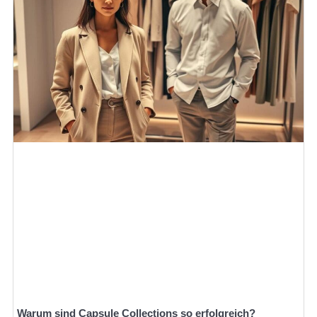
Warum sind Capsule Collections so erfolgreich?