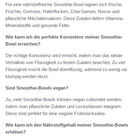
Für eine nährstoffreiche Smoothie-Bowl eignen sich frische
Früchte, Gemüse, Haferflocken, Chia-Samen, Nüsse und
pflanzliche Milchalternativen. Diese Zutaten liefern Vitamine,
Mineralstoffe und gesunde Fette.
Wie kann ich die perfekte Konsistenz meiner Smoothie-
Bowl erreichen?
Die richtige Konsistenz wird erreicht, indem man das ideale
Verhältnis von Flüssigkeit zu festen Zutaten beachtet. Zu viel
Flüssigkeit macht die Bowl dünnflüssig, während zu wenig sie
klumpig werden lässt.
Sind Smoothie-Bowls vegan?
Ja, viele Smoothie-Bowls können vegan zubereitet werden,
indem man pflanzliche Zutaten und Leckerbissen integriert.
Diese sind perfekt für eine vegane Frühstücksidee.
Wie kann ich den Nährstoffgehalt meiner Smoothie-Bowls
erhöhen?