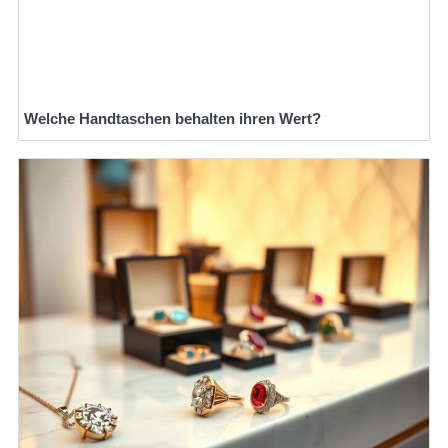
Welche Handtaschen behalten ihren Wert?