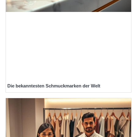
Die bekanntesten Schmuckmarken der Welt