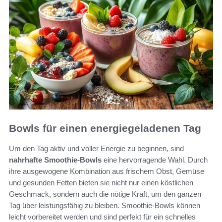
Bowls für einen energiegeladenen Tag
Um den Tag aktiv und voller Energie zu beginnen, sind
nahrhafte Smoothie-Bowls
eine hervorragende Wahl. Durch
ihre ausgewogene Kombination aus frischem Obst, Gemüse
und gesunden Fetten bieten sie nicht nur einen köstlichen
Geschmack, sondern auch die nötige Kraft, um den ganzen
Tag über leistungsfähig zu bleiben. Smoothie-Bowls können
leicht vorbereitet werden und sind perfekt für ein schnelles