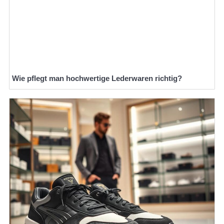
Wie pflegt man hochwertige Lederwaren richtig?