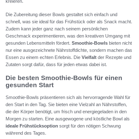
kreieren.
Die Zubereitung dieser Bowls gestaltet sich einfach und
schnell, was sie ideal für das Frühstück oder als Snack macht.
Zudem kann jeder ganz nach seinem persönlichen
Geschmack experimentieren, was den kreativen Umgang mit
gesunden Lebensmitteln fördert.
Smoothie-Bowls
bieten nicht
nur eine ausgezeichnete Nährstoffdichte, sondern machen das
Essen zu einem echten Erlebnis. Die
Vielfalt
der Rezepte und
Zutaten sorgt dafür, dass für jeden etwas dabei ist.
Die besten Smoothie-Bowls für einen
gesunden Start
Smoothie-Bowls präsentieren sich als hervorragende Wahl für
den Start in den Tag. Sie bieten eine Vielzahl an Nährstoffen,
die der Körper benötigt, um frisch und energiegeladen in den
Morgen zu starten. Eine ausgewogene und köstliche Bowl als
ideale Frühstücksoption
sorgt für den nötigen Schwung
während des Tages.