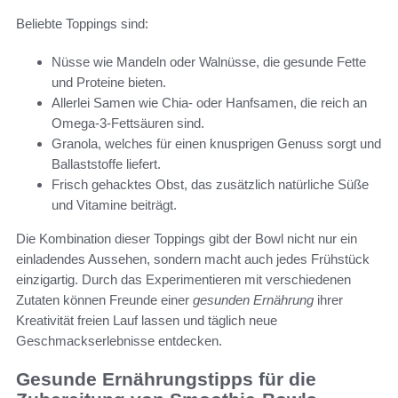
Beliebte Toppings sind:
Nüsse wie Mandeln oder Walnüsse, die gesunde Fette
und Proteine bieten.
Allerlei Samen wie Chia- oder Hanfsamen, die reich an
Omega-3-Fettsäuren sind.
Granola, welches für einen knusprigen Genuss sorgt und
Ballaststoffe liefert.
Frisch gehacktes Obst, das zusätzlich natürliche Süße
und Vitamine beiträgt.
Die Kombination dieser Toppings gibt der Bowl nicht nur ein
einladendes Aussehen, sondern macht auch jedes Frühstück
einzigartig. Durch das Experimentieren mit verschiedenen
Zutaten können Freunde einer
gesunden Ernährung
ihrer
Kreativität freien Lauf lassen und täglich neue
Geschmackserlebnisse entdecken.
Gesunde Ernährungstipps für die