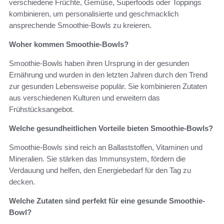
verschiedene Früchte, Gemüse, Superfoods oder Toppings
kombinieren, um personalisierte und geschmacklich
ansprechende Smoothie-Bowls zu kreieren.
Woher kommen Smoothie-Bowls?
Smoothie-Bowls haben ihren Ursprung in der gesunden
Ernährung und wurden in den letzten Jahren durch den Trend
zur gesunden Lebensweise populär. Sie kombinieren Zutaten
aus verschiedenen Kulturen und erweitern das
Frühstücksangebot.
Welche gesundheitlichen Vorteile bieten Smoothie-Bowls?
Smoothie-Bowls sind reich an Ballaststoffen, Vitaminen und
Mineralien. Sie stärken das Immunsystem, fördern die
Verdauung und helfen, den Energiebedarf für den Tag zu
decken.
Welche Zutaten sind perfekt für eine gesunde Smoothie-
Bowl?