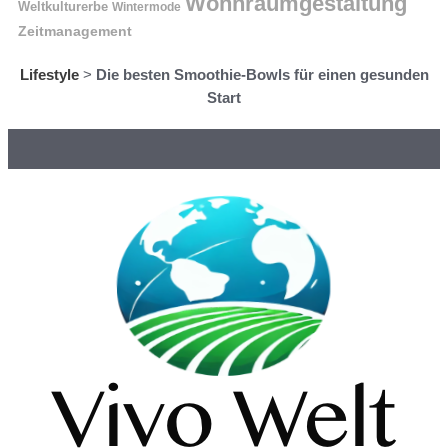
Wohnraumgestaltung
Weltkulturerbe
Wintermode
Zeitmanagement
Lifestyle
>
Die besten Smoothie-Bowls für einen gesunden
Start