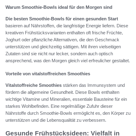
Warum Smoothie-Bowls ideal für den Morgen sind
Die besten Smoothie-Bowls für einen gesunden Start
basieren auf Nährstoffen, die langfristige Energie liefern. Diese
kreativen Frühstücksvarianten enthalten oft frische Früchte,
Joghurt oder pflanzliche Alternativen, die den Geschmack
unterstützen und gleichzeitig sättigen. Mit ihren vielseitigen
Zutaten sind sie nicht nur lecker, sondern auch optisch
ansprechend, was den Morgen gleich viel erfreulicher gestaltet.
Vorteile von vitalstoffreichen Smoothies
Vitalstoffreiche Smoothies
stärken das Immunsystem und
fördern die allgemeine Gesundheit. Diese Bowls enthalten
wichtige Vitamine und Mineralien, essentiale Bausteine für ein
starkes Wohlbefinden. Eine regelmäßige Zufuhr dieser
Nährstoffe durch Smoothie-Bowls ermöglicht es, den Körper zu
unterstützen und die Lebensqualität zu verbessern.
Gesunde Frühstücksideen: Vielfalt in