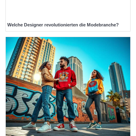
Welche Designer revolutionierten die Modebranche?