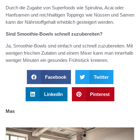
Durch die Zugabe von Superfoods wie Spirulina, Acai oder
Hanfsamen und reichhaltigen Toppings wie Nüssen und Samen
kann der Nährstoffgehalt erheblich gesteigert werden.
Sind Smoothie-Bowls schnell zuzubereiten?
Ja, Smoothie-Bowls sind einfach und schnell zuzubereiten. Mit
wenigen frischen Zutaten und einem Mixer kann man innerhalb
weniger Minuten ein gesundes Frühstück kreieren.
Facebook
Twitter
LinkedIn
Pinterest
Mas