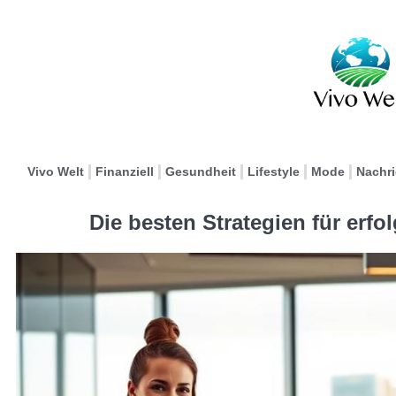
Vivo Welt
Finanziell
Gesundheit
Lifestyle
Mode
Nachr
Die besten Strategien für erf