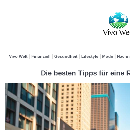
Vivo Welt
Finanziell
Gesundheit
Lifestyle
Mode
Nachr
Die besten Tipps für eine