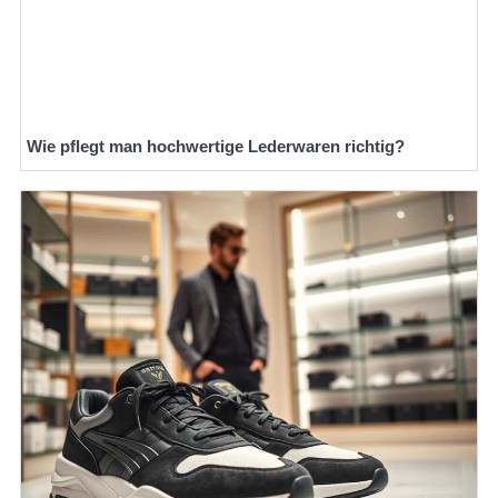
Wie pflegt man hochwertige Lederwaren richtig?