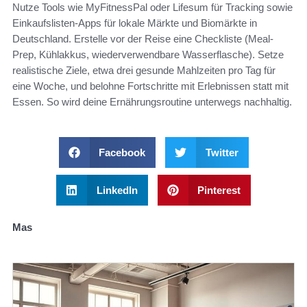
Nutze Tools wie MyFitnessPal oder Lifesum für Tracking sowie
Einkaufslisten-Apps für lokale Märkte und Biomärkte in
Deutschland. Erstelle vor der Reise eine Checkliste (Meal-
Prep, Kühlakkus, wiederverwendbare Wasserflasche). Setze
realistische Ziele, etwa drei gesunde Mahlzeiten pro Tag für
eine Woche, und belohne Fortschritte mit Erlebnissen statt mit
Essen. So wird deine Ernährungsroutine unterwegs nachhaltig.
Facebook
Twitter
LinkedIn
Pinterest
Mas