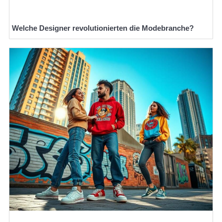
Welche Designer revolutionierten die Modebranche?