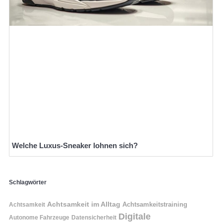
Welche Luxus-Sneaker lohnen sich?
Schlagwörter
Achtsamkeit im Alltag
Achtsamkeitstraining
Achtsamkeit
Digitale
Autonome Fahrzeuge
Datensicherheit