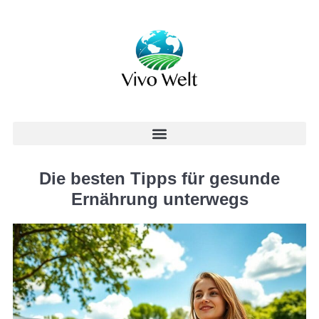
Die besten Tipps für gesunde
Ernährung unterwegs