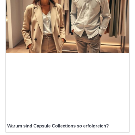
Warum sind Capsule Collections so erfolgreich?