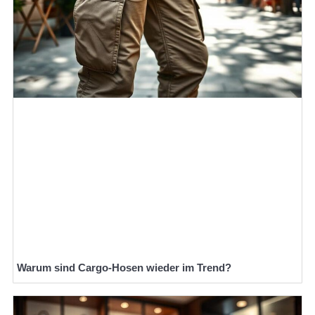
Warum sind Cargo-Hosen wieder im Trend?