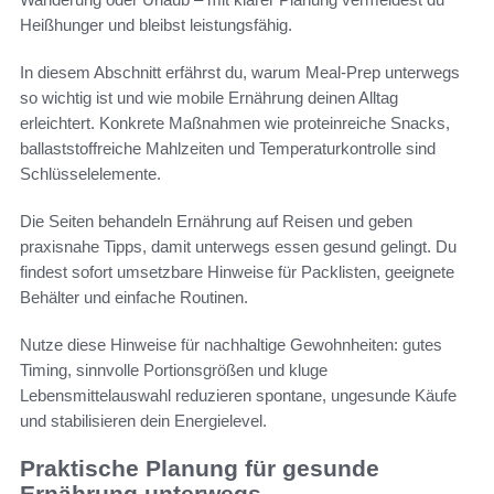
Heißhunger und bleibst leistungsfähig.
In diesem Abschnitt erfährst du, warum Meal-Prep unterwegs
so wichtig ist und wie mobile Ernährung deinen Alltag
erleichtert. Konkrete Maßnahmen wie proteinreiche Snacks,
ballaststoffreiche Mahlzeiten und Temperaturkontrolle sind
Schlüsselelemente.
Die Seiten behandeln Ernährung auf Reisen und geben
praxisnahe Tipps, damit unterwegs essen gesund gelingt. Du
findest sofort umsetzbare Hinweise für Packlisten, geeignete
Behälter und einfache Routinen.
Nutze diese Hinweise für nachhaltige Gewohnheiten: gutes
Timing, sinnvolle Portionsgrößen und kluge
Lebensmittelauswahl reduzieren spontane, ungesunde Käufe
und stabilisieren dein Energielevel.
Praktische Planung für gesunde
Ernährung unterwegs