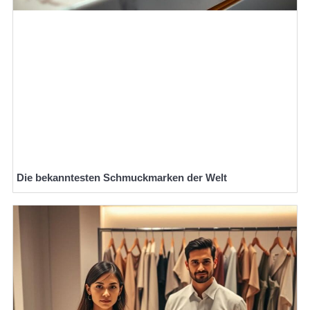
Die bekanntesten Schmuckmarken der Welt