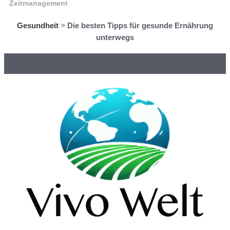
Zeitmanagement
Gesundheit
>
Die besten Tipps für gesunde Ernährung
unterwegs