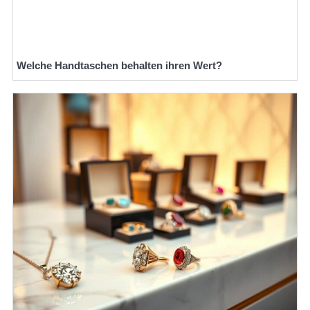
Welche Handtaschen behalten ihren Wert?