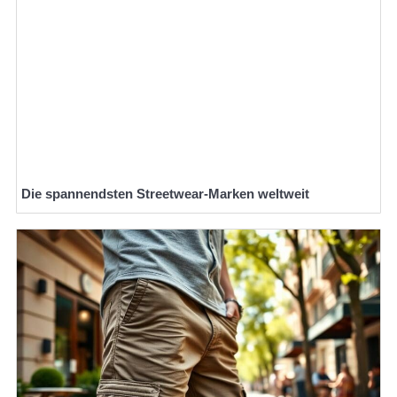
Die spannendsten Streetwear-Marken weltweit