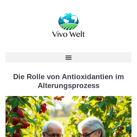
Die Rolle von Antioxidantien im
Alterungsprozess