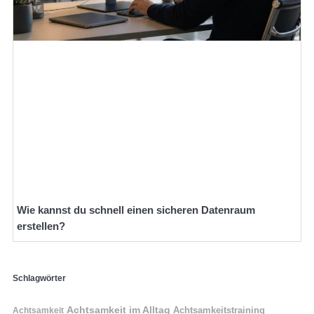
Wie kannst du schnell einen sicheren Datenraum
erstellen?
Schlagwörter
Achtsamkeit im Alltag
Achtsamkeitstraining
Achtsamkeit