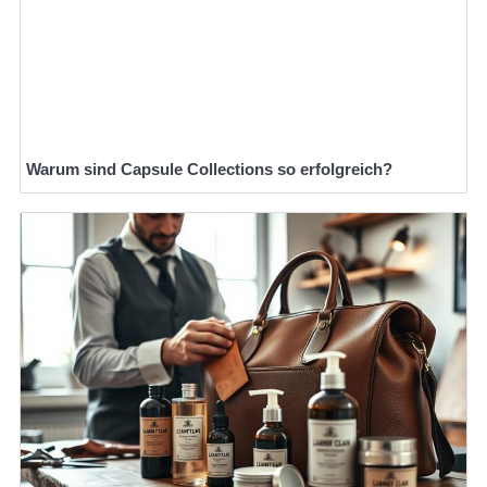
Warum sind Capsule Collections so erfolgreich?