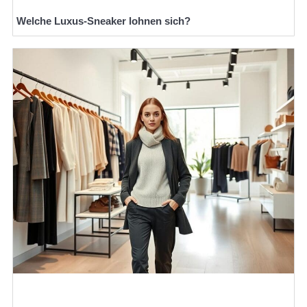
Welche Luxus-Sneaker lohnen sich?