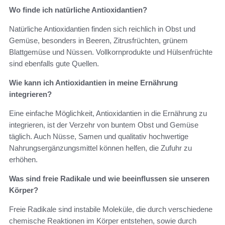
Wo finde ich natürliche Antioxidantien?
Natürliche Antioxidantien finden sich reichlich in Obst und
Gemüse, besonders in Beeren, Zitrusfrüchten, grünem
Blattgemüse und Nüssen. Vollkornprodukte und Hülsenfrüchte
sind ebenfalls gute Quellen.
Wie kann ich Antioxidantien in meine Ernährung
integrieren?
Eine einfache Möglichkeit, Antioxidantien in die Ernährung zu
integrieren, ist der Verzehr von buntem Obst und Gemüse
täglich. Auch Nüsse, Samen und qualitativ hochwertige
Nahrungsergänzungsmittel können helfen, die Zufuhr zu
erhöhen.
Was sind freie Radikale und wie beeinflussen sie unseren
Körper?
Freie Radikale sind instabile Moleküle, die durch verschiedene
chemische Reaktionen im Körper entstehen, sowie durch