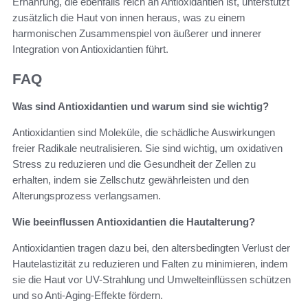
Ernährung, die ebenfalls reich an Antioxidantien ist, unterstützt
zusätzlich die Haut von innen heraus, was zu einem
harmonischen Zusammenspiel von äußerer und innerer
Integration von Antioxidantien führt.
FAQ
Was sind Antioxidantien und warum sind sie wichtig?
Antioxidantien sind Moleküle, die schädliche Auswirkungen
freier Radikale neutralisieren. Sie sind wichtig, um oxidativen
Stress zu reduzieren und die Gesundheit der Zellen zu
erhalten, indem sie Zellschutz gewährleisten und den
Alterungsprozess verlangsamen.
Wie beeinflussen Antioxidantien die Hautalterung?
Antioxidantien tragen dazu bei, den altersbedingten Verlust der
Hautelastizität zu reduzieren und Falten zu minimieren, indem
sie die Haut vor UV-Strahlung und Umwelteinflüssen schützen
und so Anti-Aging-Effekte fördern.