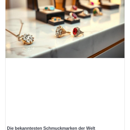
Die bekanntesten Schmuckmarken der Welt