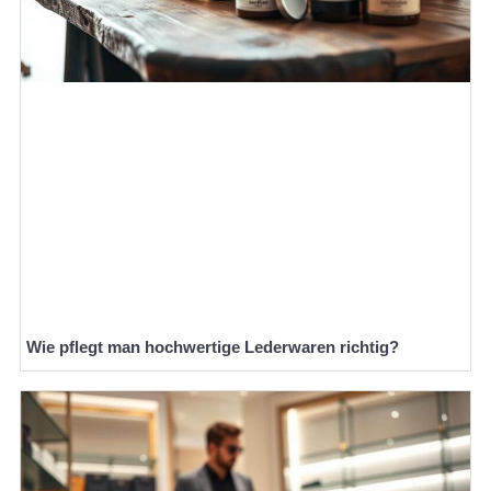
Wie pflegt man hochwertige Lederwaren richtig?