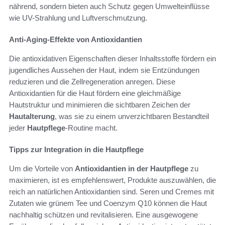
nährend, sondern bieten auch Schutz gegen Umwelteinflüsse
wie UV-Strahlung und Luftverschmutzung.
Anti-Aging-Effekte von Antioxidantien
Die antioxidativen Eigenschaften dieser Inhaltsstoffe fördern ein
jugendliches Aussehen der Haut, indem sie Entzündungen
reduzieren und die Zellregeneration anregen. Diese
Antioxidantien für die Haut fördern eine gleichmäßige
Hautstruktur und minimieren die sichtbaren Zeichen der
Hautalterung
, was sie zu einem unverzichtbaren Bestandteil
jeder
Hautpflege
-Routine macht.
Tipps zur Integration in die Hautpflege
Um die Vorteile von
Antioxidantien in der Hautpflege
zu
maximieren, ist es empfehlenswert, Produkte auszuwählen, die
reich an natürlichen Antioxidantien sind. Seren und Cremes mit
Zutaten wie grünem Tee und Coenzym Q10 können die Haut
nachhaltig schützen und revitalisieren. Eine ausgewogene