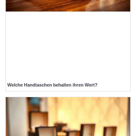
Welche Handtaschen behalten ihren Wert?