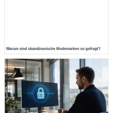
Warum sind skandinavische Modemarken so gefragt?