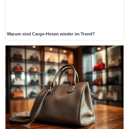
Warum sind Cargo-Hosen wieder im Trend?