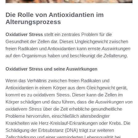
Die Rolle von Antioxidantien im
Alterungsprozess
Oxidativer Stress
stellt ein zentrales Problem für die
Gesundheit der Zellen dar. Dieses Ungleichgewicht zwischen
freien Radikalen und Antioxidantien kann ernste
Auswirkungen
auf den Organismus haben und beschleunigt die
Zellalterung
.
Oxidativer Stress und seine Auswirkungen
Wenn das Verhältnis zwischen freien Radikalen und
Antioxidantien in einem Körper aus dem Gleichgewicht gerät,
kommt es zu oxidativem Stress. Dieser kann die Zellen im
Körper schädigen und dazu führen, dass die
Auswirkungen von
oxidativem Stress
über die Zeit erhebliche gesundheitliche
Probleme hervorrufen, einschließlich altersbedingter
Krankheiten wie Herz-Kreislauf-Erkrankungen oder Krebs. Die
Schädigung der Erbsubstanz (DNA) trägt zur weiteren
Zellschädigung und einer verminderten Lebensqualität bei.