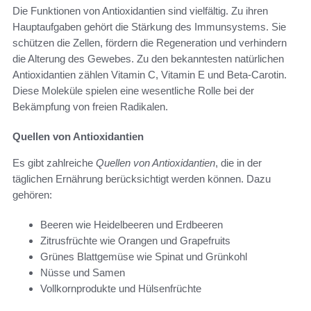
Die Funktionen von Antioxidantien sind vielfältig. Zu ihren
Hauptaufgaben gehört die Stärkung des Immunsystems. Sie
schützen die Zellen, fördern die Regeneration und verhindern
die Alterung des Gewebes. Zu den bekanntesten natürlichen
Antioxidantien zählen Vitamin C, Vitamin E und Beta-Carotin.
Diese Moleküle spielen eine wesentliche Rolle bei der
Bekämpfung von freien Radikalen.
Quellen von Antioxidantien
Es gibt zahlreiche
Quellen von Antioxidantien
, die in der
täglichen Ernährung berücksichtigt werden können. Dazu
gehören:
Beeren wie Heidelbeeren und Erdbeeren
Zitrusfrüchte wie Orangen und Grapefruits
Grünes Blattgemüse wie Spinat und Grünkohl
Nüsse und Samen
Vollkornprodukte und Hülsenfrüchte