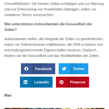
Umweltfaktoren. Sie können Zellen schädigen und zur Alterung
und zur Entwicklung von Krankheiten beitragen, indem sie
oxidativen Stress verursachen.
Wie unterstützen Antioxidantien die Gesundheit der
Zellen?
Antioxidantien helfen, die Integrität der Zellen zu gewährleisten,
indem sie Zellmembranen stabilisieren, die DNA schützen und
entzündungshemmende Eigenschaften besitzen. Dadurch
fördern sie die Gesundheit und das Wohlbefinden der Zellen.
Facebook
Twitter
LinkedIn
Pinterest
Mas