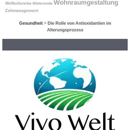
Wohnraumgestaltung
Weltkulturerbe
Wintermode
Zeitmanagement
Gesundheit
>
Die Rolle von Antioxidantien im
Alterungsprozess