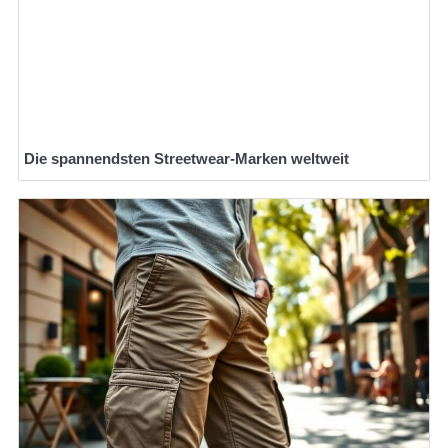
Die spannendsten Streetwear-Marken weltweit