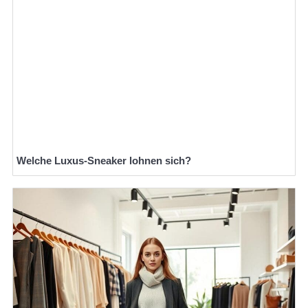
Welche Luxus-Sneaker lohnen sich?