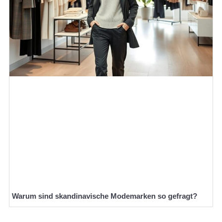
Warum sind skandinavische Modemarken so gefragt?