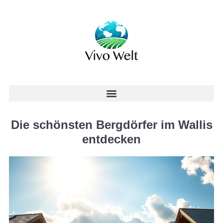
Die schönsten Bergdörfer im Wallis
entdecken