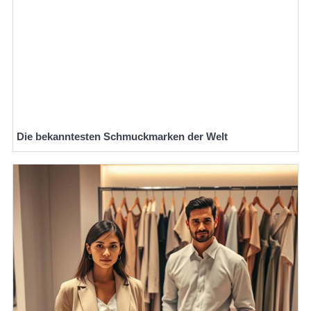
Die bekanntesten Schmuckmarken der Welt