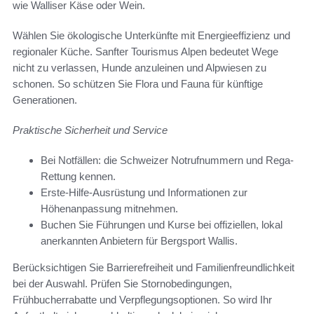
wie Walliser Käse oder Wein.
Wählen Sie ökologische Unterkünfte mit Energieeffizienz und
regionaler Küche. Sanfter Tourismus Alpen bedeutet Wege
nicht zu verlassen, Hunde anzuleinen und Alpwiesen zu
schonen. So schützen Sie Flora und Fauna für künftige
Generationen.
Praktische Sicherheit und Service
Bei Notfällen: die Schweizer Notrufnummern und Rega-
Rettung kennen.
Erste-Hilfe-Ausrüstung und Informationen zur
Höhenanpassung mitnehmen.
Buchen Sie Führungen und Kurse bei offiziellen, lokal
anerkannten Anbietern für Bergsport Wallis.
Berücksichtigen Sie Barrierefreiheit und Familienfreundlichkeit
bei der Auswahl. Prüfen Sie Stornobedingungen,
Frühbucherrabatte und Verpflegungsoptionen. So wird Ihr