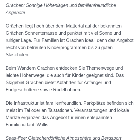
Grächen: Sonnige Höhenlagen und familienfreundliche
Angebote
Grächen liegt hoch über dem Mattertal auf der bekannten
Grächen Sonnenterrasse und punktet mit viel Sonne und
ruhiger Lage. Für Familien ist Grächen ideal, denn das Angebot
reicht von betreuten Kinderprogrammen bis zu guten
Skischulen.
Beim Wandern Grächen entdecken Sie Themenwege und
leichte Höhenwege, die auch für Kinder geeignet sind. Das
Skigebiet Grächen bietet Abfahrten für Anfänger und
Fortgeschrittene sowie Rodelbahnen.
Die Infrastruktur ist familienfreundlich, Parkplätze befinden sich
meist im Tal oder an Talstationen. Veranstaltungen und lokale
Märkte ergänzen das Angebot für einen entspannten
Familienurlaub Wallis.
Saas-Fee: Gletscherdörfliche Atmosphäre und Bergsport