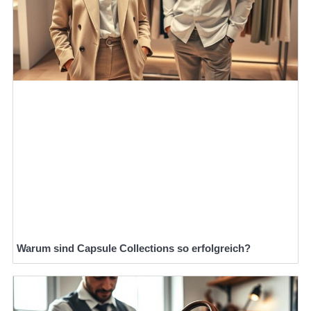
Warum sind Capsule Collections so erfolgreich?