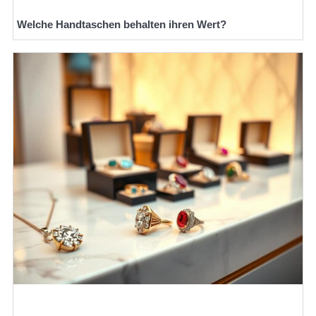
Welche Handtaschen behalten ihren Wert?