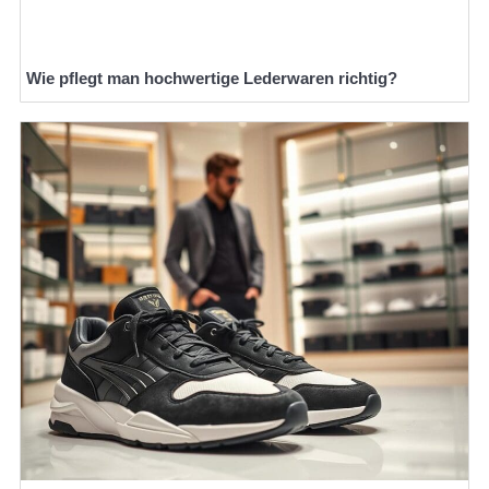
Wie pflegt man hochwertige Lederwaren richtig?