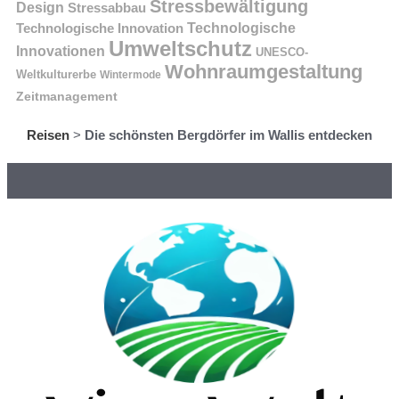
Stressbewältigung
Design
Stressabbau
Technologische Innovation
Technologische
Umweltschutz
Innovationen
UNESCO-
Wohnraumgestaltung
Weltkulturerbe
Wintermode
Zeitmanagement
Reisen
>
Die schönsten Bergdörfer im Wallis entdecken