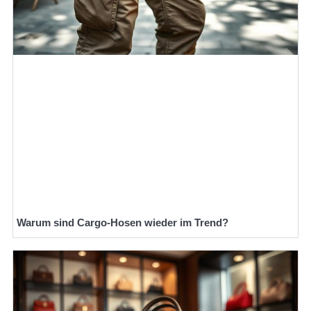
Warum sind Cargo-Hosen wieder im Trend?