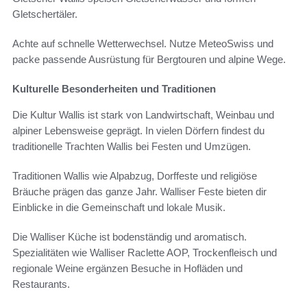
Gletschertäler.
Achte auf schnelle Wetterwechsel. Nutze MeteoSwiss und
packe passende Ausrüstung für Bergtouren und alpine Wege.
Kulturelle Besonderheiten und Traditionen
Die Kultur Wallis ist stark von Landwirtschaft, Weinbau und
alpiner Lebensweise geprägt. In vielen Dörfern findest du
traditionelle Trachten Wallis bei Festen und Umzügen.
Traditionen Wallis wie Alpabzug, Dorffeste und religiöse
Bräuche prägen das ganze Jahr. Walliser Feste bieten dir
Einblicke in die Gemeinschaft und lokale Musik.
Die Walliser Küche ist bodenständig und aromatisch.
Spezialitäten wie Walliser Raclette AOP, Trockenfleisch und
regionale Weine ergänzen Besuche in Hofläden und
Restaurants.