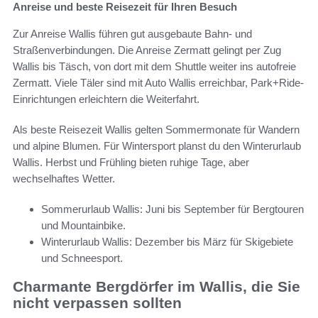
Anreise und beste Reisezeit für Ihren Besuch
Zur Anreise Wallis führen gut ausgebaute Bahn- und
Straßenverbindungen. Die Anreise Zermatt gelingt per Zug
Wallis bis Täsch, von dort mit dem Shuttle weiter ins autofreie
Zermatt. Viele Täler sind mit Auto Wallis erreichbar, Park+Ride-
Einrichtungen erleichtern die Weiterfahrt.
Als beste Reisezeit Wallis gelten Sommermonate für Wandern
und alpine Blumen. Für Wintersport planst du den Winterurlaub
Wallis. Herbst und Frühling bieten ruhige Tage, aber
wechselhaftes Wetter.
Sommerurlaub Wallis: Juni bis September für Bergtouren
und Mountainbike.
Winterurlaub Wallis: Dezember bis März für Skigebiete
und Schneesport.
Charmante Bergdörfer im Wallis, die Sie
nicht verpassen sollten