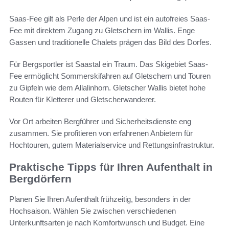
Saas-Fee gilt als Perle der Alpen und ist ein autofreies Saas-
Fee mit direktem Zugang zu Gletschern im Wallis. Enge
Gassen und traditionelle Chalets prägen das Bild des Dorfes.
Für Bergsportler ist Saastal ein Traum. Das Skigebiet Saas-
Fee ermöglicht Sommerskifahren auf Gletschern und Touren
zu Gipfeln wie dem Allalinhorn. Gletscher Wallis bietet hohe
Routen für Kletterer und Gletscherwanderer.
Vor Ort arbeiten Bergführer und Sicherheitsdienste eng
zusammen. Sie profitieren von erfahrenen Anbietern für
Hochtouren, gutem Materialservice und Rettungsinfrastruktur.
Praktische Tipps für Ihren Aufenthalt in
Bergdörfern
Planen Sie Ihren Aufenthalt frühzeitig, besonders in der
Hochsaison. Wählen Sie zwischen verschiedenen
Unterkunftsarten je nach Komfortwunsch und Budget. Eine