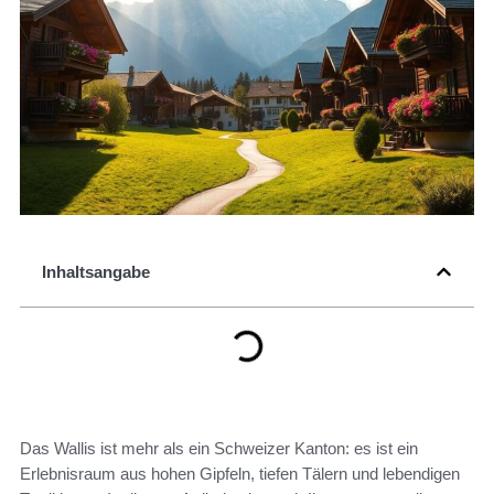
Inhaltsangabe
Das Wallis ist mehr als ein Schweizer Kanton: es ist ein
Erlebnisraum aus hohen Gipfeln, tiefen Tälern und lebendigen