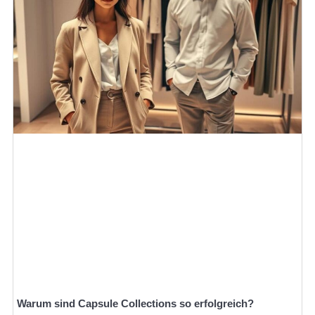
Warum sind Capsule Collections so erfolgreich?