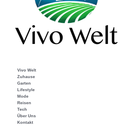
Vivo Welt
Zuhause
Garten
Lifestyle
Mode
Reisen
Tech
Über Uns
Kontakt