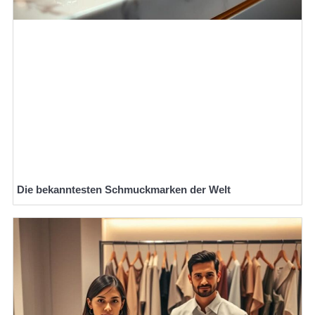
Die bekanntesten Schmuckmarken der Welt