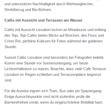
und unterstützen Nachhaltigkeit durch Mehrwegbecher,
Direktbezug und Bio-Bohnen.
Cafés mit Aussicht und Terrassen am Wasser
Cafés mit Aussicht Lissabon locken an Miradouros und entlang
des Tejo. Tejo Cafés bieten Blicke auf Brücken, den Fluss und
Cristo Rei, perfekte Kulissen für Fotos während der goldenen
Stunde.
Sunset Cafés Lissabon sind besonders bei Fotografen beliebt.
Komm eine Stunde vor Sonnenuntergang, um beste
Lichtverhältnisse zu nutzen. Beachte, dass viele Café Terrasse
Lissabon im Regen schließen und Terrassenplätze begrenzt
sind.
Für die Anreise eignen sich Tram, Bus oder ein Spaziergang.
Einige Aussichtspunkte sind nicht stufenfrei, prüfe die
Barrierefreiheit vorab, wenn du eingeschränkte Mobilität hast.