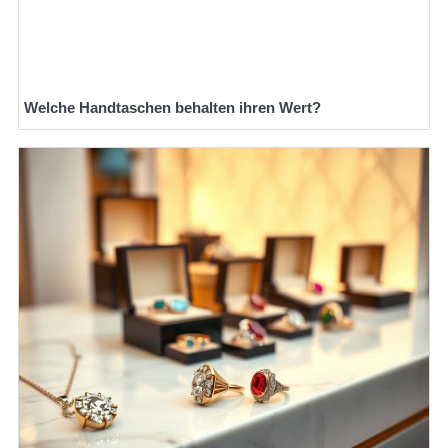
Welche Handtaschen behalten ihren Wert?