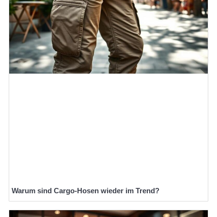
Warum sind Cargo-Hosen wieder im Trend?