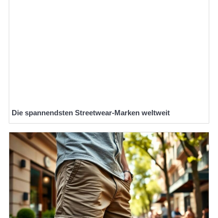
Die spannendsten Streetwear-Marken weltweit