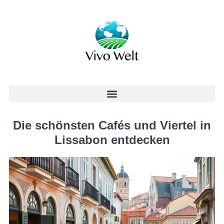
Die schönsten Cafés und Viertel in
Lissabon entdecken