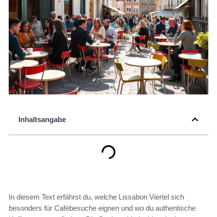
Inhaltsangabe
In diesem Text erfährst du, welche Lissabon Viertel sich
besonders für Cafébesuche eignen und wo du authentische