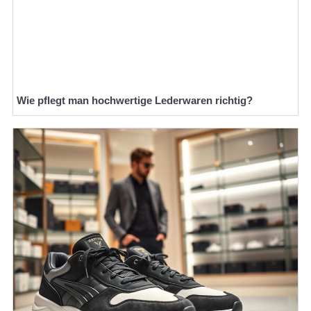
Wie pflegt man hochwertige Lederwaren richtig?