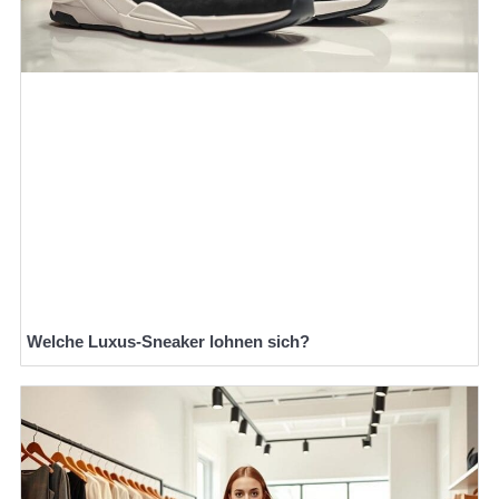
Welche Luxus-Sneaker lohnen sich?