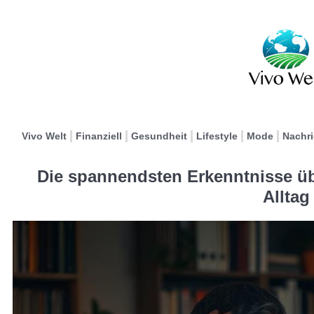
Vivo Welt
Finanziell
Gesundheit
Lifestyle
Mode
Nachr
Die spannendsten Erkenntnisse ü
Alltag