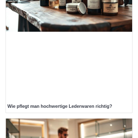
Wie pflegt man hochwertige Lederwaren richtig?