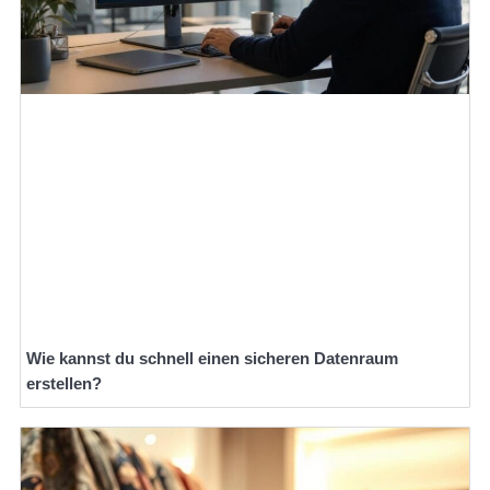
Wie kannst du schnell einen sicheren Datenraum
erstellen?