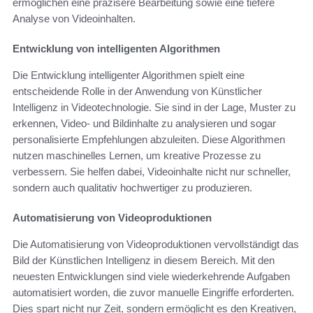
ermöglichen eine präzisere Bearbeitung sowie eine tiefere
Analyse von Videoinhalten.
Entwicklung von intelligenten Algorithmen
Die Entwicklung intelligenter Algorithmen spielt eine
entscheidende Rolle in der Anwendung von Künstlicher
Intelligenz in Videotechnologie. Sie sind in der Lage, Muster zu
erkennen, Video- und Bildinhalte zu analysieren und sogar
personalisierte Empfehlungen abzuleiten. Diese Algorithmen
nutzen maschinelles Lernen, um kreative Prozesse zu
verbessern. Sie helfen dabei, Videoinhalte nicht nur schneller,
sondern auch qualitativ hochwertiger zu produzieren.
Automatisierung von Videoproduktionen
Die Automatisierung von Videoproduktionen vervollständigt das
Bild der Künstlichen Intelligenz in diesem Bereich. Mit den
neuesten Entwicklungen sind viele wiederkehrende Aufgaben
automatisiert worden, die zuvor manuelle Eingriffe erforderten.
Dies spart nicht nur Zeit, sondern ermöglicht es den Kreativen,