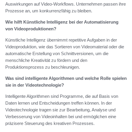
Auswirkungen auf Video-Workflows. Unternehmen passen ihre
Prozesse an, um konkurrenzfähig zu bleiben.
Wie hilft Künstliche Intelligenz bei der Automatisierung
von Videoproduktionen?
Künstliche Intelligenz übernimmt repetitive Aufgaben in der
Videoproduktion, wie das Sortieren von Videomaterial oder die
automatische Erstellung von Schnittversionen, um die
menschliche Kreativität zu fördern und den
Produktionsprozess zu beschleunigen.
Was sind intelligente Algorithmen und welche Rolle spielen
sie in der Videotechnologie?
Intelligente Algorithmen sind Programme, die auf Basis von
Daten lernen und Entscheidungen treffen können. In der
Videotechnologie tragen sie zur Bearbeitung, Analyse und
Verbesserung von Videoinhalten bei und ermöglichen eine
präzisere Steuerung des kreativen Prozesses.