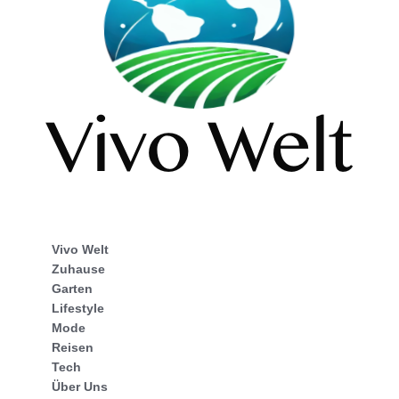
Vivo Welt
Zuhause
Garten
Lifestyle
Mode
Reisen
Tech
Über Uns