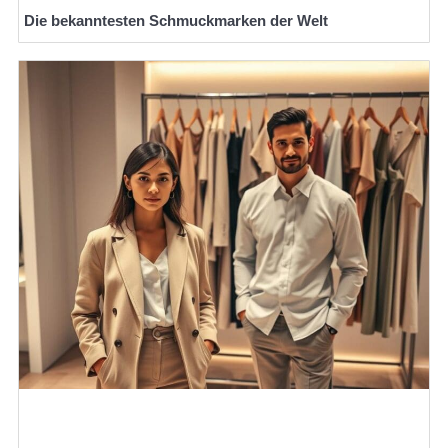
Die bekanntesten Schmuckmarken der Welt