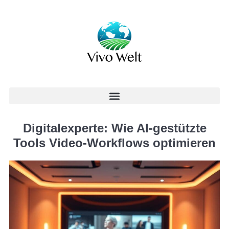
Digitalexperte: Wie AI-gestützte
Tools Video-Workflows optimieren