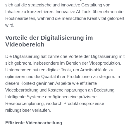
sich auf die strategische und innovative Gestaltung von
Inhalten zu konzentrieren. Innovative AI-Tools übernehmen die
Routinearbeiten, während die menschliche Kreativität gefördert
wird.
Vorteile der Digitalisierung im
Videobereich
Die Digitalisierung hat zahlreiche Vorteile der Digitalisierung mit
sich gebracht, insbesondere im Bereich der Videoproduktion.
Unternehmen nutzen digitale Tools, um Arbeitsabläufe zu
optimieren und die Qualität ihrer Produktionen zu steigern. In
diesem Kontext gewinnen Aspekte wie effiziente
Videobearbeitung und Kosteneinsparungen an Bedeutung.
Intelligente Systeme ermöglichen eine präzisere
Ressourcenplanung, wodurch Produktionsprozesse
reibungsloser verlaufen.
Effiziente Videobearbeitung