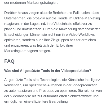
der modernen Marketingstrategien.
Darüber hinaus zeigen aktuelle Berichte und Fallstudien, dass
Unternehmen, die proaktiv auf die Trends im Online-Marketing
reagieren, in der Lage sind, ihre Videoinhalte effektiver zu
planen und umzusetzen. Durch die Anwendung datenbasierter
Entscheidungen können sie nicht nur ihre Video-Workflows
optimieren, sondern auch ihre Zielgruppen besser erreichen
und engagieren, was letztlich den Erfolg ihrer
Marketingkampagnen steigert.
FAQ
Was sind AI-gestützte Tools in der Videoproduktion?
AI-gestützte Tools sind Technologien, die Künstliche Intelligenz
verwenden, um spezifische Aufgaben in der Videoproduktion
zu automatisieren und Prozesse zu optimieren. Sie reichen von
der Videoanalyse bis zur automatisierten Schnittsoftware und
ermöglichen eine effizientere Bearbeitung.