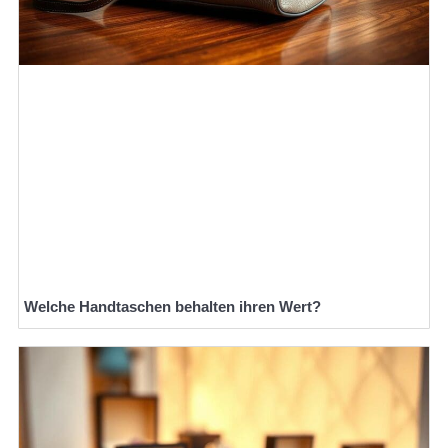
Welche Handtaschen behalten ihren Wert?