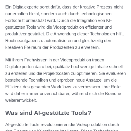
Ein Digitalexperte sorgt dafür, dass der kreative Prozess nicht
nur erhalten bleibt, sondern auch durch technologischen
Fortschritt unterstützt wird. Durch die Integration von KI-
gestützten Tools wird die Videoproduktion effizienter und
produktiver gestaltet. Die Anwendung dieser Technologien hilft,
Routineaufgaben zu automatisieren und gleichzeitig den
kreativen Freiraum der Produzenten zu erweitern.
Mit ihrem Fachwissen in der Videoproduktion tragen
Digitalexperten dazu bei, qualitativ hochwertige Inhalte schnell
zu erstellen und die Projektkosten zu optimieren. Sie evaluieren
bestehende Techniken und erproben neue Ansätze, um die
Effizienz des gesamten Workflows zu verbessern. Ihre Rolle
wird daher immer unverzichtbarer, während sich die Branche
weiterentwickelt.
Was sind AI-gestützte Tools?
AI-gestützte Tools revolutionieren die Videoproduktion durch