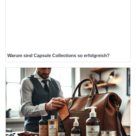
Warum sind Capsule Collections so erfolgreich?