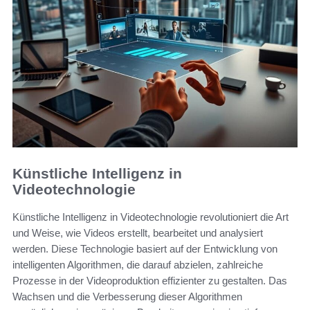
Künstliche Intelligenz in
Videotechnologie
Künstliche Intelligenz in Videotechnologie revolutioniert die Art
und Weise, wie Videos erstellt, bearbeitet und analysiert
werden. Diese Technologie basiert auf der Entwicklung von
intelligenten Algorithmen, die darauf abzielen, zahlreiche
Prozesse in der Videoproduktion effizienter zu gestalten. Das
Wachsen und die Verbesserung dieser Algorithmen