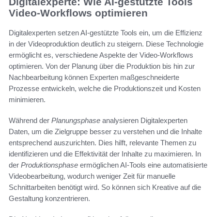
Digitalexperte: Wie AI-gestützte Tools
Video-Workflows optimieren
Digitalexperten setzen AI-gestützte Tools ein, um die Effizienz
in der Videoproduktion deutlich zu steigern. Diese Technologie
ermöglicht es, verschiedene Aspekte der Video-Workflows
optimieren. Von der Planung über die Produktion bis hin zur
Nachbearbeitung können Experten maßgeschneiderte
Prozesse entwickeln, welche die Produktionszeit und Kosten
minimieren.
Während der
Planungsphase
analysieren Digitalexperten
Daten, um die Zielgruppe besser zu verstehen und die Inhalte
entsprechend auszurichten. Dies hilft, relevante Themen zu
identifizieren und die Effektivität der Inhalte zu maximieren. In
der
Produktionsphase
ermöglichen AI-Tools eine automatisierte
Videobearbeitung, wodurch weniger Zeit für manuelle
Schnittarbeiten benötigt wird. So können sich Kreative auf die
Gestaltung konzentrieren.