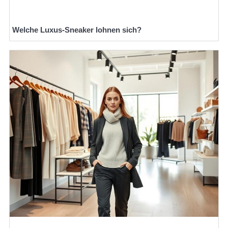
Welche Luxus-Sneaker lohnen sich?