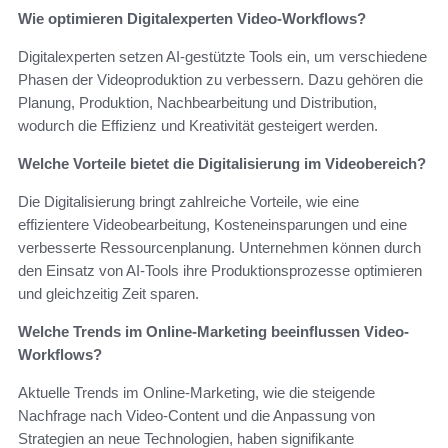
Wie optimieren Digitalexperten Video-Workflows?
Digitalexperten setzen AI-gestützte Tools ein, um verschiedene
Phasen der Videoproduktion zu verbessern. Dazu gehören die
Planung, Produktion, Nachbearbeitung und Distribution,
wodurch die Effizienz und Kreativität gesteigert werden.
Welche Vorteile bietet die Digitalisierung im Videobereich?
Die Digitalisierung bringt zahlreiche Vorteile, wie eine
effizientere Videobearbeitung, Kosteneinsparungen und eine
verbesserte Ressourcenplanung. Unternehmen können durch
den Einsatz von AI-Tools ihre Produktionsprozesse optimieren
und gleichzeitig Zeit sparen.
Welche Trends im Online-Marketing beeinflussen Video-
Workflows?
Aktuelle Trends im Online-Marketing, wie die steigende
Nachfrage nach Video-Content und die Anpassung von
Strategien an neue Technologien, haben signifikante