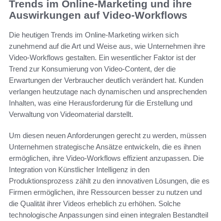
Trends im Online-Marketing und ihre
Auswirkungen auf Video-Workflows
Die heutigen Trends im Online-Marketing wirken sich
zunehmend auf die Art und Weise aus, wie Unternehmen ihre
Video-Workflows gestalten. Ein wesentlicher Faktor ist der
Trend zur Konsumierung von Video-Content, der die
Erwartungen der Verbraucher deutlich verändert hat. Kunden
verlangen heutzutage nach dynamischen und ansprechenden
Inhalten, was eine Herausforderung für die Erstellung und
Verwaltung von Videomaterial darstellt.
Um diesen neuen Anforderungen gerecht zu werden, müssen
Unternehmen strategische Ansätze entwickeln, die es ihnen
ermöglichen, ihre Video-Workflows effizient anzupassen. Die
Integration von Künstlicher Intelligenz in den
Produktionsprozess zählt zu den innovativen Lösungen, die es
Firmen ermöglichen, ihre Ressourcen besser zu nutzen und
die Qualität ihrer Videos erheblich zu erhöhen. Solche
technologische Anpassungen sind einen integralen Bestandteil