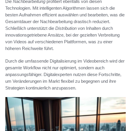
Die
Nachbearbeitung
profitiert ebenfalls von diesen
Technologien. Mit intelligenten Algorithmen lassen sich die
besten Aufnahmen effizient auswählen und bearbeiten, was die
Gesamtdauer der Nachbearbeitung drastisch reduziert.
Schließlich unterstützt die
Distribution
von Inhalten durch
innovationsgetriebene Ansätze, bei der gezielten Verbreitung
von Videos auf verschiedenen Plattformen, was zu einer
höheren Reichweite führt.
Durch die umfassende Digitalisierung im Videobereich wird der
gesamte Workflow nicht nur optimiert, sondern auch
anpassungsfähiger. Digitalexperten nutzen diese Fortschritte,
um Veränderungen im Markt flexibel zu begegnen und ihre
Strategien kontinuierlich anzupassen.