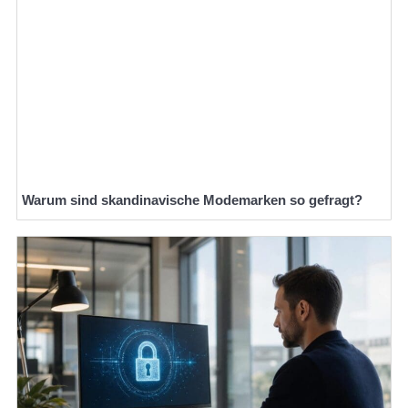
Warum sind skandinavische Modemarken so gefragt?