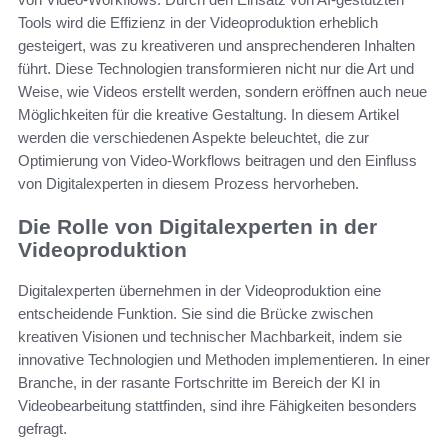
Tools wird die Effizienz in der Videoproduktion erheblich
gesteigert, was zu kreativeren und ansprechenderen Inhalten
führt. Diese Technologien transformieren nicht nur die Art und
Weise, wie Videos erstellt werden, sondern eröffnen auch neue
Möglichkeiten für die kreative Gestaltung. In diesem Artikel
werden die verschiedenen Aspekte beleuchtet, die zur
Optimierung von Video-Workflows beitragen und den Einfluss
von Digitalexperten in diesem Prozess hervorheben.
Die Rolle von Digitalexperten in der
Videoproduktion
Digitalexperten übernehmen in der Videoproduktion eine
entscheidende Funktion. Sie sind die Brücke zwischen
kreativen Visionen und technischer Machbarkeit, indem sie
innovative Technologien und Methoden implementieren. In einer
Branche, in der rasante Fortschritte im Bereich der KI in
Videobearbeitung stattfinden, sind ihre Fähigkeiten besonders
gefragt.