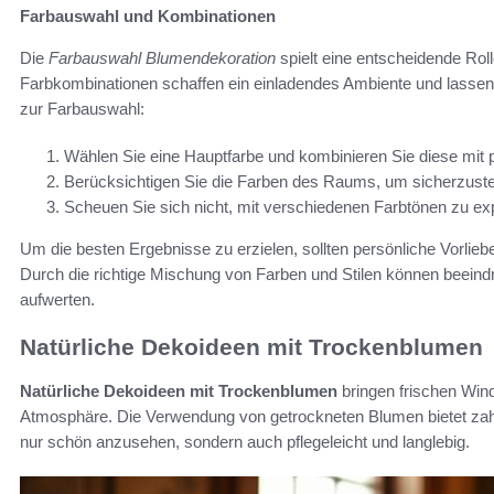
Farbauswahl und Kombinationen
Die
Farbauswahl Blumendekoration
spielt eine entscheidende Rol
Farbkombinationen schaffen ein einladendes Ambiente und lassen d
zur Farbauswahl:
Wählen Sie eine Hauptfarbe und kombinieren Sie diese mit
Berücksichtigen Sie die Farben des Raums, um sicherzuste
Scheuen Sie sich nicht, mit verschiedenen Farbtönen zu ex
Um die besten Ergebnisse zu erzielen, sollten persönliche Vorlieb
Durch die richtige Mischung von Farben und Stilen können beein
aufwerten.
Natürliche Dekoideen mit Trockenblumen
Natürliche Dekoideen mit Trockenblumen
bringen frischen Win
Atmosphäre. Die Verwendung von getrockneten Blumen bietet zahlr
nur schön anzusehen, sondern auch pflegeleicht und langlebig.