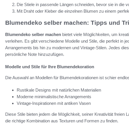
Die Stiele in passende Längen schneiden, bevor sie in die 
Mit Draht oder Kleber die einzelnen Blumen zu einem perfe
Blumendeko selber machen: Tipps und Tr
Blumendeko selber machen
bietet viele Möglichkeiten, um krea
verleihen. Es gibt verschiedene Modelle und Stile, die perfekt in j
Arrangements bis hin zu modernen und Vintage-Stilen. Jedes diese
persönliche Note hinzuzufügen.
Modelle und Stile für Ihre Blumendekoration
Die Auswahl an Modellen für Blumendekorationen ist schier endlos. 
Rustikale Designs mit natürlichen Materialien
Moderne minimalistische Arrangements
Vintage-Inspirationen mit antiken Vasen
Diese Stile bieten jedem die Möglichkeit, seiner Kreativität freien 
die richtige Kombination aus Texturen und Formen zu finden.