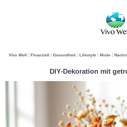
Vivo Welt
Finanziell
Gesundheit
Lifestyle
Mode
Nachr
DIY-Dekoration mit get