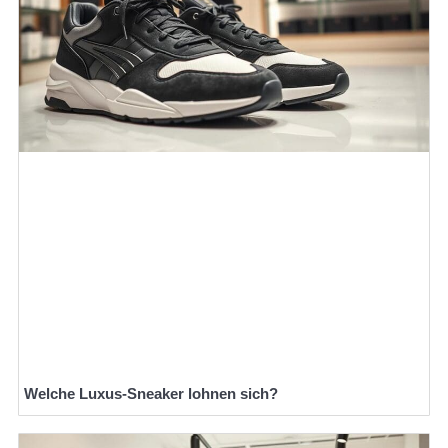
Welche Luxus-Sneaker lohnen sich?