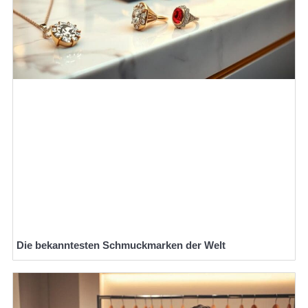
Die bekanntesten Schmuckmarken der Welt