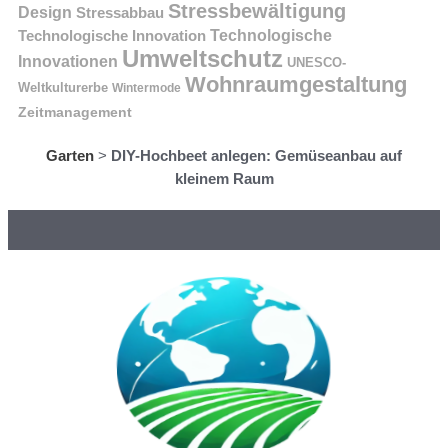
Stressbewältigung
Design
Stressabbau
Technologische Innovation
Technologische
Umweltschutz
Innovationen
UNESCO-
Wohnraumgestaltung
Weltkulturerbe
Wintermode
Zeitmanagement
Garten
>
DIY-Hochbeet anlegen: Gemüseanbau auf
kleinem Raum