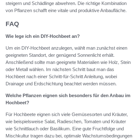
steigern und Schädlinge abwehren. Die richtige Kombination
von Pflanzen schafft eine vitale und produktive Anbaufläche.
FAQ
Wie lege ich ein DIY-Hochbeet an?
Um ein DIY-Hochbeet anzulegen, wählt man zunächst einen
geeigneten Standort, der genügend Sonnenlicht erhält.
Anschließend sollte man geeignete Materialien wie Holz, Stein
oder Metall wählen. Im nächsten Schritt baut man das
Hochbeet nach einer Schritt-für-Schritt Anleitung, wobei
Drainage und Erdschichtung beachtet werden müssen.
Welche Pflanzen eignen sich besonders für den Anbau im
Hochbeet?
Für Hochbeete eignen sich viele Gemüsesorten und Kräuter,
wie beispielsweise Salat, Radieschen, Tomaten und Kräuter
wie Schnittlauch oder Basilikum. Eine gute Fruchtfolge und
Mischkultur tragen dazu bei, optimale Wachstumsbedingungen