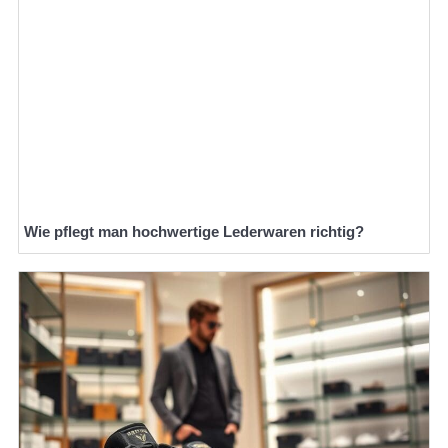
Wie pflegt man hochwertige Lederwaren richtig?