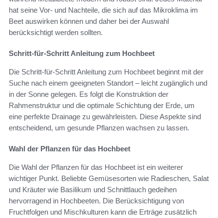
hat seine Vor- und Nachteile, die sich auf das Mikroklima im
Beet auswirken können und daher bei der Auswahl
berücksichtigt werden sollten.
Schritt-für-Schritt Anleitung zum Hochbeet
Die Schritt-für-Schritt Anleitung zum Hochbeet beginnt mit der
Suche nach einem geeigneten Standort – leicht zugänglich und
in der Sonne gelegen. Es folgt die Konstruktion der
Rahmenstruktur und die optimale Schichtung der Erde, um
eine perfekte Drainage zu gewährleisten. Diese Aspekte sind
entscheidend, um gesunde Pflanzen wachsen zu lassen.
Wahl der Pflanzen für das Hochbeet
Die Wahl der Pflanzen für das Hochbeet ist ein weiterer
wichtiger Punkt. Beliebte Gemüsesorten wie Radieschen, Salat
und Kräuter wie Basilikum und Schnittlauch gedeihen
hervorragend in Hochbeeten. Die Berücksichtigung von
Fruchtfolgen und Mischkulturen kann die Erträge zusätzlich