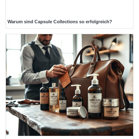
Warum sind Capsule Collections so erfolgreich?