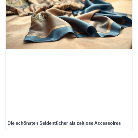
Die schönsten Seidentücher als zeitlose Accessoires