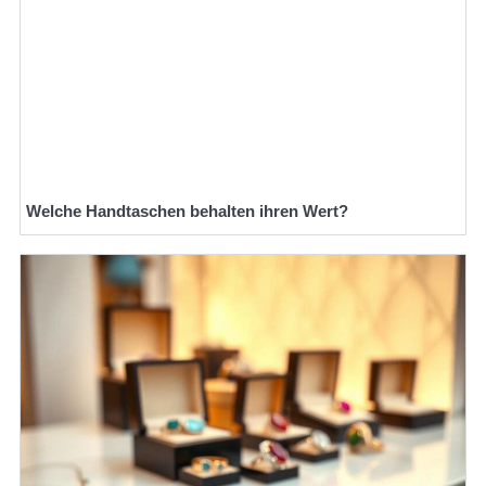
Welche Handtaschen behalten ihren Wert?