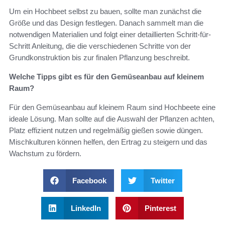
Um ein Hochbeet selbst zu bauen, sollte man zunächst die
Größe und das Design festlegen. Danach sammelt man die
notwendigen Materialien und folgt einer detaillierten Schritt-für-
Schritt Anleitung, die die verschiedenen Schritte von der
Grundkonstruktion bis zur finalen Pflanzung beschreibt.
Welche Tipps gibt es für den Gemüseanbau auf kleinem
Raum?
Für den Gemüseanbau auf kleinem Raum sind Hochbeete eine
ideale Lösung. Man sollte auf die Auswahl der Pflanzen achten,
Platz effizient nutzen und regelmäßig gießen sowie düngen.
Mischkulturen können helfen, den Ertrag zu steigern und das
Wachstum zu fördern.
Facebook
Twitter
LinkedIn
Pinterest