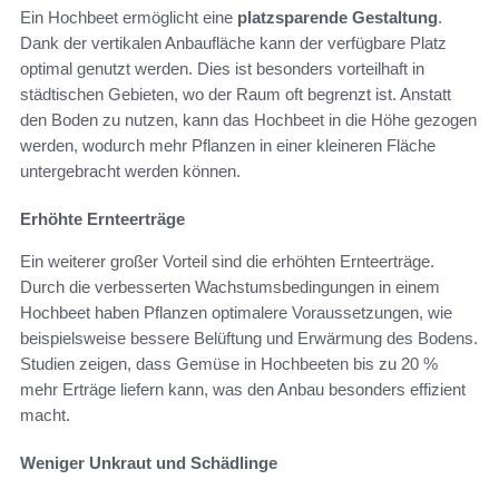
Ein Hochbeet ermöglicht eine
platzsparende Gestaltung
.
Dank der vertikalen Anbaufläche kann der verfügbare Platz
optimal genutzt werden. Dies ist besonders vorteilhaft in
städtischen Gebieten, wo der Raum oft begrenzt ist. Anstatt
den Boden zu nutzen, kann das Hochbeet in die Höhe gezogen
werden, wodurch mehr Pflanzen in einer kleineren Fläche
untergebracht werden können.
Erhöhte Ernteerträge
Ein weiterer großer Vorteil sind die erhöhten Ernteerträge.
Durch die verbesserten Wachstumsbedingungen in einem
Hochbeet haben Pflanzen optimalere Voraussetzungen, wie
beispielsweise bessere Belüftung und Erwärmung des Bodens.
Studien zeigen, dass Gemüse in Hochbeeten bis zu 20 %
mehr Erträge liefern kann, was den Anbau besonders effizient
macht.
Weniger Unkraut und Schädlinge