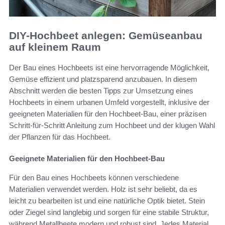
DIY-Hochbeet anlegen: Gemüseanbau
auf kleinem Raum
Der Bau eines Hochbeets ist eine hervorragende Möglichkeit,
Gemüse effizient und platzsparend anzubauen. In diesem
Abschnitt werden die besten Tipps zur Umsetzung eines
Hochbeets in einem urbanen Umfeld vorgestellt, inklusive der
geeigneten Materialien für den Hochbeet-Bau, einer präzisen
Schritt-für-Schritt Anleitung zum Hochbeet und der klugen Wahl
der Pflanzen für das Hochbeet.
Geeignete Materialien für den Hochbeet-Bau
Für den Bau eines Hochbeets können verschiedene
Materialien verwendet werden. Holz ist sehr beliebt, da es
leicht zu bearbeiten ist und eine natürliche Optik bietet. Stein
oder Ziegel sind langlebig und sorgen für eine stabile Struktur,
während Metallbeete modern und robust sind. Jedes Material