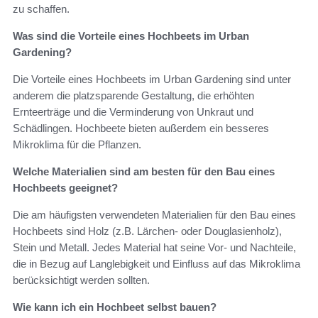
zu schaffen.
Was sind die Vorteile eines Hochbeets im Urban
Gardening?
Die Vorteile eines Hochbeets im Urban Gardening sind unter
anderem die platzsparende Gestaltung, die erhöhten
Ernteerträge und die Verminderung von Unkraut und
Schädlingen. Hochbeete bieten außerdem ein besseres
Mikroklima für die Pflanzen.
Welche Materialien sind am besten für den Bau eines
Hochbeets geeignet?
Die am häufigsten verwendeten Materialien für den Bau eines
Hochbeets sind Holz (z.B. Lärchen- oder Douglasienholz),
Stein und Metall. Jedes Material hat seine Vor- und Nachteile,
die in Bezug auf Langlebigkeit und Einfluss auf das Mikroklima
berücksichtigt werden sollten.
Wie kann ich ein Hochbeet selbst bauen?