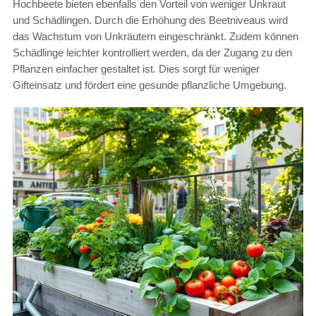
Hochbeete bieten ebenfalls den Vorteil von weniger Unkraut
und Schädlingen. Durch die Erhöhung des Beetniveaus wird
das Wachstum von Unkräutern eingeschränkt. Zudem können
Schädlinge leichter kontrolliert werden, da der Zugang zu den
Pflanzen einfacher gestaltet ist. Dies sorgt für weniger
Gifteinsatz und fördert eine gesunde pflanzliche Umgebung.