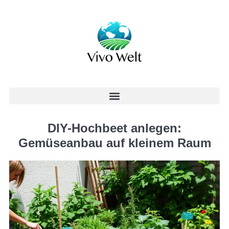
DIY-Hochbeet anlegen:
Gemüseanbau auf kleinem Raum