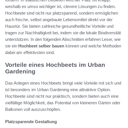
weshalb es umso wichtiger ist, clevere Lösungen zu finden.
Hochbeete sind nicht nur platzsparend, sondern ermöglichen
auch frische, selbst angebaute Lebensmittel direkt vor der
Haustür. Sie bieten zahlreiche gesundheitliche Vorteile und
tragen zur Nachhaltigkeit bei, indem sie die lokale Biodiversität
unterstützen. In den folgenden Abschnitten erfahren Leser, wie
sie ein
Hochbeet selber bauen
können und welche Methoden
dabei am effektivsten sind.
Vorteile eines Hochbeets im Urban
Gardening
Das Anlegen eines Hochbeets bringt viele Vorteile mit sich und
ist besonders im Urban Gardening eine attraktive Option.
Hochbeete sind nicht nur praktisch, sondern bieten auch eine
vielfältige Möglichkeit, das Potential von kleineren Gärten oder
Balkonen voll auszuschöpfen.
Platzsparende Gestaltung