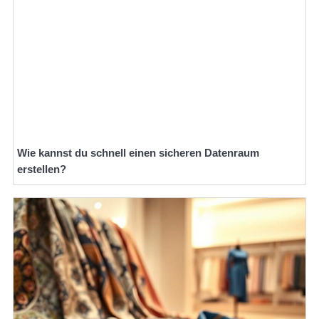
Wie kannst du schnell einen sicheren Datenraum
erstellen?