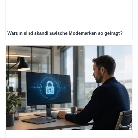
Warum sind skandinavische Modemarken so gefragt?