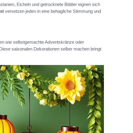
stanien, Eicheln und getrocknete Blätter eignen sich
st
versetzen jeden in eine behagliche Stimmung und
nen wie selbstgemachte Adventskränze oder
 Diese saisonalen Dekorationen selber machen bringt