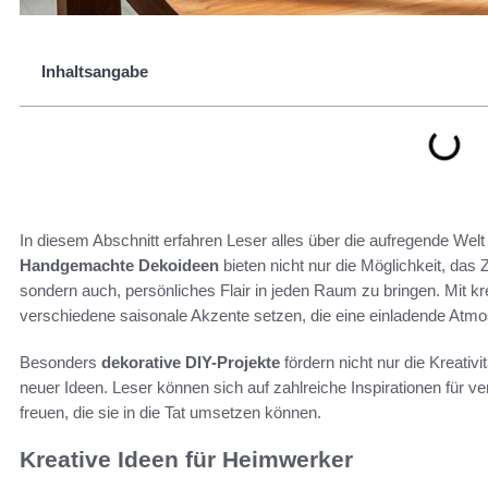
Inhaltsangabe
In diesem Abschnitt erfahren Leser alles über die aufregende Welt
Handgemachte Dekoideen
bieten nicht nur die Möglichkeit, das 
sondern auch, persönliches Flair in jeden Raum zu bringen. Mit kre
verschiedene saisonale Akzente setzen, die eine einladende Atmo
Besonders
dekorative DIY-Projekte
fördern nicht nur die Kreati
neuer Ideen. Leser können sich auf zahlreiche Inspirationen für v
freuen, die sie in die Tat umsetzen können.
Kreative Ideen für Heimwerker