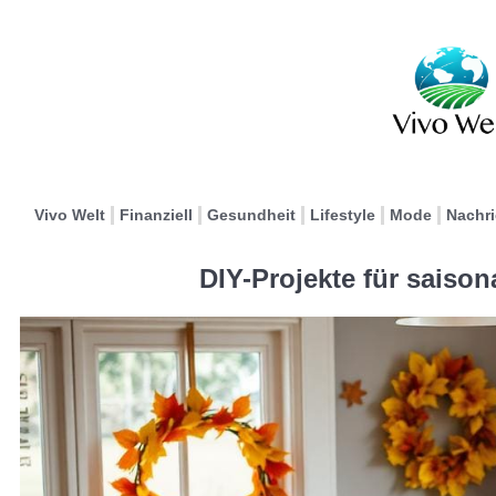
Vivo Welt
Finanziell
Gesundheit
Lifestyle
Mode
Nachr
DIY-Projekte für saiso