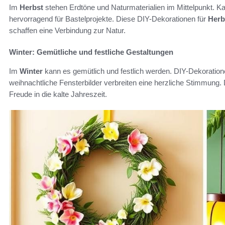
Im
Herbst
stehen Erdtöne und Naturmaterialien im Mittelpunkt. Ka
hervorragend für Bastelprojekte. Diese DIY-Dekorationen für
Herb
schaffen eine Verbindung zur Natur.
Winter: Gemütliche und festliche Gestaltungen
Im
Winter
kann es gemütlich und festlich werden. DIY-Dekoratio
weihnachtliche Fensterbilder verbreiten eine herzliche Stimmung.
Freude in die kalte Jahreszeit.