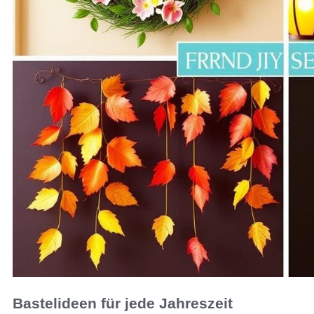
Bastelideen für jede Jahreszeit