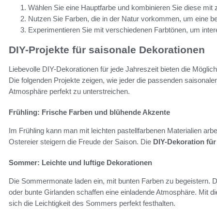
Wählen Sie eine Hauptfarbe und kombinieren Sie diese mit 
Nutzen Sie Farben, die in der Natur vorkommen, um eine be
Experimentieren Sie mit verschiedenen Farbtönen, um inter
DIY-Projekte für saisonale Dekorationen
Liebevolle DIY-Dekorationen für jede Jahreszeit bieten die Möglichk
Die folgenden Projekte zeigen, wie jeder die passenden saisonale
Atmosphäre perfekt zu unterstreichen.
Frühling: Frische Farben und blühende Akzente
Im Frühling kann man mit leichten pastellfarbenen Materialien arb
Ostereier steigern die Freude der Saison. Die
DIY-Dekoration für
Sommer: Leichte und luftige Dekorationen
Die Sommermonate laden ein, mit bunten Farben zu begeistern. D
oder bunte Girlanden schaffen eine einladende Atmosphäre. Mit d
sich die Leichtigkeit des Sommers perfekt festhalten.