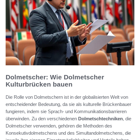
Dolmetscher: Wie Dolmetscher
Kulturbrücken bauen
Die Rolle von Dolmetschern ist in der globalisierten Welt von
entscheidender Bedeutung, da sie als kulturelle Brückenbauer
fungieren, indem sie Sprach- und Kommunikationsbarrieren
überwinden. Zu den verschiedenen
Dolmetschtechniken
, die
Dolmetscher verwenden, gehören die Methoden des
Konsekutivdolmetschens und des Simultandolmetschens, die