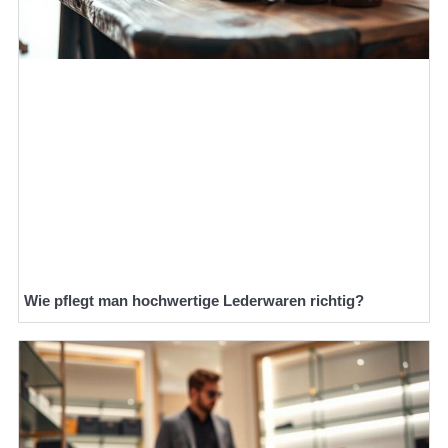
Wie pflegt man hochwertige Lederwaren richtig?