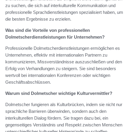
zu suchen, die sich auf interkulturelle Kommunikation und
professionelle Sprachdienstleistungen spezialisiert haben, um
die besten Ergebnisse zu erzielen.
Was sind die Vorteile von professionellen
Dolmetscherdienstleistungen für Unternehmen?
Professionelle Dolmetscherdienstleistungen ermöglichen es
Unternehmen, effektiv mit internationalen Partnern zu
kommunizieren, Missverständnisse auszuschließen und den
Erfolg von Verhandlungen zu steigern. Sie sind besonders
wertvoll bei internationalen Konferenzen oder wichtigen
Geschäftsabschlüssen.
Warum sind Dolmetscher wichtige Kulturvermittler?
Dolmetscher fungieren als Kulturbrücken, indem sie nicht nur
sprachliche Barrieren überwinden, sondern auch den
interkulturellen Dialog fördern. Sie tragen dazu bei, ein
gegenseitiges Verständnis und Respekt zwischen Menschen
unterschiedlicher kultureller Hintergründe zu schaffen.