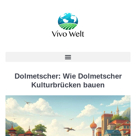
Dolmetscher: Wie Dolmetscher
Kulturbrücken bauen