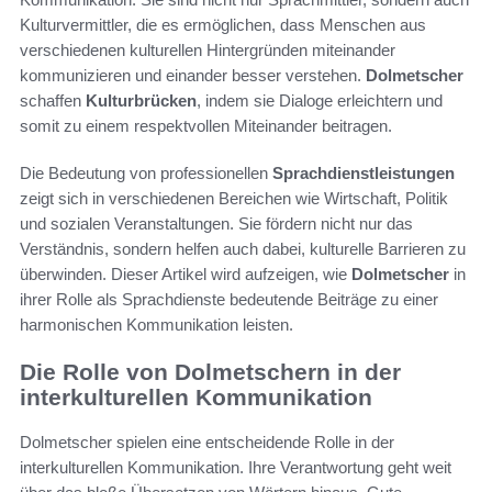
Kulturvermittler, die es ermöglichen, dass Menschen aus
verschiedenen kulturellen Hintergründen miteinander
kommunizieren und einander besser verstehen.
Dolmetscher
schaffen
Kulturbrücken
, indem sie Dialoge erleichtern und
somit zu einem respektvollen Miteinander beitragen.
Die Bedeutung von professionellen
Sprachdienstleistungen
zeigt sich in verschiedenen Bereichen wie Wirtschaft, Politik
und sozialen Veranstaltungen. Sie fördern nicht nur das
Verständnis, sondern helfen auch dabei, kulturelle Barrieren zu
überwinden. Dieser Artikel wird aufzeigen, wie
Dolmetscher
in
ihrer Rolle als Sprachdienste bedeutende Beiträge zu einer
harmonischen Kommunikation leisten.
Die Rolle von Dolmetschern in der
interkulturellen Kommunikation
Dolmetscher spielen eine entscheidende Rolle in der
interkulturellen Kommunikation. Ihre Verantwortung geht weit