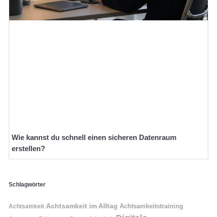
Wie kannst du schnell einen sicheren Datenraum
erstellen?
Schlagwörter
Achtsamkeit im Alltag
Achtsamkeitstraining
Achtsamkeit