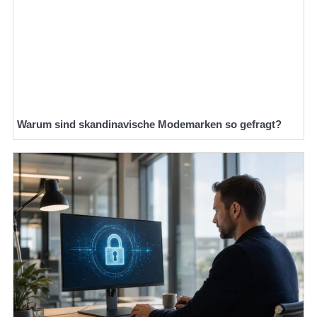
Warum sind skandinavische Modemarken so gefragt?