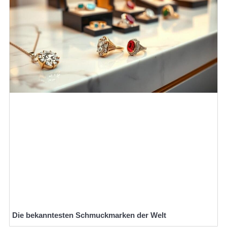
Die bekanntesten Schmuckmarken der Welt