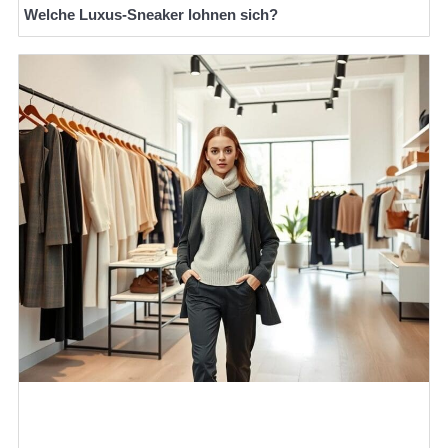
Welche Luxus-Sneaker lohnen sich?