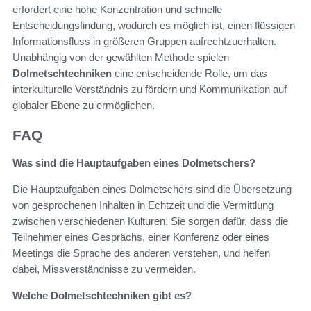
erfordert eine hohe Konzentration und schnelle
Entscheidungsfindung, wodurch es möglich ist, einen flüssigen
Informationsfluss in größeren Gruppen aufrechtzuerhalten.
Unabhängig von der gewählten Methode spielen
Dolmetschtechniken
eine entscheidende Rolle, um das
interkulturelle Verständnis zu fördern und Kommunikation auf
globaler Ebene zu ermöglichen.
FAQ
Was sind die Hauptaufgaben eines Dolmetschers?
Die Hauptaufgaben eines Dolmetschers sind die Übersetzung
von gesprochenen Inhalten in Echtzeit und die Vermittlung
zwischen verschiedenen Kulturen. Sie sorgen dafür, dass die
Teilnehmer eines Gesprächs, einer Konferenz oder eines
Meetings die Sprache des anderen verstehen, und helfen
dabei, Missverständnisse zu vermeiden.
Welche Dolmetschtechniken gibt es?