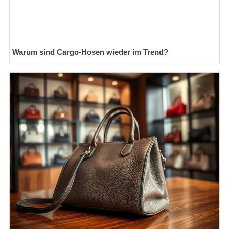
Warum sind Cargo-Hosen wieder im Trend?