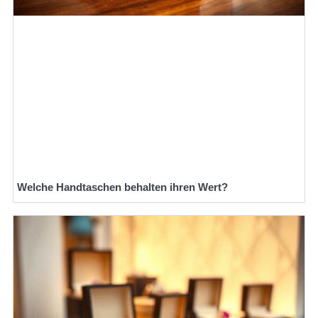
Welche Handtaschen behalten ihren Wert?