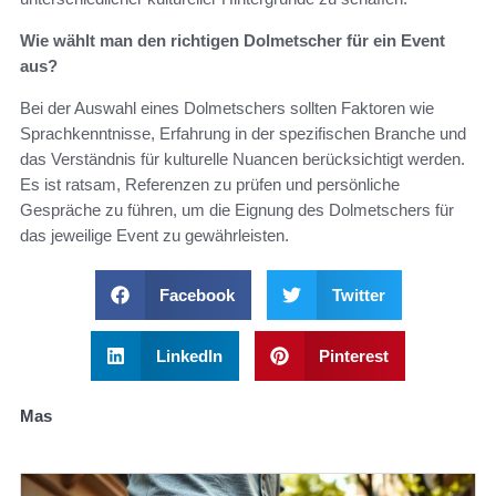
Wie wählt man den richtigen Dolmetscher für ein Event
aus?
Bei der Auswahl eines Dolmetschers sollten Faktoren wie
Sprachkenntnisse, Erfahrung in der spezifischen Branche und
das Verständnis für kulturelle Nuancen berücksichtigt werden.
Es ist ratsam, Referenzen zu prüfen und persönliche
Gespräche zu führen, um die Eignung des Dolmetschers für
das jeweilige Event zu gewährleisten.
Facebook
Twitter
LinkedIn
Pinterest
Mas