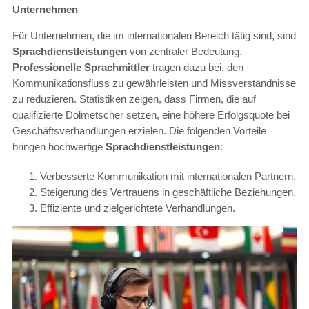
Unternehmen
Für Unternehmen, die im internationalen Bereich tätig sind, sind
Sprachdienstleistungen
von zentraler Bedeutung.
Professionelle Sprachmittler
tragen dazu bei, den
Kommunikationsfluss zu gewährleisten und Missverständnisse
zu reduzieren. Statistiken zeigen, dass Firmen, die auf
qualifizierte Dolmetscher setzen, eine höhere Erfolgsquote bei
Geschäftsverhandlungen erzielen. Die folgenden Vorteile
bringen hochwertige
Sprachdienstleistungen
:
Verbesserte Kommunikation mit internationalen Partnern.
Steigerung des Vertrauens in geschäftliche Beziehungen.
Effiziente und zielgerichtete Verhandlungen.