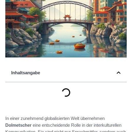
Inhaltsangabe
In einer zunehmend globalisierten Welt übernehmen
Dolmetscher
eine entscheidende Rolle in der interkulturellen
Kommunikation. Sie sind nicht nur Sprachmittler, sondern auch