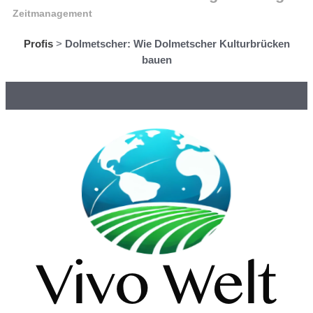
Zeitmanagement
Profis
>
Dolmetscher: Wie Dolmetscher Kulturbrücken
bauen