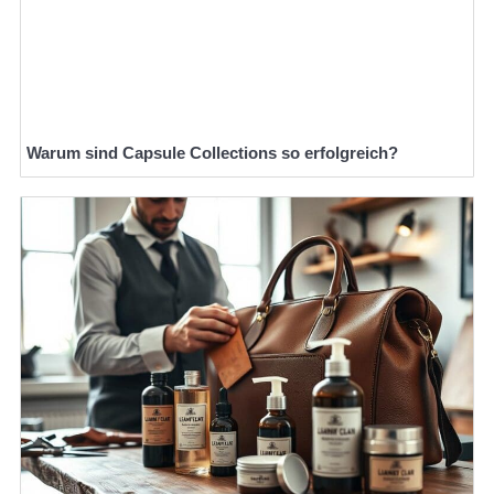
Warum sind Capsule Collections so erfolgreich?