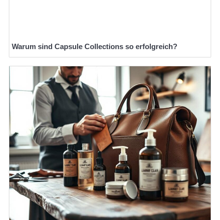
Warum sind Capsule Collections so erfolgreich?