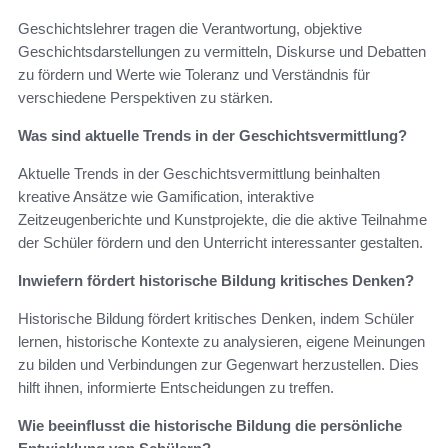
Geschichtslehrer tragen die Verantwortung, objektive
Geschichtsdarstellungen zu vermitteln, Diskurse und Debatten
zu fördern und Werte wie Toleranz und Verständnis für
verschiedene Perspektiven zu stärken.
Was sind aktuelle Trends in der Geschichtsvermittlung?
Aktuelle Trends in der Geschichtsvermittlung beinhalten
kreative Ansätze wie Gamification, interaktive
Zeitzeugenberichte und Kunstprojekte, die die aktive Teilnahme
der Schüler fördern und den Unterricht interessanter gestalten.
Inwiefern fördert historische Bildung kritisches Denken?
Historische Bildung fördert kritisches Denken, indem Schüler
lernen, historische Kontexte zu analysieren, eigene Meinungen
zu bilden und Verbindungen zur Gegenwart herzustellen. Dies
hilft ihnen, informierte Entscheidungen zu treffen.
Wie beeinflusst die historische Bildung die persönliche