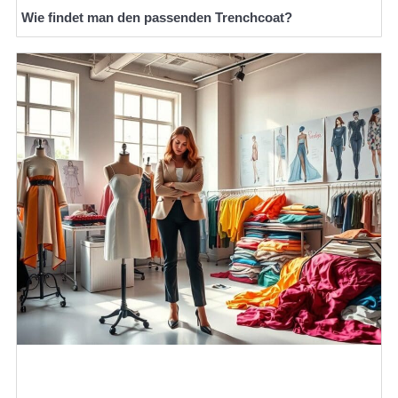
Wie findet man den passenden Trenchcoat?