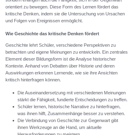
orientiert zu bewegen. Diese Form des Lernen fördert das
kritische Denken, indem sie die Untersuchung von Ursachen
und Folgen von Ereignissen ermöglicht.
Wie Geschichte das kritische Denken fördert
Geschichte lehrt Schüler, verschiedene Perspektiven zu
betrachten und eigene Meinungen zu entwickeln. Ein zentrales
Element dieser Bildungsform ist die Analyse historischer
Kontexte. Anhand von Debatten über Historie und deren
Auswirkungen erkennen Lernende, wie sie ihre Ansichten
kritisch hinterfragen können.
Die Auseinandersetzung mit verschiedenen Meinungen
stärkt die Fähigkeit, fundierte Entscheidungen zu treffen.
Schüler lernen, historische Narrative zu hinterfragen,
was ihnen hilft, Zusammenhänge besser zu verstehen.
Die Verbindung von Geschichte zur Gegenwart gibt
ihnen Werkzeuge an die Hand, um aktuelle
Herausforderungen zu meistern.