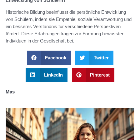
Entwicklung von Schülern?
Historische Bildung beeinflusst die persönliche Entwicklung
von Schülern, indem sie Empathie, soziale Verantwortung und
ein besseres Verständnis für verschiedene Perspektiven
fördert. Diese Erfahrungen tragen zur Formung bewusster
Individuen in der Gesellschaft bei.
Facebook
Twitter
LinkedIn
Pinterest
Mas