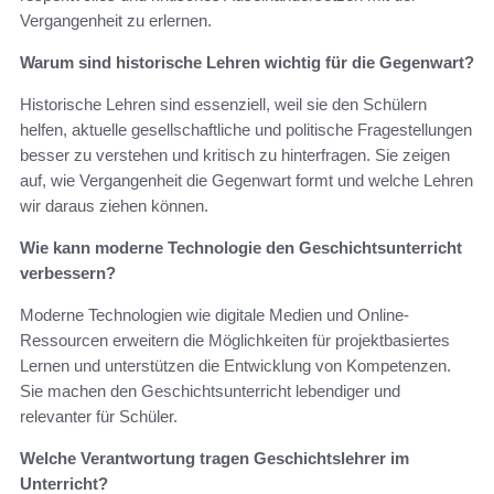
Vergangenheit zu erlernen.
Warum sind historische Lehren wichtig für die Gegenwart?
Historische Lehren sind essenziell, weil sie den Schülern
helfen, aktuelle gesellschaftliche und politische Fragestellungen
besser zu verstehen und kritisch zu hinterfragen. Sie zeigen
auf, wie Vergangenheit die Gegenwart formt und welche Lehren
wir daraus ziehen können.
Wie kann moderne Technologie den Geschichtsunterricht
verbessern?
Moderne Technologien wie digitale Medien und Online-
Ressourcen erweitern die Möglichkeiten für projektbasiertes
Lernen und unterstützen die Entwicklung von Kompetenzen.
Sie machen den Geschichtsunterricht lebendiger und
relevanter für Schüler.
Welche Verantwortung tragen Geschichtslehrer im
Unterricht?