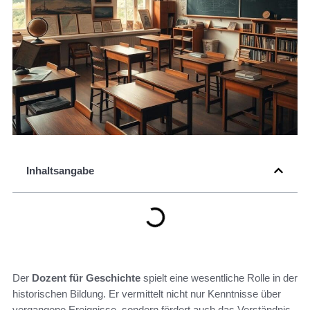
Inhaltsangabe
Der
Dozent für Geschichte
spielt eine wesentliche Rolle in der
historischen Bildung. Er vermittelt nicht nur Kenntnisse über
vergangene Ereignisse, sondern fördert auch das Verständnis