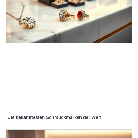
Die bekanntesten Schmuckmarken der Welt