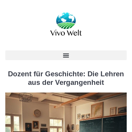
Dozent für Geschichte: Die Lehren
aus der Vergangenheit