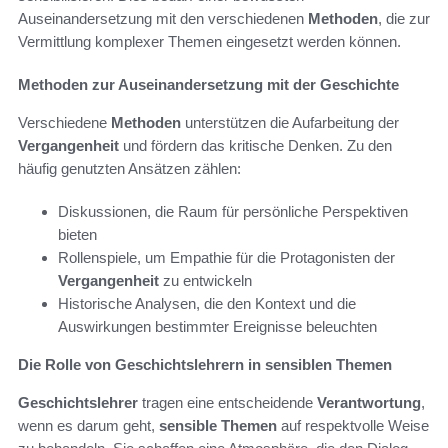
Auseinandersetzung mit den verschiedenen
Methoden
, die zur
Vermittlung komplexer Themen eingesetzt werden können.
Methoden zur Auseinandersetzung mit der Geschichte
Verschiedene
Methoden
unterstützen die Aufarbeitung der
Vergangenheit
und fördern das kritische Denken. Zu den
häufig genutzten Ansätzen zählen:
Diskussionen, die Raum für persönliche Perspektiven
bieten
Rollenspiele, um Empathie für die Protagonisten der
Vergangenheit
zu entwickeln
Historische Analysen, die den Kontext und die
Auswirkungen bestimmter Ereignisse beleuchten
Die Rolle von Geschichtslehrern in sensiblen Themen
Geschichtslehrer
tragen eine entscheidende
Verantwortung
,
wenn es darum geht,
sensible Themen
auf respektvolle Weise