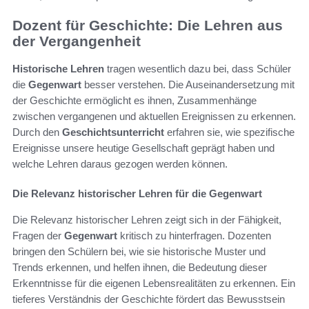
Dozent für Geschichte: Die Lehren aus
der Vergangenheit
Historische Lehren
tragen wesentlich dazu bei, dass Schüler
die
Gegenwart
besser verstehen. Die Auseinandersetzung mit
der Geschichte ermöglicht es ihnen, Zusammenhänge
zwischen vergangenen und aktuellen Ereignissen zu erkennen.
Durch den
Geschichtsunterricht
erfahren sie, wie spezifische
Ereignisse unsere heutige Gesellschaft geprägt haben und
welche Lehren daraus gezogen werden können.
Die Relevanz historischer Lehren für die Gegenwart
Die Relevanz historischer Lehren zeigt sich in der Fähigkeit,
Fragen der
Gegenwart
kritisch zu hinterfragen. Dozenten
bringen den Schülern bei, wie sie historische Muster und
Trends erkennen, und helfen ihnen, die Bedeutung dieser
Erkenntnisse für die eigenen Lebensrealitäten zu erkennen. Ein
tieferes Verständnis der Geschichte fördert das Bewusstsein