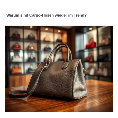
Warum sind Cargo-Hosen wieder im Trend?