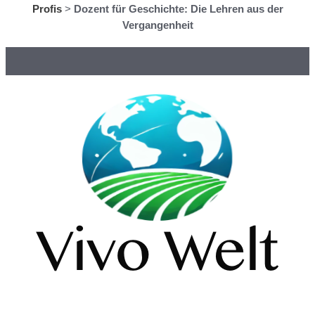
Profis
>
Dozent für Geschichte: Die Lehren aus der
Vergangenheit