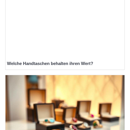
Welche Handtaschen behalten ihren Wert?