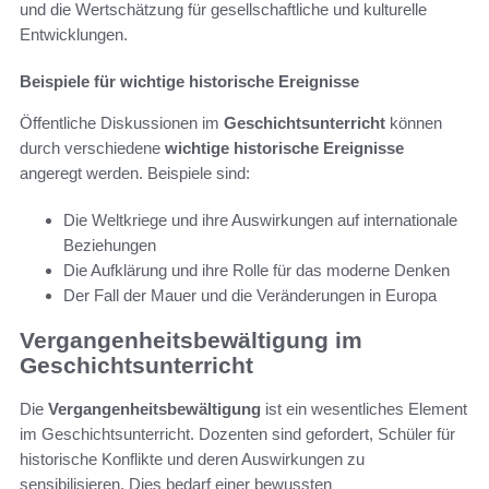
und die Wertschätzung für gesellschaftliche und kulturelle
Entwicklungen.
Beispiele für wichtige historische Ereignisse
Öffentliche Diskussionen im
Geschichtsunterricht
können
durch verschiedene
wichtige historische Ereignisse
angeregt werden. Beispiele sind:
Die Weltkriege und ihre Auswirkungen auf internationale
Beziehungen
Die Aufklärung und ihre Rolle für das moderne Denken
Der Fall der Mauer und die Veränderungen in Europa
Vergangenheitsbewältigung im
Geschichtsunterricht
Die
Vergangenheitsbewältigung
ist ein wesentliches Element
im Geschichtsunterricht. Dozenten sind gefordert, Schüler für
historische Konflikte und deren Auswirkungen zu
sensibilisieren. Dies bedarf einer bewussten