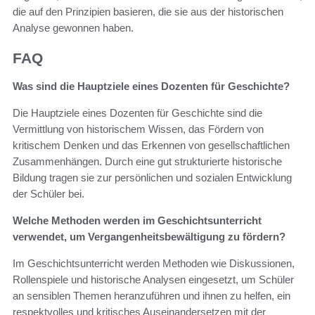
die auf den Prinzipien basieren, die sie aus der historischen
Analyse gewonnen haben.
FAQ
Was sind die Hauptziele eines Dozenten für Geschichte?
Die Hauptziele eines Dozenten für Geschichte sind die
Vermittlung von historischem Wissen, das Fördern von
kritischem Denken und das Erkennen von gesellschaftlichen
Zusammenhängen. Durch eine gut strukturierte historische
Bildung tragen sie zur persönlichen und sozialen Entwicklung
der Schüler bei.
Welche Methoden werden im Geschichtsunterricht
verwendet, um Vergangenheitsbewältigung zu fördern?
Im Geschichtsunterricht werden Methoden wie Diskussionen,
Rollenspiele und historische Analysen eingesetzt, um Schüler
an sensiblen Themen heranzuführen und ihnen zu helfen, ein
respektvolles und kritisches Auseinandersetzen mit der