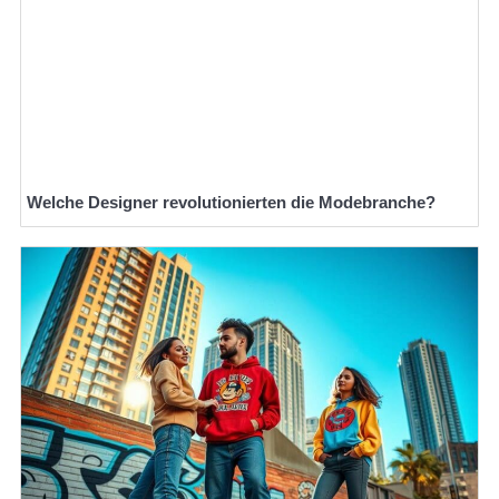
Welche Designer revolutionierten die Modebranche?