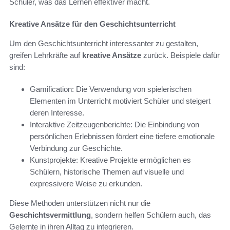
Schüler, was das Lernen effektiver macht.
Kreative Ansätze für den Geschichtsunterricht
Um den Geschichtsunterricht interessanter zu gestalten,
greifen Lehrkräfte auf
kreative Ansätze
zurück. Beispiele dafür
sind:
Gamification: Die Verwendung von spielerischen
Elementen im Unterricht motiviert Schüler und steigert
deren Interesse.
Interaktive Zeitzeugenberichte: Die Einbindung von
persönlichen Erlebnissen fördert eine tiefere emotionale
Verbindung zur Geschichte.
Kunstprojekte: Kreative Projekte ermöglichen es
Schülern, historische Themen auf visuelle und
expressivere Weise zu erkunden.
Diese Methoden unterstützen nicht nur die
Geschichtsvermittlung
, sondern helfen Schülern auch, das
Gelernte in ihren Alltag zu integrieren.