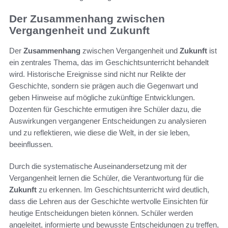
Der Zusammenhang zwischen
Vergangenheit und Zukunft
Der
Zusammenhang
zwischen Vergangenheit und
Zukunft
ist
ein zentrales Thema, das im Geschichtsunterricht behandelt
wird. Historische Ereignisse sind nicht nur Relikte der
Geschichte, sondern sie prägen auch die Gegenwart und
geben Hinweise auf mögliche zukünftige Entwicklungen.
Dozenten für Geschichte ermutigen ihre Schüler dazu, die
Auswirkungen vergangener Entscheidungen zu analysieren
und zu reflektieren, wie diese die Welt, in der sie leben,
beeinflussen.
Durch die systematische Auseinandersetzung mit der
Vergangenheit lernen die Schüler, die Verantwortung für die
Zukunft
zu erkennen. Im Geschichtsunterricht wird deutlich,
dass die Lehren aus der Geschichte wertvolle Einsichten für
heutige Entscheidungen bieten können. Schüler werden
angeleitet, informierte und bewusste Entscheidungen zu treffen,