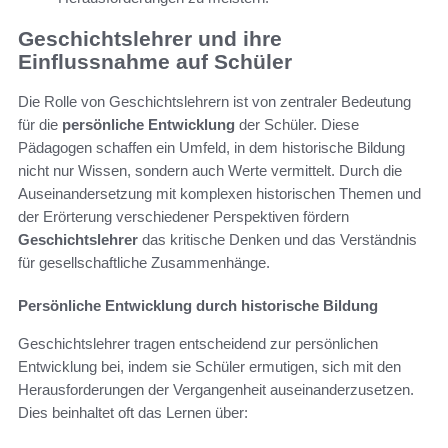
Geschichtslehrer und ihre
Einflussnahme auf Schüler
Die Rolle von Geschichtslehrern ist von zentraler Bedeutung
für die
persönliche Entwicklung
der Schüler. Diese
Pädagogen schaffen ein Umfeld, in dem historische Bildung
nicht nur Wissen, sondern auch Werte vermittelt. Durch die
Auseinandersetzung mit komplexen historischen Themen und
der Erörterung verschiedener Perspektiven fördern
Geschichtslehrer
das kritische Denken und das Verständnis
für gesellschaftliche Zusammenhänge.
Persönliche Entwicklung durch historische Bildung
Geschichtslehrer tragen entscheidend zur persönlichen
Entwicklung bei, indem sie Schüler ermutigen, sich mit den
Herausforderungen der Vergangenheit auseinanderzusetzen.
Dies beinhaltet oft das Lernen über: