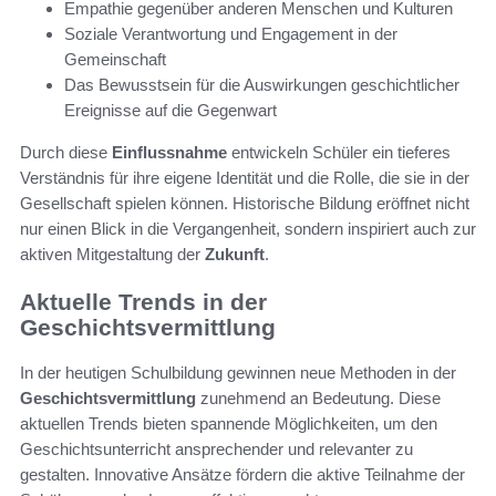
Empathie gegenüber anderen Menschen und Kulturen
Soziale Verantwortung und Engagement in der
Gemeinschaft
Das Bewusstsein für die Auswirkungen geschichtlicher
Ereignisse auf die Gegenwart
Durch diese
Einflussnahme
entwickeln Schüler ein tieferes
Verständnis für ihre eigene Identität und die Rolle, die sie in der
Gesellschaft spielen können. Historische Bildung eröffnet nicht
nur einen Blick in die Vergangenheit, sondern inspiriert auch zur
aktiven Mitgestaltung der
Zukunft
.
Aktuelle Trends in der
Geschichtsvermittlung
In der heutigen Schulbildung gewinnen neue Methoden in der
Geschichtsvermittlung
zunehmend an Bedeutung. Diese
aktuellen Trends bieten spannende Möglichkeiten, um den
Geschichtsunterricht ansprechender und relevanter zu
gestalten. Innovative Ansätze fördern die aktive Teilnahme der