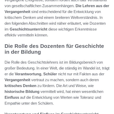
von gesellschaftlichen Zusammenhängen.
Die Lehren aus der
Vergangenheit
sind entscheidend für die Entwicklung von
kritischem Denken und einem breiteren Weltverständnis. In
den folgenden Abschnitten wird näher erläutert, wie Dozenten
im
Geschichtsunterricht
diese wichtigen Erkenntnisse
effektiv vermitteln können.
Die Rolle des Dozenten für Geschichte
in der Bildung
Die Rolle des Geschichtslehrers ist im Bildungsbereich von
großer Bedeutung. In einer Welt, die ständig im Wandel ist, trägt
er die
Verantwortung
,
Schüler
nicht nur mit Fakten aus der
Vergangenheit
vertraut zu machen, sondern auch deren
kritisches Denken
zu fördern. Die Art und Weise, wie
historische Bildung
vermittelt wird, hat einen wesentlichen
Einfluss
auf die Entwicklung von Werten wie Toleranz und
Empathie unter den Schülern.