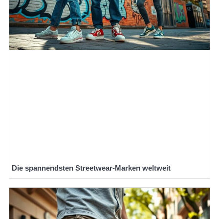
Die spannendsten Streetwear-Marken weltweit