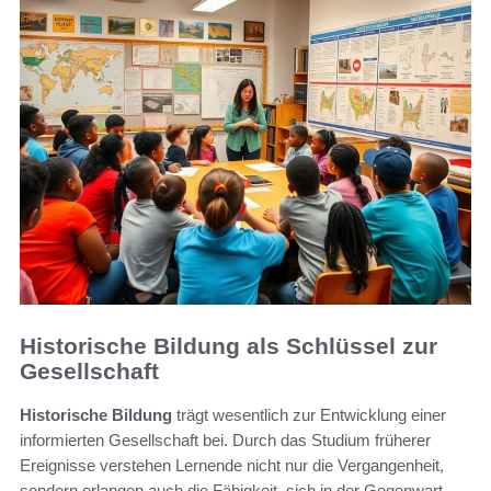
Historische Bildung als Schlüssel zur
Gesellschaft
Historische Bildung
trägt wesentlich zur Entwicklung einer
informierten Gesellschaft bei. Durch das Studium früherer
Ereignisse verstehen Lernende nicht nur die Vergangenheit,
sondern erlangen auch die Fähigkeit, sich in der Gegenwart