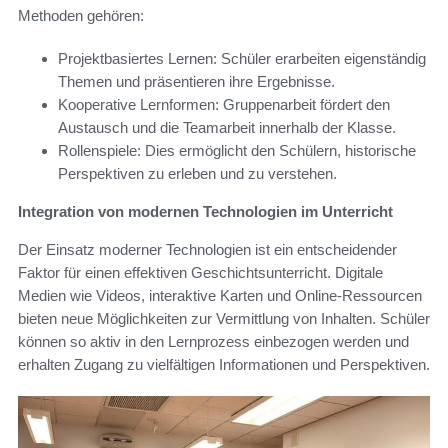
Methoden gehören:
Projektbasiertes Lernen: Schüler erarbeiten eigenständig
Themen und präsentieren ihre Ergebnisse.
Kooperative Lernformen: Gruppenarbeit fördert den
Austausch und die Teamarbeit innerhalb der Klasse.
Rollenspiele: Dies ermöglicht den Schülern, historische
Perspektiven zu erleben und zu verstehen.
Integration von modernen Technologien im Unterricht
Der Einsatz moderner Technologien ist ein entscheidender
Faktor für einen effektiven Geschichtsunterricht. Digitale
Medien wie Videos, interaktive Karten und Online-Ressourcen
bieten neue Möglichkeiten zur Vermittlung von Inhalten. Schüler
können so aktiv in den Lernprozess einbezogen werden und
erhalten Zugang zu vielfältigen Informationen und Perspektiven.