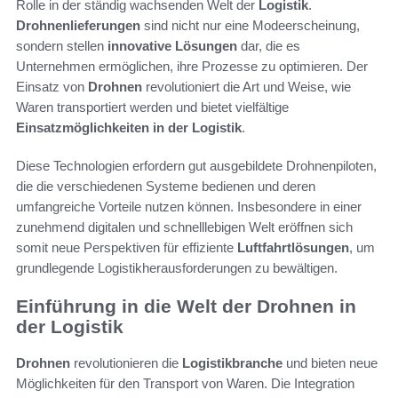
Rolle in der ständig wachsenden Welt der
Logistik
.
Drohnenlieferungen
sind nicht nur eine Modeerscheinung,
sondern stellen
innovative Lösungen
dar, die es
Unternehmen ermöglichen, ihre Prozesse zu optimieren. Der
Einsatz von
Drohnen
revolutioniert die Art und Weise, wie
Waren transportiert werden und bietet vielfältige
Einsatzmöglichkeiten in der Logistik
.
Diese Technologien erfordern gut ausgebildete Drohnenpiloten,
die die verschiedenen Systeme bedienen und deren
umfangreiche Vorteile nutzen können. Insbesondere in einer
zunehmend digitalen und schnelllebigen Welt eröffnen sich
somit neue Perspektiven für effiziente
Luftfahrtlösungen
, um
grundlegende Logistikherausforderungen zu bewältigen.
Einführung in die Welt der Drohnen in
der Logistik
Drohnen
revolutionieren die
Logistikbranche
und bieten neue
Möglichkeiten für den Transport von Waren. Die Integration