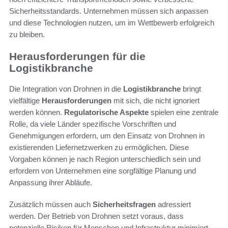
Sicherheitsstandards. Unternehmen müssen sich anpassen
und diese Technologien nutzen, um im Wettbewerb erfolgreich
zu bleiben.
Herausforderungen für die
Logistikbranche
Die Integration von Drohnen in die
Logistikbranche
bringt
vielfältige
Herausforderungen
mit sich, die nicht ignoriert
werden können.
Regulatorische Aspekte
spielen eine zentrale
Rolle, da viele Länder spezifische Vorschriften und
Genehmigungen erfordern, um den Einsatz von Drohnen in
existierenden Liefernetzwerken zu ermöglichen. Diese
Vorgaben können je nach Region unterschiedlich sein und
erfordern von Unternehmen eine sorgfältige Planung und
Anpassung ihrer Abläufe.
Zusätzlich müssen auch
Sicherheitsfragen
adressiert
werden. Der Betrieb von Drohnen setzt voraus, dass
potenzielle Risiken für Menschen und Infrastruktur minimiert