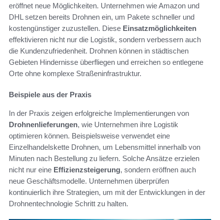
eröffnet neue Möglichkeiten. Unternehmen wie Amazon und
DHL setzen bereits Drohnen ein, um Pakete schneller und
kostengünstiger zuzustellen. Diese
Einsatzmöglichkeiten
effektivieren nicht nur die Logistik, sondern verbessern auch
die Kundenzufriedenheit. Drohnen können in städtischen
Gebieten Hindernisse überfliegen und erreichen so entlegene
Orte ohne komplexe Straßeninfrastruktur.
Beispiele aus der Praxis
In der Praxis zeigen erfolgreiche Implementierungen von
Drohnenlieferungen
, wie Unternehmen ihre Logistik
optimieren können. Beispielsweise verwendet eine
Einzelhandelskette Drohnen, um Lebensmittel innerhalb von
Minuten nach Bestellung zu liefern. Solche Ansätze erzielen
nicht nur eine
Effizienzsteigerung
, sondern eröffnen auch
neue Geschäftsmodelle. Unternehmen überprüfen
kontinuierlich ihre Strategien, um mit der Entwicklungen in der
Drohnentechnologie Schritt zu halten.