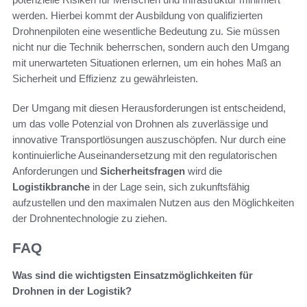
werden. Hierbei kommt der Ausbildung von qualifizierten
Drohnenpiloten eine wesentliche Bedeutung zu. Sie müssen
nicht nur die Technik beherrschen, sondern auch den Umgang
mit unerwarteten Situationen erlernen, um ein hohes Maß an
Sicherheit und Effizienz zu gewährleisten.
Der Umgang mit diesen Herausforderungen ist entscheidend,
um das volle Potenzial von Drohnen als zuverlässige und
innovative Transportlösungen auszuschöpfen. Nur durch eine
kontinuierliche Auseinandersetzung mit den regulatorischen
Anforderungen und
Sicherheitsfragen
wird die
Logistikbranche
in der Lage sein, sich zukunftsfähig
aufzustellen und den maximalen Nutzen aus den Möglichkeiten
der Drohnentechnologie zu ziehen.
FAQ
Was sind die wichtigsten Einsatzmöglichkeiten für
Drohnen in der Logistik?