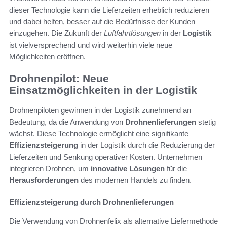
dieser Technologie kann die Lieferzeiten erheblich reduzieren
und dabei helfen, besser auf die Bedürfnisse der Kunden
einzugehen. Die Zukunft der
Luftfahrtlösungen
in der
Logistik
ist vielversprechend und wird weiterhin viele neue
Möglichkeiten eröffnen.
Drohnenpilot: Neue
Einsatzmöglichkeiten in der Logistik
Drohnenpiloten gewinnen in der Logistik zunehmend an
Bedeutung, da die Anwendung von
Drohnenlieferungen
stetig
wächst. Diese Technologie ermöglicht eine signifikante
Effizienzsteigerung
in der Logistik durch die Reduzierung der
Lieferzeiten und Senkung operativer Kosten. Unternehmen
integrieren Drohnen, um
innovative Lösungen
für die
Herausforderungen
des modernen Handels zu finden.
Effizienzsteigerung durch Drohnenlieferungen
Die Verwendung von Drohnenfelix als alternative Liefermethode