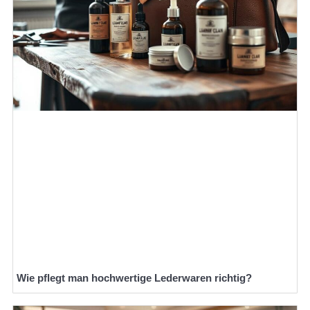
Wie pflegt man hochwertige Lederwaren richtig?