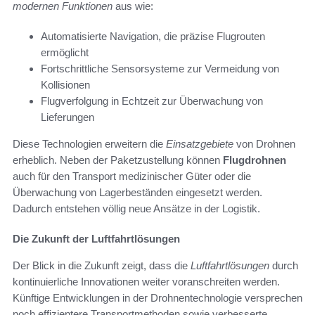
modernen Funktionen
aus wie:
Automatisierte Navigation, die präzise Flugrouten
ermöglicht
Fortschrittliche Sensorsysteme zur Vermeidung von
Kollisionen
Flugverfolgung in Echtzeit zur Überwachung von
Lieferungen
Diese Technologien erweitern die
Einsatzgebiete
von Drohnen
erheblich. Neben der Paketzustellung können
Flugdrohnen
auch für den Transport medizinischer Güter oder die
Überwachung von Lagerbeständen eingesetzt werden.
Dadurch entstehen völlig neue Ansätze in der Logistik.
Die Zukunft der Luftfahrtlösungen
Der Blick in die Zukunft zeigt, dass die
Luftfahrtlösungen
durch
kontinuierliche Innovationen weiter voranschreiten werden.
Künftige Entwicklungen in der Drohnentechnologie versprechen
noch effizientere Transportmethoden sowie verbesserte