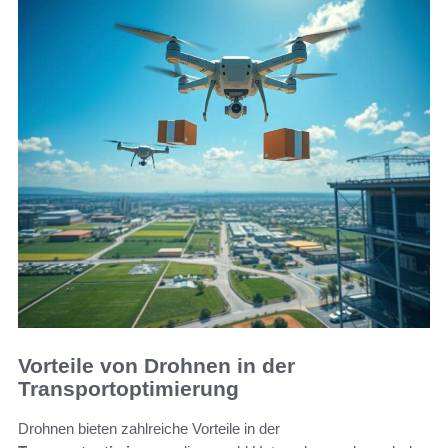
Vorteile von Drohnen in der
Transportoptimierung
Drohnen bieten zahlreiche Vorteile in der