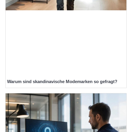
Warum sind skandinavische Modemarken so gefragt?