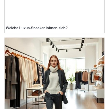
Welche Luxus-Sneaker lohnen sich?