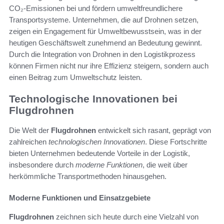
CO₂-Emissionen bei und fördern umweltfreundlichere
Transportsysteme. Unternehmen, die auf Drohnen setzen,
zeigen ein Engagement für Umweltbewusstsein, was in der
heutigen Geschäftswelt zunehmend an Bedeutung gewinnt.
Durch die Integration von Drohnen in den Logistikprozess
können Firmen nicht nur ihre Effizienz steigern, sondern auch
einen Beitrag zum Umweltschutz leisten.
Technologische Innovationen bei
Flugdrohnen
Die Welt der
Flugdrohnen
entwickelt sich rasant, geprägt von
zahlreichen
technologischen Innovationen
. Diese Fortschritte
bieten Unternehmen bedeutende Vorteile in der Logistik,
insbesondere durch
moderne Funktionen
, die weit über
herkömmliche Transportmethoden hinausgehen.
Moderne Funktionen und Einsatzgebiete
Flugdrohnen
zeichnen sich heute durch eine Vielzahl von