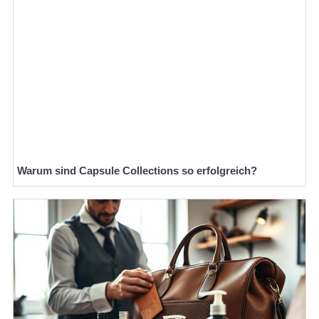
Warum sind Capsule Collections so erfolgreich?