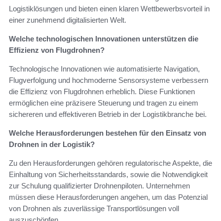
Logistiklösungen und bieten einen klaren Wettbewerbsvorteil in
einer zunehmend digitalisierten Welt.
Welche technologischen Innovationen unterstützen die
Effizienz von Flugdrohnen?
Technologische Innovationen wie automatisierte Navigation,
Flugverfolgung und hochmoderne Sensorsysteme verbessern
die Effizienz von Flugdrohnen erheblich. Diese Funktionen
ermöglichen eine präzisere Steuerung und tragen zu einem
sichereren und effektiveren Betrieb in der Logistikbranche bei.
Welche Herausforderungen bestehen für den Einsatz von
Drohnen in der Logistik?
Zu den Herausforderungen gehören regulatorische Aspekte, die
Einhaltung von Sicherheitsstandards, sowie die Notwendigkeit
zur Schulung qualifizierter Drohnenpiloten. Unternehmen
müssen diese Herausforderungen angehen, um das Potenzial
von Drohnen als zuverlässige Transportlösungen voll
auszuschöpfen.