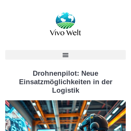
Drohnenpilot: Neue
Einsatzmöglichkeiten in der
Logistik