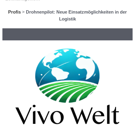
Profis
>
Drohnenpilot: Neue Einsatzmöglichkeiten in der
Logistik