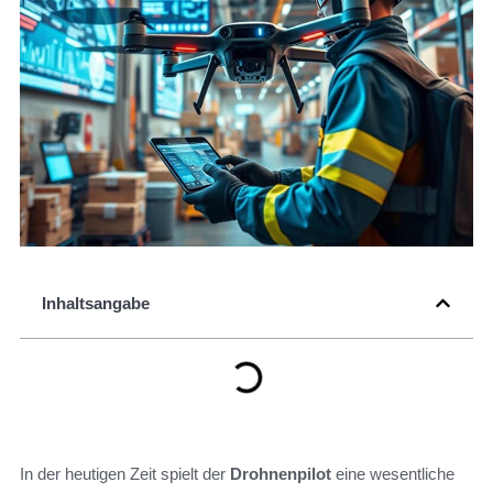
Inhaltsangabe
In der heutigen Zeit spielt der
Drohnenpilot
eine wesentliche