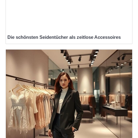
Die schönsten Seidentücher als zeitlose Accessoires