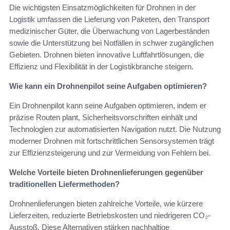
Die wichtigsten Einsatzmöglichkeiten für Drohnen in der
Logistik umfassen die Lieferung von Paketen, den Transport
medizinischer Güter, die Überwachung von Lagerbeständen
sowie die Unterstützung bei Notfällen in schwer zugänglichen
Gebieten. Drohnen bieten innovative Luftfahrtlösungen, die
Effizienz und Flexibilität in der Logistikbranche steigern.
Wie kann ein Drohnenpilot seine Aufgaben optimieren?
Ein Drohnenpilot kann seine Aufgaben optimieren, indem er
präzise Routen plant, Sicherheitsvorschriften einhält und
Technologien zur automatisierten Navigation nutzt. Die Nutzung
moderner Drohnen mit fortschrittlichen Sensorsystemen trägt
zur Effizienzsteigerung und zur Vermeidung von Fehlern bei.
Welche Vorteile bieten Drohnenlieferungen gegenüber
traditionellen Liefermethoden?
Drohnenlieferungen bieten zahlreiche Vorteile, wie kürzere
Lieferzeiten, reduzierte Betriebskosten und niedrigeren CO₂-
Ausstoß. Diese Alternativen stärken nachhaltige