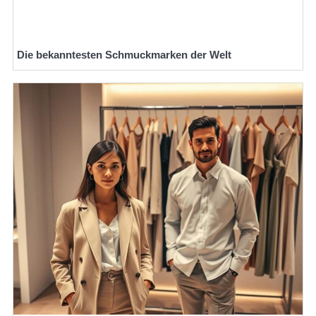
Die bekanntesten Schmuckmarken der Welt