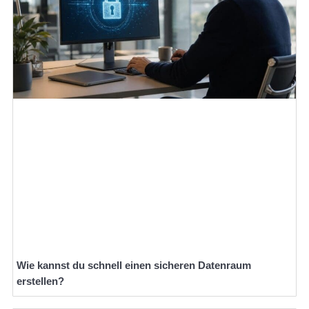
Wie kannst du schnell einen sicheren Datenraum
erstellen?