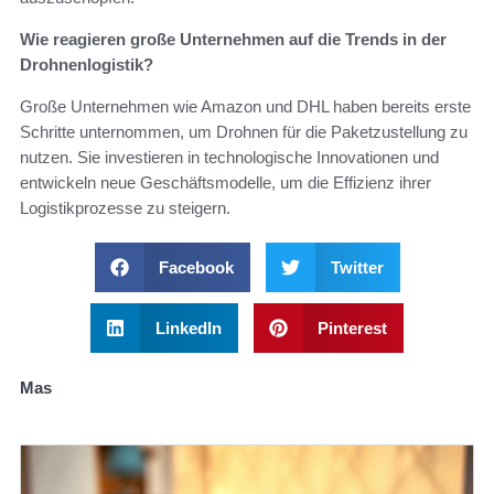
Wie reagieren große Unternehmen auf die Trends in der
Drohnenlogistik?
Große Unternehmen wie Amazon und DHL haben bereits erste
Schritte unternommen, um Drohnen für die Paketzustellung zu
nutzen. Sie investieren in technologische Innovationen und
entwickeln neue Geschäftsmodelle, um die Effizienz ihrer
Logistikprozesse zu steigern.
Facebook
Twitter
LinkedIn
Pinterest
Mas