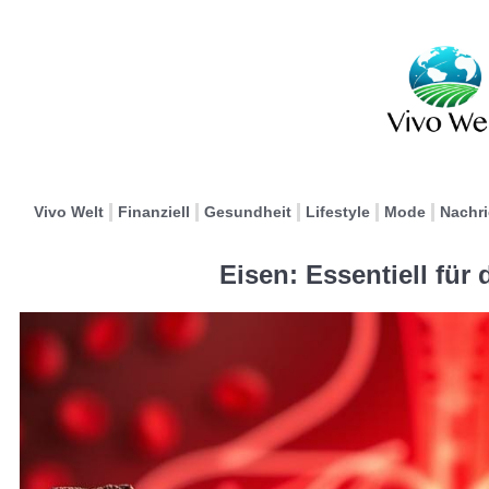
Vivo Welt
Finanziell
Gesundheit
Lifestyle
Mode
Nachr
Eisen: Essentiell für 