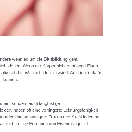
ondere wenn es um die
Blutbildung
geht.
 sich ziehen. Wenn der Körper nicht genügend Eisen
gativ auf das Wohlbefinden auswirkt. Anzeichen dafür
en können.
chen, sondern auch langfristige
leiden, haben oft eine verringerte Leistungsfähigkeit
ährdet sind schwangere Frauen und Kleinkinder, bei
as rechtzeitige Erkennen von Eisenmangel ist