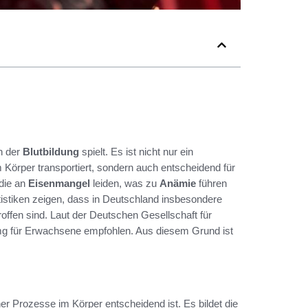
in der
Blutbildung
spielt. Es ist nicht nur ein
 Körper transportiert, sondern auch entscheidend für
 die an
Eisenmangel
leiden, was zu
Anämie
führen
stiken zeigen, dass in Deutschland insbesondere
offen sind. Laut der Deutschen Gesellschaft für
mg für Erwachsene empfohlen. Aus diesem Grund ist
her Prozesse im Körper entscheidend ist. Es bildet die