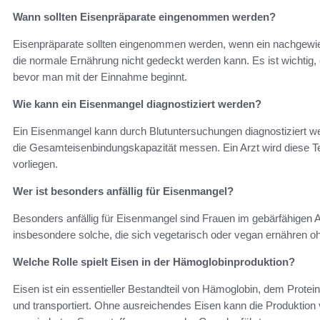
Wann sollten Eisenpräparate eingenommen werden?
Eisenpräparate sollten eingenommen werden, wenn ein nachgewie
die normale Ernährung nicht gedeckt werden kann. Es ist wichtig,
bevor man mit der Einnahme beginnt.
Wie kann ein Eisenmangel diagnostiziert werden?
Ein Eisenmangel kann durch Blutuntersuchungen diagnostiziert wer
die Gesamteisenbindungskapazität messen. Ein Arzt wird diese
vorliegen.
Wer ist besonders anfällig für Eisenmangel?
Besonders anfällig für Eisenmangel sind Frauen im gebärfähigen Al
insbesondere solche, die sich vegetarisch oder vegan ernähren 
Welche Rolle spielt Eisen in der Hämoglobinproduktion?
Eisen ist ein essentieller Bestandteil von Hämoglobin, dem Protei
und transportiert. Ohne ausreichendes Eisen kann die Produktion