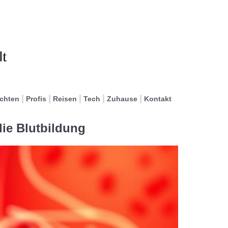
ichten
Profis
Reisen
Tech
Zuhause
Kontakt
die Blutbildung