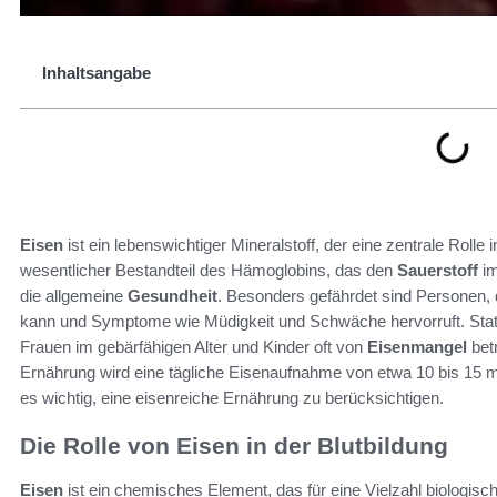
Inhaltsangabe
Eisen
ist ein lebenswichtiger Mineralstoff, der eine zentrale Rolle 
wesentlicher Bestandteil des Hämoglobins, das den
Sauerstoff
im
die allgemeine
Gesundheit
. Besonders gefährdet sind Personen,
kann und Symptome wie Müdigkeit und Schwäche hervorruft. Stati
Frauen im gebärfähigen Alter und Kinder oft von
Eisenmangel
betr
Ernährung wird eine tägliche Eisenaufnahme von etwa 10 bis 15 
es wichtig, eine eisenreiche Ernährung zu berücksichtigen.
Die Rolle von Eisen in der Blutbildung
Eisen
ist ein chemisches Element, das für eine Vielzahl biologisc