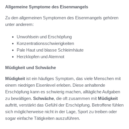
Allgemeine Symptome des Eisenmangels
Zu den allgemeinen Symptomen des Eisenmangels gehören
unter anderem:
Unwohlsein und Erschöpfung
Konzentrationsschwierigkeiten
Pale Haut und blasse Schleimhäute
Herzklopfen und Atemnot
Müdigkeit und Schwäche
Müdigkeit
ist ein häufiges Symptom, das viele Menschen mit
einem niedrigen Eisenlevel erleben. Diese anhaltende
Erschöpfung kann es schwierig machen, alltägliche Aufgaben
zu bewältigen.
Schwäche
, die oft zusammen mit
Müdigkeit
auftritt, verstärkt das Gefühl der Erschöpfung. Betroffene fühlen
sich möglicherweise nicht in der Lage, Sport zu treiben oder
sogar einfache Tätigkeiten auszuführen.