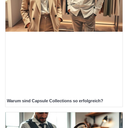
Warum sind Capsule Collections so erfolgreich?