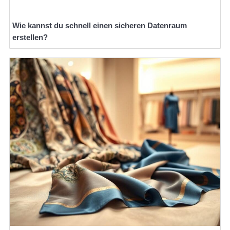
Wie kannst du schnell einen sicheren Datenraum
erstellen?