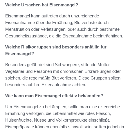
Welche Ursachen hat Eisenmangel?
Eisenmangel kann auftreten durch unzureichende
Eisenaufnahme über die Ernährung, Blutverluste durch
Menstruation oder Verletzungen, oder auch durch bestimmte
Gesundheitszustände, die die Eisenaufnahme beeinträchtigen.
Welche Risikogruppen sind besonders anfällig für
Eisenmangel?
Besonders gefährdet sind Schwangere, stillende Mütter,
Vegetarier und Personen mit chronischen Erkrankungen oder
solchen, die regelmäßig Blut verlieren. Diese Gruppen sollten
besonders auf ihre Eisenaufnahme achten.
Wie kann man Eisenmangel effektiv bekämpfen?
Um Eisenmangel zu bekämpfen, sollte man eine eisenreiche
Ernährung verfolgen, die Lebensmittel wie rotes Fleisch,
Hülsenfrüchte, Nüsse und Vollkornprodukte einschließt.
Eisenpräparate können ebenfalls sinnvoll sein, sollten jedoch in