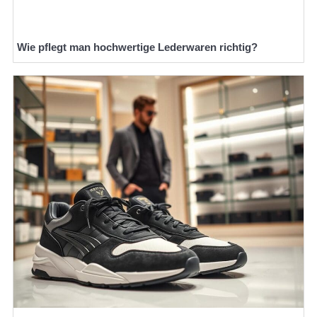
Wie pflegt man hochwertige Lederwaren richtig?