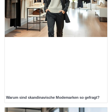
Warum sind skandinavische Modemarken so gefragt?