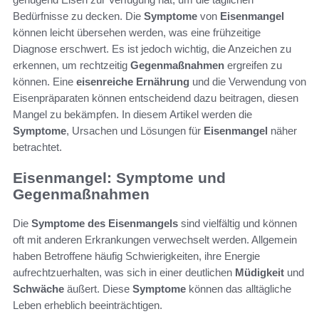
Bedürfnisse zu decken. Die
Symptome
von
Eisenmangel
können leicht übersehen werden, was eine frühzeitige
Diagnose erschwert. Es ist jedoch wichtig, die Anzeichen zu
erkennen, um rechtzeitig
Gegenmaßnahmen
ergreifen zu
können. Eine
eisenreiche Ernährung
und die Verwendung von
Eisenpräparaten können entscheidend dazu beitragen, diesen
Mangel zu bekämpfen. In diesem Artikel werden die
Symptome
, Ursachen und Lösungen für
Eisenmangel
näher
betrachtet.
Eisenmangel: Symptome und
Gegenmaßnahmen
Die
Symptome des Eisenmangels
sind vielfältig und können
oft mit anderen Erkrankungen verwechselt werden. Allgemein
haben Betroffene häufig Schwierigkeiten, ihre Energie
aufrechtzuerhalten, was sich in einer deutlichen
Müdigkeit
und
Schwäche
äußert. Diese
Symptome
können das alltägliche
Leben erheblich beeinträchtigen.