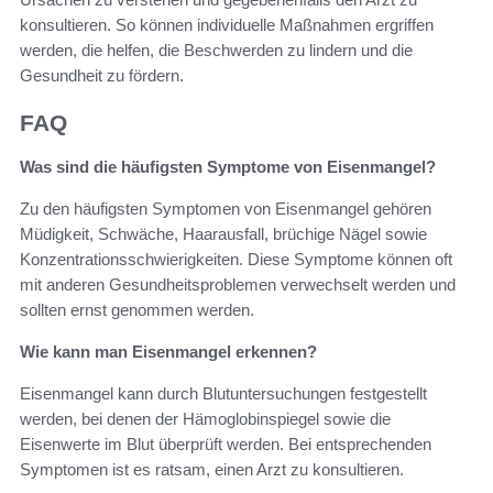
konsultieren. So können individuelle Maßnahmen ergriffen
werden, die helfen, die Beschwerden zu lindern und die
Gesundheit zu fördern.
FAQ
Was sind die häufigsten Symptome von Eisenmangel?
Zu den häufigsten Symptomen von Eisenmangel gehören
Müdigkeit, Schwäche, Haarausfall, brüchige Nägel sowie
Konzentrationsschwierigkeiten. Diese Symptome können oft
mit anderen Gesundheitsproblemen verwechselt werden und
sollten ernst genommen werden.
Wie kann man Eisenmangel erkennen?
Eisenmangel kann durch Blutuntersuchungen festgestellt
werden, bei denen der Hämoglobinspiegel sowie die
Eisenwerte im Blut überprüft werden. Bei entsprechenden
Symptomen ist es ratsam, einen Arzt zu konsultieren.