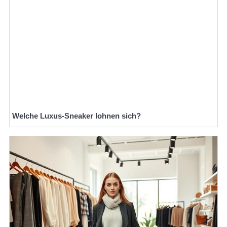
Welche Luxus-Sneaker lohnen sich?