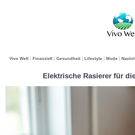
Vivo Welt
Finanziell
Gesundheit
Lifestyle
Mode
Nachr
Elektrische Rasierer für di