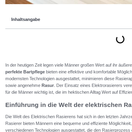
Inhaltsangabe
In der heutigen Zeit legen viele Männer großen Wert auf ihr äußer
perfekte Bartpflege
bieten eine effektive und komfortable Möglich
modernsten Technologien ausgestattet, minimieren diese Rasierapp
sowie angenehme
Rasur
. Der Einsatz eines Elektrorasierers ve
für die Männer wichtig ist, die im hektischen Alltag Wert auf Effizie
Einführung in die Welt der elektrischen Ra
Die Welt des Elektrischen Rasierens hat sich in den letzten Jahrze
Rasierer bieten Männern eine bequeme und effiziente Möglichkeit,
verschiedenen Technologien ausgestattet, die den Rasierprozess 