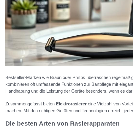
Bestseller-Marken wie Braun oder Philips überraschen regelmäßi
kombinieren oft umfassende Funktionen zur Bartpflege mit elegan
Handhabung und die Leistung der Geräte besonders, wenn es darum
Zusammengefasst bieten
Elektrorasierer
eine Vielzahl von Vortei
machen. Mit den richtigen Geräten und Technologien erreicht jed
Die besten Arten von Rasierapparaten