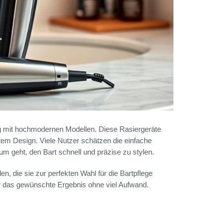
g mit hochmodernen Modellen. Diese Rasiergeräte
tem Design. Viele Nutzer schätzen die einfache
 geht, den Bart schnell und präzise zu stylen.
len, die sie zur perfekten Wahl für die Bartpflege
er das gewünschte Ergebnis ohne viel Aufwand.