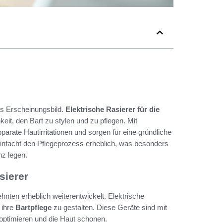
es Erscheinungsbild.
Elektrische Rasierer für die
keit, den Bart zu stylen und zu pflegen. Mit
arate Hautirritationen und sorgen für eine gründliche
reinfacht den Pflegeprozess erheblich, was besonders
nz legen.
sierer
hnten erheblich weiterentwickelt. Elektrische
 ihre
Bartpflege
zu gestalten. Diese Geräte sind mit
optimieren und die Haut schonen.