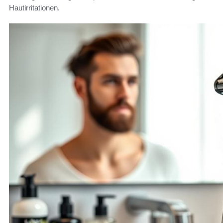
Hautirritationen.