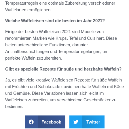
Temperaturregeln eine optimale Zubereitung verschiedener
Waffelarten ermöglichen.
Welche Waffeleisen sind die besten im Jahr 2021?
Einige der besten Waffeleisen 2021 sind Modelle von
renommierten Marken wie Krups, Tefal und Cuisinart. Diese
bieten unterschiedliche Funktionen, darunter
Antihaftbeschichtungen und Temperaturregelungen, um
perfekte Waffeln zuzubereiten.
Gibt es spezielle Rezepte für süße und herzhafte Waffeln?
Ja, es gibt viele kreative Waffeleisen Rezepte für süße Waffeln
mit Früchten und Schokolade sowie herzhafte Waffeln mit Käse
und Gemüse. Diese Variationen lassen sich leicht im
Waffeleisen zubereiten, um verschiedene Geschmäcker zu
bedienen.
Facebook
Twitter