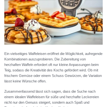
Ein vielseitiges Waffeleisen eröffnet die Möglichkeit, aufregende
Kombinationen auszuprobieren. Die Zubereitung von
herzhaften Waffeln erfordert oft nur kleine Anpassungen beim
Teig, sodass die Kreativität des Kochs gefördert wird. Ob mit
frischem Gemüse oder einem Schuss Gewürzen, die Variation
lässt keine Wünsche offen.
Zusammenfassend lässt sich sagen, dass die Suche nach
einem idealen Waffeleisen für süße und herzhafte Leckereien
nicht nur den Genuss steigert, sondern auch Spaß und