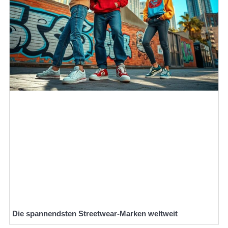
Die spannendsten Streetwear-Marken weltweit