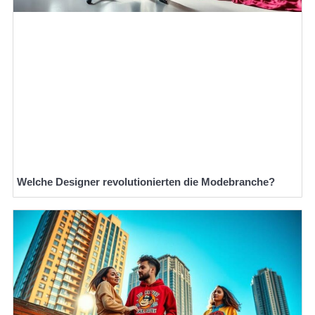
Welche Designer revolutionierten die Modebranche?