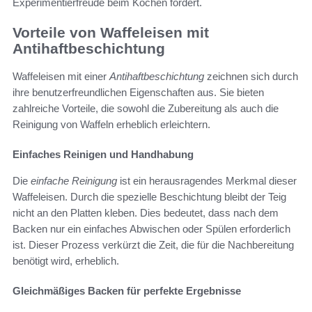
Experimentierfreude beim Kochen fördert.
Vorteile von Waffeleisen mit
Antihaftbeschichtung
Waffeleisen mit einer
Antihaftbeschichtung
zeichnen sich durch
ihre benutzerfreundlichen Eigenschaften aus. Sie bieten
zahlreiche Vorteile, die sowohl die Zubereitung als auch die
Reinigung von Waffeln erheblich erleichtern.
Einfaches Reinigen und Handhabung
Die
einfache Reinigung
ist ein herausragendes Merkmal dieser
Waffeleisen. Durch die spezielle Beschichtung bleibt der Teig
nicht an den Platten kleben. Dies bedeutet, dass nach dem
Backen nur ein einfaches Abwischen oder Spülen erforderlich
ist. Dieser Prozess verkürzt die Zeit, die für die Nachbereitung
benötigt wird, erheblich.
Gleichmäßiges Backen für perfekte Ergebnisse