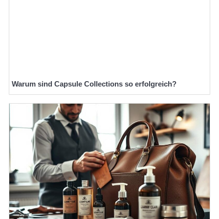
Warum sind Capsule Collections so erfolgreich?