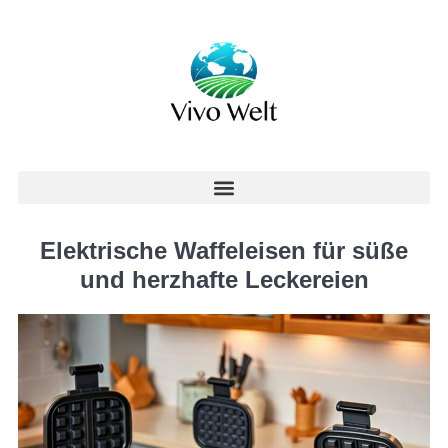
Elektrische Waffeleisen für süße
und herzhafte Leckereien