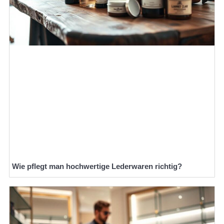
Wie pflegt man hochwertige Lederwaren richtig?