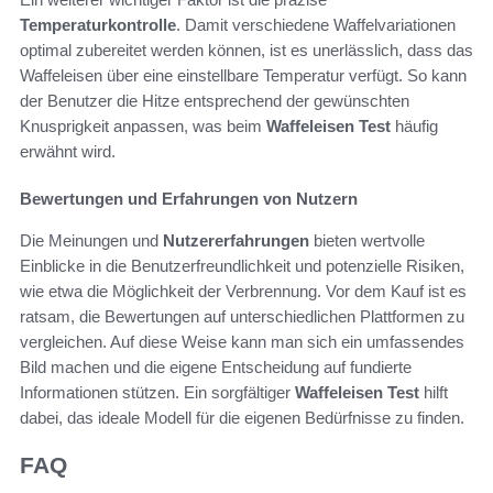
Temperaturkontrolle
. Damit verschiedene Waffelvariationen
optimal zubereitet werden können, ist es unerlässlich, dass das
Waffeleisen über eine einstellbare Temperatur verfügt. So kann
der Benutzer die Hitze entsprechend der gewünschten
Knusprigkeit anpassen, was beim
Waffeleisen Test
häufig
erwähnt wird.
Bewertungen und Erfahrungen von Nutzern
Die Meinungen und
Nutzererfahrungen
bieten wertvolle
Einblicke in die Benutzerfreundlichkeit und potenzielle Risiken,
wie etwa die Möglichkeit der Verbrennung. Vor dem Kauf ist es
ratsam, die Bewertungen auf unterschiedlichen Plattformen zu
vergleichen. Auf diese Weise kann man sich ein umfassendes
Bild machen und die eigene Entscheidung auf fundierte
Informationen stützen. Ein sorgfältiger
Waffeleisen Test
hilft
dabei, das ideale Modell für die eigenen Bedürfnisse zu finden.
FAQ