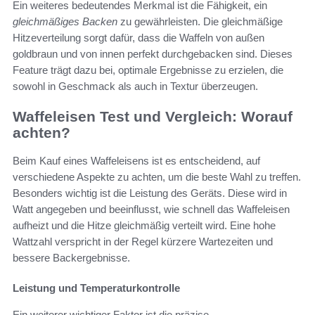
Ein weiteres bedeutendes Merkmal ist die Fähigkeit, ein
gleichmäßiges Backen
zu gewährleisten. Die gleichmäßige
Hitzeverteilung sorgt dafür, dass die Waffeln von außen
goldbraun und von innen perfekt durchgebacken sind. Dieses
Feature trägt dazu bei, optimale Ergebnisse zu erzielen, die
sowohl in Geschmack als auch in Textur überzeugen.
Waffeleisen Test und Vergleich: Worauf
achten?
Beim Kauf eines Waffeleisens ist es entscheidend, auf
verschiedene Aspekte zu achten, um die beste Wahl zu treffen.
Besonders wichtig ist die Leistung des Geräts. Diese wird in
Watt angegeben und beeinflusst, wie schnell das Waffeleisen
aufheizt und die Hitze gleichmäßig verteilt wird. Eine hohe
Wattzahl verspricht in der Regel kürzere Wartezeiten und
bessere Backergebnisse.
Leistung und Temperaturkontrolle
Ein weiterer wichtiger Faktor ist die präzise