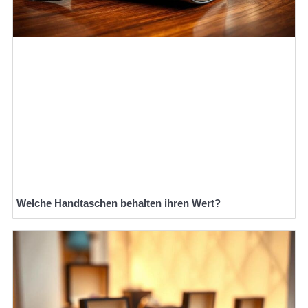
Welche Handtaschen behalten ihren Wert?