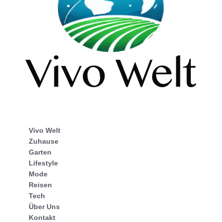
Vivo Welt
Zuhause
Garten
Lifestyle
Mode
Reisen
Tech
Über Uns
Kontakt