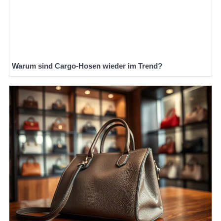
Warum sind Cargo-Hosen wieder im Trend?