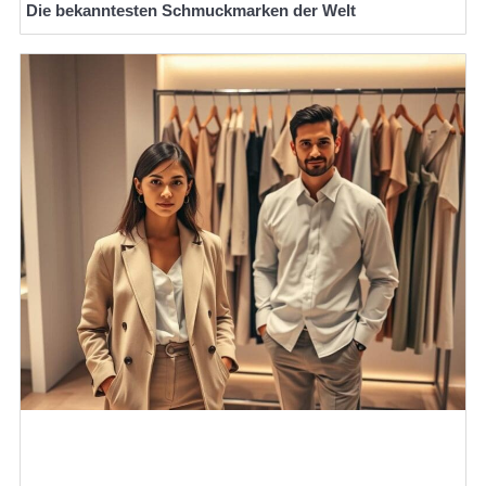
Die bekanntesten Schmuckmarken der Welt