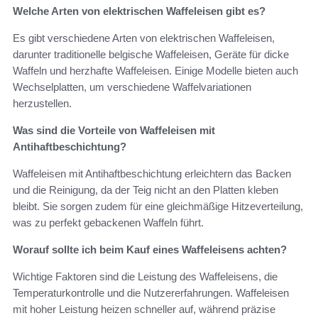
Welche Arten von elektrischen Waffeleisen gibt es?
Es gibt verschiedene Arten von elektrischen Waffeleisen,
darunter traditionelle belgische Waffeleisen, Geräte für dicke
Waffeln und herzhafte Waffeleisen. Einige Modelle bieten auch
Wechselplatten, um verschiedene Waffelvariationen
herzustellen.
Was sind die Vorteile von Waffeleisen mit
Antihaftbeschichtung?
Waffeleisen mit Antihaftbeschichtung erleichtern das Backen
und die Reinigung, da der Teig nicht an den Platten kleben
bleibt. Sie sorgen zudem für eine gleichmäßige Hitzeverteilung,
was zu perfekt gebackenen Waffeln führt.
Worauf sollte ich beim Kauf eines Waffeleisens achten?
Wichtige Faktoren sind die Leistung des Waffeleisens, die
Temperaturkontrolle und die Nutzererfahrungen. Waffeleisen
mit hoher Leistung heizen schneller auf, während präzise