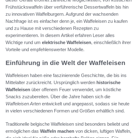
Frühstückswaffeln über verführerische Dessertwaffeln bis hin
zu innovativen Waffelburgern. Aufgrund der wachsenden
Nachfrage ist es einfacher denn je, ein Waffeleisen zu kaufen
und zu Hause mit verschiedenen Rezepten zu
experimentieren. In diesem Artikel erfahren Leser alles
Wichtige rund um
elektrische Waffeleisen
, einschließlich ihrer
Vorteile und empfehlenswerter Modelle.
Einführung in die Welt der Waffeleisen
Waffeleisen haben eine faszinierende Geschichte, die bis ins
Mittelalter zurückreicht. Ursprünglich werden
historische
Waffeleisen
über offenem Feuer verwendet, um köstliche
Snacks zuzubereiten. Über die Jahre haben sich die
Waffeleisen Arten
entwickelt und angepasst, sodass sie heute
in vielen verschiedenen Formen und Größen erhältlich sind.
Traditionelle belgische Waffeleisen sind besonders beliebt und
ermöglichen das
Waffeln machen
von dicken, luftigen Waffeln,