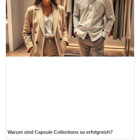
Warum sind Capsule Collections so erfolgreich?