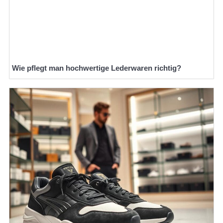
Wie pflegt man hochwertige Lederwaren richtig?