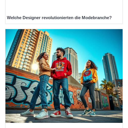
Welche Designer revolutionierten die Modebranche?