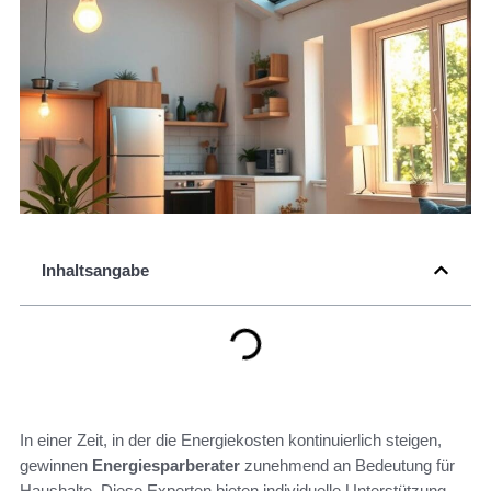
Inhaltsangabe
In einer Zeit, in der die Energiekosten kontinuierlich steigen,
gewinnen
Energiesparberater
zunehmend an Bedeutung für
Haushalte. Diese Experten bieten individuelle Unterstützung,