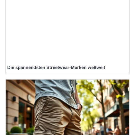
Die spannendsten Streetwear-Marken weltweit