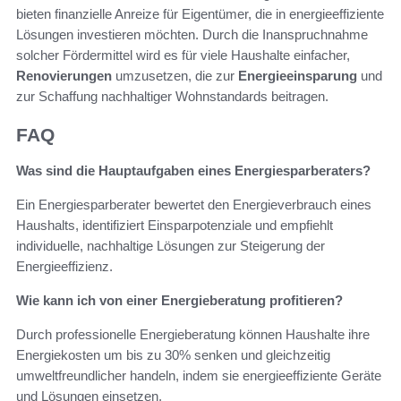
bieten finanzielle Anreize für Eigentümer, die in energieeffiziente
Lösungen investieren möchten. Durch die Inanspruchnahme
solcher Fördermittel wird es für viele Haushalte einfacher,
Renovierungen
umzusetzen, die zur
Energieeinsparung
und
zur Schaffung nachhaltiger Wohnstandards beitragen.
FAQ
Was sind die Hauptaufgaben eines Energiesparberaters?
Ein Energiesparberater bewertet den Energieverbrauch eines
Haushalts, identifiziert Einsparpotenziale und empfiehlt
individuelle, nachhaltige Lösungen zur Steigerung der
Energieeffizienz.
Wie kann ich von einer Energieberatung profitieren?
Durch professionelle Energieberatung können Haushalte ihre
Energiekosten um bis zu 30% senken und gleichzeitig
umweltfreundlicher handeln, indem sie energieeffiziente Geräte
und Lösungen einsetzen.