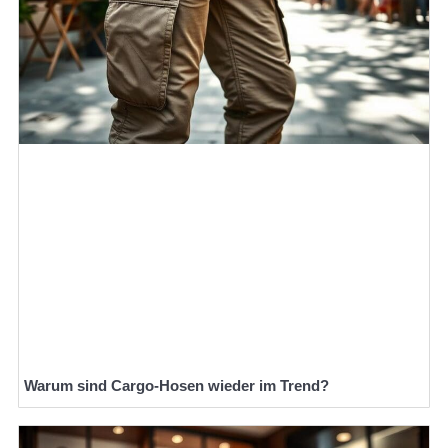
Warum sind Cargo-Hosen wieder im Trend?