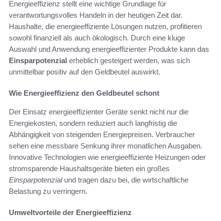
Energieeffizienz stellt eine wichtige Grundlage für
verantwortungsvolles Handeln in der heutigen Zeit dar.
Haushalte, die energieeffiziente Lösungen nutzen, profitieren
sowohl finanziell als auch ökologisch. Durch eine kluge
Auswahl und Anwendung energieeffizienter Produkte kann das
Einsparpotenzial
erheblich gesteigert werden, was sich
unmittelbar positiv auf den Geldbeutel auswirkt.
Wie Energieeffizienz den Geldbeutel schont
Der Einsatz energieeffizienter Geräte senkt nicht nur die
Energiekosten, sondern reduziert auch langfristig die
Abhängigkeit von steigenden Energiepreisen. Verbraucher
sehen eine messbare Senkung ihrer monatlichen Ausgaben.
Innovative Technologien wie energieeffiziente Heizungen oder
stromsparende Haushaltsgeräte bieten ein großes
Einsparpotenzial
und tragen dazu bei, die wirtschaftliche
Belastung zu verringern.
Umweltvorteile der Energieeffizienz