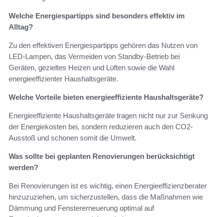
Welche Energiespartipps sind besonders effektiv im
Alltag?
Zu den effektiven Energiespartipps gehören das Nutzen von
LED-Lampen, das Vermeiden von Standby-Betrieb bei
Geräten, gezieltes Heizen und Lüften sowie die Wahl
energieeffizienter Haushaltsgeräte.
Welche Vorteile bieten energieeffiziente Haushaltsgeräte?
Energieeffiziente Haushaltsgeräte tragen nicht nur zur Senkung
der Energiekosten bei, sondern reduzieren auch den CO2-
Ausstoß und schonen somit die Umwelt.
Was sollte bei geplanten Renovierungen berücksichtigt
werden?
Bei Renovierungen ist es wichtig, einen Energieeffizienzberater
hinzuzuziehen, um sicherzustellen, dass die Maßnahmen wie
Dämmung und Fenstererneuerung optimal auf