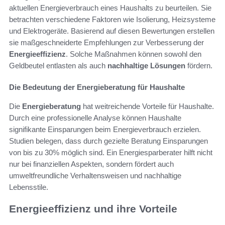
aktuellen Energieverbrauch eines Haushalts zu beurteilen. Sie
betrachten verschiedene Faktoren wie Isolierung, Heizsysteme
und Elektrogeräte. Basierend auf diesen Bewertungen erstellen
sie maßgeschneiderte Empfehlungen zur Verbesserung der
Energieeffizienz
. Solche Maßnahmen können sowohl den
Geldbeutel entlasten als auch
nachhaltige Lösungen
fördern.
Die Bedeutung der Energieberatung für Haushalte
Die
Energieberatung
hat weitreichende Vorteile für Haushalte.
Durch eine professionelle Analyse können Haushalte
signifikante Einsparungen beim Energieverbrauch erzielen.
Studien belegen, dass durch gezielte Beratung Einsparungen
von bis zu 30% möglich sind. Ein Energiesparberater hilft nicht
nur bei finanziellen Aspekten, sondern fördert auch
umweltfreundliche Verhaltensweisen und nachhaltige
Lebensstile.
Energieeffizienz und ihre Vorteile