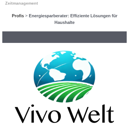
Zeitmanagement
Profis
>
Energiesparberater: Effiziente Lösungen für
Haushalte