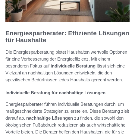
Energiesparberater: Effiziente Lösungen
für Haushalte
Die Energiesparberatung bietet Haushalten wertvolle Optionen
für eine Verbesserung der Energieeffizienz. Mit einem
besonderen Fokus auf
individuelle Beratung
lässt sich eine
Vielzahl an nachhaltigen Lösungen entwickeln, die den
spezifischen Bedürfnissen jedes Haushalts gerecht werden.
Individuelle Beratung für nachhaltige Lösungen
Energiesparberater führen individuelle Beratungen durch, um
maßgeschneiderte Strategien zu erstellen. Diese Beratung zielt
darauf ab,
nachhaltige Lösungen
zu finden, die sowohl den
ökologischen Fußabdruck reduzieren als auch wirtschaftliche
Vorteile bieten. Die Berater helfen den Haushalten, die für sie