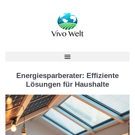
Energiesparberater: Effiziente
Lösungen für Haushalte