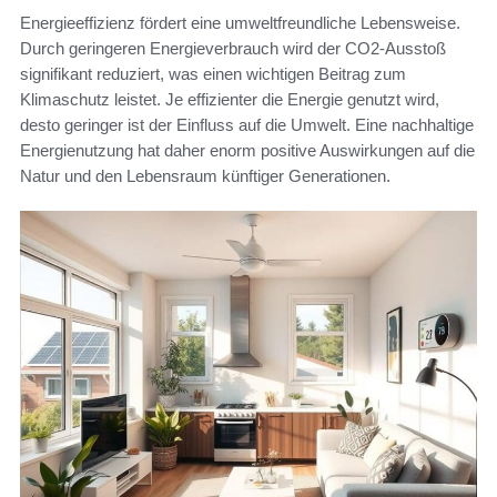
Energieeffizienz fördert eine umweltfreundliche Lebensweise.
Durch geringeren Energieverbrauch wird der CO2-Ausstoß
signifikant reduziert, was einen wichtigen Beitrag zum
Klimaschutz leistet. Je effizienter die Energie genutzt wird,
desto geringer ist der Einfluss auf die Umwelt. Eine nachhaltige
Energienutzung hat daher enorm positive Auswirkungen auf die
Natur und den Lebensraum künftiger Generationen.