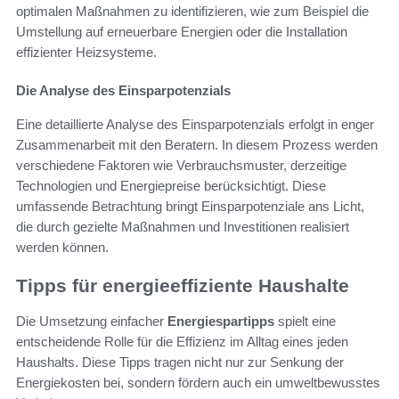
optimalen Maßnahmen zu identifizieren, wie zum Beispiel die
Umstellung auf erneuerbare Energien oder die Installation
effizienter Heizsysteme.
Die Analyse des Einsparpotenzials
Eine detaillierte Analyse des Einsparpotenzials erfolgt in enger
Zusammenarbeit mit den Beratern. In diesem Prozess werden
verschiedene Faktoren wie Verbrauchsmuster, derzeitige
Technologien und Energiepreise berücksichtigt. Diese
umfassende Betrachtung bringt Einsparpotenziale ans Licht,
die durch gezielte Maßnahmen und Investitionen realisiert
werden können.
Tipps für energieeffiziente Haushalte
Die Umsetzung einfacher
Energiespartipps
spielt eine
entscheidende Rolle für die Effizienz im Alltag eines jeden
Haushalts. Diese Tipps tragen nicht nur zur Senkung der
Energiekosten bei, sondern fördern auch ein umweltbewusstes