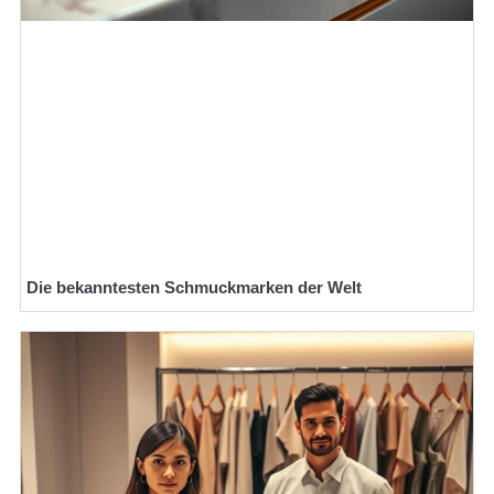
Die bekanntesten Schmuckmarken der Welt