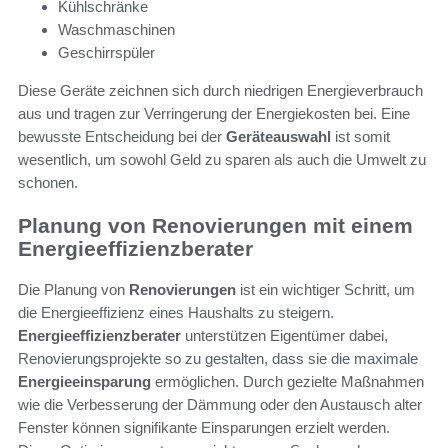
Kühlschränke
Waschmaschinen
Geschirrspüler
Diese Geräte zeichnen sich durch niedrigen Energieverbrauch
aus und tragen zur Verringerung der Energiekosten bei. Eine
bewusste Entscheidung bei der
Geräteauswahl
ist somit
wesentlich, um sowohl Geld zu sparen als auch die Umwelt zu
schonen.
Planung von Renovierungen mit einem
Energieeffizienzberater
Die Planung von
Renovierungen
ist ein wichtiger Schritt, um
die Energieeffizienz eines Haushalts zu steigern.
Energieeffizienzberater
unterstützen Eigentümer dabei,
Renovierungsprojekte so zu gestalten, dass sie die maximale
Energieeinsparung
ermöglichen. Durch gezielte Maßnahmen
wie die Verbesserung der Dämmung oder den Austausch alter
Fenster können signifikante Einsparungen erzielt werden.