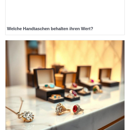
Welche Handtaschen behalten ihren Wert?