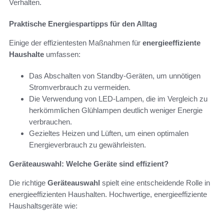
Verhalten.
Praktische Energiespartipps für den Alltag
Einige der effizientesten Maßnahmen für
energieeffiziente
Haushalte
umfassen:
Das Abschalten von Standby-Geräten, um unnötigen
Stromverbrauch zu vermeiden.
Die Verwendung von LED-Lampen, die im Vergleich zu
herkömmlichen Glühlampen deutlich weniger Energie
verbrauchen.
Gezieltes Heizen und Lüften, um einen optimalen
Energieverbrauch zu gewährleisten.
Geräteauswahl: Welche Geräte sind effizient?
Die richtige
Geräteauswahl
spielt eine entscheidende Rolle in
energieeffizienten Haushalten. Hochwertige, energieeffiziente
Haushaltsgeräte wie: