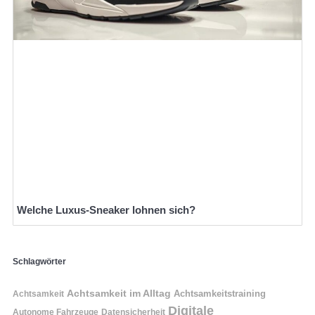
Welche Luxus-Sneaker lohnen sich?
Schlagwörter
Achtsamkeit im Alltag
Achtsamkeitstraining
Achtsamkeit
Digitale
Autonome Fahrzeuge
Datensicherheit