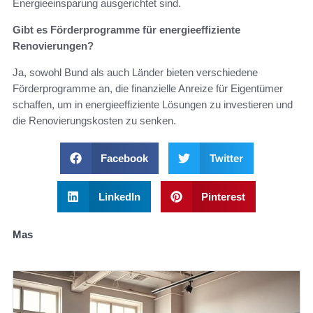
Energieeinsparung ausgerichtet sind.
Gibt es Förderprogramme für energieeffiziente
Renovierungen?
Ja, sowohl Bund als auch Länder bieten verschiedene
Förderprogramme an, die finanzielle Anreize für Eigentümer
schaffen, um in energieeffiziente Lösungen zu investieren und
die Renovierungskosten zu senken.
Facebook
Twitter
LinkedIn
Pinterest
Mas