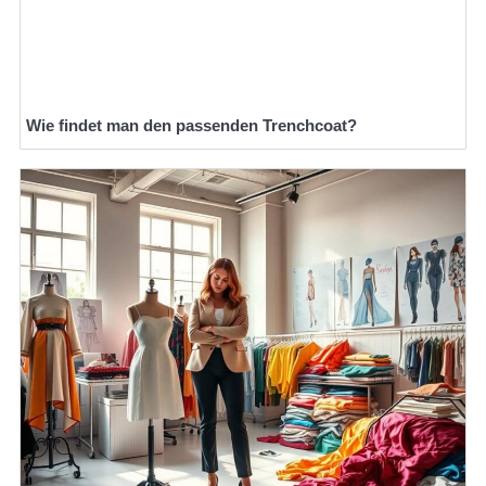
Wie findet man den passenden Trenchcoat?