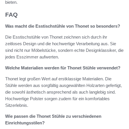
bieten.
FAQ
Was macht die Esstischstühle von Thonet so besonders?
Die Esstischstühle von Thonet zeichnen sich durch ihr
zeitloses Design und die hochwertige Verarbeitung aus. Sie
sind nicht nur Möbelstücke, sondern echte Designklassiker, die
jedes Esszimmer aufwerten.
Welche Materialien werden für Thonet Stühle verwendet?
Thonet legt großen Wert auf erstklassige Materialien. Die
Stühle werden aus sorgfältig ausgewählten Holzarten gefertigt,
die sowohl ästhetisch ansprechend als auch langlebig sind.
Hochwertige Polster sorgen zudem für ein komfortables
Sitzerlebnis.
Wie passen die Thonet Stühle zu verschiedenen
Einrichtungsstilen?