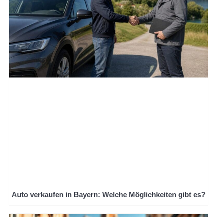
Auto verkaufen in Bayern: Welche Möglichkeiten gibt es?