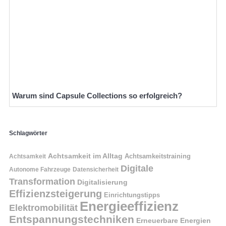
Warum sind Capsule Collections so erfolgreich?
Schlagwörter
Achtsamkeit im Alltag
Achtsamkeitstraining
Achtsamkeit
Digitale
Autonome Fahrzeuge
Datensicherheit
Transformation
Digitalisierung
Effizienzsteigerung
Einrichtungstipps
Energieeffizienz
Elektromobilität
Entspannungstechniken
Erneuerbare Energien