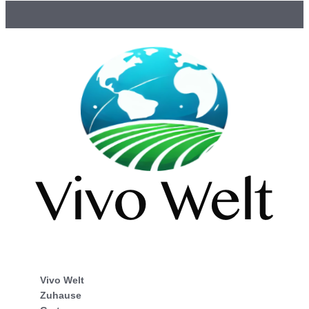
Vivo Welt
Zuhause