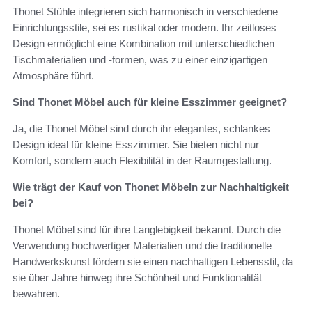
Thonet Stühle integrieren sich harmonisch in verschiedene
Einrichtungsstile, sei es rustikal oder modern. Ihr zeitloses
Design ermöglicht eine Kombination mit unterschiedlichen
Tischmaterialien und -formen, was zu einer einzigartigen
Atmosphäre führt.
Sind Thonet Möbel auch für kleine Esszimmer geeignet?
Ja, die Thonet Möbel sind durch ihr elegantes, schlankes
Design ideal für kleine Esszimmer. Sie bieten nicht nur
Komfort, sondern auch Flexibilität in der Raumgestaltung.
Wie trägt der Kauf von Thonet Möbeln zur Nachhaltigkeit
bei?
Thonet Möbel sind für ihre Langlebigkeit bekannt. Durch die
Verwendung hochwertiger Materialien und die traditionelle
Handwerkskunst fördern sie einen nachhaltigen Lebensstil, da
sie über Jahre hinweg ihre Schönheit und Funktionalität
bewahren.