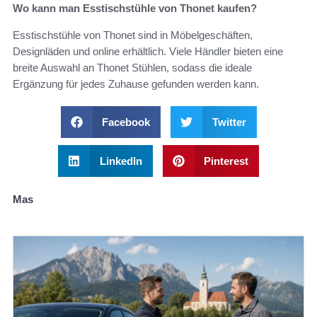
Wo kann man Esstischstühle von Thonet kaufen?
Esstischstühle von Thonet sind in Möbelgeschäften,
Designläden und online erhältlich. Viele Händler bieten eine
breite Auswahl an Thonet Stühlen, sodass die ideale
Ergänzung für jedes Zuhause gefunden werden kann.
Facebook
Twitter
LinkedIn
Pinterest
Mas