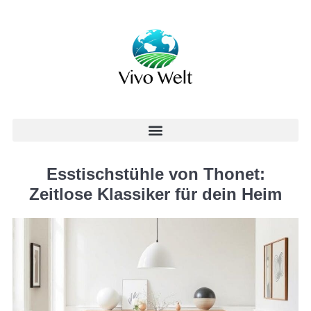
Esstischstühle von Thonet:
Zeitlose Klassiker für dein Heim