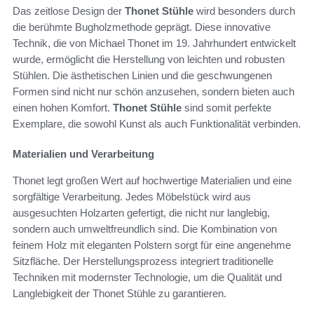
Das zeitlose Design der
Thonet Stühle
wird besonders durch
die berühmte Bugholzmethode geprägt. Diese innovative
Technik, die von Michael Thonet im 19. Jahrhundert entwickelt
wurde, ermöglicht die Herstellung von leichten und robusten
Stühlen. Die ästhetischen Linien und die geschwungenen
Formen sind nicht nur schön anzusehen, sondern bieten auch
einen hohen Komfort.
Thonet Stühle
sind somit perfekte
Exemplare, die sowohl Kunst als auch Funktionalität verbinden.
Materialien und Verarbeitung
Thonet legt großen Wert auf hochwertige Materialien und eine
sorgfältige Verarbeitung. Jedes Möbelstück wird aus
ausgesuchten Holzarten gefertigt, die nicht nur langlebig,
sondern auch umweltfreundlich sind. Die Kombination von
feinem Holz mit eleganten Polstern sorgt für eine angenehme
Sitzfläche. Der Herstellungsprozess integriert traditionelle
Techniken mit modernster Technologie, um die Qualität und
Langlebigkeit der Thonet Stühle zu garantieren.