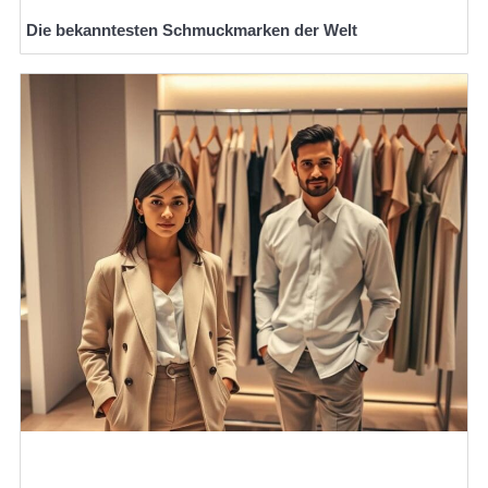
Die bekanntesten Schmuckmarken der Welt