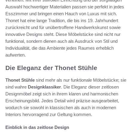
Auswahl hochwertiger Materialien passen sie perfekt in jedes
Esszimmer und bringen einen Hauch von Luxus mit sich.
Thonet hat eine lange Tradition, die bis ins 19. Jahrhundert
zurückreicht und für unübertroffene Handwerkskunst sowie
innovative Designs steht. Diese Möbelstücke sind nicht nur
funktional, sondern dienen auch als Ausdruck von Stil und
Individualität, die das Ambiente jedes Raumes erheblich
aufwerten.
Die Eleganz der Thonet Stühle
Thonet Stühle
sind mehr als nur funktionale Möbelstücke; sie
sind wahre
Designklassiker
. Die Eleganz dieser zeitlosen
Designmöbel zeigt sich in ihrem klaren und harmonischen
Erscheinungsbild. Jedes Detail wird präzise ausgearbeitet,
wodurch sie sowohl in klassischen als auch in modernen
Interiors hervorragend zur Geltung kommen.
Einblick in das zeitlose Design