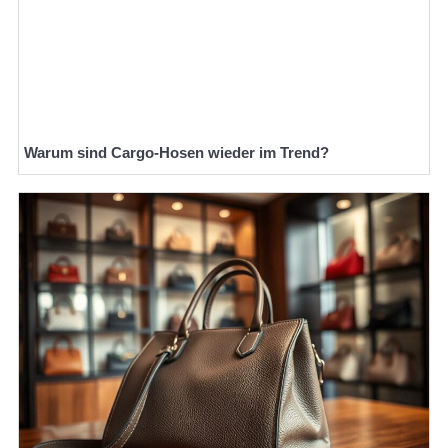
Warum sind Cargo-Hosen wieder im Trend?