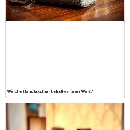
Welche Handtaschen behalten ihren Wert?