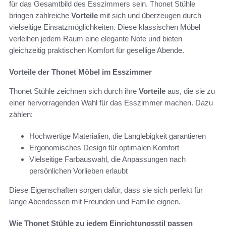
für das Gesamtbild des Esszimmers sein. Thonet Stühle
bringen zahlreiche
Vorteile
mit sich und überzeugen durch
vielseitige Einsatzmöglichkeiten. Diese klassischen Möbel
verleihen jedem Raum eine elegante Note und bieten
gleichzeitig praktischen Komfort für gesellige Abende.
Vorteile der Thonet Möbel im Esszimmer
Thonet Stühle zeichnen sich durch ihre
Vorteile
aus, die sie zu
einer hervorragenden Wahl für das Esszimmer machen. Dazu
zählen:
Hochwertige Materialien, die Langlebigkeit garantieren
Ergonomisches Design für optimalen Komfort
Vielseitige Farbauswahl, die Anpassungen nach
persönlichen Vorlieben erlaubt
Diese Eigenschaften sorgen dafür, dass sie sich perfekt für
lange Abendessen mit Freunden und Familie eignen.
Wie Thonet Stühle zu jedem Einrichtungsstil passen