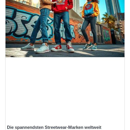
Die spannendsten Streetwear-Marken weltweit