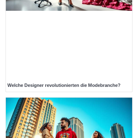
Welche Designer revolutionierten die Modebranche?