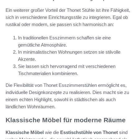
Ein weiterer großer Vorteil der Thonet Stühle ist ihre Fähigkeit,
sich in verschiedene Einrichtungsstile zu integrieren. Egal ob
rustikal oder modern, sie passen sich harmonisch an:
In traditionellen Esszimmern schaffen sie eine
gemütliche Atmosphäre.
In minimalistischen Wohnungen setzen sie stilvolle
Akzente.
Sie lassen sich hervorragend mit verschiedenen
Tischmaterialien kombinieren.
Die Flexibilität von Thonet Esszimmerstühlen ermöglicht es,
individuelle Designkonzepte zu realisieren. Dies macht sie zu
einem echten Highlight, sowohl in städtischen als auch
ländlichen Wohnräumen.
Klassische Möbel für moderne Räume
Klassische Möbel
wie die
Esstischstühle von Thonet
sind