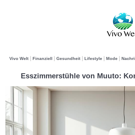
Vivo Welt
Finanziell
Gesundheit
Lifestyle
Mode
Nachr
Esszimmerstühle von Muuto: Ko