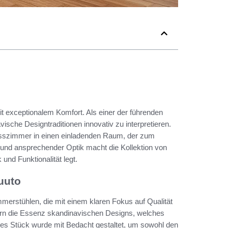
t exceptionalem Komfort. Als einer der führenden
vische Designtraditionen innovativ zu interpretieren.
Esszimmer in einen einladenden Raum, der zum
 und ansprechender Optik macht die Kollektion von
 und Funktionalität legt.
uuto
erstühlen, die mit einem klaren Fokus auf Qualität
rn die Essenz skandinavischen Designs, welches
edes Stück wurde mit Bedacht gestaltet, um sowohl den