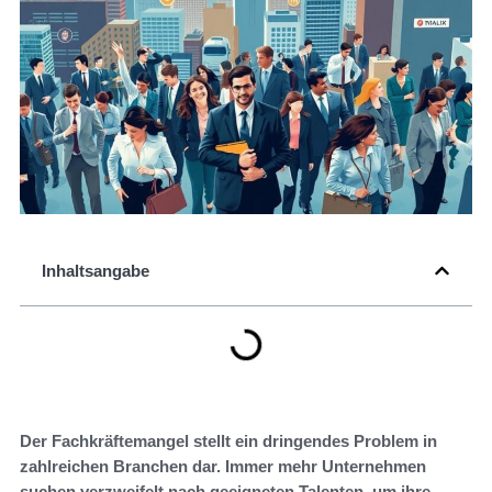
Inhaltsangabe
Der Fachkräftemangel stellt ein dringendes Problem in
zahlreichen Branchen dar. Immer mehr Unternehmen
suchen verzweifelt nach geeigneten Talenten, um ihre