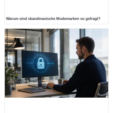
Warum sind skandinavische Modemarken so gefragt?