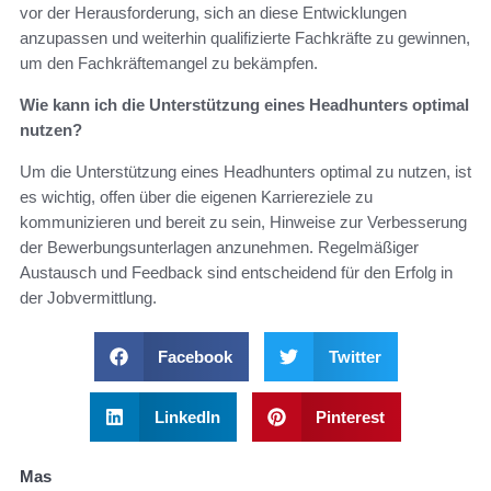
vor der Herausforderung, sich an diese Entwicklungen
anzupassen und weiterhin qualifizierte Fachkräfte zu gewinnen,
um den Fachkräftemangel zu bekämpfen.
Wie kann ich die Unterstützung eines Headhunters optimal
nutzen?
Um die Unterstützung eines Headhunters optimal zu nutzen, ist
es wichtig, offen über die eigenen Karriereziele zu
kommunizieren und bereit zu sein, Hinweise zur Verbesserung
der Bewerbungsunterlagen anzunehmen. Regelmäßiger
Austausch und Feedback sind entscheidend für den Erfolg in
der Jobvermittlung.
Facebook
Twitter
LinkedIn
Pinterest
Mas