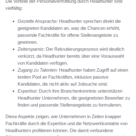
Die Vorteile der Personalvermittlung durch Headhunter sind
vielfältig:
Gezielte Ansprache:
Headhunter sprechen direkt die
geeigneten Kandidaten an, was die Chancen erhöht,
passende Fachkräfte für offene Stellenangebote zu
gewinnen.
Zeitersparnis:
Der Rekrutierungsprozess wird deutlich
verkürzt, da Headhunter bereits über eine Vorauswahl
von Kandidaten verfügen.
Zugang zu Talenten:
Headhunter haben Zugriff auf einen
breiten Pool an Fachkräften, inklusive passive
Kandidaten, die nicht aktiv auf Jobsuche sind.
Expertise:
Durch ihre Branchenkenntnis unterstützen
Headhunter Unternehmen, die geeignetsten Bewerber zu
finden und passende Stellenangebote zu formulieren.
Diese Aspekte zeigen, wie Unternehmen in Zeiten knapper
Fachkräfte durch die Expertise und die Netzwerkkontakte von
Headhuntern profitieren können. Die damit verbundene