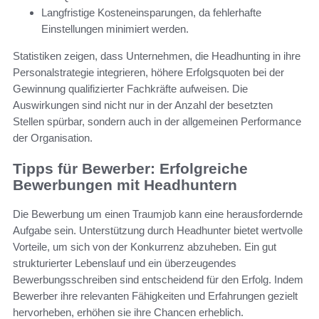
Langfristige Kosteneinsparungen, da fehlerhafte
Einstellungen minimiert werden.
Statistiken zeigen, dass Unternehmen, die Headhunting in ihre
Personalstrategie integrieren, höhere Erfolgsquoten bei der
Gewinnung qualifizierter Fachkräfte aufweisen. Die
Auswirkungen sind nicht nur in der Anzahl der besetzten
Stellen spürbar, sondern auch in der allgemeinen Performance
der Organisation.
Tipps für Bewerber: Erfolgreiche
Bewerbungen mit Headhuntern
Die Bewerbung um einen Traumjob kann eine herausfordernde
Aufgabe sein. Unterstützung durch Headhunter bietet wertvolle
Vorteile, um sich von der Konkurrenz abzuheben. Ein gut
strukturierter Lebenslauf und ein überzeugendes
Bewerbungsschreiben sind entscheidend für den Erfolg. Indem
Bewerber ihre relevanten Fähigkeiten und Erfahrungen gezielt
hervorheben, erhöhen sie ihre Chancen erheblich.