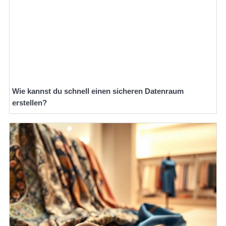
Wie kannst du schnell einen sicheren Datenraum
erstellen?