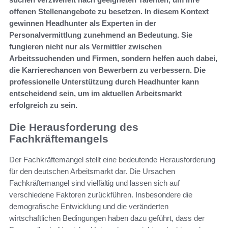
offenen Stellenangebote zu besetzen. In diesem Kontext
gewinnen Headhunter als Experten in der
Personalvermittlung zunehmend an Bedeutung. Sie
fungieren nicht nur als Vermittler zwischen
Arbeitssuchenden und Firmen, sondern helfen auch dabei,
die Karrierechancen von Bewerbern zu verbessern. Die
professionelle Unterstützung durch Headhunter kann
entscheidend sein, um im aktuellen Arbeitsmarkt
erfolgreich zu sein.
Die Herausforderung des
Fachkräftemangels
Der Fachkräftemangel stellt eine bedeutende Herausforderung
für den deutschen Arbeitsmarkt dar. Die Ursachen
Fachkräftemangel sind vielfältig und lassen sich auf
verschiedene Faktoren zurückführen. Insbesondere die
demografische Entwicklung und die veränderten
wirtschaftlichen Bedingungen haben dazu geführt, dass der