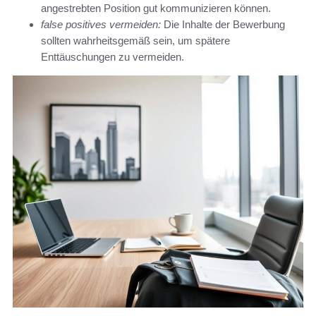
angestrebten Position gut kommunizieren können.
false positives vermeiden:
Die Inhalte der Bewerbung
sollten wahrheitsgemäß sein, um spätere
Enttäuschungen zu vermeiden.