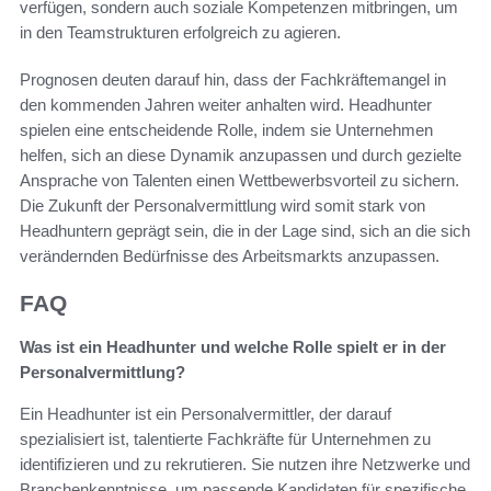
verfügen, sondern auch soziale Kompetenzen mitbringen, um
in den Teamstrukturen erfolgreich zu agieren.
Prognosen deuten darauf hin, dass der Fachkräftemangel in
den kommenden Jahren weiter anhalten wird. Headhunter
spielen eine entscheidende Rolle, indem sie Unternehmen
helfen, sich an diese Dynamik anzupassen und durch gezielte
Ansprache von Talenten einen Wettbewerbsvorteil zu sichern.
Die Zukunft der Personalvermittlung wird somit stark von
Headhuntern geprägt sein, die in der Lage sind, sich an die sich
verändernden Bedürfnisse des Arbeitsmarkts anzupassen.
FAQ
Was ist ein Headhunter und welche Rolle spielt er in der
Personalvermittlung?
Ein Headhunter ist ein Personalvermittler, der darauf
spezialisiert ist, talentierte Fachkräfte für Unternehmen zu
identifizieren und zu rekrutieren. Sie nutzen ihre Netzwerke und
Branchenkenntnisse, um passende Kandidaten für spezifische