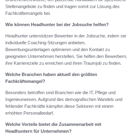
Stellenangebote zu finden und tragen somit zur Lösung des
Fachkräftemangels bei.
Wie können Headhunter bei der Jobsuche helfen?
Headhunter unterstützen Bewerber in der Jobsuche, indem sie
individuelle Coaching-Sitzungen anbieten,
Bewerbungsunterlagen optimieren und den Kontakt zu
geeigneten Unternehmen herstellen. Sie helfen den Bewerbern,
ihre Karriereziele zu erreichen und ihren Traumjob zu finden.
Welche Branchen haben aktuell den größten
Fachkräftemangel?
Besonders betroffen sind Branchen wie die IT, Pflege und
Ingenieurwesen. Aufgrund des demografischen Wandels und
fehlender Fachkräfte kämpfen diese Sektoren mit einem
erhöhten Personalbedarf.
Welche Vorteile bietet die Zusammenarbeit mit
Headhuntern für Unternehmen?