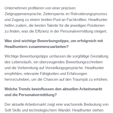
Unternehmen profitieren von einer präzisen
Zielgruppenansprache, Zeitersparnis im Rekrutierungsprozess
und Zugang zu einem breiten Pool an Fachkräften. Headhunter
helfen zudem, die besten Talente für die jeweiligen Positionen
zu finden, was die Effizienz in der Personalvermittlung steigert.
Was sind wichtige Bewerbungstipps, um erfolgreich mit
Headhuntern zusammenzuarbeiten?
Wichtige Bewerbungstipps umfassen die sorgfältige Gestaltung
des Lebenslaufs, ein überzeugendes Bewerbungsschreiben
und die Vorbereitung auf Vorstellungsgespräche. Headhunter
empfehlen, relevante Fähigkeiten und Erfahrungen
hervorzuheben, um die Chancen auf den Traumjob zu erhöhen.
Welche Trends beeinflussen den aktuellen Arbeitsmarkt
und die Personalvermittlung?
Der aktuelle Arbeitsmarkt zeigt eine wachsende Bedeutung von
Soft Skills und technologischem Wandel. Headhunter stehen