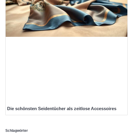
Die schönsten Seidentücher als zeitlose Accessoires
Schlagwörter