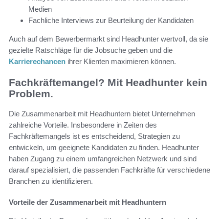
Medien
Fachliche Interviews zur Beurteilung der Kandidaten
Auch auf dem Bewerbermarkt sind Headhunter wertvoll, da sie
gezielte Ratschläge für die Jobsuche geben und die
Karrierechancen
ihrer Klienten maximieren können.
Fachkräftemangel? Mit Headhunter kein
Problem.
Die Zusammenarbeit mit Headhuntern bietet Unternehmen
zahlreiche Vorteile. Insbesondere in Zeiten des
Fachkräftemangels ist es entscheidend, Strategien zu
entwickeln, um geeignete Kandidaten zu finden. Headhunter
haben Zugang zu einem umfangreichen Netzwerk und sind
darauf spezialisiert, die passenden Fachkräfte für verschiedene
Branchen zu identifizieren.
Vorteile der Zusammenarbeit mit Headhuntern