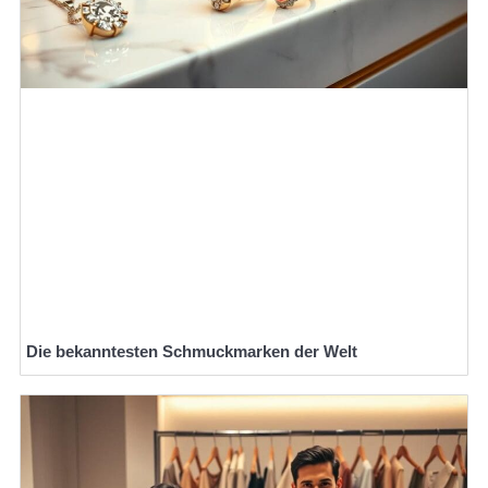
Die bekanntesten Schmuckmarken der Welt