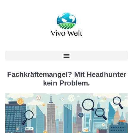
Fachkräftemangel? Mit Headhunter
kein Problem.