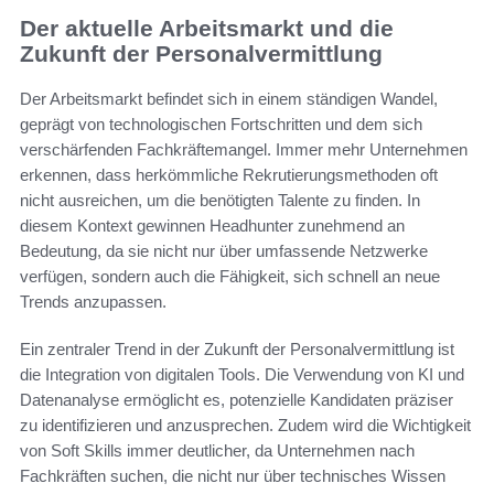
Der aktuelle Arbeitsmarkt und die
Zukunft der Personalvermittlung
Der Arbeitsmarkt befindet sich in einem ständigen Wandel,
geprägt von technologischen Fortschritten und dem sich
verschärfenden Fachkräftemangel. Immer mehr Unternehmen
erkennen, dass herkömmliche Rekrutierungsmethoden oft
nicht ausreichen, um die benötigten Talente zu finden. In
diesem Kontext gewinnen Headhunter zunehmend an
Bedeutung, da sie nicht nur über umfassende Netzwerke
verfügen, sondern auch die Fähigkeit, sich schnell an neue
Trends anzupassen.
Ein zentraler Trend in der Zukunft der Personalvermittlung ist
die Integration von digitalen Tools. Die Verwendung von KI und
Datenanalyse ermöglicht es, potenzielle Kandidaten präziser
zu identifizieren und anzusprechen. Zudem wird die Wichtigkeit
von Soft Skills immer deutlicher, da Unternehmen nach
Fachkräften suchen, die nicht nur über technisches Wissen