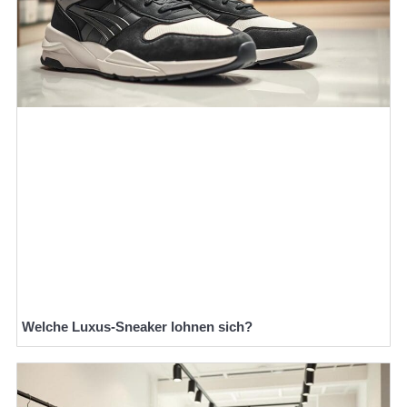
Welche Luxus-Sneaker lohnen sich?