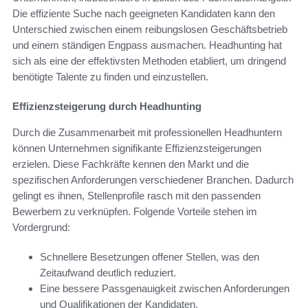
Die effiziente Suche nach geeigneten Kandidaten kann den
Unterschied zwischen einem reibungslosen Geschäftsbetrieb
und einem ständigen Engpass ausmachen. Headhunting hat
sich als eine der effektivsten Methoden etabliert, um dringend
benötigte Talente zu finden und einzustellen.
Effizienzsteigerung durch Headhunting
Durch die Zusammenarbeit mit professionellen Headhuntern
können Unternehmen signifikante Effizienzsteigerungen
erzielen. Diese Fachkräfte kennen den Markt und die
spezifischen Anforderungen verschiedener Branchen. Dadurch
gelingt es ihnen, Stellenprofile rasch mit den passenden
Bewerbern zu verknüpfen. Folgende Vorteile stehen im
Vordergrund:
Schnellere Besetzungen offener Stellen, was den
Zeitaufwand deutlich reduziert.
Eine bessere Passgenauigkeit zwischen Anforderungen
und Qualifikationen der Kandidaten.