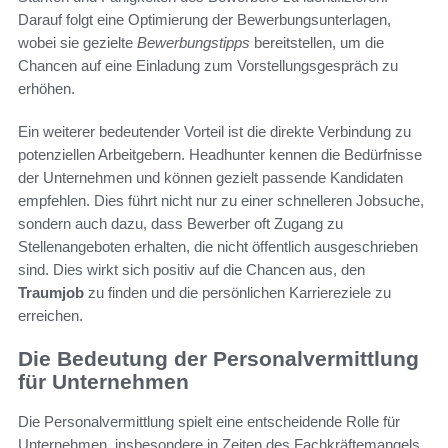
Darauf folgt eine Optimierung der Bewerbungsunterlagen,
wobei sie gezielte
Bewerbungstipps
bereitstellen, um die
Chancen auf eine Einladung zum Vorstellungsgespräch zu
erhöhen.
Ein weiterer bedeutender Vorteil ist die direkte Verbindung zu
potenziellen Arbeitgebern. Headhunter kennen die Bedürfnisse
der Unternehmen und können gezielt passende Kandidaten
empfehlen. Dies führt nicht nur zu einer schnelleren Jobsuche,
sondern auch dazu, dass Bewerber oft Zugang zu
Stellenangeboten erhalten, die nicht öffentlich ausgeschrieben
sind. Dies wirkt sich positiv auf die Chancen aus, den
Traumjob
zu finden und die persönlichen Karriereziele zu
erreichen.
Die Bedeutung der Personalvermittlung
für Unternehmen
Die Personalvermittlung spielt eine entscheidende Rolle für
Unternehmen, insbesondere in Zeiten des Fachkräftemangels.