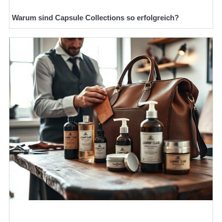
Warum sind Capsule Collections so erfolgreich?