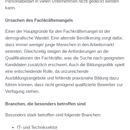
Personalbedarf in vielen Unternehmen nicht gedeckt werden
kann.
Ursachen des Fachkräftemangels
Einer der Hauptgründe für den Fachkräftemangel ist der
demografische Wandel. Eine alternde Bevölkerung sorgt dafür,
dass immer weniger junge Menschen in den Arbeitsmarkt
eintreten. Gleichzeitig steigen die Anforderungen an die
Qualifikationen der Fachkräfte, was die Suche nach geeigneten
Kandidaten zusätzlich erschwert. Auch die Bildungspolitik spielt
eine entscheidende Rolle, da unzureichende
Ausbildungsangebote und fehlende praxisnahe Bildung dazu
führen können, dass nicht genügend qualifizierte Bewerber zur
Verfügung stehen.
Branchen, die besonders betroffen sind
Besonders stark betroffen sind folgende Branchen:
IT- und Techniksektor