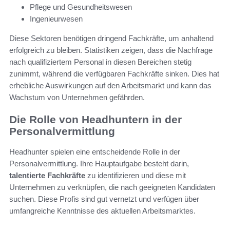
Pflege und Gesundheitswesen
Ingenieurwesen
Diese Sektoren benötigen dringend Fachkräfte, um anhaltend
erfolgreich zu bleiben. Statistiken zeigen, dass die Nachfrage
nach qualifiziertem Personal in diesen Bereichen stetig
zunimmt, während die verfügbaren Fachkräfte sinken. Dies hat
erhebliche Auswirkungen auf den Arbeitsmarkt und kann das
Wachstum von Unternehmen gefährden.
Die Rolle von Headhuntern in der
Personalvermittlung
Headhunter spielen eine entscheidende Rolle in der
Personalvermittlung. Ihre Hauptaufgabe besteht darin,
talentierte
Fachkräfte
zu identifizieren und diese mit
Unternehmen zu verknüpfen, die nach geeigneten Kandidaten
suchen. Diese Profis sind gut vernetzt und verfügen über
umfangreiche Kenntnisse des aktuellen Arbeitsmarktes.