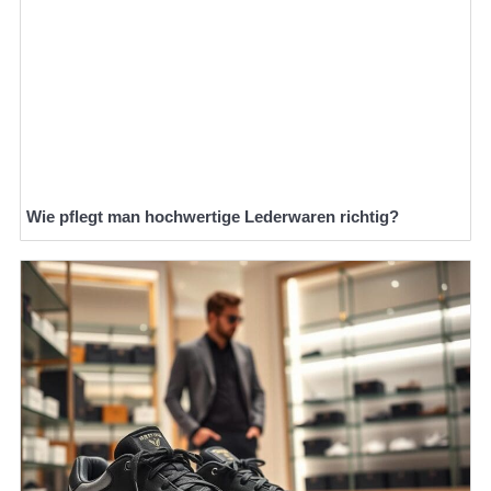
Wie pflegt man hochwertige Lederwaren richtig?