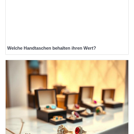
Welche Handtaschen behalten ihren Wert?