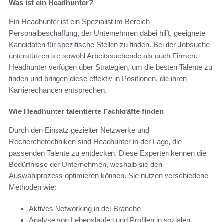
Was ist ein Headhunter?
Ein Headhunter ist ein Spezialist im Bereich
Personalbeschaffung, der Unternehmen dabei hilft, geeignete
Kandidaten für spezifische Stellen zu finden. Bei der Jobsuche
unterstützen sie sowohl Arbeitssuchende als auch Firmen.
Headhunter verfügen über Strategien, um die besten Talente zu
finden und bringen diese effektiv in Positionen, die ihren
Karrierechancen entsprechen.
Wie Headhunter talentierte Fachkräfte finden
Durch den Einsatz gezielter Netzwerke und
Recherchetechniken sind Headhunter in der Lage, die
passenden Talente zu entdecken. Diese Experten kennen die
Bedürfnisse der Unternehmen, weshalb sie den
Auswahlprozess optimieren können. Sie nutzen verschiedene
Methoden wie:
Aktives Networking in der Branche
Analyse von Lebensläufen und Profilen in sozialen