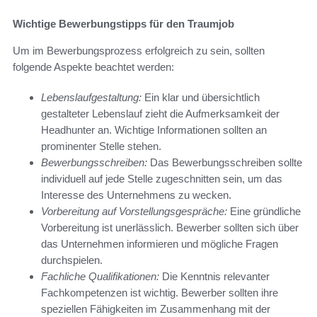
Wichtige Bewerbungstipps für den Traumjob
Um im Bewerbungsprozess erfolgreich zu sein, sollten
folgende Aspekte beachtet werden:
Lebenslaufgestaltung:
Ein klar und übersichtlich
gestalteter Lebenslauf zieht die Aufmerksamkeit der
Headhunter an. Wichtige Informationen sollten an
prominenter Stelle stehen.
Bewerbungsschreiben:
Das Bewerbungsschreiben sollte
individuell auf jede Stelle zugeschnitten sein, um das
Interesse des Unternehmens zu wecken.
Vorbereitung auf Vorstellungsgespräche:
Eine gründliche
Vorbereitung ist unerlässlich. Bewerber sollten sich über
das Unternehmen informieren und mögliche Fragen
durchspielen.
Fachliche Qualifikationen:
Die Kenntnis relevanter
Fachkompetenzen ist wichtig. Bewerber sollten ihre
speziellen Fähigkeiten im Zusammenhang mit der