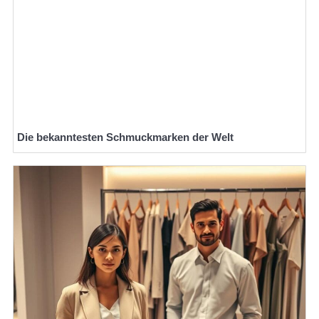
Die bekanntesten Schmuckmarken der Welt