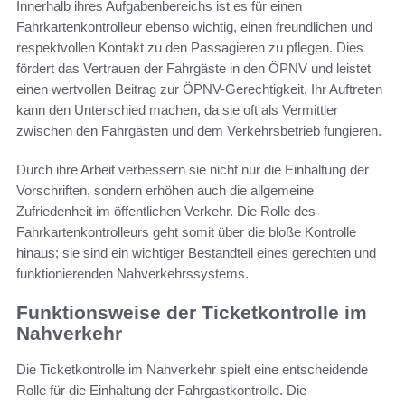
Innerhalb ihres Aufgabenbereichs ist es für einen
Fahrkartenkontrolleur ebenso wichtig, einen freundlichen und
respektvollen Kontakt zu den Passagieren zu pflegen. Dies
fördert das Vertrauen der Fahrgäste in den ÖPNV und leistet
einen wertvollen Beitrag zur ÖPNV-Gerechtigkeit. Ihr Auftreten
kann den Unterschied machen, da sie oft als Vermittler
zwischen den Fahrgästen und dem Verkehrsbetrieb fungieren.
Durch ihre Arbeit verbessern sie nicht nur die Einhaltung der
Vorschriften, sondern erhöhen auch die allgemeine
Zufriedenheit im öffentlichen Verkehr. Die Rolle des
Fahrkartenkontrolleurs geht somit über die bloße Kontrolle
hinaus; sie sind ein wichtiger Bestandteil eines gerechten und
funktionierenden Nahverkehrssystems.
Funktionsweise der Ticketkontrolle im
Nahverkehr
Die Ticketkontrolle im Nahverkehr spielt eine entscheidende
Rolle für die Einhaltung der Fahrgastkontrolle. Die