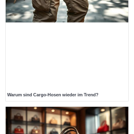
Warum sind Cargo-Hosen wieder im Trend?