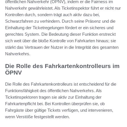
öffentlichen Nahverkehr (ÖPNV), indem er die Fairness im
Nahverkehr gewährleistet. Als Ticketinspektor führt er nicht nur
Kontrollen durch, sondern trägt auch aktiv dazu bei,
Schwarzfahren zu verhindern. Durch seine Präsenz und die
Einhaltung der Ticketregelungen fördert er ein sicheres und
gerechtes System. Die Bedeutung dieser Funktion erstreckt
sich weit über die bloße Kontrolle von Fahrkarten hinaus; sie
stärkt das Vertrauen der Nutzer in die Integrität des gesamten
Nahverkehrs.
Die Rolle des Fahrkartenkontrolleurs im
ÖPNV
Die Rolle des Fahrkartenkontrolleurs ist entscheidend für die
Funktionsfähigkeit des öffentlichen Nahverkehrs. Als
Ticketinspektoren tragen sie aktiv zur Einhaltung der
Fahrkartenpflicht bei. Bei Kontrollen überprüfen sie, ob
Fahrgäste über gültige Tickets verfügen, und intervenieren,
wenn Verstöße festgestellt werden.