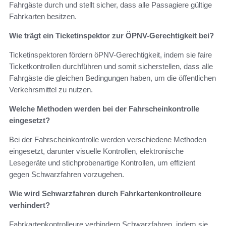
Fahrgäste durch und stellt sicher, dass alle Passagiere gültige
Fahrkarten besitzen.
Wie trägt ein Ticketinspektor zur ÖPNV-Gerechtigkeit bei?
Ticketinspektoren fördern öPNV-Gerechtigkeit, indem sie faire
Ticketkontrollen durchführen und somit sicherstellen, dass alle
Fahrgäste die gleichen Bedingungen haben, um die öffentlichen
Verkehrsmittel zu nutzen.
Welche Methoden werden bei der Fahrscheinkontrolle
eingesetzt?
Bei der Fahrscheinkontrolle werden verschiedene Methoden
eingesetzt, darunter visuelle Kontrollen, elektronische
Lesegeräte und stichprobenartige Kontrollen, um effizient
gegen Schwarzfahren vorzugehen.
Wie wird Schwarzfahren durch Fahrkartenkontrolleure
verhindert?
Fahrkartenkontrolleure verhindern Schwarzfahren, indem sie