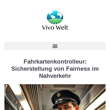
Fahrkartenkontrolleur:
Sicherstellung von Fairness im
Nahverkehr