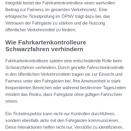
Integrität leistet der Fahrkartenkontrolleur einen wertvollen
Beitrag zur Fairness im gesamten Verkehrsnetz. Eine
erfolgreiche Ticketprüfung im ÖPNV trägt dazu bei, das
Vertrauen der Fahrgäste zu stärken und die Nutzung
öffentlicher Verkehrsmittel zu fördern.
Wie Fahrkartenkontrolleure
Schwarzfahren verhindern
Fahrkartenkontrolleure spielen eine entscheidende Rolle beim
Schwarzfahren verhindern
. Durch gezielte
Fahrscheinkontrolle
in den öffentlichen Verkehrsmitteln tragen sie zur Einsicht und
Fairness unter den Fahrgästen bei. Ihre Anwesenheit in stark
frequentierten Bereichen oder während bestimmter Tageszeiten
mindert das Risiko, dass Fahrgäste ohne gültigen Fahrschein
reisen.
Ein
Ticketinspektor
kann nicht nur Kontrollen durchführen,
sondern ebenfalls aktiv mit den Fahrgästen kommunizieren.
Diese Interaktionen helfen nicht nur, Verstöße zu identifizieren,