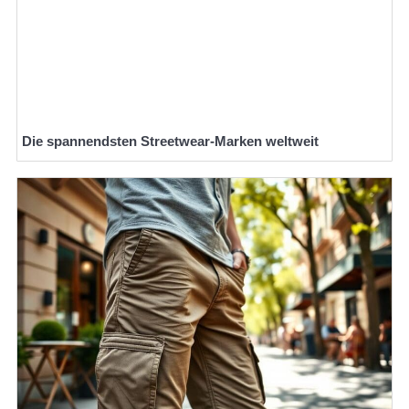
Die spannendsten Streetwear-Marken weltweit