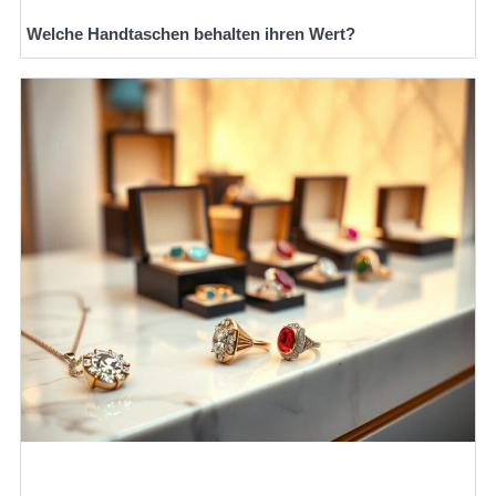
Welche Handtaschen behalten ihren Wert?