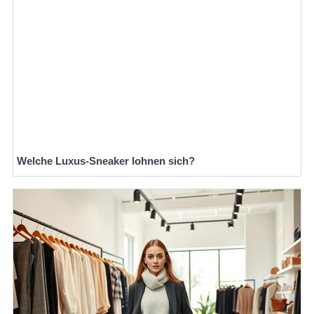
Welche Luxus-Sneaker lohnen sich?