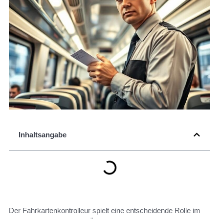
Inhaltsangabe
Der Fahrkartenkontrolleur spielt eine entscheidende Rolle im