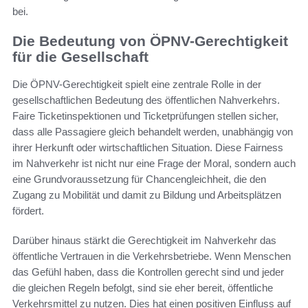
bei.
Die Bedeutung von ÖPNV-Gerechtigkeit
für die Gesellschaft
Die ÖPNV-Gerechtigkeit spielt eine zentrale Rolle in der
gesellschaftlichen Bedeutung des öffentlichen Nahverkehrs.
Faire Ticketinspektionen und Ticketprüfungen stellen sicher,
dass alle Passagiere gleich behandelt werden, unabhängig von
ihrer Herkunft oder wirtschaftlichen Situation. Diese Fairness
im Nahverkehr ist nicht nur eine Frage der Moral, sondern auch
eine Grundvoraussetzung für Chancengleichheit, die den
Zugang zu Mobilität und damit zu Bildung und Arbeitsplätzen
fördert.
Darüber hinaus stärkt die Gerechtigkeit im Nahverkehr das
öffentliche Vertrauen in die Verkehrsbetriebe. Wenn Menschen
das Gefühl haben, dass die Kontrollen gerecht sind und jeder
die gleichen Regeln befolgt, sind sie eher bereit, öffentliche
Verkehrsmittel zu nutzen. Dies hat einen positiven Einfluss auf