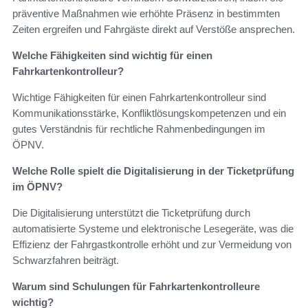
präventive Maßnahmen wie erhöhte Präsenz in bestimmten
Zeiten ergreifen und Fahrgäste direkt auf Verstöße ansprechen.
Welche Fähigkeiten sind wichtig für einen
Fahrkartenkontrolleur?
Wichtige Fähigkeiten für einen Fahrkartenkontrolleur sind
Kommunikationsstärke, Konfliktlösungskompetenzen und ein
gutes Verständnis für rechtliche Rahmenbedingungen im
ÖPNV.
Welche Rolle spielt die Digitalisierung in der Ticketprüfung
im ÖPNV?
Die Digitalisierung unterstützt die Ticketprüfung durch
automatisierte Systeme und elektronische Lesegeräte, was die
Effizienz der Fahrgastkontrolle erhöht und zur Vermeidung von
Schwarzfahren beiträgt.
Warum sind Schulungen für Fahrkartenkontrolleure
wichtig?