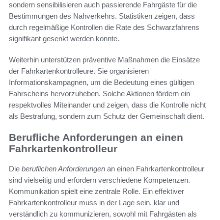
sondern sensibilisieren auch passierende Fahrgäste für die
Bestimmungen des Nahverkehrs. Statistiken zeigen, dass
durch regelmäßige Kontrollen die Rate des Schwarzfahrens
signifikant gesenkt werden konnte.
Weiterhin unterstützen präventive Maßnahmen die Einsätze
der Fahrkartenkontrolleure. Sie organisieren
Informationskampagnen, um die Bedeutung eines gültigen
Fahrscheins hervorzuheben. Solche Aktionen fördern ein
respektvolles Miteinander und zeigen, dass die Kontrolle nicht
als Bestrafung, sondern zum Schutz der Gemeinschaft dient.
Berufliche Anforderungen an einen
Fahrkartenkontrolleur
Die
beruflichen Anforderungen
an einen Fahrkartenkontrolleur
sind vielseitig und erfordern verschiedene Kompetenzen.
Kommunikation spielt eine zentrale Rolle. Ein effektiver
Fahrkartenkontrolleur muss in der Lage sein, klar und
verständlich zu kommunizieren, sowohl mit Fahrgästen als