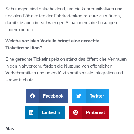
Schulungen sind entscheidend, um die kommunikativen und
sozialen Fähigkeiten der Fahrkartenkontrolleure zu stärken,
damit sie auch im schwierigen Situationen faire Lösungen
finden können.
Welche sozialen Vorteile bringt eine gerechte
Ticketinspektion?
Eine gerechte Ticketinspektion stärkt das öffentliche Vertrauen
in den Nahverkehr, fördert die Nutzung von öffentlichen
Verkehrsmitteln und unterstützt somit soziale Integration und
Umweltschutz.
Facebook
Twitter
LinkedIn
Pinterest
Mas