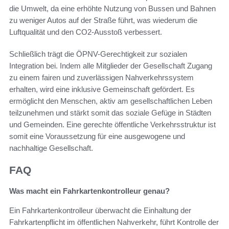
die Umwelt, da eine erhöhte Nutzung von Bussen und Bahnen
zu weniger Autos auf der Straße führt, was wiederum die
Luftqualität und den CO2-Ausstoß verbessert.
Schließlich trägt die ÖPNV-Gerechtigkeit zur sozialen
Integration bei. Indem alle Mitglieder der Gesellschaft Zugang
zu einem fairen und zuverlässigen Nahverkehrssystem
erhalten, wird eine inklusive Gemeinschaft gefördert. Es
ermöglicht den Menschen, aktiv am gesellschaftlichen Leben
teilzunehmen und stärkt somit das soziale Gefüge in Städten
und Gemeinden. Eine gerechte öffentliche Verkehrsstruktur ist
somit eine Voraussetzung für eine ausgewogene und
nachhaltige Gesellschaft.
FAQ
Was macht ein Fahrkartenkontrolleur genau?
Ein Fahrkartenkontrolleur überwacht die Einhaltung der
Fahrkartenpflicht im öffentlichen Nahverkehr, führt Kontrolle der