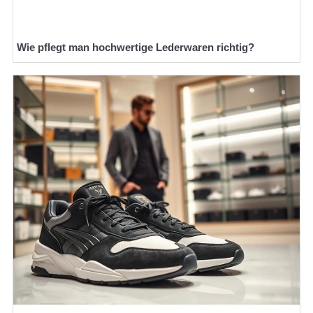
Wie pflegt man hochwertige Lederwaren richtig?