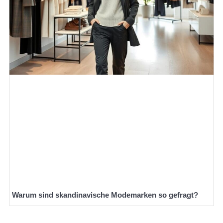
Warum sind skandinavische Modemarken so gefragt?