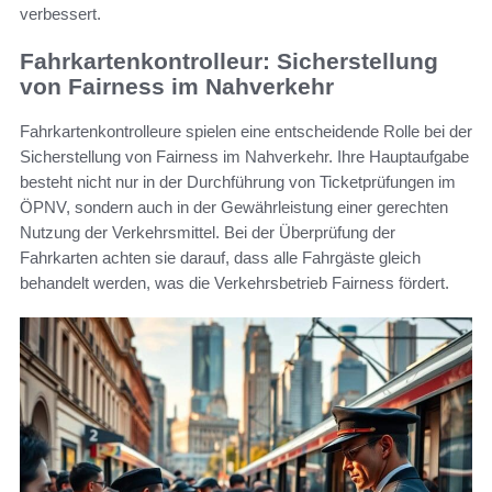
verbessert.
Fahrkartenkontrolleur: Sicherstellung
von Fairness im Nahverkehr
Fahrkartenkontrolleure spielen eine entscheidende Rolle bei der
Sicherstellung von Fairness im Nahverkehr. Ihre Hauptaufgabe
besteht nicht nur in der Durchführung von Ticketprüfungen im
ÖPNV, sondern auch in der Gewährleistung einer gerechten
Nutzung der Verkehrsmittel. Bei der Überprüfung der
Fahrkarten achten sie darauf, dass alle Fahrgäste gleich
behandelt werden, was die Verkehrsbetrieb Fairness fördert.