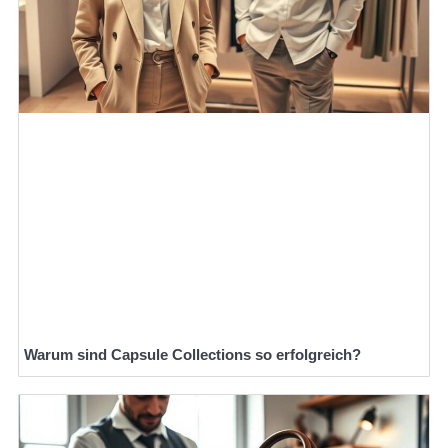
Warum sind Capsule Collections so erfolgreich?