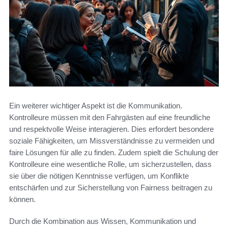
Ein weiterer wichtiger Aspekt ist die Kommunikation.
Kontrolleure müssen mit den Fahrgästen auf eine freundliche
und respektvolle Weise interagieren. Dies erfordert besondere
soziale Fähigkeiten, um Missverständnisse zu vermeiden und
faire Lösungen für alle zu finden. Zudem spielt die Schulung der
Kontrolleure eine wesentliche Rolle, um sicherzustellen, dass
sie über die nötigen Kenntnisse verfügen, um Konflikte
entschärfen und zur Sicherstellung von Fairness beitragen zu
können.
Durch die Kombination aus Wissen, Kommunikation und