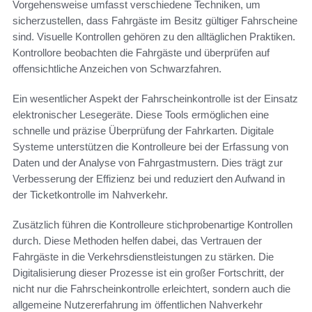
Vorgehensweise umfasst verschiedene Techniken, um
sicherzustellen, dass Fahrgäste im Besitz gültiger Fahrscheine
sind. Visuelle Kontrollen gehören zu den alltäglichen Praktiken.
Kontrollore beobachten die Fahrgäste und überprüfen auf
offensichtliche Anzeichen von Schwarzfahren.
Ein wesentlicher Aspekt der Fahrscheinkontrolle ist der Einsatz
elektronischer Lesegeräte. Diese Tools ermöglichen eine
schnelle und präzise Überprüfung der Fahrkarten. Digitale
Systeme unterstützen die Kontrolleure bei der Erfassung von
Daten und der Analyse von Fahrgastmustern. Dies trägt zur
Verbesserung der Effizienz bei und reduziert den Aufwand in
der Ticketkontrolle im Nahverkehr.
Zusätzlich führen die Kontrolleure stichprobenartige Kontrollen
durch. Diese Methoden helfen dabei, das Vertrauen der
Fahrgäste in die Verkehrsdienstleistungen zu stärken. Die
Digitalisierung dieser Prozesse ist ein großer Fortschritt, der
nicht nur die Fahrscheinkontrolle erleichtert, sondern auch die
allgemeine Nutzererfahrung im öffentlichen Nahverkehr