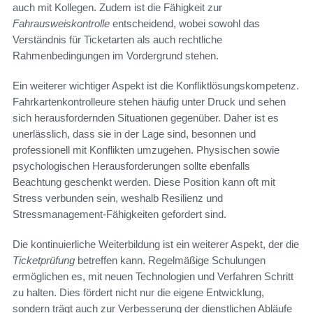
auch mit Kollegen. Zudem ist die Fähigkeit zur
Fahrausweiskontrolle
entscheidend, wobei sowohl das
Verständnis für Ticketarten als auch rechtliche
Rahmenbedingungen im Vordergrund stehen.
Ein weiterer wichtiger Aspekt ist die Konfliktlösungskompetenz.
Fahrkartenkontrolleure stehen häufig unter Druck und sehen
sich herausfordernden Situationen gegenüber. Daher ist es
unerlässlich, dass sie in der Lage sind, besonnen und
professionell mit Konflikten umzugehen. Physischen sowie
psychologischen Herausforderungen sollte ebenfalls
Beachtung geschenkt werden. Diese Position kann oft mit
Stress verbunden sein, weshalb Resilienz und
Stressmanagement-Fähigkeiten gefordert sind.
Die kontinuierliche Weiterbildung ist ein weiterer Aspekt, der die
Ticketprüfung
betreffen kann. Regelmäßige Schulungen
ermöglichen es, mit neuen Technologien und Verfahren Schritt
zu halten. Dies fördert nicht nur die eigene Entwicklung,
sondern trägt auch zur Verbesserung der dienstlichen Abläufe