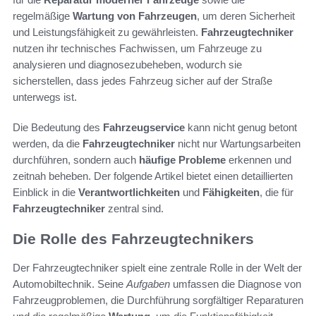
regelmäßige
Wartung von Fahrzeugen
, um deren Sicherheit
und Leistungsfähigkeit zu gewährleisten.
Fahrzeugtechniker
nutzen ihr technisches Fachwissen, um Fahrzeuge zu
analysieren und diagnosezubeheben, wodurch sie
sicherstellen, dass jedes Fahrzeug sicher auf der Straße
unterwegs ist.
Die Bedeutung des
Fahrzeugservice
kann nicht genug betont
werden, da die
Fahrzeugtechniker
nicht nur Wartungsarbeiten
durchführen, sondern auch
häufige Probleme
erkennen und
zeitnah beheben. Der folgende Artikel bietet einen detaillierten
Einblick in die
Verantwortlichkeiten
und
Fähigkeiten
, die für
Fahrzeugtechniker
zentral sind.
Die Rolle des Fahrzeugtechnikers
Der Fahrzeugtechniker spielt eine zentrale Rolle in der Welt der
Automobiltechnik. Seine
Aufgaben
umfassen die Diagnose von
Fahrzeugproblemen, die Durchführung sorgfältiger Reparaturen