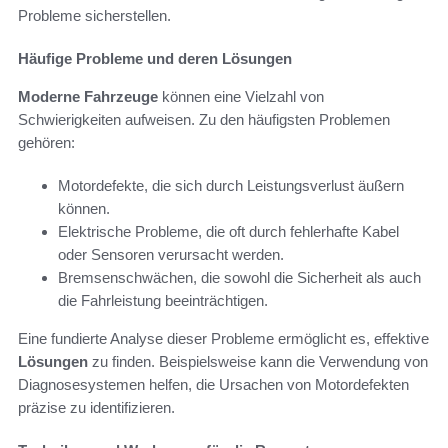
Probleme sicherstellen.
Häufige Probleme und deren Lösungen
Moderne Fahrzeuge
können eine Vielzahl von
Schwierigkeiten aufweisen. Zu den häufigsten Problemen
gehören:
Motordefekte, die sich durch Leistungsverlust äußern
können.
Elektrische Probleme, die oft durch fehlerhafte Kabel
oder Sensoren verursacht werden.
Bremsenschwächen, die sowohl die Sicherheit als auch
die Fahrleistung beeinträchtigen.
Eine fundierte Analyse dieser Probleme ermöglicht es, effektive
Lösungen
zu finden. Beispielsweise kann die Verwendung von
Diagnosesystemen helfen, die Ursachen von Motordefekten
präzise zu identifizieren.