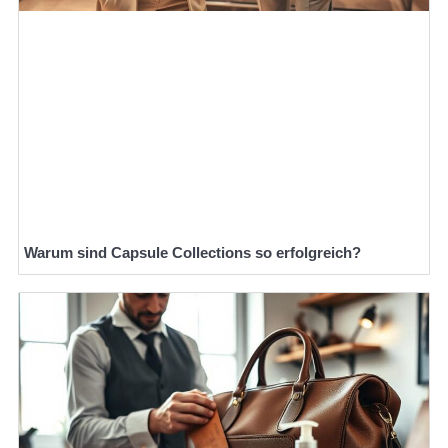
Warum sind Capsule Collections so erfolgreich?