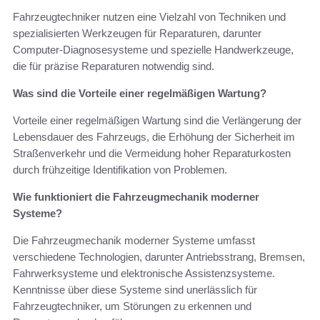
Fahrzeugtechniker nutzen eine Vielzahl von Techniken und
spezialisierten Werkzeugen für Reparaturen, darunter
Computer-Diagnosesysteme und spezielle Handwerkzeuge,
die für präzise Reparaturen notwendig sind.
Was sind die Vorteile einer regelmäßigen Wartung?
Vorteile einer regelmäßigen Wartung sind die Verlängerung der
Lebensdauer des Fahrzeugs, die Erhöhung der Sicherheit im
Straßenverkehr und die Vermeidung hoher Reparaturkosten
durch frühzeitige Identifikation von Problemen.
Wie funktioniert die Fahrzeugmechanik moderner
Systeme?
Die Fahrzeugmechanik moderner Systeme umfasst
verschiedene Technologien, darunter Antriebsstrang, Bremsen,
Fahrwerksysteme und elektronische Assistenzsysteme.
Kenntnisse über diese Systeme sind unerlässlich für
Fahrzeugtechniker, um Störungen zu erkennen und