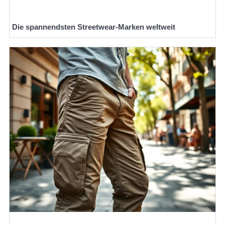
Die spannendsten Streetwear-Marken weltweit