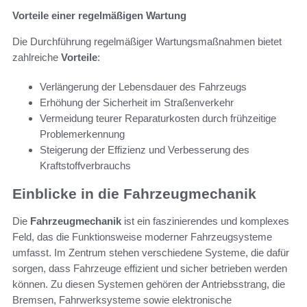
Vorteile einer regelmäßigen Wartung
Die Durchführung regelmäßiger Wartungsmaßnahmen bietet
zahlreiche
Vorteile
:
Verlängerung der Lebensdauer des Fahrzeugs
Erhöhung der Sicherheit im Straßenverkehr
Vermeidung teurer Reparaturkosten durch frühzeitige
Problemerkennung
Steigerung der Effizienz und Verbesserung des
Kraftstoffverbrauchs
Einblicke in die Fahrzeugmechanik
Die
Fahrzeugmechanik
ist ein faszinierendes und komplexes
Feld, das die Funktionsweise moderner Fahrzeugsysteme
umfasst. Im Zentrum stehen verschiedene Systeme, die dafür
sorgen, dass Fahrzeuge effizient und sicher betrieben werden
können. Zu diesen Systemen gehören der Antriebsstrang, die
Bremsen, Fahrwerksysteme sowie elektronische