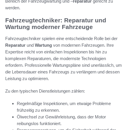
Bereich der Fahrzeugwartung und –
reparatur
gerecht zu
werden.
Fahrzeugtechniker: Reparatur und
Wartung moderner Fahrzeuge
Fahrzeugtechniker spielen eine entscheidende Rolle bei der
Reparatur
und
Wartung
von modernen Fahrzeugen. Ihre
Expertise reicht von einfachen Inspektionen bis hin zu
komplexen Reparaturen, die modernste Technologien
erfordern. Professionelle Wartungspläne sind unerlässlich, um
die Lebensdauer eines Fahrzeugs zu verlängern und dessen
Leistung zu optimieren.
Zu den typischen Dienstleistungen zählen:
Regelmäßige Inspektionen, um etwaige Probleme
frühzeitig zu erkennen.
Ölwechsel zur Gewährleistung, dass der Motor
reibungslos funktioniert.