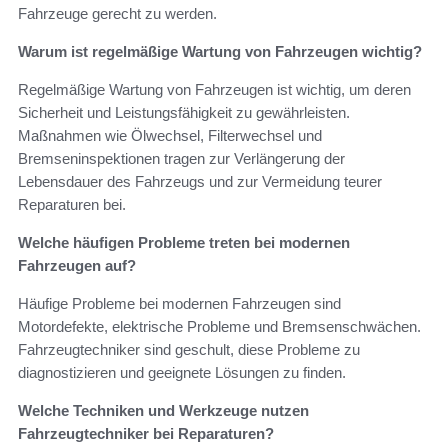
Fahrzeuge gerecht zu werden.
Warum ist regelmäßige Wartung von Fahrzeugen wichtig?
Regelmäßige Wartung von Fahrzeugen ist wichtig, um deren
Sicherheit und Leistungsfähigkeit zu gewährleisten.
Maßnahmen wie Ölwechsel, Filterwechsel und
Bremseninspektionen tragen zur Verlängerung der
Lebensdauer des Fahrzeugs und zur Vermeidung teurer
Reparaturen bei.
Welche häufigen Probleme treten bei modernen
Fahrzeugen auf?
Häufige Probleme bei modernen Fahrzeugen sind
Motordefekte, elektrische Probleme und Bremsenschwächen.
Fahrzeugtechniker sind geschult, diese Probleme zu
diagnostizieren und geeignete Lösungen zu finden.
Welche Techniken und Werkzeuge nutzen
Fahrzeugtechniker bei Reparaturen?