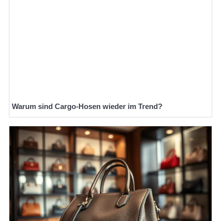
Warum sind Cargo-Hosen wieder im Trend?