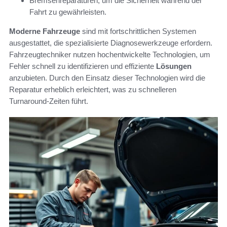
Bremsenreparaturen, um die Sicherheit während der
Fahrt zu gewährleisten.
Moderne Fahrzeuge
sind mit fortschrittlichen Systemen
ausgestattet, die spezialisierte Diagnosewerkzeuge erfordern.
Fahrzeugtechniker nutzen hochentwickelte Technologien, um
Fehler schnell zu identifizieren und effiziente
Lösungen
anzubieten. Durch den Einsatz dieser Technologien wird die
Reparatur erheblich erleichtert, was zu schnelleren
Turnaround-Zeiten führt.