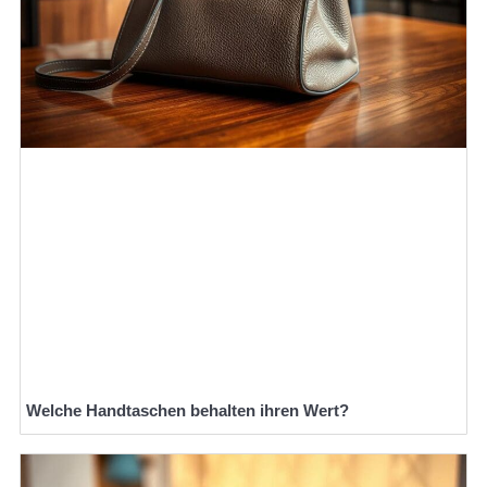
Welche Handtaschen behalten ihren Wert?