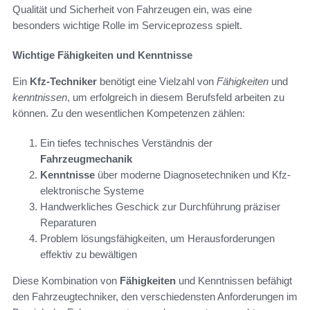
Qualität und Sicherheit von Fahrzeugen ein, was eine
besonders wichtige Rolle im Serviceprozess spielt.
Wichtige Fähigkeiten und Kenntnisse
Ein
Kfz-Techniker
benötigt eine Vielzahl von
Fähigkeiten
und
kenntnissen
, um erfolgreich in diesem Berufsfeld arbeiten zu
können. Zu den wesentlichen Kompetenzen zählen:
Ein tiefes technisches Verständnis der
Fahrzeugmechanik
Kenntnisse
über moderne Diagnosetechniken und Kfz-
elektronische Systeme
Handwerkliches Geschick zur Durchführung präziser
Reparaturen
Problem lösungsfähigkeiten, um Herausforderungen
effektiv zu bewältigen
Diese Kombination von
Fähigkeiten
und Kenntnissen befähigt
den Fahrzeugtechniker, den verschiedensten Anforderungen im