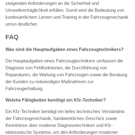
steigenden Anforderungen an die Sicherheit und
Umweltverträglichkeit erfüllen. Somit wird die Bedeutung von
kontinuierlichem Lernen und Training in der Fahrzeugmechanik
umso deutlicher.
FAQ
Was sind die Hauptaufgaben eines Fahrzeugtechnikers?
Die Hauptaufgaben eines Fahrzeugtechnikers umfassen die
Diagnose von Fehlfunktionen, die Durchführung von
Reparaturen, die Wartung von Fahrzeugen sowie die Beratung
der Kunden zu notwendigen Maßnahmen zur
Fahrzeugerhaltung.
Welche Fähigkeiten benötigt ein Kfz-Techniker?
Ein Kfz-Techniker benötigt ein tiefes technisches Verständnis
der Fahrzeugmechanik, handwerkliches Geschick sowie
Kenntnisse über moderne Diagnosetechniken und Kfz-
elektronische Systeme, um den Anforderungen moderner