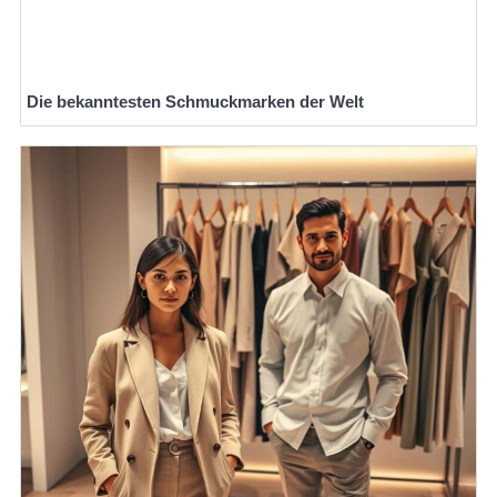
Die bekanntesten Schmuckmarken der Welt