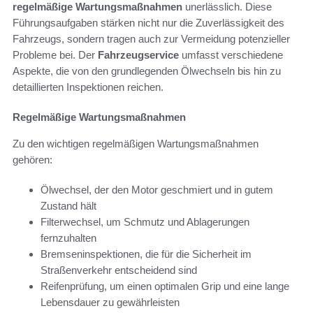
regelmäßige Wartungsmaßnahmen
unerlässlich. Diese
Führungsaufgaben stärken nicht nur die Zuverlässigkeit des
Fahrzeugs, sondern tragen auch zur Vermeidung potenzieller
Probleme bei. Der
Fahrzeugservice
umfasst verschiedene
Aspekte, die von den grundlegenden Ölwechseln bis hin zu
detaillierten Inspektionen reichen.
Regelmäßige Wartungsmaßnahmen
Zu den wichtigen regelmäßigen Wartungsmaßnahmen
gehören:
Ölwechsel, der den Motor geschmiert und in gutem
Zustand hält
Filterwechsel, um Schmutz und Ablagerungen
fernzuhalten
Bremseninspektionen, die für die Sicherheit im
Straßenverkehr entscheidend sind
Reifenprüfung, um einen optimalen Grip und eine lange
Lebensdauer zu gewährleisten