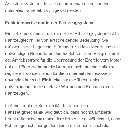
Assistenzsysteme, die alle zusammenarbeiten, um ein
optimales Fahrerlebnis zu gewährleisten.
Funktionsweise moderner Fahrzeugsysteme
Ein tiefes Verständnis der modernen Fahrzeugsysteme ist für
Fahrzeugtechniker von entscheidender Bedeutung. Sie
müssen in der Lage sein, Störungen zu identifizieren und die
notwendigen Reparaturen durchzuführen. Zum Beispiel sorgt
der Antriebsstrang für die Übertragung der Energie vom Motor
auf die Räder, während die Bremsen nicht nur die Haltekraft
regulieren, sondern auch für die Sicherheit der Insassen
unverzichtbar sind.
Einblicke
in diese Technik sind
entscheidend für die effektive Wartung und Reparatur von
Fahrzeugen.
In Anbetracht der Komplexität der modernen
Fahrzeugmechanik
wird deutlich, dass hochqualifizierte
Fachkräfte notwendig sind. Ihre Expertise gewährleistet, dass
Fahrzeuge nicht nur gut funktionieren, sondern auch die