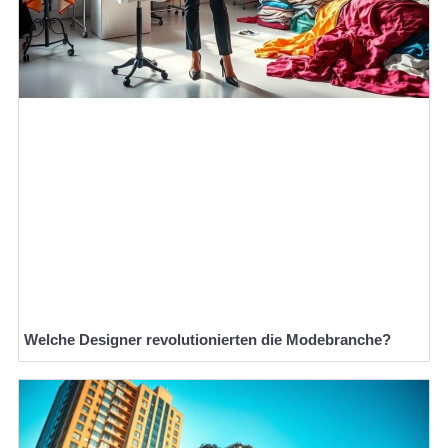
Welche Designer revolutionierten die Modebranche?