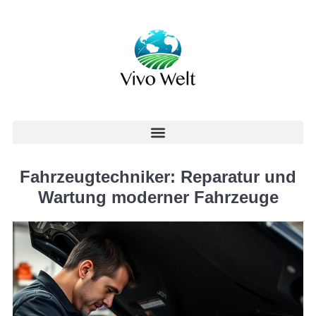
Fahrzeugtechniker: Reparatur und
Wartung moderner Fahrzeuge