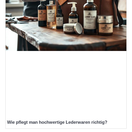
Wie pflegt man hochwertige Lederwaren richtig?