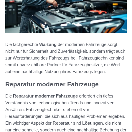
Die fachgerechte
Wartung
der modernen Fahrzeuge sorgt
nicht nur für Sicherheit und Zuverlässigkeit, sondern trägt auch
zur Werterhaltung des Fahrzeugs bei. Fahrzeugtechniker sind
somit unverzichtbare Partner für Fahrzeugbesitzer, die Wert
auf eine nachhaltige Nutzung ihres Fahrzeugs legen.
Reparatur moderner Fahrzeuge
Die
Reparatur moderner Fahrzeuge
erfordert ein tiefes
Verständnis von technologischen Trends und innovativen
Ansätzen. Fahrzeugtechniker stehen oft vor
Herausforderungen, die sich aus häufigen Problemen ergeben.
Ein wichtiger Aspekt der Reparatur sind
Lösungen
, die nicht
nur eine schnelle, sondern auch eine nachhaltige Behebung der