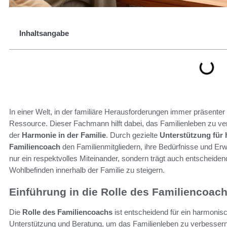
Inhaltsangabe
In einer Welt, in der familiäre Herausforderungen immer präsenter
Ressource. Dieser Fachmann hilft dabei, das Familienleben zu ver
der
Harmonie in der Familie
. Durch gezielte
Unterstützung fü
Familiencoach
den Familienmitgliedern, ihre Bedürfnisse und Erw
nur ein respektvolles Miteinander, sondern trägt auch entscheiden
Wohlbefinden innerhalb der Familie zu steigern.
Einführung in die Rolle des Familiencoac
Die
Rolle des Familiencoachs
ist entscheidend für ein harmonis
Unterstützung und Beratung, um das Familienleben zu verbessern. 