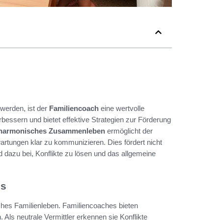
 werden, ist der
Familiencoach
eine wertvolle
bessern und bietet effektive Strategien zur Förderung
r harmonisches Zusammenleben
ermöglicht der
artungen klar zu kommunizieren. Dies fördert nicht
d dazu bei, Konflikte zu lösen und das allgemeine
hs
ches Familienleben. Familiencoaches bieten
Als neutrale Vermittler erkennen sie Konflikte