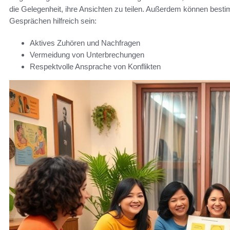
die Gelegenheit, ihre Ansichten zu teilen. Außerdem können best
Gesprächen hilfreich sein:
Aktives Zuhören und Nachfragen
Vermeidung von Unterbrechungen
Respektvolle Ansprache von Konflikten