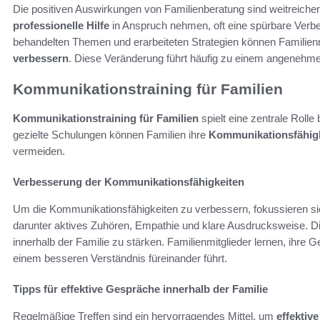
Die positiven Auswirkungen von Familienberatung sind weitreichen
professionelle Hilfe
in Anspruch nehmen, oft eine spürbare Verbe
behandelten Themen und erarbeiteten Strategien können Familien
verbessern
. Diese Veränderung führt häufig zu einem angenehm
Kommunikationstraining für Familien
Kommunikationstraining für Familien
spielt eine zentrale Rolle
gezielte Schulungen können Familien ihre
Kommunikationsfähigk
vermeiden.
Verbesserung der Kommunikationsfähigkeiten
Um die Kommunikationsfähigkeiten zu verbessern, fokussieren sic
darunter aktives Zuhören, Empathie und klare Ausdrucksweise. D
innerhalb der Familie zu stärken. Familienmitglieder lernen, ihre 
einem besseren Verständnis füreinander führt.
Tipps für effektive Gespräche innerhalb der Familie
Regelmäßige Treffen sind ein hervorragendes Mittel, um
effektiv