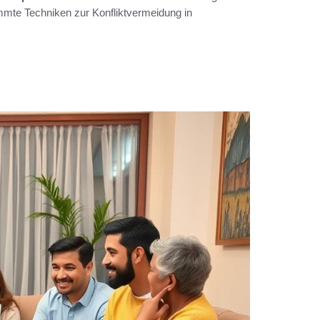
immte Techniken zur Konfliktvermeidung in