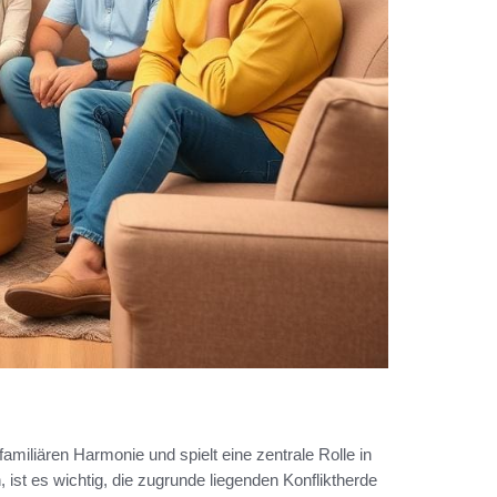
familiären Harmonie und spielt eine zentrale Rolle in
 ist es wichtig, die zugrunde liegenden Konfliktherde