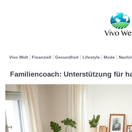
Vivo Welt
Finanziell
Gesundheit
Lifestyle
Mode
Nachr
Familiencoach: Unterstützung für