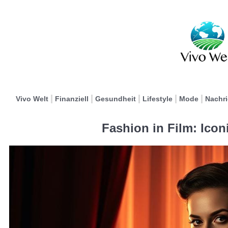
Vivo Welt
Finanziell
Gesundheit
Lifestyle
Mode
Nachr
Fashion in Film: Ico