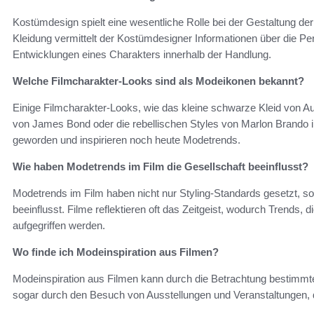
Kostümdesign spielt eine wesentliche Rolle bei der Gestaltung der
Kleidung vermittelt der Kostümdesigner Informationen über die Per
Entwicklungen eines Charakters innerhalb der Handlung.
Welche Filmcharakter-Looks sind als Modeikonen bekannt?
Einige Filmcharakter-Looks, wie das kleine schwarze Kleid von Aud
von James Bond oder die rebellischen Styles von Marlon Brando i
geworden und inspirieren noch heute Modetrends.
Wie haben Modetrends im Film die Gesellschaft beeinflusst?
Modetrends im Film haben nicht nur Styling-Standards gesetzt, s
beeinflusst. Filme reflektieren oft das Zeitgeist, wodurch Trends, 
aufgegriffen werden.
Wo finde ich Modeinspiration aus Filmen?
Modeinspiration aus Filmen kann durch die Betrachtung bestimmt
sogar durch den Besuch von Ausstellungen und Veranstaltungen, 