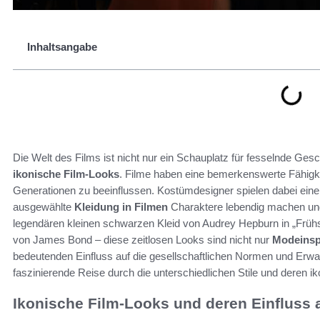
Inhaltsangabe
Die Welt des Films ist nicht nur ein Schauplatz für fesselnde Gesc
ikonische Film-Looks
. Filme haben eine bemerkenswerte Fähigk
Generationen zu beeinflussen. Kostümdesigner spielen dabei eine 
ausgewählte
Kleidung in Filmen
Charaktere lebendig machen und
legendären kleinen schwarzen Kleid von Audrey Hepburn in „Frühs
von James Bond – diese zeitlosen Looks sind nicht nur
Modeinsp
bedeutenden Einfluss auf die gesellschaftlichen Normen und Erwar
faszinierende Reise durch die unterschiedlichen Stile und deren
Ikonische Film-Looks und deren Einfluss 