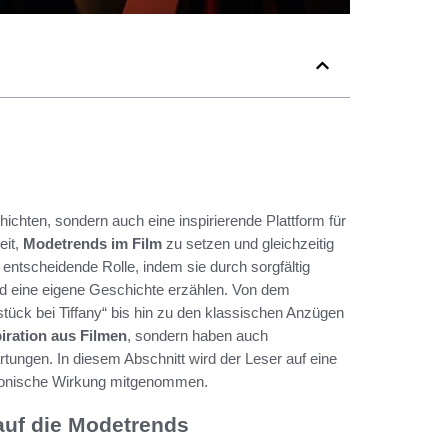
hichten, sondern auch eine inspirierende Plattform für
eit,
Modetrends im Film
zu setzen und gleichzeitig
entscheidende Rolle, indem sie durch sorgfältig
 eine eigene Geschichte erzählen. Von dem
tück bei Tiffany“ bis hin zu den klassischen Anzügen
iration aus Filmen
, sondern haben auch
tungen. In diesem Abschnitt wird der Leser auf eine
 ikonische Wirkung mitgenommen.
auf die Modetrends