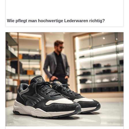
Wie pflegt man hochwertige Lederwaren richtig?