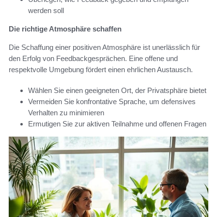
werden soll
Die richtige Atmosphäre schaffen
Die Schaffung einer positiven Atmosphäre ist unerlässlich für
den Erfolg von Feedbackgesprächen. Eine offene und
respektvolle Umgebung fördert einen ehrlichen Austausch.
Wählen Sie einen geeigneten Ort, der Privatsphäre bietet
Vermeiden Sie konfrontative Sprache, um defensives
Verhalten zu minimieren
Ermutigen Sie zur aktiven Teilnahme und offenen Fragen