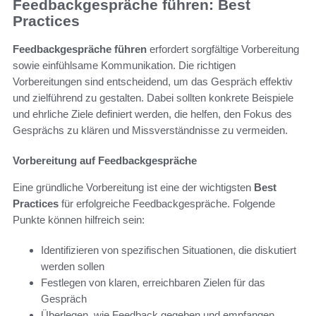
Feedbackgespräche führen: Best
Practices
Feedbackgespräche führen
erfordert sorgfältige Vorbereitung
sowie einfühlsame Kommunikation. Die richtigen
Vorbereitungen sind entscheidend, um das Gespräch effektiv
und zielführend zu gestalten. Dabei sollten konkrete Beispiele
und ehrliche Ziele definiert werden, die helfen, den Fokus des
Gesprächs zu klären und Missverständnisse zu vermeiden.
Vorbereitung auf Feedbackgespräche
Eine gründliche Vorbereitung ist eine der wichtigsten
Best
Practices
für erfolgreiche Feedbackgespräche. Folgende
Punkte können hilfreich sein:
Identifizieren von spezifischen Situationen, die diskutiert
werden sollen
Festlegen von klaren, erreichbaren Zielen für das
Gespräch
Überlegen, wie Feedback gegeben und empfangen