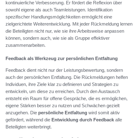
kontinuierliche Verbesserung. Er fördert die Reflexion über
sowohl eigene als auch Teamleistungen. Identifikation
spezifischer Handlungsmöglichkeiten ermöglicht eine
zielgerichtete Weiterentwicklung. Mit jeder Rückmeldung lernen
die Beteiligten nicht nur, wie sie ihre Arbeitsweise anpassen
können, sondern auch, wie sie als Gruppe effektiver
zusammenarbeiten.
Feedback als Werkzeug zur persönlichen Entfaltung
Feedback dient nicht nur der Leistungsbewertung, sondern
auch der persönlichen Entfaltung. Die Rückmeldungen helfen
Individuen, ihre Ziele klar zu definieren und Strategien zu
entwickeln, um diese zu erreichen. Durch den Austausch
entsteht ein Raum für offene Gespräche, die es ermöglichen,
eigene Stärken besser zu nutzen und Schwächen gezielt
anzugehen. Die
persönliche Entfaltung
wird somit aktiv
gefördert, während die
Entwicklung durch Feedback
alle
Beteiligten weiterbringt.