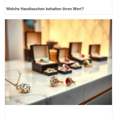
Welche Handtaschen behalten ihren Wert?