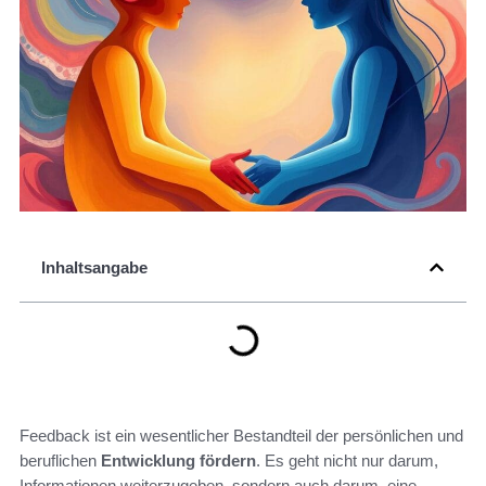
Inhaltsangabe
Feedback ist ein wesentlicher Bestandteil der persönlichen und
beruflichen
Entwicklung fördern
. Es geht nicht nur darum,
Informationen weiterzugeben, sondern auch darum, eine