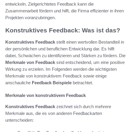
entwickeln. Zielgerichtetes Feedback kann die
Zusammenarbeit fördern und hilft, die Firma effizienter in ihren
Projekten voranzubringen.
Konstruktives Feedback: Was ist das?
Konstruktives Feedback
stellt einen wertvollen Bestandteil in
der persönlichen und beruflichen Entwicklung dar. Es hilft
dabei, Schwächen zu identifizieren und Stärken zu fördern. Die
Merkmale von Feedback
sind entscheidend, um eine positive
Wirkung zu erzielen. Im Folgenden werden die wichtigsten
Merkmale von konstruktivem Feedback sowie einige
anschauliche
Feedback Beispiele
betrachtet.
Merkmale von konstruktivem Feedback
Konstruktives Feedback
zeichnet sich durch mehrere
Merkmale aus, die es von anderen Feedbackarten
unterscheiden: