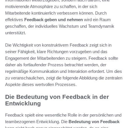
motivierende Atmosphäre zu schaffen, in der sich
Mitarbeitende kontinuierlich verbessern können. Durch
effektives
Feedback geben und nehmen
wird ein Raum
geschaffen, der individuelles Wachstum und Teamdynamik
unterstützt.
Die Wichtigkeit von konstruktivem Feedback zeigt sich in
seiner Fähigkeit, klare Richtungen vorzugeben und das
Engagement der Mitarbeitenden zu steigern. Feedback sollte
daher als fortlaufender Prozess betrachtet werden, der
regelmäßige Kommunikation und Interaktion erfordert. Um dies
zu veranschaulichen, zeigt die folgende Abbildung die zentralen
Aspekte dieses wertvollen Prozesses.
Die Bedeutung von Feedback in der
Entwicklung
Feedback spielt eine wesentliche Rolle in der persönlichen und
teambezogenen Entwicklung. Die
Bedeutung von Feedback