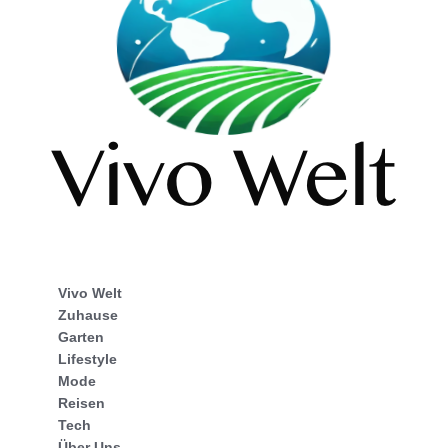
Vivo Welt
Zuhause
Garten
Lifestyle
Mode
Reisen
Tech
Über Uns