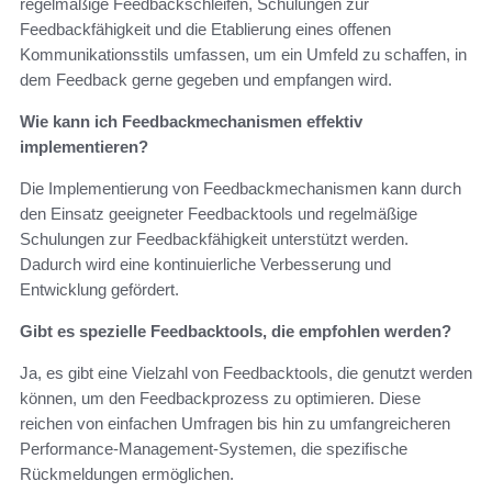
regelmäßige Feedbackschleifen, Schulungen zur
Feedbackfähigkeit und die Etablierung eines offenen
Kommunikationsstils umfassen, um ein Umfeld zu schaffen, in
dem Feedback gerne gegeben und empfangen wird.
Wie kann ich Feedbackmechanismen effektiv
implementieren?
Die Implementierung von Feedbackmechanismen kann durch
den Einsatz geeigneter Feedbacktools und regelmäßige
Schulungen zur Feedbackfähigkeit unterstützt werden.
Dadurch wird eine kontinuierliche Verbesserung und
Entwicklung gefördert.
Gibt es spezielle Feedbacktools, die empfohlen werden?
Ja, es gibt eine Vielzahl von Feedbacktools, die genutzt werden
können, um den Feedbackprozess zu optimieren. Diese
reichen von einfachen Umfragen bis hin zu umfangreicheren
Performance-Management-Systemen, die spezifische
Rückmeldungen ermöglichen.