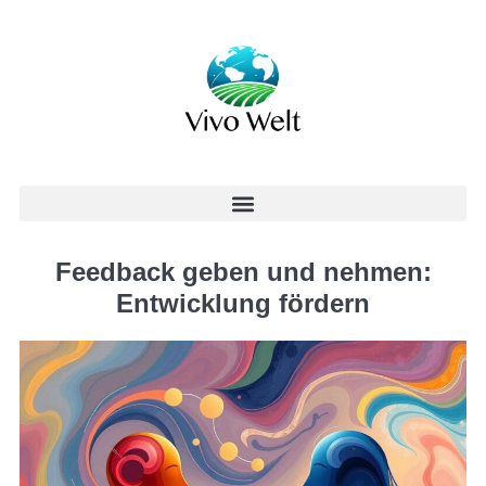
Feedback geben und nehmen:
Entwicklung fördern