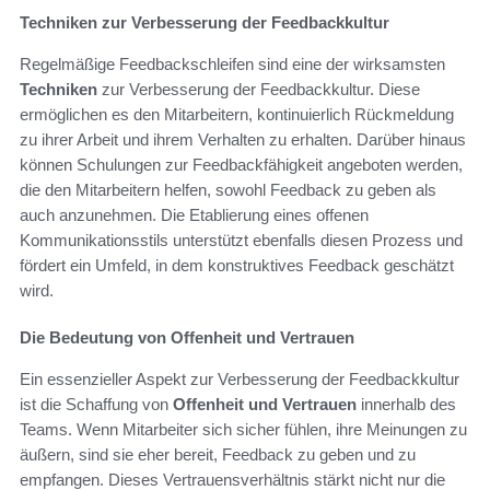
Techniken zur Verbesserung der Feedbackkultur
Regelmäßige Feedbackschleifen sind eine der wirksamsten
Techniken
zur Verbesserung der Feedbackkultur. Diese
ermöglichen es den Mitarbeitern, kontinuierlich Rückmeldung
zu ihrer Arbeit und ihrem Verhalten zu erhalten. Darüber hinaus
können Schulungen zur Feedbackfähigkeit angeboten werden,
die den Mitarbeitern helfen, sowohl Feedback zu geben als
auch anzunehmen. Die Etablierung eines offenen
Kommunikationsstils unterstützt ebenfalls diesen Prozess und
fördert ein Umfeld, in dem konstruktives Feedback geschätzt
wird.
Die Bedeutung von Offenheit und Vertrauen
Ein essenzieller Aspekt zur Verbesserung der Feedbackkultur
ist die Schaffung von
Offenheit und Vertrauen
innerhalb des
Teams. Wenn Mitarbeiter sich sicher fühlen, ihre Meinungen zu
äußern, sind sie eher bereit, Feedback zu geben und zu
empfangen. Dieses Vertrauensverhältnis stärkt nicht nur die