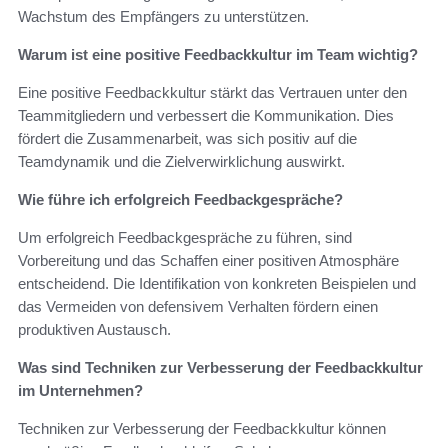
Wachstum des Empfängers zu unterstützen.
Warum ist eine positive Feedbackkultur im Team wichtig?
Eine positive Feedbackkultur stärkt das Vertrauen unter den
Teammitgliedern und verbessert die Kommunikation. Dies
fördert die Zusammenarbeit, was sich positiv auf die
Teamdynamik und die Zielverwirklichung auswirkt.
Wie führe ich erfolgreich Feedbackgespräche?
Um erfolgreich Feedbackgespräche zu führen, sind
Vorbereitung und das Schaffen einer positiven Atmosphäre
entscheidend. Die Identifikation von konkreten Beispielen und
das Vermeiden von defensivem Verhalten fördern einen
produktiven Austausch.
Was sind Techniken zur Verbesserung der Feedbackkultur
im Unternehmen?
Techniken zur Verbesserung der Feedbackkultur können