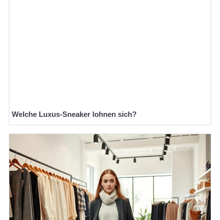
Welche Luxus-Sneaker lohnen sich?