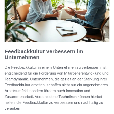
Feedbackkultur verbessern im
Unternehmen
Die Feedbackkultur in einem Unternehmen zu verbessern, ist
entscheidend für die Förderung von Mitarbeiterentwicklung und
Teamdynamik. Unternehmen, die gezielt an der Stärkung ihrer
Feedbackkultur arbeiten, schaffen nicht nur ein angenehmeres
Arbeitsumfeld, sondern fördern auch Innovation und
Zusammenarbeit. Verschiedene
Techniken
können hierbei
helfen, die Feedbackkultur zu verbessern und nachhaltig zu
verankern.