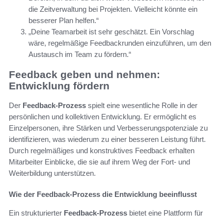
die Zeitverwaltung bei Projekten. Vielleicht könnte ein
besserer Plan helfen.“
„Deine Teamarbeit ist sehr geschätzt. Ein Vorschlag
wäre, regelmäßige Feedbackrunden einzuführen, um den
Austausch im Team zu fördern.“
Feedback geben und nehmen:
Entwicklung fördern
Der
Feedback-Prozess
spielt eine wesentliche Rolle in der
persönlichen und kollektiven Entwicklung. Er ermöglicht es
Einzelpersonen, ihre Stärken und Verbesserungspotenziale zu
identifizieren, was wiederum zu einer besseren Leistung führt.
Durch regelmäßiges und konstruktives Feedback erhalten
Mitarbeiter Einblicke, die sie auf ihrem Weg der Fort- und
Weiterbildung unterstützen.
Wie der Feedback-Prozess die Entwicklung beeinflusst
Ein strukturierter
Feedback-Prozess
bietet eine Plattform für