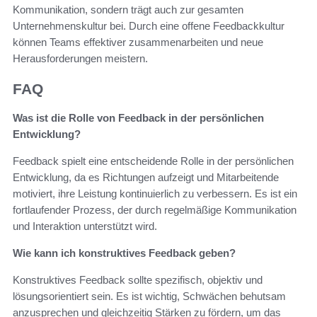
Kommunikation, sondern trägt auch zur gesamten
Unternehmenskultur bei. Durch eine offene Feedbackkultur
können Teams effektiver zusammenarbeiten und neue
Herausforderungen meistern.
FAQ
Was ist die Rolle von Feedback in der persönlichen
Entwicklung?
Feedback spielt eine entscheidende Rolle in der persönlichen
Entwicklung, da es Richtungen aufzeigt und Mitarbeitende
motiviert, ihre Leistung kontinuierlich zu verbessern. Es ist ein
fortlaufender Prozess, der durch regelmäßige Kommunikation
und Interaktion unterstützt wird.
Wie kann ich konstruktives Feedback geben?
Konstruktives Feedback sollte spezifisch, objektiv und
lösungsorientiert sein. Es ist wichtig, Schwächen behutsam
anzusprechen und gleichzeitig Stärken zu fördern, um das