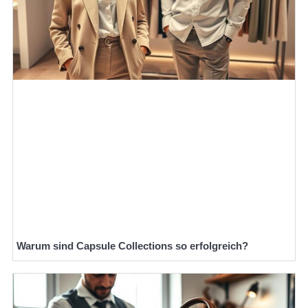
Warum sind Capsule Collections so erfolgreich?