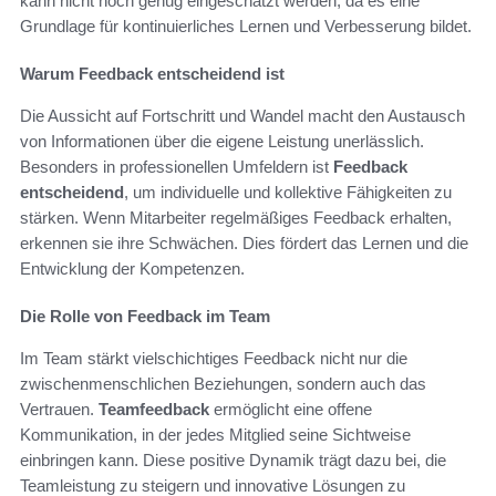
kann nicht hoch genug eingeschätzt werden, da es eine
Grundlage für kontinuierliches Lernen und Verbesserung bildet.
Warum Feedback entscheidend ist
Die Aussicht auf Fortschritt und Wandel macht den Austausch
von Informationen über die eigene Leistung unerlässlich.
Besonders in professionellen Umfeldern ist
Feedback
entscheidend
, um individuelle und kollektive Fähigkeiten zu
stärken. Wenn Mitarbeiter regelmäßiges Feedback erhalten,
erkennen sie ihre Schwächen. Dies fördert das Lernen und die
Entwicklung der Kompetenzen.
Die Rolle von Feedback im Team
Im Team stärkt vielschichtiges Feedback nicht nur die
zwischenmenschlichen Beziehungen, sondern auch das
Vertrauen.
Teamfeedback
ermöglicht eine offene
Kommunikation, in der jedes Mitglied seine Sichtweise
einbringen kann. Diese positive Dynamik trägt dazu bei, die
Teamleistung zu steigern und innovative Lösungen zu