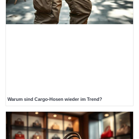
Warum sind Cargo-Hosen wieder im Trend?