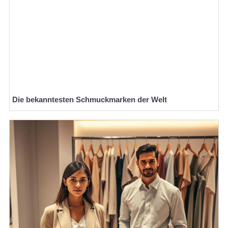
Die bekanntesten Schmuckmarken der Welt