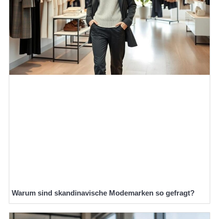
Warum sind skandinavische Modemarken so gefragt?