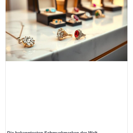
Die bekanntesten Schmuckmarken der Welt