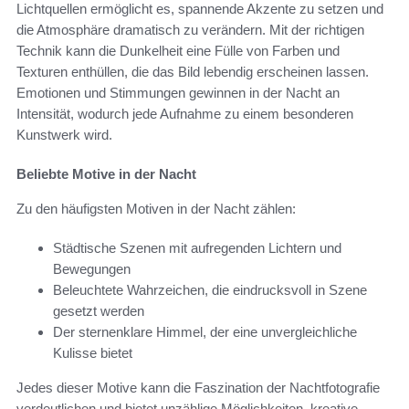
Lichtquellen ermöglicht es, spannende Akzente zu setzen und
die Atmosphäre dramatisch zu verändern. Mit der richtigen
Technik kann die Dunkelheit eine Fülle von Farben und
Texturen enthüllen, die das Bild lebendig erscheinen lassen.
Emotionen und Stimmungen gewinnen in der Nacht an
Intensität, wodurch jede Aufnahme zu einem besonderen
Kunstwerk wird.
Beliebte Motive in der Nacht
Zu den häufigsten Motiven in der Nacht zählen:
Städtische Szenen mit aufregenden Lichtern und
Bewegungen
Beleuchtete Wahrzeichen, die eindrucksvoll in Szene
gesetzt werden
Der sternenklare Himmel, der eine unvergleichliche
Kulisse bietet
Jedes dieser Motive kann die Faszination der Nachtfotografie
verdeutlichen und bietet unzählige Möglichkeiten, kreative