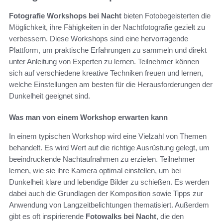
Fotografie Workshops bei Nacht
bieten Fotobegeisterten die
Möglichkeit, ihre Fähigkeiten in der Nachtfotografie gezielt zu
verbessern. Diese Workshops sind eine hervorragende
Plattform, um praktische Erfahrungen zu sammeln und direkt
unter Anleitung von Experten zu lernen. Teilnehmer können
sich auf verschiedene kreative Techniken freuen und lernen,
welche Einstellungen am besten für die Herausforderungen der
Dunkelheit geeignet sind.
Was man von einem Workshop erwarten kann
In einem typischen Workshop wird eine Vielzahl von Themen
behandelt. Es wird Wert auf die richtige Ausrüstung gelegt, um
beeindruckende Nachtaufnahmen zu erzielen. Teilnehmer
lernen, wie sie ihre Kamera optimal einstellen, um bei
Dunkelheit klare und lebendige Bilder zu schießen. Es werden
dabei auch die Grundlagen der Komposition sowie Tipps zur
Anwendung von Langzeitbelichtungen thematisiert. Außerdem
gibt es oft inspirierende
Fotowalks bei Nacht
, die den