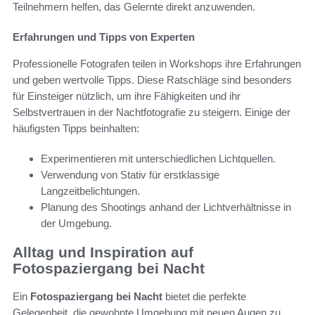
Teilnehmern helfen, das Gelernte direkt anzuwenden.
Erfahrungen und Tipps von Experten
Professionelle Fotografen teilen in Workshops ihre Erfahrungen
und geben wertvolle Tipps. Diese Ratschläge sind besonders
für Einsteiger nützlich, um ihre Fähigkeiten und ihr
Selbstvertrauen in der Nachtfotografie zu steigern. Einige der
häufigsten Tipps beinhalten:
Experimentieren mit unterschiedlichen Lichtquellen.
Verwendung von Stativ für erstklassige
Langzeitbelichtungen.
Planung des Shootings anhand der Lichtverhältnisse in
der Umgebung.
Alltag und Inspiration auf
Fotospaziergang bei Nacht
Ein
Fotospaziergang bei Nacht
bietet die perfekte
Gelegenheit, die gewohnte Umgebung mit neuen Augen zu