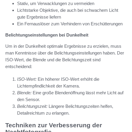
Stativ, um Verwacklungen zu vermeiden
Lichtstarke Objektive, die auch bei schwachem Licht
gute Ergebnisse liefern
Ein Fernauslöser zum Verhindern von Erschütterungen
Belichtungseinstellungen bei Dunkelheit
Um in der Dunkelheit optimale Ergebnisse zu erzielen, muss
man Kenntnisse über die Belichtungseinstellungen haben. Der
ISO-Wert, die Blende und die Belichtungszeit sind
entscheidend:
ISO-Wert:
Ein höherer ISO-Wert erhöht die
Lichtempfindlichkeit der Kamera.
Blende:
Eine große Blendenöffnung lässt mehr Licht auf
den Sensor.
Belichtungszeit:
Längere Belichtungszeiten helfen,
Detailreichtum zu erlangen.
Techniken zur Verbesserung der
Nachtfotografie