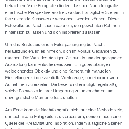
betrachten. Viele Fotografen finden, dass die Nachtfotografie
eine frische Perspektive eröffnet, wodurch alltägliche Szenen in
faszinierende Kunstwerke verwandelt werden können. Diese
Fotowalks bei Nacht laden dazu ein, den gewohnten Rahmen
hinter sich zu lassen und sich inspirieren zu lassen.
Um das Beste aus einem Fotospaziergang bei Nacht
herauszuholen, ist es hilfreich, sich im Voraus Gedanken zu
machen. Die Wahl des richtigen Zeitpunkts und der geeigneten
Ausrüstung kann entscheidend sein. Ein gutes Stativ, ein
weitreichendes Objektiv und eine Kamera mit manuellen
Einstellungen sind essentielle Werkzeuge, um eindrucksvolle
Aufnahmen zu erzielen. Die Leser sind ermutigt, regelmäßig
solche Fotowalks in ihrer Umgebung zu unternehmen, um
unvergessliche Momente festzuhalten.
Am Ende kann die Nachtfotografie nicht nur eine Methode sein,
um technische Fähigkeiten zu verbessern, sondern auch eine
Quelle der Kreativität und Inspiration. Indem alltägliche Szenen