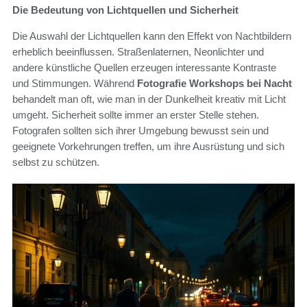
Die Bedeutung von Lichtquellen und Sicherheit
Die Auswahl der Lichtquellen kann den Effekt von Nachtbildern
erheblich beeinflussen. Straßenlaternen, Neonlichter und
andere künstliche Quellen erzeugen interessante Kontraste
und Stimmungen. Während
Fotografie Workshops bei Nacht
behandelt man oft, wie man in der Dunkelheit kreativ mit Licht
umgeht. Sicherheit sollte immer an erster Stelle stehen.
Fotografen sollten sich ihrer Umgebung bewusst sein und
geeignete Vorkehrungen treffen, um ihre Ausrüstung und sich
selbst zu schützen.