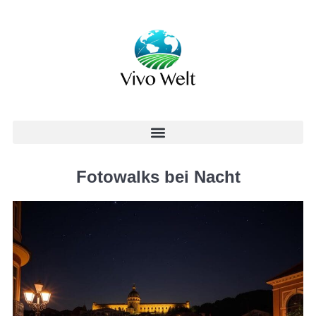
Fotowalks bei Nacht