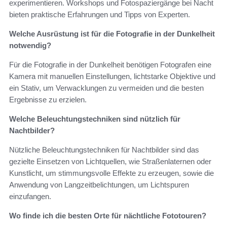
experimentieren. Workshops und Fotospaziergänge bei Nacht
bieten praktische Erfahrungen und Tipps von Experten.
Welche Ausrüstung ist für die Fotografie in der Dunkelheit
notwendig?
Für die Fotografie in der Dunkelheit benötigen Fotografen eine
Kamera mit manuellen Einstellungen, lichtstarke Objektive und
ein Stativ, um Verwacklungen zu vermeiden und die besten
Ergebnisse zu erzielen.
Welche Beleuchtungstechniken sind nützlich für
Nachtbilder?
Nützliche Beleuchtungstechniken für Nachtbilder sind das
gezielte Einsetzen von Lichtquellen, wie Straßenlaternen oder
Kunstlicht, um stimmungsvolle Effekte zu erzeugen, sowie die
Anwendung von Langzeitbelichtungen, um Lichtspuren
einzufangen.
Wo finde ich die besten Orte für nächtliche Fototouren?