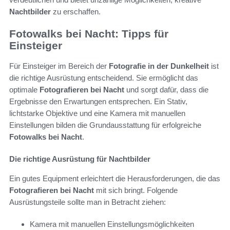
Nachtbilder
zu erschaffen.
Fotowalks bei Nacht: Tipps für
Einsteiger
Für Einsteiger im Bereich der
Fotografie in der Dunkelheit
ist
die richtige Ausrüstung entscheidend. Sie ermöglicht das
optimale
Fotografieren bei Nacht
und sorgt dafür, dass die
Ergebnisse den Erwartungen entsprechen. Ein Stativ,
lichtstarke Objektive und eine Kamera mit manuellen
Einstellungen bilden die Grundausstattung für erfolgreiche
Fotowalks bei Nacht
.
Die richtige Ausrüstung für Nachtbilder
Ein gutes Equipment erleichtert die Herausforderungen, die das
Fotografieren bei Nacht
mit sich bringt. Folgende
Ausrüstungsteile sollte man in Betracht ziehen:
Kamera mit manuellen Einstellungsmöglichkeiten