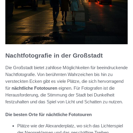
Nachtfotografie in der Großstadt
Die Großstadt bietet zahllose Möglichkeiten für beeindruckende
Nachtfotografie. Von berühmten Wahrzeichen bis hin zu
versteckten Ecken gibt es viele Plätze, die sich hervorragend
für
nächtliche Fototouren
eignen. Für Fotografen ist die
Herausforderung, die Stimmung der Stadt bei Dunkelheit
festzuhalten und das Spiel von Licht und Schatten zu nutzen.
Die besten Orte für nächtliche Fototouren
Plätze wie der Alexanderplatz, wo sich das Lichterspiel
der Neonreklamen und das geschäftige Treiben