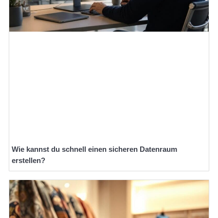
Wie kannst du schnell einen sicheren Datenraum
erstellen?