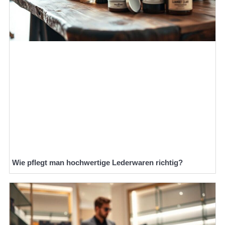
Wie pflegt man hochwertige Lederwaren richtig?