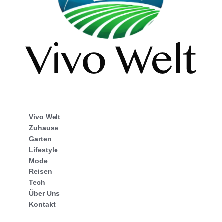
Vivo Welt
Zuhause
Garten
Lifestyle
Mode
Reisen
Tech
Über Uns
Kontakt