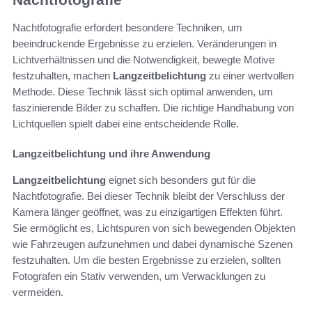
Nachtfotografie erfordert besondere Techniken, um
beeindruckende Ergebnisse zu erzielen. Veränderungen in
Lichtverhältnissen und die Notwendigkeit, bewegte Motive
festzuhalten, machen
Langzeitbelichtung
zu einer wertvollen
Methode. Diese Technik lässt sich optimal anwenden, um
faszinierende Bilder zu schaffen. Die richtige Handhabung von
Lichtquellen spielt dabei eine entscheidende Rolle.
Langzeitbelichtung und ihre Anwendung
Langzeitbelichtung
eignet sich besonders gut für die
Nachtfotografie. Bei dieser Technik bleibt der Verschluss der
Kamera länger geöffnet, was zu einzigartigen Effekten führt.
Sie ermöglicht es, Lichtspuren von sich bewegenden Objekten
wie Fahrzeugen aufzunehmen und dabei dynamische Szenen
festzuhalten. Um die besten Ergebnisse zu erzielen, sollten
Fotografen ein Stativ verwenden, um Verwacklungen zu
vermeiden.