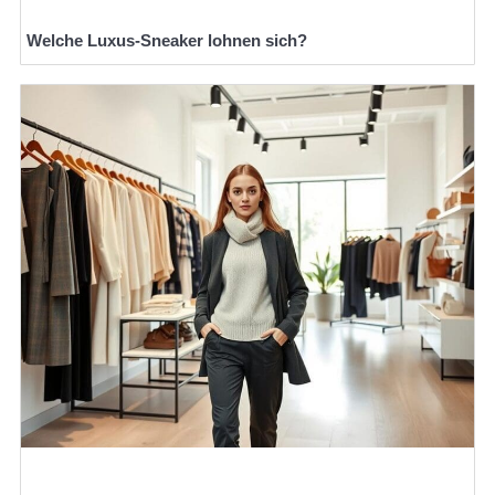
Welche Luxus-Sneaker lohnen sich?