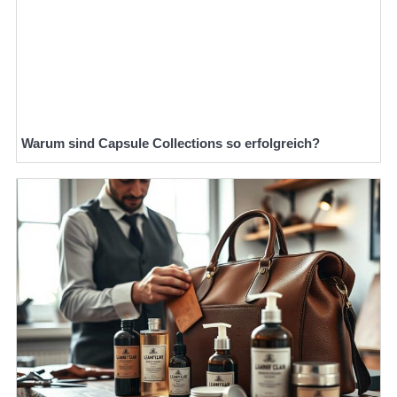
Warum sind Capsule Collections so erfolgreich?