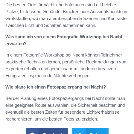
Die besten Orte für nächtliche Fototouren sind oft belebte
Plätze, historische Gebäude, Brücken oder Aussichtspunkte in
Großstädten, wo man atemberaubende Szenen und Kontraste
zwischen Licht und Schatten aufnehmen kann.
Was kann ich von einem Fotografie-Workshop bei Nacht
erwarten?
In einem Fotografie-Workshop bei Nacht können Teilnehmer
praktische Techniken lernen, persönliche Rückmeldungen von
Experten erhalten und gemeinsam mit anderen kreativen
Fotografen inspirierende Nächte verbringen.
Wie plane ich einen Fotospaziergang bei Nacht?
Bei der Planung eines Fotospaziergangs bei Nacht sollte man
eine geeignete Route auswählen, die Sicherheit beachten und
eventuell die besten Zeiten für besondere Lichtverhältnisse
recherchieren, um die besten Fotos zu erzielen.