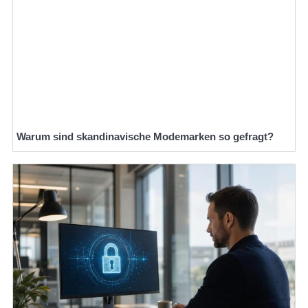
Warum sind skandinavische Modemarken so gefragt?