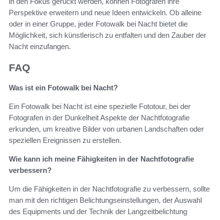
in den Fokus gerückt werden, können Fotografen ihre
Perspektive erweitern und neue Ideen entwickeln. Ob alleine
oder in einer Gruppe, jeder Fotowalk bei Nacht bietet die
Möglichkeit, sich künstlerisch zu entfalten und den Zauber der
Nacht einzufangen.
FAQ
Was ist ein Fotowalk bei Nacht?
Ein Fotowalk bei Nacht ist eine spezielle Fototour, bei der
Fotografen in der Dunkelheit Aspekte der Nachtfotografie
erkunden, um kreative Bilder von urbanen Landschaften oder
speziellen Ereignissen zu erstellen.
Wie kann ich meine Fähigkeiten in der Nachtfotografie
verbessern?
Um die Fähigkeiten in der Nachtfotografie zu verbessern, sollte
man mit den richtigen Belichtungseinstellungen, der Auswahl
des Equipments und der Technik der Langzeitbelichtung