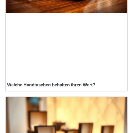
Welche Handtaschen behalten ihren Wert?