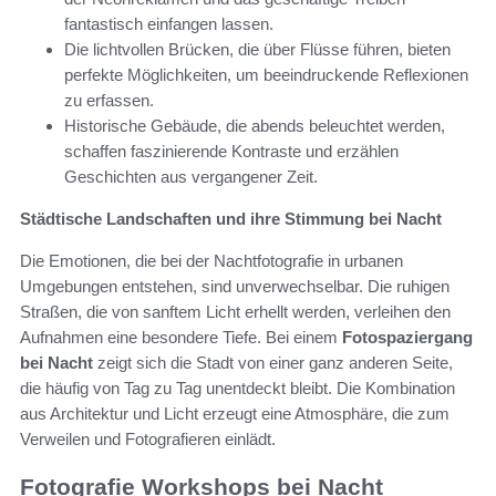
fantastisch einfangen lassen.
Die lichtvollen Brücken, die über Flüsse führen, bieten
perfekte Möglichkeiten, um beeindruckende Reflexionen
zu erfassen.
Historische Gebäude, die abends beleuchtet werden,
schaffen faszinierende Kontraste und erzählen
Geschichten aus vergangener Zeit.
Städtische Landschaften und ihre Stimmung bei Nacht
Die Emotionen, die bei der Nachtfotografie in urbanen
Umgebungen entstehen, sind unverwechselbar. Die ruhigen
Straßen, die von sanftem Licht erhellt werden, verleihen den
Aufnahmen eine besondere Tiefe. Bei einem
Fotospaziergang
bei Nacht
zeigt sich die Stadt von einer ganz anderen Seite,
die häufig von Tag zu Tag unentdeckt bleibt. Die Kombination
aus Architektur und Licht erzeugt eine Atmosphäre, die zum
Verweilen und Fotografieren einlädt.
Fotografie Workshops bei Nacht