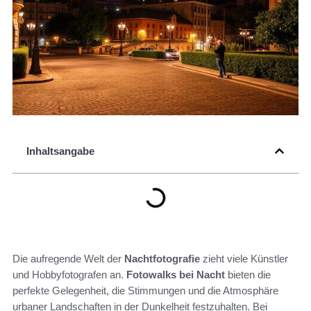
Inhaltsangabe
Die aufregende Welt der
Nachtfotografie
zieht viele Künstler
und Hobbyfotografen an.
Fotowalks bei Nacht
bieten die
perfekte Gelegenheit, die Stimmungen und die Atmosphäre
urbaner Landschaften in der Dunkelheit festzuhalten. Bei