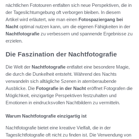
nächtlichen Fototouren entfalten sich neue Perspektiven, die in
der Tageslichtumgebung oft verborgen bleiben. In diesem
Artikel wird erläutert, wie man einen
Fotospaziergang bei
Nacht
optimal nutzen kann, um die eigenen Fähigkeiten in der
Nachtfotografie
zu verbessern und spannende Ergebnisse zu
erzielen.
Die Faszination der Nachtfotografie
Die Welt der
Nachtfotografie
entfaltet eine besondere Magie,
die durch die Dunkelheit entsteht. Während des Nachts
verwandeln sich alltägliche Szenen in atemberaubende
Ausblicke. Die
Fotografie in der Nacht
eröffnet Fotografen die
Möglichkeit, einzigartige Perspektiven festzuhalten und
Emotionen in eindrucksvollen Nachtbildern zu vermitteln.
Warum Nachtfotografie einzigartig ist
Nachtfotografie bietet eine kreative Vielfalt, die in der
Tageslichtfotografie oft nicht zu finden ist. Die Verwendung von