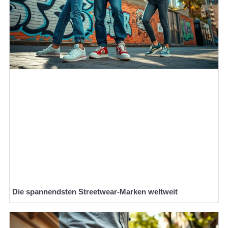
Die spannendsten Streetwear-Marken weltweit