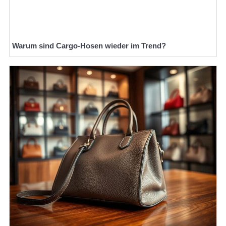
Warum sind Cargo-Hosen wieder im Trend?