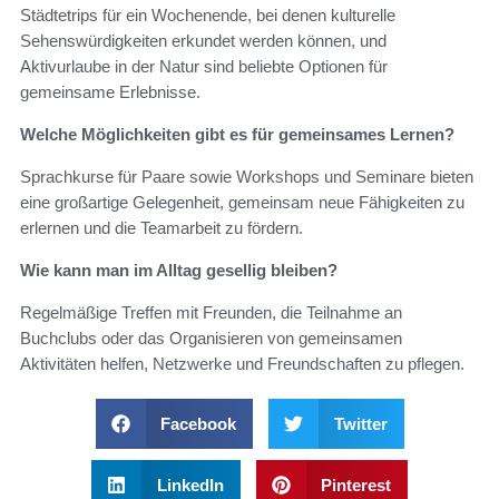
Städtetrips für ein Wochenende, bei denen kulturelle
Sehenswürdigkeiten erkundet werden können, und
Aktivurlaube in der Natur sind beliebte Optionen für
gemeinsame Erlebnisse.
Welche Möglichkeiten gibt es für gemeinsames Lernen?
Sprachkurse für Paare sowie Workshops und Seminare bieten
eine großartige Gelegenheit, gemeinsam neue Fähigkeiten zu
erlernen und die Teamarbeit zu fördern.
Wie kann man im Alltag gesellig bleiben?
Regelmäßige Treffen mit Freunden, die Teilnahme an
Buchclubs oder das Organisieren von gemeinsamen
Aktivitäten helfen, Netzwerke und Freundschaften zu pflegen.
Facebook
Twitter
LinkedIn
Pinterest