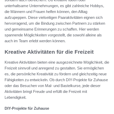
unterhaltsame Unternehmungen, es gibt zahlreiche Hobbys,
die Männern und Frauen helfen können, den Alltag
aufzupeppen. Diese vielseitigen Paaraktivitäten eignen sich
hervorragend, um die Bindung zwischen Partnern zu stärken
und gemeinsame Erinnerungen zu schaffen. Hier werden
spannende Möglichkeiten vorgestellt, die sowohl alleine als
auch im Team erlebt werden können.
Kreative Aktivitäten für die Freizeit
Kreative Aktivitäten bieten eine ausgezeichnete Möglichkeit, die
Freizeit sinnvoll und anregend zu gestalten. Sie ermöglichen
es, die persönliche Kreativität zu fördern und gleichzeitig neue
Fähigkeiten zu entwickeln. Ob durch DIY-Projekte für Zuhause
oder das Besuchen von Mal- und Bastelkurse, jede dieser
Aktivitäten bringt Freude und erfüllt die Freizeit mit
Lebendigkeit.
DIY-Projekte für Zuhause