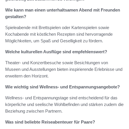
Wie kann man einen unterhaltsamen Abend mit Freunden
gestalten?
Spieleabende mit Brettspielen oder Kartenspielen sowie
Kochabende mit köstlichen Rezepten sind hervorragende
Möglichkeiten, um Spaß und Geselligkeit zu fördern.
Welche kulturellen Ausflüge sind empfehlenswert?
Theater- und Konzertbesuche sowie Besichtungen von
Museen und Ausstellungen bieten inspirierende Erlebnisse und
erweitern den Horizont.
Wie wichtig sind Wellness- und Entspannungsangebote?
Wellness- und Entspannungstage sind entscheidend für das
körperliche und seelische Wohlbefinden und stärken zudem die
Beziehung zwischen Partnern.
Was sind beliebte Reiseabenteuer für Paare?