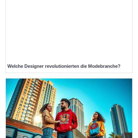
Welche Designer revolutionierten die Modebranche?