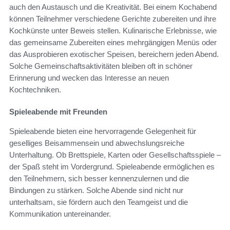
auch den Austausch und die Kreativität. Bei einem Kochabend
können Teilnehmer verschiedene Gerichte zubereiten und ihre
Kochkünste unter Beweis stellen. Kulinarische Erlebnisse, wie
das gemeinsame Zubereiten eines mehrgängigen Menüs oder
das Ausprobieren exotischer Speisen, bereichern jeden Abend.
Solche Gemeinschaftsaktivitäten bleiben oft in schöner
Erinnerung und wecken das Interesse an neuen
Kochtechniken.
Spieleabende mit Freunden
Spieleabende bieten eine hervorragende Gelegenheit für
geselliges Beisammensein und abwechslungsreiche
Unterhaltung. Ob Brettspiele, Karten oder Gesellschaftsspiele –
der Spaß steht im Vordergrund. Spieleabende ermöglichen es
den Teilnehmern, sich besser kennenzulernen und die
Bindungen zu stärken. Solche Abende sind nicht nur
unterhaltsam, sie fördern auch den Teamgeist und die
Kommunikation untereinander.