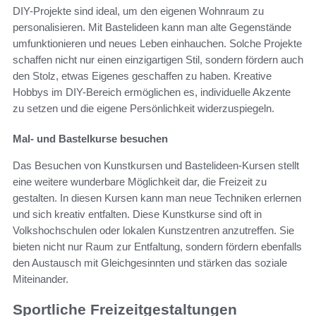
DIY-Projekte sind ideal, um den eigenen Wohnraum zu
personalisieren. Mit Bastelideen kann man alte Gegenstände
umfunktionieren und neues Leben einhauchen. Solche Projekte
schaffen nicht nur einen einzigartigen Stil, sondern fördern auch
den Stolz, etwas Eigenes geschaffen zu haben. Kreative
Hobbys im DIY-Bereich ermöglichen es, individuelle Akzente
zu setzen und die eigene Persönlichkeit widerzuspiegeln.
Mal- und Bastelkurse besuchen
Das Besuchen von Kunstkursen und Bastelideen-Kursen stellt
eine weitere wunderbare Möglichkeit dar, die Freizeit zu
gestalten. In diesen Kursen kann man neue Techniken erlernen
und sich kreativ entfalten. Diese Kunstkurse sind oft in
Volkshochschulen oder lokalen Kunstzentren anzutreffen. Sie
bieten nicht nur Raum zur Entfaltung, sondern fördern ebenfalls
den Austausch mit Gleichgesinnten und stärken das soziale
Miteinander.
Sportliche Freizeitgestaltungen