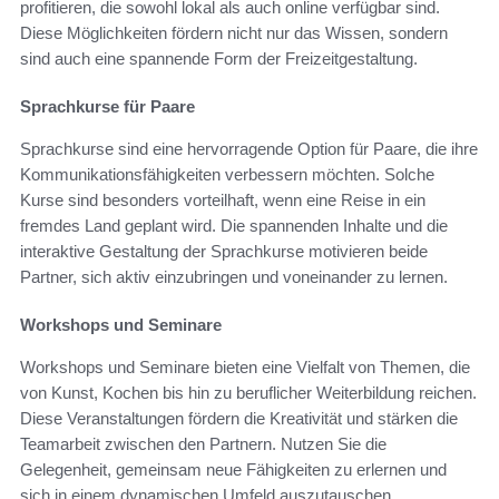
profitieren, die sowohl lokal als auch online verfügbar sind.
Diese Möglichkeiten fördern nicht nur das Wissen, sondern
sind auch eine spannende Form der Freizeitgestaltung.
Sprachkurse für Paare
Sprachkurse sind eine hervorragende Option für Paare, die ihre
Kommunikationsfähigkeiten verbessern möchten. Solche
Kurse sind besonders vorteilhaft, wenn eine Reise in ein
fremdes Land geplant wird. Die spannenden Inhalte und die
interaktive Gestaltung der Sprachkurse motivieren beide
Partner, sich aktiv einzubringen und voneinander zu lernen.
Workshops und Seminare
Workshops und Seminare bieten eine Vielfalt von Themen, die
von Kunst, Kochen bis hin zu beruflicher Weiterbildung reichen.
Diese Veranstaltungen fördern die Kreativität und stärken die
Teamarbeit zwischen den Partnern. Nutzen Sie die
Gelegenheit, gemeinsam neue Fähigkeiten zu erlernen und
sich in einem dynamischen Umfeld auszutauschen.