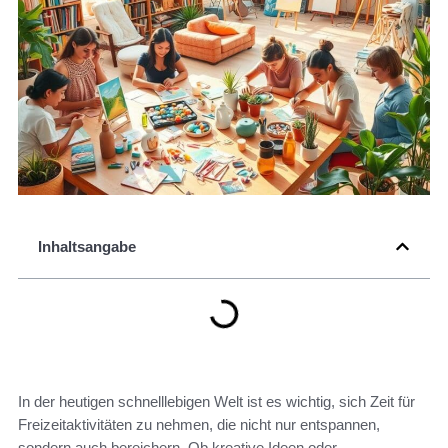
Inhaltsangabe
In der heutigen schnelllebigen Welt ist es wichtig, sich Zeit für
Freizeitaktivitäten zu nehmen, die nicht nur entspannen,
sondern auch bereichern. Ob kreative Ideen oder