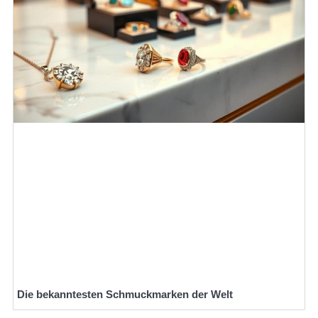
Die bekanntesten Schmuckmarken der Welt