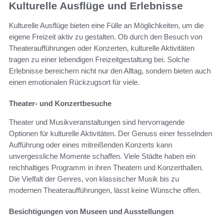
Kulturelle Ausflüge und Erlebnisse
Kulturelle Ausflüge bieten eine Fülle an Möglichkeiten, um die
eigene Freizeit aktiv zu gestalten. Ob durch den Besuch von
Theateraufführungen oder Konzerten, kulturelle Aktivitäten
tragen zu einer lebendigen Freizeitgestaltung bei. Solche
Erlebnisse bereichern nicht nur den Alltag, sondern bieten auch
einen emotionalen Rückzugsort für viele.
Theater- und Konzertbesuche
Theater und Musikveranstaltungen sind hervorragende
Optionen für kulturelle Aktivitäten. Der Genuss einer fesselnden
Aufführung oder eines mitreißenden Konzerts kann
unvergessliche Momente schaffen. Viele Städte haben ein
reichhaltiges Programm in ihren Theatern und Konzerthallen.
Die Vielfalt der Genres, von klassischer Musik bis zu
modernen Theateraufführungen, lässt keine Wünsche offen.
Besichtigungen von Museen und Ausstellungen