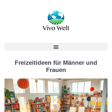
Freizeitideen für Männer und
Frauen