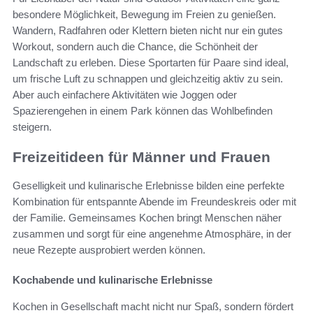
besondere Möglichkeit, Bewegung im Freien zu genießen.
Wandern, Radfahren oder Klettern bieten nicht nur ein gutes
Workout, sondern auch die Chance, die Schönheit der
Landschaft zu erleben. Diese Sportarten für Paare sind ideal,
um frische Luft zu schnappen und gleichzeitig aktiv zu sein.
Aber auch einfachere Aktivitäten wie Joggen oder
Spazierengehen in einem Park können das Wohlbefinden
steigern.
Freizeitideen für Männer und Frauen
Geselligkeit und kulinarische Erlebnisse bilden eine perfekte
Kombination für entspannte Abende im Freundeskreis oder mit
der Familie. Gemeinsames Kochen bringt Menschen näher
zusammen und sorgt für eine angenehme Atmosphäre, in der
neue Rezepte ausprobiert werden können.
Kochabende und kulinarische Erlebnisse
Kochen in Gesellschaft macht nicht nur Spaß, sondern fördert