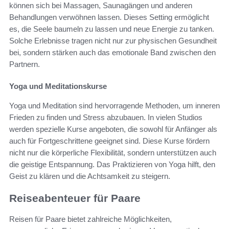
können sich bei Massagen, Saunagängen und anderen
Behandlungen verwöhnen lassen. Dieses Setting ermöglicht
es, die Seele baumeln zu lassen und neue Energie zu tanken.
Solche Erlebnisse tragen nicht nur zur physischen Gesundheit
bei, sondern stärken auch das emotionale Band zwischen den
Partnern.
Yoga und Meditationskurse
Yoga und Meditation sind hervorragende Methoden, um inneren
Frieden zu finden und Stress abzubauen. In vielen Studios
werden spezielle Kurse angeboten, die sowohl für Anfänger als
auch für Fortgeschrittene geeignet sind. Diese Kurse fördern
nicht nur die körperliche Flexibilität, sondern unterstützen auch
die geistige Entspannung. Das Praktizieren von Yoga hilft, den
Geist zu klären und die Achtsamkeit zu steigern.
Reiseabenteuer für Paare
Reisen für Paare bietet zahlreiche Möglichkeiten,