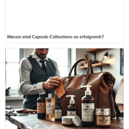
Warum sind Capsule Collections so erfolgreich?