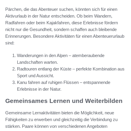
Pärchen, die das Abenteuer suchen, könnten sich für einen
Aktivurlaub in der Natur entscheiden. Ob beim Wandern,
Radfahren oder beim Kajakfahren, diese Erlebnisse fördern
nicht nur die Gesundheit, sondern schaffen auch bleibende
Erinnerungen. Besondere Aktivitäten für einen Abenteuerurlaub
sind:
Wanderungen in den Alpen – atemberaubende
Landschaften warten.
Radtouren entlang der Küste – perfekte Kombination aus
Sport und Aussicht.
Kanu fahren auf ruhigen Flüssen – entspannende
Erlebnisse in der Natur.
Gemeinsames Lernen und Weiterbilden
Gemeinsame Lernaktivitäten bieten die Möglichkeit, neue
Fähigkeiten zu erwerben und gleichzeitig die Verbindung zu
stärken. Paare können von verschiedenen Angeboten