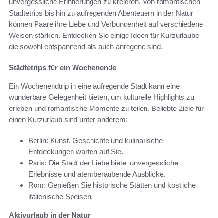
unvergessliche Erinnerungen zu kreieren. Von romantischen
Städtetrips bis hin zu aufregenden Abenteuern in der Natur
können Paare ihre Liebe und Verbundenheit auf verschiedene
Weisen stärken. Entdecken Sie einige Ideen für Kurzurlaube,
die sowohl entspannend als auch anregend sind.
Städtetrips für ein Wochenende
Ein Wochenendtrip in eine aufregende Stadt kann eine
wunderbare Gelegenheit bieten, um kulturelle Highlights zu
erleben und romantische Momente zu teilen. Beliebte Ziele für
einen Kurzurlaub sind unter anderem:
Berlin: Kunst, Geschichte und kulinarische
Entdeckungen warten auf Sie.
Paris: Die Stadt der Liebe bietet unvergessliche
Erlebnisse und atemberaubende Ausblicke.
Rom: Genießen Sie historische Stätten und köstliche
italienische Speisen.
Aktivurlaub in der Natur