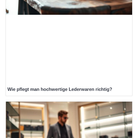
Wie pflegt man hochwertige Lederwaren richtig?