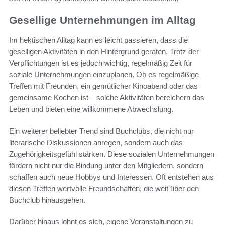
Gesellige Unternehmungen im Alltag
Im hektischen Alltag kann es leicht passieren, dass die
geselligen Aktivitäten in den Hintergrund geraten. Trotz der
Verpflichtungen ist es jedoch wichtig, regelmäßig Zeit für
soziale Unternehmungen einzuplanen. Ob es regelmäßige
Treffen mit Freunden, ein gemütlicher Kinoabend oder das
gemeinsame Kochen ist – solche Aktivitäten bereichern das
Leben und bieten eine willkommene Abwechslung.
Ein weiterer beliebter Trend sind Buchclubs, die nicht nur
literarische Diskussionen anregen, sondern auch das
Zugehörigkeitsgefühl stärken. Diese sozialen Unternehmungen
fördern nicht nur die Bindung unter den Mitgliedern, sondern
schaffen auch neue Hobbys und Interessen. Oft entstehen aus
diesen Treffen wertvolle Freundschaften, die weit über den
Buchclub hinausgehen.
Darüber hinaus lohnt es sich, eigene Veranstaltungen zu