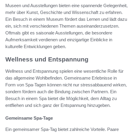
Museen und Ausstellungen bieten eine spannende Gelegenheit,
mehr über Kunst, Geschichte und Wissenschaft zu erfahren.
Ein Besuch in einem Museum fördert das Lernen und lädt dazu
ein, sich mit verschiedenen Themen auseinanderzusetzen.
Oftmals gibt es saisonale Ausstellungen, die besondere
Aufmerksamkeit verdienen und einzigartige Einblicke in
kulturelle Entwicklungen geben.
Wellness und Entspannung
Wellness und Entspannung spielen eine wesentliche Rolle für
das allgemeine Wohlbefinden. Gemeinsame Erlebnisse in
Form von Spa-Tagen können nicht nur stressabbauend wirken,
sondern fördern auch die Bindung zwischen Partnern. Ein
Besuch in einem Spa bietet die Möglichkeit, dem Alltag zu
entfliehen und sich ganz der Entspannung hinzugeben.
Gemeinsame Spa-Tage
Ein gemeinsamer Spa-Tag bietet zahlreiche Vorteile. Paare