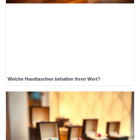
Welche Handtaschen behalten ihren Wert?