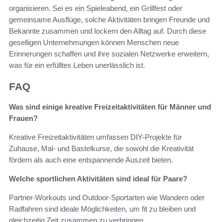
organisieren. Sei es ein Spieleabend, ein Grillfest oder
gemeinsame Ausflüge, solche Aktivitäten bringen Freunde und
Bekannte zusammen und lockern den Alltag auf. Durch diese
geselligen Unternehmungen können Menschen neue
Erinnerungen schaffen und ihre sozialen Netzwerke erweitern,
was für ein erfülltes Leben unerlässlich ist.
FAQ
Was sind einige kreative Freizeitaktivitäten für Männer und
Frauen?
Kreative Freizeitaktivitäten umfassen DIY-Projekte für
Zuhause, Mal- und Bastelkurse, die sowohl die Kreativität
fördern als auch eine entspannende Auszeit bieten.
Welche sportlichen Aktivitäten sind ideal für Paare?
Partner-Workouts und Outdoor-Sportarten wie Wandern oder
Radfahren sind ideale Möglichkeiten, um fit zu bleiben und
gleichzeitig Zeit zusammen zu verbringen.