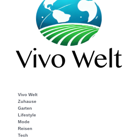
Vivo Welt
Zuhause
Garten
Lifestyle
Mode
Reisen
Tech