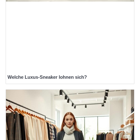
Welche Luxus-Sneaker lohnen sich?