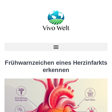
Frühwarnzeichen eines Herzinfarkts
erkennen