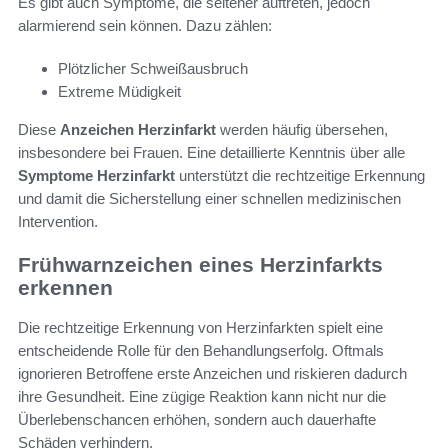
Es gibt auch Symptome, die seltener auftreten, jedoch
alarmierend sein können. Dazu zählen:
Plötzlicher Schweißausbruch
Extreme Müdigkeit
Diese
Anzeichen Herzinfarkt
werden häufig übersehen,
insbesondere bei Frauen. Eine detaillierte Kenntnis über alle
Symptome Herzinfarkt
unterstützt die rechtzeitige Erkennung
und damit die Sicherstellung einer schnellen medizinischen
Intervention.
Frühwarnzeichen eines Herzinfarkts
erkennen
Die rechtzeitige Erkennung von Herzinfarkten spielt eine
entscheidende Rolle für den Behandlungserfolg. Oftmals
ignorieren Betroffene erste Anzeichen und riskieren dadurch
ihre Gesundheit. Eine zügige Reaktion kann nicht nur die
Überlebenschancen erhöhen, sondern auch dauerhafte
Schäden verhindern.