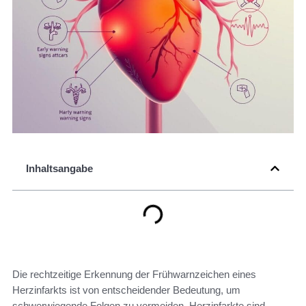
Inhaltsangabe
Die rechtzeitige Erkennung der Frühwarnzeichen eines
Herzinfarkts ist von entscheidender Bedeutung, um
schwerwiegende Folgen zu vermeiden. Herzinfarkte sind