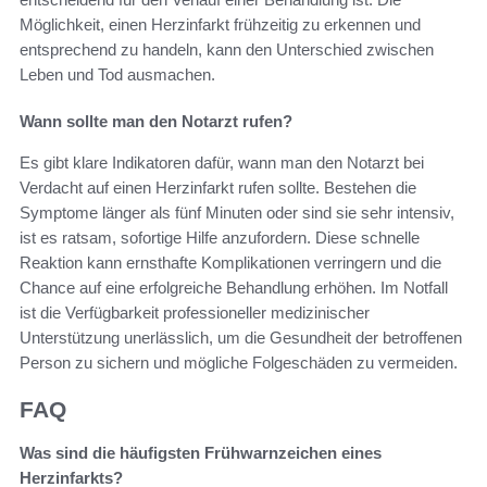
Möglichkeit, einen Herzinfarkt frühzeitig zu erkennen und
entsprechend zu handeln, kann den Unterschied zwischen
Leben und Tod ausmachen.
Wann sollte man den Notarzt rufen?
Es gibt klare Indikatoren dafür, wann man den Notarzt bei
Verdacht auf einen Herzinfarkt rufen sollte. Bestehen die
Symptome länger als fünf Minuten oder sind sie sehr intensiv,
ist es ratsam, sofortige Hilfe anzufordern. Diese schnelle
Reaktion kann ernsthafte Komplikationen verringern und die
Chance auf eine erfolgreiche Behandlung erhöhen. Im Notfall
ist die Verfügbarkeit professioneller medizinischer
Unterstützung unerlässlich, um die Gesundheit der betroffenen
Person zu sichern und mögliche Folgeschäden zu vermeiden.
FAQ
Was sind die häufigsten Frühwarnzeichen eines
Herzinfarkts?