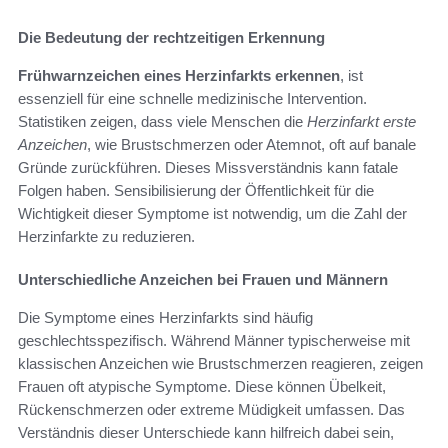
Die Bedeutung der rechtzeitigen Erkennung
Frühwarnzeichen eines Herzinfarkts erkennen
, ist
essenziell für eine schnelle medizinische Intervention.
Statistiken zeigen, dass viele Menschen die
Herzinfarkt erste
Anzeichen
, wie Brustschmerzen oder Atemnot, oft auf banale
Gründe zurückführen. Dieses Missverständnis kann fatale
Folgen haben. Sensibilisierung der Öffentlichkeit für die
Wichtigkeit dieser Symptome ist notwendig, um die Zahl der
Herzinfarkte zu reduzieren.
Unterschiedliche Anzeichen bei Frauen und Männern
Die Symptome eines Herzinfarkts sind häufig
geschlechtsspezifisch. Während Männer typischerweise mit
klassischen Anzeichen wie Brustschmerzen reagieren, zeigen
Frauen oft atypische Symptome. Diese können Übelkeit,
Rückenschmerzen oder extreme Müdigkeit umfassen. Das
Verständnis dieser Unterschiede kann hilfreich dabei sein,