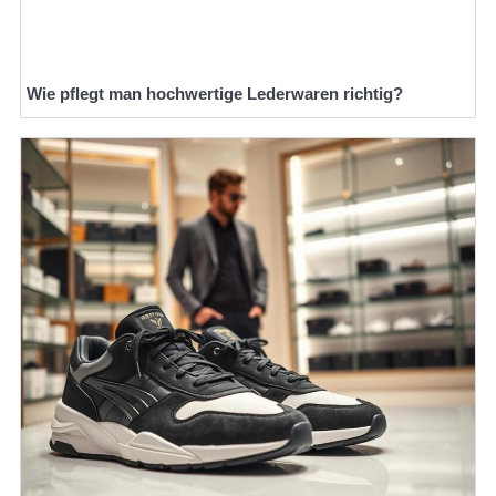
Wie pflegt man hochwertige Lederwaren richtig?