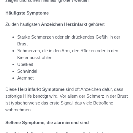
zeigen und sollten niemals ignoriert werden.
Häufigste Symptome
Zu den häufigsten
Anzeichen Herzinfarkt
gehören:
Starke Schmerzen oder ein drückendes Gefühl in der
Brust
Schmerzen, die in den Arm, den Rücken oder in den
Kiefer ausstrahlen
Übelkeit
Schwindel
Atemnot
Diese
Herzinfarkt Symptome
sind oft Anzeichen dafür, dass
sofortige Hilfe benötigt wird. Vor allem der Schmerz in der Brust
ist typischerweise das erste Signal, das viele Betroffene
wahrnehmen.
Seltene Symptome, die alarmierend sind