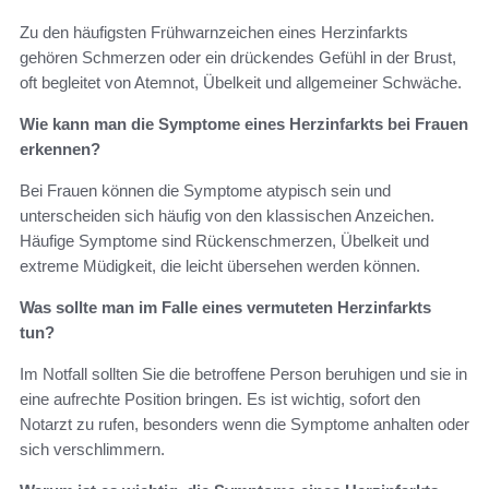
Zu den häufigsten Frühwarnzeichen eines Herzinfarkts
gehören Schmerzen oder ein drückendes Gefühl in der Brust,
oft begleitet von Atemnot, Übelkeit und allgemeiner Schwäche.
Wie kann man die Symptome eines Herzinfarkts bei Frauen
erkennen?
Bei Frauen können die Symptome atypisch sein und
unterscheiden sich häufig von den klassischen Anzeichen.
Häufige Symptome sind Rückenschmerzen, Übelkeit und
extreme Müdigkeit, die leicht übersehen werden können.
Was sollte man im Falle eines vermuteten Herzinfarkts
tun?
Im Notfall sollten Sie die betroffene Person beruhigen und sie in
eine aufrechte Position bringen. Es ist wichtig, sofort den
Notarzt zu rufen, besonders wenn die Symptome anhalten oder
sich verschlimmern.