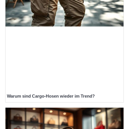
Warum sind Cargo-Hosen wieder im Trend?