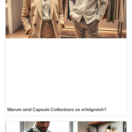
Warum sind Capsule Collections so erfolgreich?