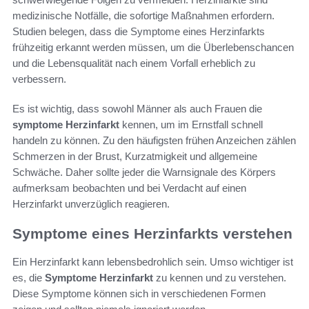
medizinische Notfälle, die sofortige Maßnahmen erfordern.
Studien belegen, dass die Symptome eines Herzinfarkts
frühzeitig erkannt werden müssen, um die Überlebenschancen
und die Lebensqualität nach einem Vorfall erheblich zu
verbessern.
Es ist wichtig, dass sowohl Männer als auch Frauen die
symptome Herzinfarkt
kennen, um im Ernstfall schnell
handeln zu können. Zu den häufigsten frühen Anzeichen zählen
Schmerzen in der Brust, Kurzatmigkeit und allgemeine
Schwäche. Daher sollte jeder die Warnsignale des Körpers
aufmerksam beobachten und bei Verdacht auf einen
Herzinfarkt unverzüglich reagieren.
Symptome eines Herzinfarkts verstehen
Ein Herzinfarkt kann lebensbedrohlich sein. Umso wichtiger ist
es, die
Symptome Herzinfarkt
zu kennen und zu verstehen.
Diese Symptome können sich in verschiedenen Formen