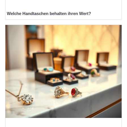
Welche Handtaschen behalten ihren Wert?