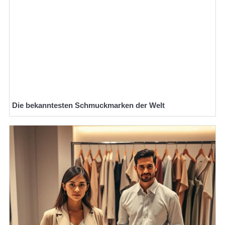
Die bekanntesten Schmuckmarken der Welt