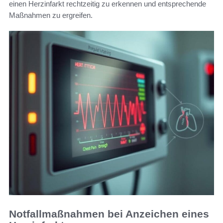
einen Herzinfarkt rechtzeitig zu erkennen und entsprechende
Maßnahmen zu ergreifen.
Notfallmaßnahmen bei Anzeichen eines