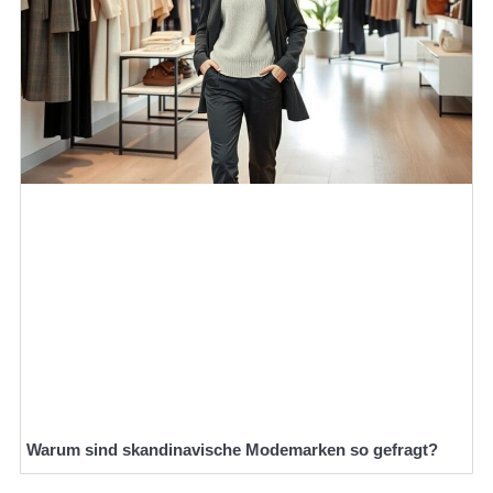
Warum sind skandinavische Modemarken so gefragt?