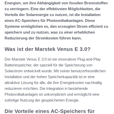
Energien, um ihre Abhängigkeit von fossilen Brennstoffen
zu verringern. Eine der effektivsten Möglichkeiten, die
Vorteile der Solarenergie zu nutzen, ist die Installation
eines AC-Speichers für Photovoltaikanlagen. Diese
Systeme ermöglichen es, den erzeugten Strom effizient zu
speichern und zu nutzen, was zu einer erheblichen
Reduzierung der Stromkosten führen kann.
Was ist der Marstek Venus E 3.0?
Der Marstek Venus E 3.0 ist ein innovativer Plug-and-Play
Batteriespeicher, der speziell für die Speicherung von
Solarstrom entwickelt wurde. Mit seiner benutzerfreundlichen
Installation und der hohen Speicherkapazität ist er eine
attraktive Lösung für alle, die ihre Energiekosten nachhaltig
reduzieren möchten. Die Integration in bestehende
Photovoltaikanlagen ist unkompliziert und ermöglicht eine
sofortige Nutzung der gespeicherten Energie.
Die Vorteile eines AC-Speichers für