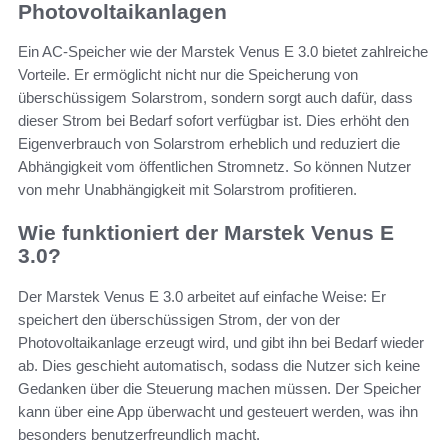
Photovoltaikanlagen
Ein AC-Speicher wie der Marstek Venus E 3.0 bietet zahlreiche
Vorteile. Er ermöglicht nicht nur die Speicherung von
überschüssigem Solarstrom, sondern sorgt auch dafür, dass
dieser Strom bei Bedarf sofort verfügbar ist. Dies erhöht den
Eigenverbrauch von Solarstrom erheblich und reduziert die
Abhängigkeit vom öffentlichen Stromnetz. So können Nutzer
von mehr Unabhängigkeit mit Solarstrom profitieren.
Wie funktioniert der Marstek Venus E
3.0?
Der Marstek Venus E 3.0 arbeitet auf einfache Weise: Er
speichert den überschüssigen Strom, der von der
Photovoltaikanlage erzeugt wird, und gibt ihn bei Bedarf wieder
ab. Dies geschieht automatisch, sodass die Nutzer sich keine
Gedanken über die Steuerung machen müssen. Der Speicher
kann über eine App überwacht und gesteuert werden, was ihn
besonders benutzerfreundlich macht.