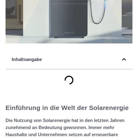
Inhaltsangabe
Einführung in die Welt der Solarenergie
Die Nutzung von Solarenergie hat in den letzten Jahren
zunehmend an Bedeutung gewonnen. Immer mehr
Haushalte und Unternehmen setzen auf erneuerbare