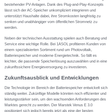
bestehender PV-Anlagen. Dank des Plug-and-Play-Konzepts
lässt sich der AC-Speicher unkompliziert integrieren und
unterstützt Haushalte dabei, ihre Stromkosten langfristig zu
senken und unabhängiger vom öffentlichen Stromnetz zu
werden.
Neben der technischen Ausstattung spielen auch Beratung und
Service eine wichtige Rolle. Bei 1ASOL profitieren Kunden von
einem spezialisierten Sortiment rund um Photovoltaik,
Batteriespeicher und moderne Energietechnik. So fällt es
leichter, die passende Speicherlösung auszuwählen und in eine
zukunftssichere Energieversorgung zu investieren.
Zukunftsausblick und Entwicklungen
Die Technologie im Bereich der Batteriespeicher entwickelt sich
ständig weiter. Zukünftige Modelle könnten noch effizienter und
leistungsstärker sein, um den wachsenden Anforderungen des
Marktes gerecht zu werden. Der Marstek Venus E 3.0
positioniert sich jedoch bereits jetzt als eine der besten