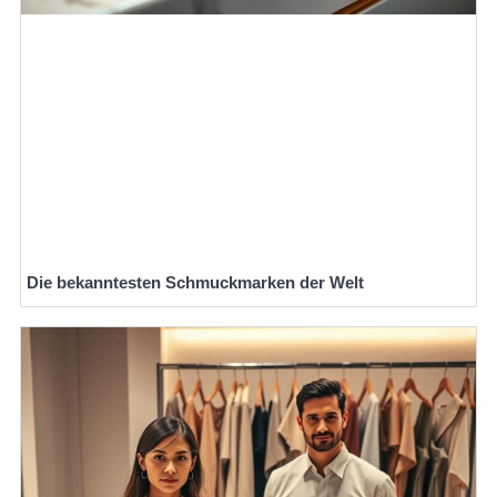
Die bekanntesten Schmuckmarken der Welt