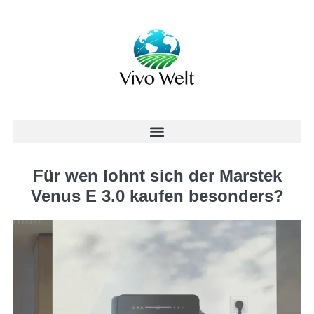
Für wen lohnt sich der Marstek
Venus E 3.0 kaufen besonders?