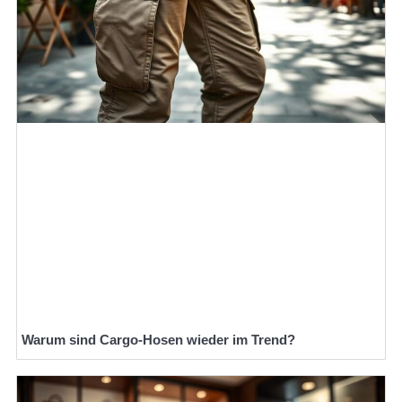
Warum sind Cargo-Hosen wieder im Trend?