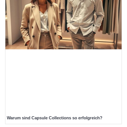
Warum sind Capsule Collections so erfolgreich?