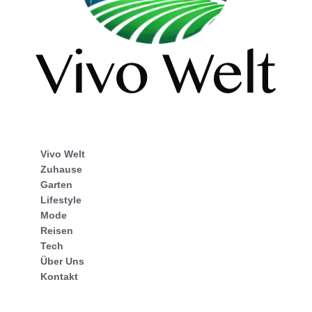
Vivo Welt
Zuhause
Garten
Lifestyle
Mode
Reisen
Tech
Über Uns
Kontakt