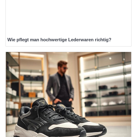
Wie pflegt man hochwertige Lederwaren richtig?