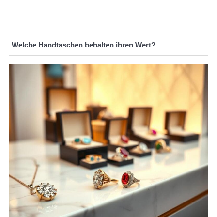
Welche Handtaschen behalten ihren Wert?