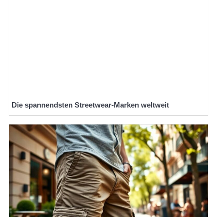
Die spannendsten Streetwear-Marken weltweit