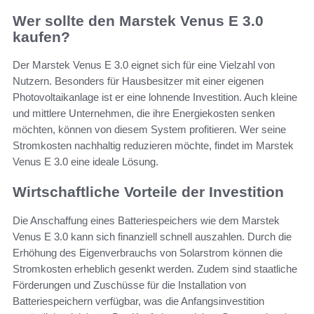
Wer sollte den Marstek Venus E 3.0
kaufen?
Der Marstek Venus E 3.0 eignet sich für eine Vielzahl von
Nutzern. Besonders für Hausbesitzer mit einer eigenen
Photovoltaikanlage ist er eine lohnende Investition. Auch kleine
und mittlere Unternehmen, die ihre Energiekosten senken
möchten, können von diesem System profitieren. Wer seine
Stromkosten nachhaltig reduzieren möchte, findet im Marstek
Venus E 3.0 eine ideale Lösung.
Wirtschaftliche Vorteile der Investition
Die Anschaffung eines Batteriespeichers wie dem Marstek
Venus E 3.0 kann sich finanziell schnell auszahlen. Durch die
Erhöhung des Eigenverbrauchs von Solarstrom können die
Stromkosten erheblich gesenkt werden. Zudem sind staatliche
Förderungen und Zuschüsse für die Installation von
Batteriespeichern verfügbar, was die Anfangsinvestition