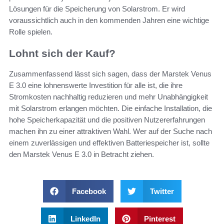
Lösungen für die Speicherung von Solarstrom. Er wird
voraussichtlich auch in den kommenden Jahren eine wichtige
Rolle spielen.
Lohnt sich der Kauf?
Zusammenfassend lässt sich sagen, dass der Marstek Venus
E 3.0 eine lohnenswerte Investition für alle ist, die ihre
Stromkosten nachhaltig reduzieren und mehr Unabhängigkeit
mit Solarstrom erlangen möchten. Die einfache Installation, die
hohe Speicherkapazität und die positiven Nutzererfahrungen
machen ihn zu einer attraktiven Wahl. Wer auf der Suche nach
einem zuverlässigen und effektiven Batteriespeicher ist, sollte
den Marstek Venus E 3.0 in Betracht ziehen.
Facebook
Twitter
LinkedIn
Pinterest