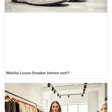
Welche Luxus-Sneaker lohnen sich?