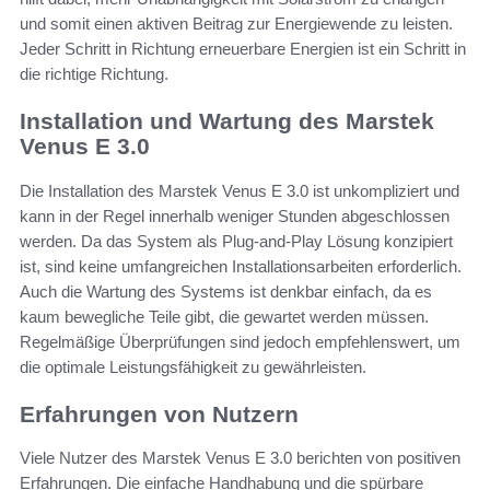
und somit einen aktiven Beitrag zur Energiewende zu leisten.
Jeder Schritt in Richtung erneuerbare Energien ist ein Schritt in
die richtige Richtung.
Installation und Wartung des Marstek
Venus E 3.0
Die Installation des Marstek Venus E 3.0 ist unkompliziert und
kann in der Regel innerhalb weniger Stunden abgeschlossen
werden. Da das System als Plug-and-Play Lösung konzipiert
ist, sind keine umfangreichen Installationsarbeiten erforderlich.
Auch die Wartung des Systems ist denkbar einfach, da es
kaum bewegliche Teile gibt, die gewartet werden müssen.
Regelmäßige Überprüfungen sind jedoch empfehlenswert, um
die optimale Leistungsfähigkeit zu gewährleisten.
Erfahrungen von Nutzern
Viele Nutzer des Marstek Venus E 3.0 berichten von positiven
Erfahrungen. Die einfache Handhabung und die spürbare