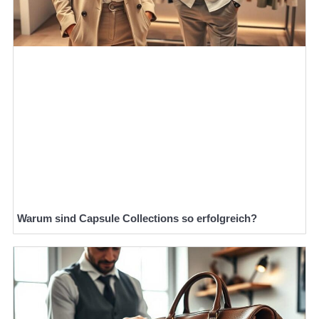
Warum sind Capsule Collections so erfolgreich?