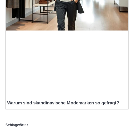
Warum sind skandinavische Modemarken so gefragt?
Schlagwörter