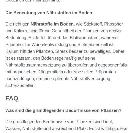
Die Bedeutung von Nährstoffen im Boden
Die richtigen
Nährstoffe im Boden
, wie Stickstoff, Phosphor
und Kalium, sind für die Gesundheit der Pflanzen von großer
Bedeutung. Stickstoff fördert das Blattwachstum, während
Phosphor für Wurzelentwicklung und Blüte essenziell ist.
Kalium hilft den Pflanzen, Stress besser zu bewältigen. Daher
ist es ratsam, den Boden regelmäßig auf seine
Nährstoffzusammensetzung zu überprüfen und gegebenenfalls
mit organischen Düngemitteln oder speziellen Präparaten
nachzudüngen, um eine optimale Nährstoffversorgung
sicherzustellen.
FAQ
Was sind die grundlegenden Bedürfnisse von Pflanzen?
Die grundlegenden Bedürfnisse von Pflanzen sind Licht,
Wasser, Nährstoffe und ausreichend Platz. Es ist wichtig, diese