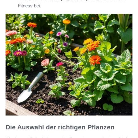
Fitness bei.
Die Auswahl der richtigen Pflanzen