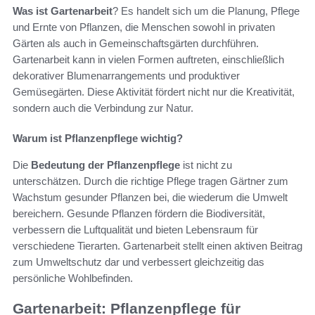
Was ist Gartenarbeit
? Es handelt sich um die Planung, Pflege
und Ernte von Pflanzen, die Menschen sowohl in privaten
Gärten als auch in Gemeinschaftsgärten durchführen.
Gartenarbeit kann in vielen Formen auftreten, einschließlich
dekorativer Blumenarrangements und produktiver
Gemüsegärten. Diese Aktivität fördert nicht nur die Kreativität,
sondern auch die Verbindung zur Natur.
Warum ist Pflanzenpflege wichtig?
Die
Bedeutung der Pflanzenpflege
ist nicht zu
unterschätzen. Durch die richtige Pflege tragen Gärtner zum
Wachstum gesunder Pflanzen bei, die wiederum die Umwelt
bereichern. Gesunde Pflanzen fördern die Biodiversität,
verbessern die Luftqualität und bieten Lebensraum für
verschiedene Tierarten. Gartenarbeit stellt einen aktiven Beitrag
zum Umweltschutz dar und verbessert gleichzeitig das
persönliche Wohlbefinden.
Gartenarbeit: Pflanzenpflege für