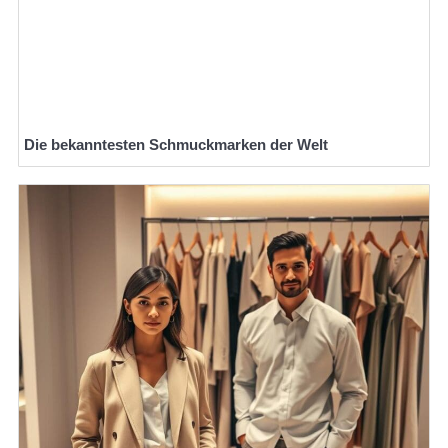
Die bekanntesten Schmuckmarken der Welt