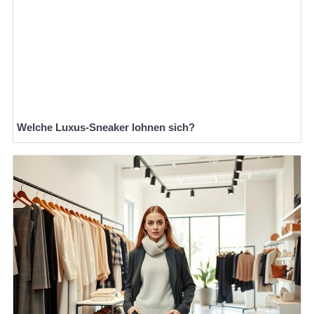
Welche Luxus-Sneaker lohnen sich?