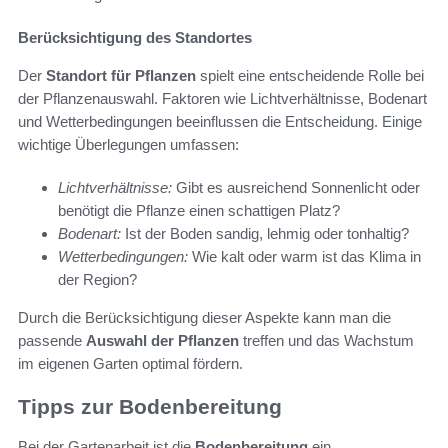
Berücksichtigung des Standortes
Der
Standort für Pflanzen
spielt eine entscheidende Rolle bei
der Pflanzenauswahl. Faktoren wie Lichtverhältnisse, Bodenart
und Wetterbedingungen beeinflussen die Entscheidung. Einige
wichtige Überlegungen umfassen:
Lichtverhältnisse:
Gibt es ausreichend Sonnenlicht oder
benötigt die Pflanze einen schattigen Platz?
Bodenart:
Ist der Boden sandig, lehmig oder tonhaltig?
Wetterbedingungen:
Wie kalt oder warm ist das Klima in
der Region?
Durch die Berücksichtigung dieser Aspekte kann man die
passende
Auswahl der Pflanzen
treffen und das Wachstum
im eigenen Garten optimal fördern.
Tipps zur Bodenbereitung
Bei der Gartenarbeit ist die
Bodenbereitung
ein