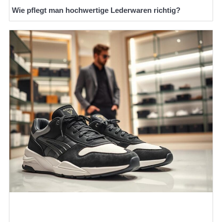
Wie pflegt man hochwertige Lederwaren richtig?