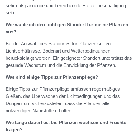
sehr entspannende und bereichernde Freizeitbeschäftigung
sein.
Wie wähle ich den richtigen Standort für meine Pflanzen
aus?
Bei der Auswahl des Standortes für Pflanzen sollten
Lichtverhältnisse, Bodenart und Wetterbedingungen
berücksichtigt werden. Ein geeigneter Standort unterstützt das
gesunde Wachstum und die Entwicklung der Pflanzen.
Was sind einige Tipps zur Pflanzenpflege?
Einige Tipps zur Pflanzenpflege umfassen regelmäßiges
Gießen, das Überwachen der Lichtbedingungen und das
Düngen, um sicherzustellen, dass die Pflanzen alle
notwendigen Nährstoffe erhalten.
Wie lange dauert es, bis Pflanzen wachsen und Früchte
tragen?