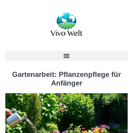
Gartenarbeit: Pflanzenpflege für
Anfänger