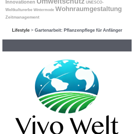
Umweltschutz
Innovationen
UNESCO-
Wohnraumgestaltung
Weltkulturerbe
Wintermode
Zeitmanagement
Lifestyle
>
Gartenarbeit: Pflanzenpflege für Anfänger