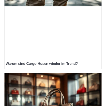
Warum sind Cargo-Hosen wieder im Trend?