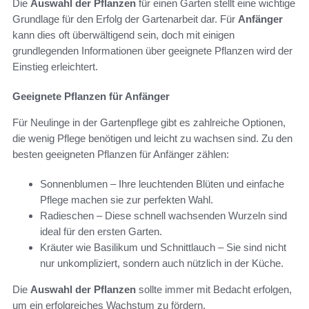
Die
Auswahl der Pflanzen
für einen Garten stellt eine wichtige
Grundlage für den Erfolg der Gartenarbeit dar. Für
Anfänger
kann dies oft überwältigend sein, doch mit einigen
grundlegenden Informationen über geeignete Pflanzen wird der
Einstieg erleichtert.
Geeignete Pflanzen für Anfänger
Für Neulinge in der Gartenpflege gibt es zahlreiche Optionen,
die wenig Pflege benötigen und leicht zu wachsen sind. Zu den
besten geeigneten Pflanzen für Anfänger zählen:
Sonnenblumen – Ihre leuchtenden Blüten und einfache
Pflege machen sie zur perfekten Wahl.
Radieschen – Diese schnell wachsenden Wurzeln sind
ideal für den ersten Garten.
Kräuter wie Basilikum und Schnittlauch – Sie sind nicht
nur unkompliziert, sondern auch nützlich in der Küche.
Die
Auswahl der Pflanzen
sollte immer mit Bedacht erfolgen,
um ein erfolgreiches Wachstum zu fördern.