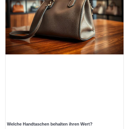
Welche Handtaschen behalten ihren Wert?