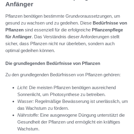
Anfänger
Pflanzen benötigen bestimmte Grundvoraussetzungen, um
gesund zu wachsen und zu gedeihen. Diese
Bedürfnisse von
Pflanzen
sind essenziell für die erfolgreiche
Pflanzenpflege
für Anfänger
. Das Verständnis dieser Anforderungen stellt
sicher, dass Pflanzen nicht nur überleben, sondern auch
optimal gedeihen können.
Die grundlegenden Bedürfnisse von Pflanzen
Zu den grundlegenden Bedürfnissen von Pflanzen gehören:
Licht:
Die meisten Pflanzen benötigen ausreichend
Sonnenlicht, um Photosynthese zu betreiben.
Wasser:
Regelmäßige Bewässerung ist unerlässlich, um
das Wachstum zu fördern.
Nährstoffe:
Eine ausgewogene Düngung unterstützt die
Gesundheit der Pflanzen und ermöglicht ein kräftiges
Wachstum.