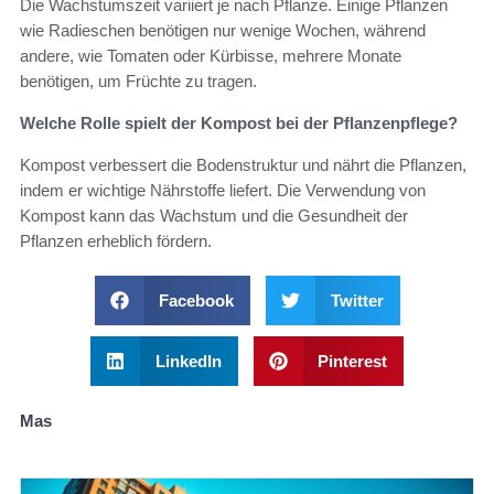
Die Wachstumszeit variiert je nach Pflanze. Einige Pflanzen
wie Radieschen benötigen nur wenige Wochen, während
andere, wie Tomaten oder Kürbisse, mehrere Monate
benötigen, um Früchte zu tragen.
Welche Rolle spielt der Kompost bei der Pflanzenpflege?
Kompost verbessert die Bodenstruktur und nährt die Pflanzen,
indem er wichtige Nährstoffe liefert. Die Verwendung von
Kompost kann das Wachstum und die Gesundheit der
Pflanzen erheblich fördern.
Facebook
Twitter
LinkedIn
Pinterest
Mas