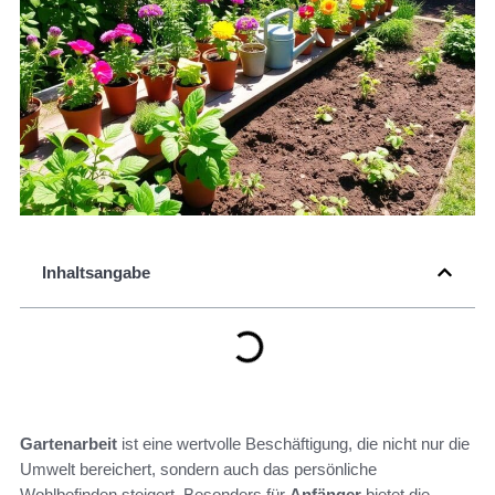
Inhaltsangabe
Gartenarbeit
ist eine wertvolle Beschäftigung, die nicht nur die
Umwelt bereichert, sondern auch das persönliche
Wohlbefinden steigert. Besonders für
Anfänger
bietet die