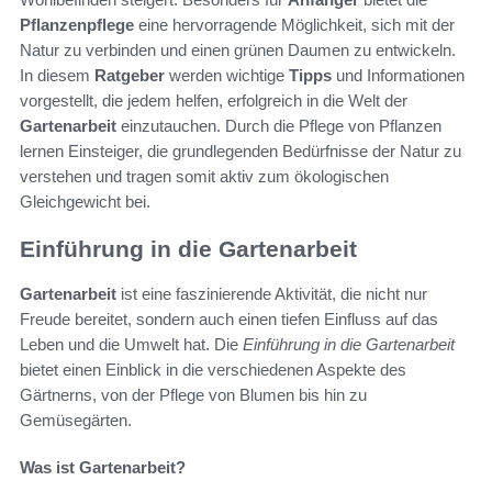
Pflanzenpflege
eine hervorragende Möglichkeit, sich mit der
Natur zu verbinden und einen grünen Daumen zu entwickeln.
In diesem
Ratgeber
werden wichtige
Tipps
und Informationen
vorgestellt, die jedem helfen, erfolgreich in die Welt der
Gartenarbeit
einzutauchen. Durch die Pflege von Pflanzen
lernen Einsteiger, die grundlegenden Bedürfnisse der Natur zu
verstehen und tragen somit aktiv zum ökologischen
Gleichgewicht bei.
Einführung in die Gartenarbeit
Gartenarbeit
ist eine faszinierende Aktivität, die nicht nur
Freude bereitet, sondern auch einen tiefen Einfluss auf das
Leben und die Umwelt hat. Die
Einführung in die Gartenarbeit
bietet einen Einblick in die verschiedenen Aspekte des
Gärtnerns, von der Pflege von Blumen bis hin zu
Gemüsegärten.
Was ist Gartenarbeit?