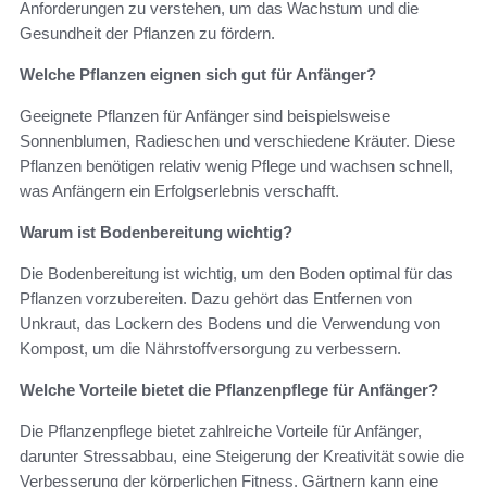
Anforderungen zu verstehen, um das Wachstum und die
Gesundheit der Pflanzen zu fördern.
Welche Pflanzen eignen sich gut für Anfänger?
Geeignete Pflanzen für Anfänger sind beispielsweise
Sonnenblumen, Radieschen und verschiedene Kräuter. Diese
Pflanzen benötigen relativ wenig Pflege und wachsen schnell,
was Anfängern ein Erfolgserlebnis verschafft.
Warum ist Bodenbereitung wichtig?
Die Bodenbereitung ist wichtig, um den Boden optimal für das
Pflanzen vorzubereiten. Dazu gehört das Entfernen von
Unkraut, das Lockern des Bodens und die Verwendung von
Kompost, um die Nährstoffversorgung zu verbessern.
Welche Vorteile bietet die Pflanzenpflege für Anfänger?
Die Pflanzenpflege bietet zahlreiche Vorteile für Anfänger,
darunter Stressabbau, eine Steigerung der Kreativität sowie die
Verbesserung der körperlichen Fitness. Gärtnern kann eine