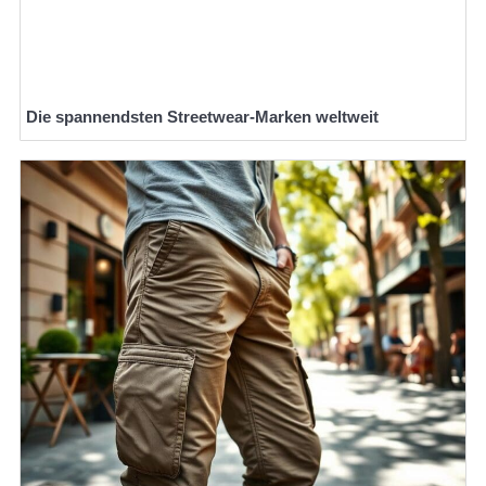
Die spannendsten Streetwear-Marken weltweit