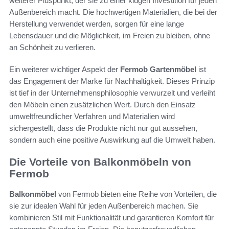
weiterer Pluspunkt, der sie zu einer klugen Investition für jeden
Außenbereich macht. Die hochwertigen Materialien, die bei der
Herstellung verwendet werden, sorgen für eine lange
Lebensdauer und die Möglichkeit, im Freien zu bleiben, ohne
an Schönheit zu verlieren.
Ein weiterer wichtiger Aspekt der
Fermob Gartenmöbel
ist
das Engagement der Marke für Nachhaltigkeit. Dieses Prinzip
ist tief in der Unternehmensphilosophie verwurzelt und verleiht
den Möbeln einen zusätzlichen Wert. Durch den Einsatz
umweltfreundlicher Verfahren und Materialien wird
sichergestellt, dass die Produkte nicht nur gut aussehen,
sondern auch eine positive Auswirkung auf die Umwelt haben.
Die Vorteile von Balkonmöbeln von
Fermob
Balkonmöbel
von Fermob bieten eine Reihe von Vorteilen, die
sie zur idealen Wahl für jeden Außenbereich machen. Sie
kombinieren Stil mit Funktionalität und garantieren Komfort für