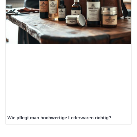
Wie pflegt man hochwertige Lederwaren richtig?