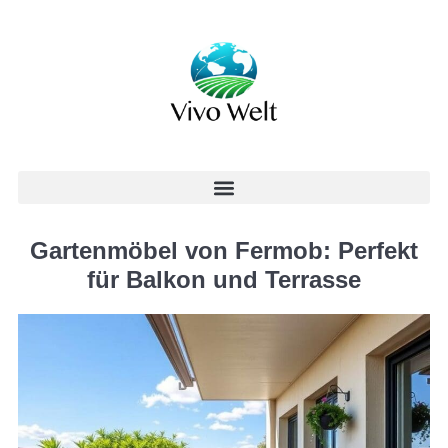
Gartenmöbel von Fermob: Perfekt
für Balkon und Terrasse