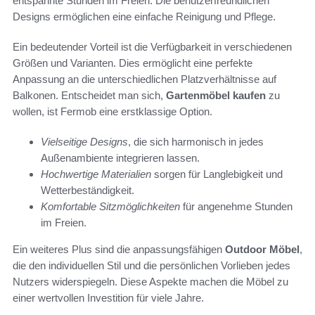
entspannte Stunden im Freien. Die benutzerfreundlichen
Designs ermöglichen eine einfache Reinigung und Pflege.
Ein bedeutender Vorteil ist die Verfügbarkeit in verschiedenen
Größen und Varianten. Dies ermöglicht eine perfekte
Anpassung an die unterschiedlichen Platzverhältnisse auf
Balkonen. Entscheidet man sich,
Gartenmöbel kaufen
zu
wollen, ist Fermob eine erstklassige Option.
Vielseitige Designs
, die sich harmonisch in jedes
Außenambiente integrieren lassen.
Hochwertige Materialien
sorgen für Langlebigkeit und
Wetterbeständigkeit.
Komfortable Sitzmöglichkeiten
für angenehme Stunden
im Freien.
Ein weiteres Plus sind die anpassungsfähigen
Outdoor Möbel
,
die den individuellen Stil und die persönlichen Vorlieben jedes
Nutzers widerspiegeln. Diese Aspekte machen die Möbel zu
einer wertvollen Investition für viele Jahre.