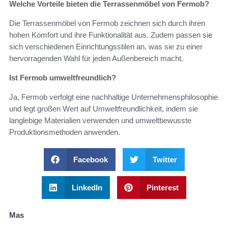
Welche Vorteile bieten die Terrassenmöbel von Fermob?
Die Terrassenmöbel von Fermob zeichnen sich durch ihren
hohen Komfort und ihre Funktionalität aus. Zudem passen sie
sich verschiedenen Einrichtungsstilen an, was sie zu einer
hervorragenden Wahl für jeden Außenbereich macht.
Ist Fermob umweltfreundlich?
Ja, Fermob verfolgt eine nachhaltige Unternehmensphilosophie
und legt großen Wert auf Umweltfreundlichkeit, indem sie
langlebige Materialien verwenden und umweltbewusste
Produktionsmethoden anwenden.
Facebook
Twitter
LinkedIn
Pinterest
Mas