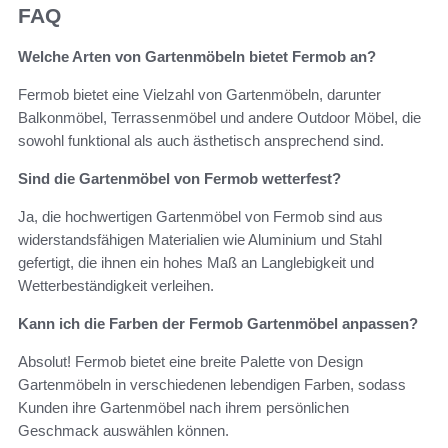
FAQ
Welche Arten von Gartenmöbeln bietet Fermob an?
Fermob bietet eine Vielzahl von Gartenmöbeln, darunter
Balkonmöbel, Terrassenmöbel und andere Outdoor Möbel, die
sowohl funktional als auch ästhetisch ansprechend sind.
Sind die Gartenmöbel von Fermob wetterfest?
Ja, die hochwertigen Gartenmöbel von Fermob sind aus
widerstandsfähigen Materialien wie Aluminium und Stahl
gefertigt, die ihnen ein hohes Maß an Langlebigkeit und
Wetterbeständigkeit verleihen.
Kann ich die Farben der Fermob Gartenmöbel anpassen?
Absolut! Fermob bietet eine breite Palette von Design
Gartenmöbeln in verschiedenen lebendigen Farben, sodass
Kunden ihre Gartenmöbel nach ihrem persönlichen
Geschmack auswählen können.