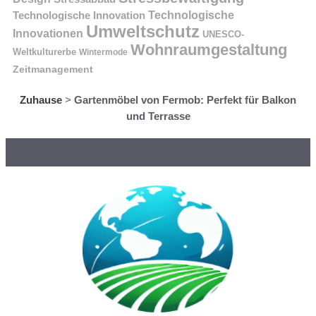
Technologische Innovation
Technologische
Umweltschutz
Innovationen
UNESCO-
Wohnraumgestaltung
Weltkulturerbe
Wintermode
Zeitmanagement
Zuhause
>
Gartenmöbel von Fermob: Perfekt für Balkon
und Terrasse