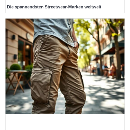
Die spannendsten Streetwear-Marken weltweit