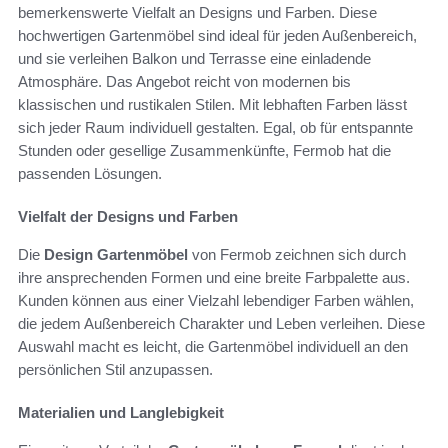
bemerkenswerte Vielfalt an Designs und Farben. Diese
hochwertigen Gartenmöbel sind ideal für jeden Außenbereich,
und sie verleihen Balkon und Terrasse eine einladende
Atmosphäre. Das Angebot reicht von modernen bis
klassischen und rustikalen Stilen. Mit lebhaften Farben lässt
sich jeder Raum individuell gestalten. Egal, ob für entspannte
Stunden oder gesellige Zusammenkünfte, Fermob hat die
passenden Lösungen.
Vielfalt der Designs und Farben
Die
Design Gartenmöbel
von Fermob zeichnen sich durch
ihre ansprechenden Formen und eine breite Farbpalette aus.
Kunden können aus einer Vielzahl lebendiger Farben wählen,
die jedem Außenbereich Charakter und Leben verleihen. Diese
Auswahl macht es leicht, die Gartenmöbel individuell an den
persönlichen Stil anzupassen.
Materialien und Langlebigkeit