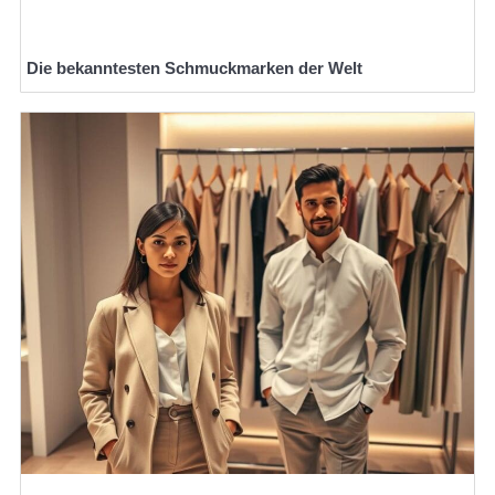
Die bekanntesten Schmuckmarken der Welt