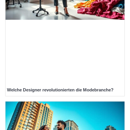
Welche Designer revolutionierten die Modebranche?