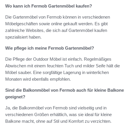
Wo kann ich Fermob Gartenmöbel kaufen?
Die Gartenmöbel von Fermob können in verschiedenen
Möbelgeschäften sowie online gekauft werden. Es gibt
zahlreiche Websites, die sich auf Gartenmöbel kaufen
spezialisiert haben.
Wie pflege ich meine Fermob Gartenmöbel?
Die Pflege der Outdoor Möbel ist einfach. Regelmäßiges
Abwischen mit einem feuchten Tuch und milder Seife hält die
Möbel sauber. Eine sorgfältige Lagerung in winterlichen
Monaten wird ebenfalls empfohlen.
Sind die Balkonmöbel von Fermob auch für kleine Balkone
geeignet?
Ja, die Balkonmöbel von Fermob sind vielseitig und in
verschiedenen Größen erhältlich, was sie ideal für kleine
Balkone macht, ohne auf Stil und Komfort zu verzichten.