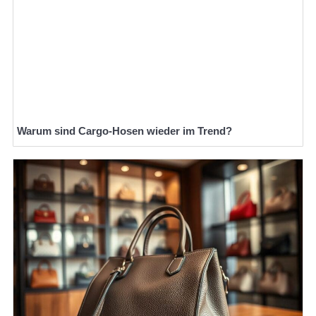
Warum sind Cargo-Hosen wieder im Trend?