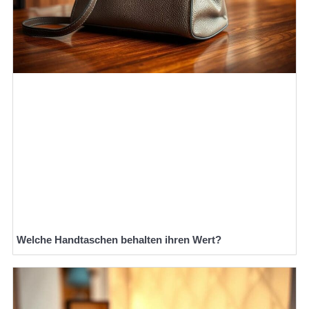
Welche Handtaschen behalten ihren Wert?