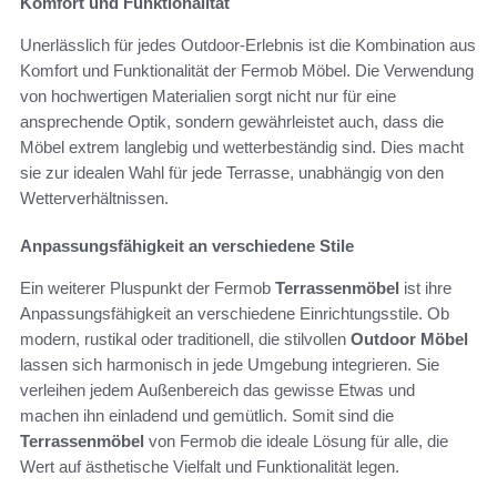
Komfort und Funktionalität
Unerlässlich für jedes Outdoor-Erlebnis ist die Kombination aus
Komfort und Funktionalität der Fermob Möbel. Die Verwendung
von hochwertigen Materialien sorgt nicht nur für eine
ansprechende Optik, sondern gewährleistet auch, dass die
Möbel extrem langlebig und wetterbeständig sind. Dies macht
sie zur idealen Wahl für jede Terrasse, unabhängig von den
Wetterverhältnissen.
Anpassungsfähigkeit an verschiedene Stile
Ein weiterer Pluspunkt der Fermob
Terrassenmöbel
ist ihre
Anpassungsfähigkeit an verschiedene Einrichtungsstile. Ob
modern, rustikal oder traditionell, die stilvollen
Outdoor Möbel
lassen sich harmonisch in jede Umgebung integrieren. Sie
verleihen jedem Außenbereich das gewisse Etwas und
machen ihn einladend und gemütlich. Somit sind die
Terrassenmöbel
von Fermob die ideale Lösung für alle, die
Wert auf ästhetische Vielfalt und Funktionalität legen.