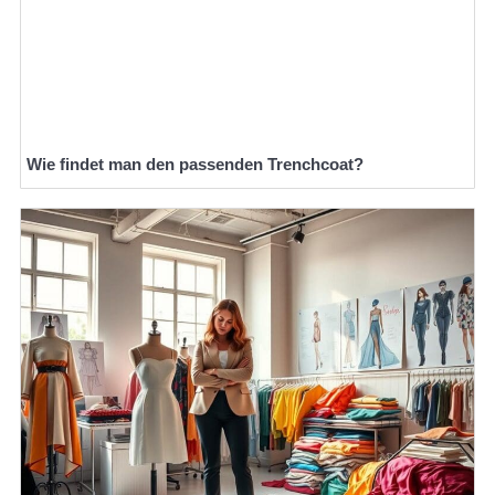
Wie findet man den passenden Trenchcoat?