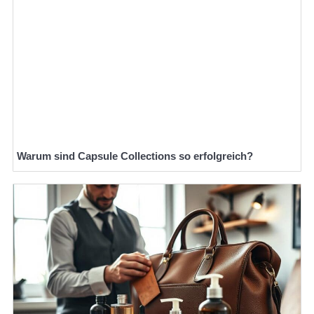
Warum sind Capsule Collections so erfolgreich?