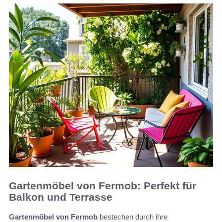
Gartenmöbel von Fermob: Perfekt für
Balkon und Terrasse
Gartenmöbel von Fermob
bestechen durch ihre