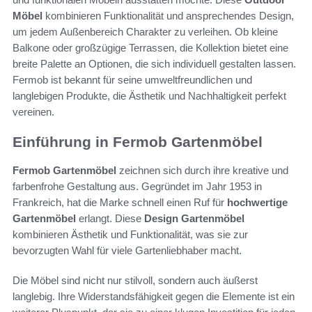
Möbel
kombinieren Funktionalität und ansprechendes Design,
um jedem Außenbereich Charakter zu verleihen. Ob kleine
Balkone oder großzügige Terrassen, die Kollektion bietet eine
breite Palette an Optionen, die sich individuell gestalten lassen.
Fermob ist bekannt für seine umweltfreundlichen und
langlebigen Produkte, die Ästhetik und Nachhaltigkeit perfekt
vereinen.
Einführung in Fermob Gartenmöbel
Fermob Gartenmöbel
zeichnen sich durch ihre kreative und
farbenfrohe Gestaltung aus. Gegründet im Jahr 1953 in
Frankreich, hat die Marke schnell einen Ruf für
hochwertige
Gartenmöbel
erlangt. Diese
Design Gartenmöbel
kombinieren Ästhetik und Funktionalität, was sie zur
bevorzugten Wahl für viele Gartenliebhaber macht.
Die Möbel sind nicht nur stilvoll, sondern auch äußerst
langlebig. Ihre Widerstandsfähigkeit gegen die Elemente ist ein