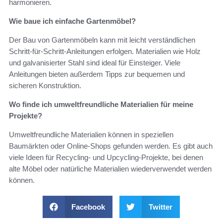
harmonieren.
Wie baue ich einfache Gartenmöbel?
Der Bau von Gartenmöbeln kann mit leicht verständlichen
Schritt-für-Schritt-Anleitungen erfolgen. Materialien wie Holz
und galvanisierter Stahl sind ideal für Einsteiger. Viele
Anleitungen bieten außerdem Tipps zur bequemen und
sicheren Konstruktion.
Wo finde ich umweltfreundliche Materialien für meine
Projekte?
Umweltfreundliche Materialien können in speziellen
Baumärkten oder Online-Shops gefunden werden. Es gibt auch
viele Ideen für Recycling- und Upcycling-Projekte, bei denen
alte Möbel oder natürliche Materialien wiederverwendet werden
können.
Facebook
Twitter