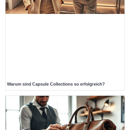
Warum sind Capsule Collections so erfolgreich?