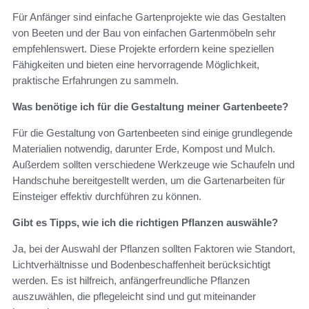
Für Anfänger sind einfache Gartenprojekte wie das Gestalten
von Beeten und der Bau von einfachen Gartenmöbeln sehr
empfehlenswert. Diese Projekte erfordern keine speziellen
Fähigkeiten und bieten eine hervorragende Möglichkeit,
praktische Erfahrungen zu sammeln.
Was benötige ich für die Gestaltung meiner Gartenbeete?
Für die Gestaltung von Gartenbeeten sind einige grundlegende
Materialien notwendig, darunter Erde, Kompost und Mulch.
Außerdem sollten verschiedene Werkzeuge wie Schaufeln und
Handschuhe bereitgestellt werden, um die Gartenarbeiten für
Einsteiger effektiv durchführen zu können.
Gibt es Tipps, wie ich die richtigen Pflanzen auswähle?
Ja, bei der Auswahl der Pflanzen sollten Faktoren wie Standort,
Lichtverhältnisse und Bodenbeschaffenheit berücksichtigt
werden. Es ist hilfreich, anfängerfreundliche Pflanzen
auszuwählen, die pflegeleicht sind und gut miteinander