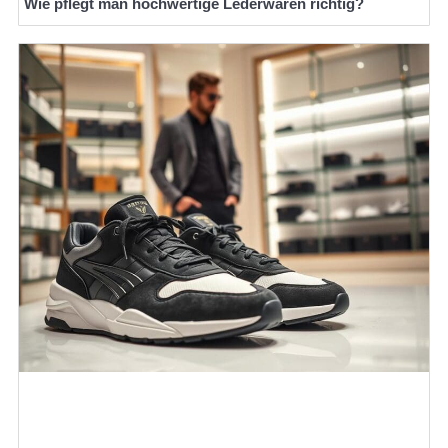
Wie pflegt man hochwertige Lederwaren richtig?