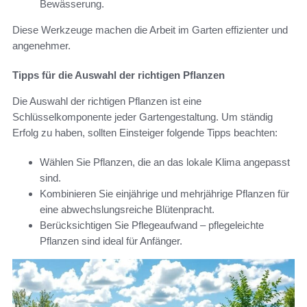
Bewässerung.
Diese Werkzeuge machen die Arbeit im Garten effizienter und
angenehmer.
Tipps für die Auswahl der richtigen Pflanzen
Die Auswahl der richtigen Pflanzen ist eine
Schlüsselkomponente jeder Gartengestaltung. Um ständig
Erfolg zu haben, sollten Einsteiger folgende Tipps beachten:
Wählen Sie Pflanzen, die an das lokale Klima angepasst
sind.
Kombinieren Sie einjährige und mehrjährige Pflanzen für
eine abwechslungsreiche Blütenpracht.
Berücksichtigen Sie Pflegeaufwand – pflegeleichte
Pflanzen sind ideal für Anfänger.