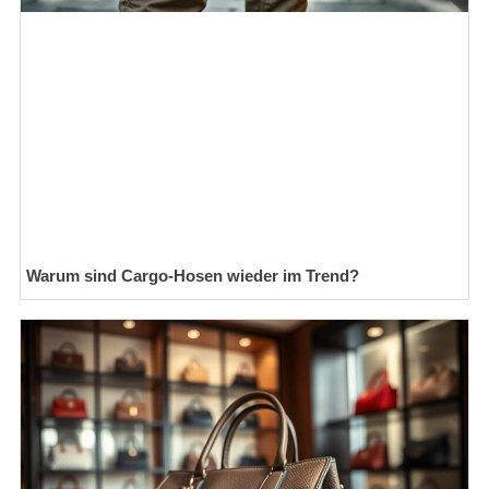
Warum sind Cargo-Hosen wieder im Trend?