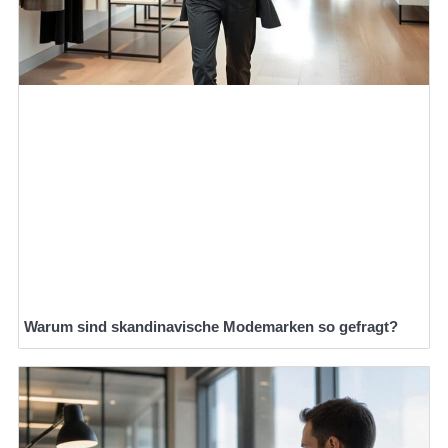
Warum sind skandinavische Modemarken so gefragt?