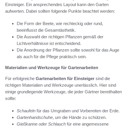
Einsteiger. Ein ansprechendes Layout kann den Garten
aufwerten. Dabei sollten folgende Punkte beachtet werden:
Die Form der Beete, wie rechteckig oder rund,
beeinflusst die Gesamtästhetik.
Die Auswahl der richtigen Pflanzen gemäß der
Lichtverhältnisse ist entscheidend.
Die Anordnung der Pflanzen sollte sowohl für das Auge
als auch für die Pflege praktisch sein.
Materialien und Werkzeuge für Gartenarbeiten
Für erfolgreiche
Gartenarbeiten für Einsteiger
sind die
richtigen Materialien und Werkzeuge unerlässlich. Hier sind
einige grundlegende Werkzeuge, die jeder Gärtner bereithalten
sollte:
Schaufeln
für das Umgraben und Vorbereiten der Erde.
Gartenhandschuhe
, um die Hände zu schützen.
Gießkanne oder Schlauch
für eine angemessene