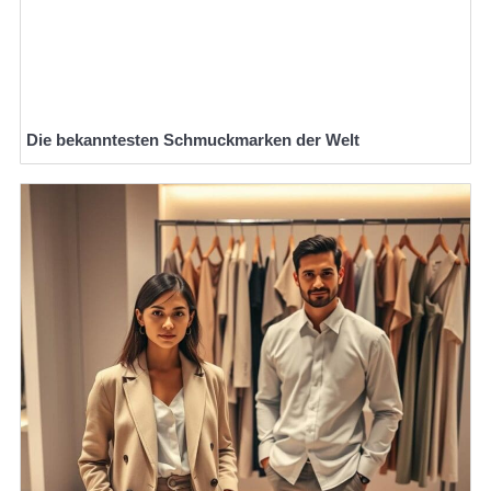
Die bekanntesten Schmuckmarken der Welt