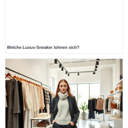
Welche Luxus-Sneaker lohnen sich?