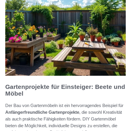
Gartenprojekte für Einsteiger: Beete und
Möbel
Der Bau von Gartenmöbeln ist ein hervorragendes Beispiel für
Anfängerfreundliche Gartenprojekte
, die sowohl Kreativität
als auch praktische Fähigkeiten fördern. DIY Gartenmöbel
bieten die Möglichkeit, individuelle Designs zu erstellen, die