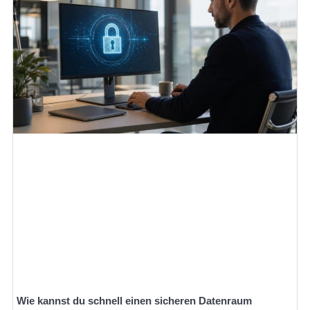
Wie kannst du schnell einen sicheren Datenraum