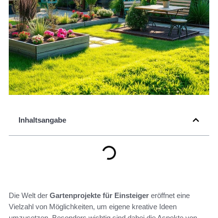
Inhaltsangabe
Die Welt der
Gartenprojekte für Einsteiger
eröffnet eine
Vielzahl von Möglichkeiten, um eigene kreative Ideen
umzusetzen. Besonders wichtig sind dabei die Aspekte von