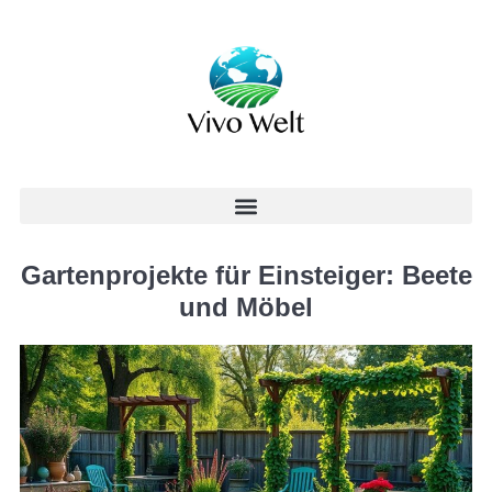
Gartenprojekte für Einsteiger: Beete
und Möbel