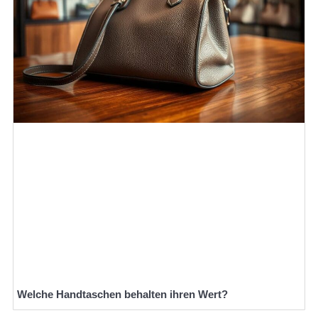
Welche Handtaschen behalten ihren Wert?