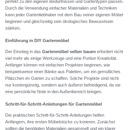
perfekt zu den eigenen Bedürfnissen und Gartentypen passen.
Durch die Verwendung einfacher Materialien und Techniken
kann jeder Gartenliebhaber mit dem Bau seiner eigenen Möbel
beginnen und gleichzeitig sein ökologisches Bewusstsein
stärken.
Einführung in DIY Gartenmöbel
Der Einstieg in das
Gartenmöbel selber bauen
erfordert nicht
viel mehr als einige Werkzeuge und eine Portion Kreativität.
Anfänger können mit einfachen Projekten beginnen, wie
beispielsweise einer Bänke aus Paletten, um ein gemütliches
Plätzchen im Garten zu schaffen. Solche Projekte sind nicht
nur kostengünstig, sondern auch äußerst befriedigend, da sie
eine persönliche Note in den Außenbereich bringen.
Schritt-für-Schritt-Anleitungen für Gartenmöbel
Die praktischen Schritt-für-Schritt-Anleitungen helfen
Anfängern, ihre ersten Möbelstücke zu kreieren. Zunächst
sollten die benötigten Materialien gesammelt und ein klarer