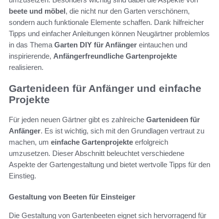
beete und möbel
, die nicht nur den Garten verschönern,
sondern auch funktionale Elemente schaffen. Dank hilfreicher
Tipps und einfacher Anleitungen können Neugärtner problemlos
in das Thema
Garten DIY für Anfänger
eintauchen und
inspirierende,
Anfängerfreundliche Gartenprojekte
realisieren.
Gartenideen für Anfänger und einfache
Projekte
Für jeden neuen Gärtner gibt es zahlreiche
Gartenideen für
Anfänger
. Es ist wichtig, sich mit den Grundlagen vertraut zu
machen, um
einfache Gartenprojekte
erfolgreich
umzusetzen. Dieser Abschnitt beleuchtet verschiedene
Aspekte der Gartengestaltung und bietet wertvolle Tipps für den
Einstieg.
Gestaltung von Beeten für Einsteiger
Die Gestaltung von Gartenbeeten eignet sich hervorragend für