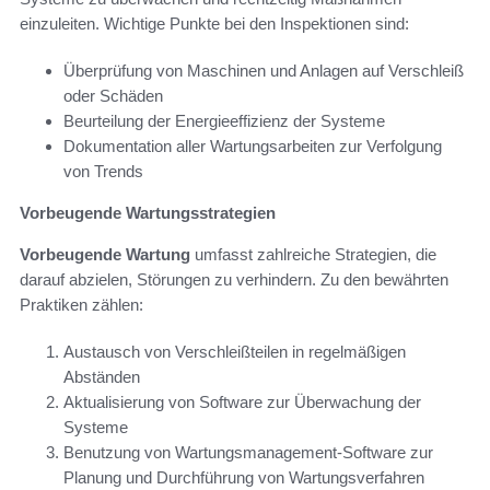
einzuleiten. Wichtige Punkte bei den Inspektionen sind:
Überprüfung von Maschinen und Anlagen auf Verschleiß
oder Schäden
Beurteilung der Energieeffizienz der Systeme
Dokumentation aller Wartungsarbeiten zur Verfolgung
von Trends
Vorbeugende Wartungsstrategien
Vorbeugende Wartung
umfasst zahlreiche Strategien, die
darauf abzielen, Störungen zu verhindern. Zu den bewährten
Praktiken zählen:
Austausch von Verschleißteilen in regelmäßigen
Abständen
Aktualisierung von Software zur Überwachung der
Systeme
Benutzung von Wartungsmanagement-Software zur
Planung und Durchführung von Wartungsverfahren