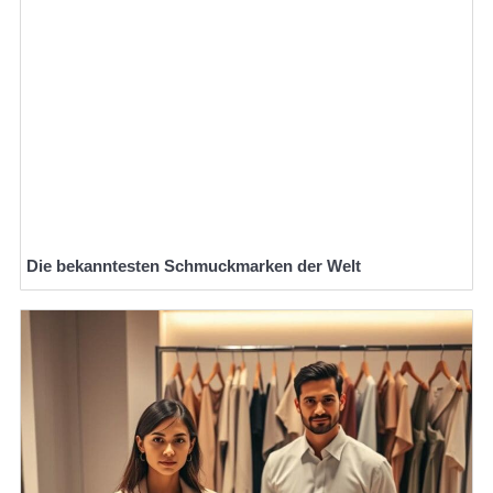
Die bekanntesten Schmuckmarken der Welt