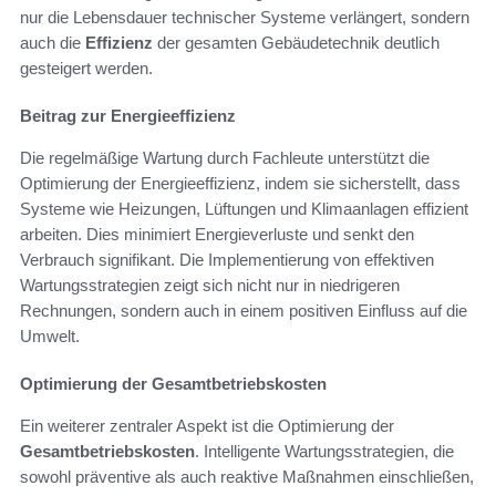
nur die Lebensdauer technischer Systeme verlängert, sondern
auch die
Effizienz
der gesamten Gebäudetechnik deutlich
gesteigert werden.
Beitrag zur Energieeffizienz
Die regelmäßige Wartung durch Fachleute unterstützt die
Optimierung der Energieeffizienz, indem sie sicherstellt, dass
Systeme wie Heizungen, Lüftungen und Klimaanlagen effizient
arbeiten. Dies minimiert Energieverluste und senkt den
Verbrauch signifikant. Die Implementierung von effektiven
Wartungsstrategien zeigt sich nicht nur in niedrigeren
Rechnungen, sondern auch in einem positiven Einfluss auf die
Umwelt.
Optimierung der Gesamtbetriebskosten
Ein weiterer zentraler Aspekt ist die Optimierung der
Gesamtbetriebskosten
. Intelligente Wartungsstrategien, die
sowohl präventive als auch reaktive Maßnahmen einschließen,