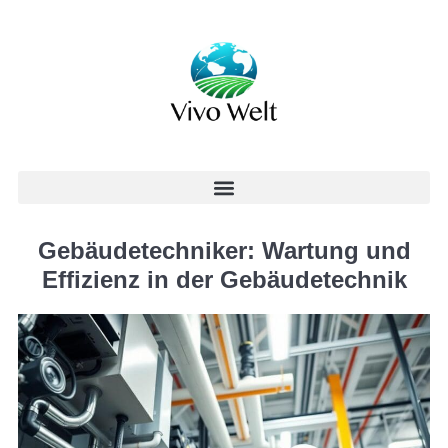
Gebäudetechniker: Wartung und
Effizienz in der Gebäudetechnik