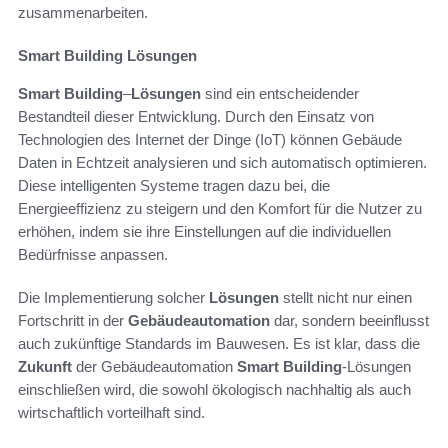
zusammenarbeiten.
Smart Building Lösungen
Smart Building
–
Lösungen
sind ein entscheidender
Bestandteil dieser Entwicklung. Durch den Einsatz von
Technologien des Internet der Dinge (IoT) können Gebäude
Daten in Echtzeit analysieren und sich automatisch optimieren.
Diese intelligenten Systeme tragen dazu bei, die
Energieeffizienz zu steigern und den Komfort für die Nutzer zu
erhöhen, indem sie ihre Einstellungen auf die individuellen
Bedürfnisse anpassen.
Die Implementierung solcher
Lösungen
stellt nicht nur einen
Fortschritt in der
Gebäudeautomation
dar, sondern beeinflusst
auch zukünftige Standards im Bauwesen. Es ist klar, dass die
Zukunft
der Gebäudeautomation
Smart Building
-Lösungen
einschließen wird, die sowohl ökologisch nachhaltig als auch
wirtschaftlich vorteilhaft sind.