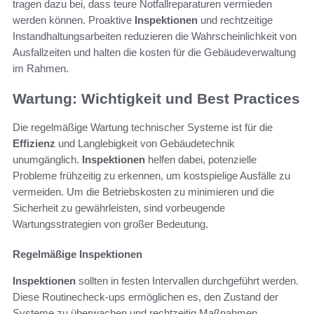
tragen dazu bei, dass teure Notfallreparaturen vermieden
werden können. Proaktive
Inspektionen
und rechtzeitige
Instandhaltungsarbeiten reduzieren die Wahrscheinlichkeit von
Ausfallzeiten und halten die kosten für die Gebäudeverwaltung
im Rahmen.
Wartung: Wichtigkeit und Best Practices
Die regelmäßige Wartung technischer Systeme ist für die
Effizienz
und Langlebigkeit von Gebäudetechnik
unumgänglich.
Inspektionen
helfen dabei, potenzielle
Probleme frühzeitig zu erkennen, um kostspielige Ausfälle zu
vermeiden. Um die Betriebskosten zu minimieren und die
Sicherheit zu gewährleisten, sind vorbeugende
Wartungsstrategien von großer Bedeutung.
Regelmäßige Inspektionen
Inspektionen
sollten in festen Intervallen durchgeführt werden.
Diese Routinecheck-ups ermöglichen es, den Zustand der
Systeme zu überwachen und rechtzeitig Maßnahmen