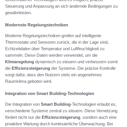
Steuerung und Anpassung an sich ändernde Bedingungen zu
gewährleisten.
Modernste Regelungstechniken
Moderne Regelungstechniken greifen auf intelligente
Thermostate und Sensoren zurück, die in der Lage sind,
Echtzeitdaten über Temperatur und Luftfeuchtigkeit zu
sammeln. Diese Daten werden verwendet, um die
Klimaregelung
dynamisch zu steuern und verbessern somit
die
Effizienzsteigerung
der Systeme. Die präzise Kontrolle
sorgt dafür, dass den Nutzern stets ein angenehmes
Raumklima geboten wird.
Integration von Smart Building-Technologien
Die Integration von
Smart Building
-Technologien erlaubt es,
verschiedene Systeme zentral zu steuern. Diese Vernetzung
fördert nicht nur die
Effizienzsteigerung
, sondern auch eine
proaktive Wartung durch kontinuierliche Überwachung. Bei