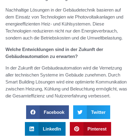
Nachhaltige Lösungen in der Gebäudetechnik basieren auf
dem Einsatz von Technologien wie Photovoltaikanlagen und
energieeffizienten Heiz- und Kühlsystemen. Diese
Technologien reduzieren nicht nur den Energieverbrauch,
sondern auch die Betriebskosten und die Umweltbelastung.
Welche Entwicklungen sind in der Zukunft der
Gebäudeautomation zu erwarten?
In der Zukunft der Gebäudeautomation wird die Vernetzung
aller technischen Systeme im Gebäude zunehmen. Durch
Smart Building Lösungen wird eine optimierte Kommunikation
zwischen Heizung, Kühlung und Beleuchtung ermöglicht, was
die Gesamteffizienz und Nutzererfahrung verbessert.
Facebook
Twitter
LinkedIn
Pinterest