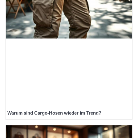
Warum sind Cargo-Hosen wieder im Trend?