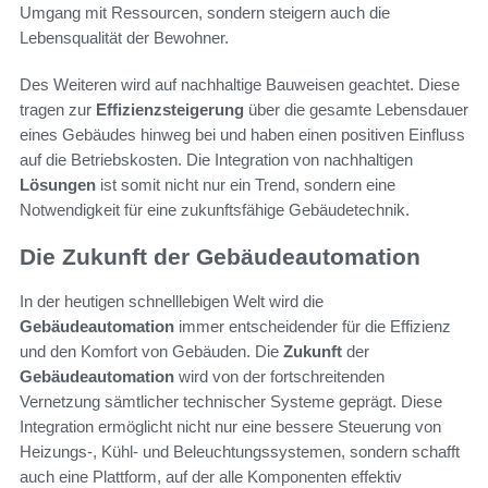
Umgang mit Ressourcen, sondern steigern auch die
Lebensqualität der Bewohner.
Des Weiteren wird auf nachhaltige Bauweisen geachtet. Diese
tragen zur
Effizienzsteigerung
über die gesamte Lebensdauer
eines Gebäudes hinweg bei und haben einen positiven Einfluss
auf die Betriebskosten. Die Integration von nachhaltigen
Lösungen
ist somit nicht nur ein Trend, sondern eine
Notwendigkeit für eine zukunftsfähige Gebäudetechnik.
Die Zukunft der Gebäudeautomation
In der heutigen schnelllebigen Welt wird die
Gebäudeautomation
immer entscheidender für die Effizienz
und den Komfort von Gebäuden. Die
Zukunft
der
Gebäudeautomation
wird von der fortschreitenden
Vernetzung sämtlicher technischer Systeme geprägt. Diese
Integration ermöglicht nicht nur eine bessere Steuerung von
Heizungs-, Kühl- und Beleuchtungssystemen, sondern schafft
auch eine Plattform, auf der alle Komponenten effektiv