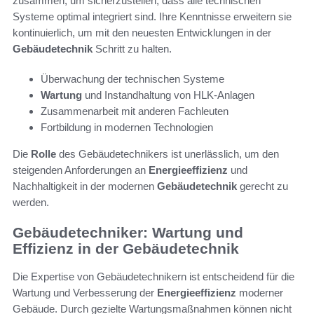
zusammen, um sicherzustellen, dass alle technischen
Systeme optimal integriert sind. Ihre Kenntnisse erweitern sie
kontinuierlich, um mit den neuesten Entwicklungen in der
Gebäudetechnik
Schritt zu halten.
Überwachung der technischen Systeme
Wartung
und Instandhaltung von HLK-Anlagen
Zusammenarbeit mit anderen Fachleuten
Fortbildung in modernen Technologien
Die
Rolle
des Gebäudetechnikers ist unerlässlich, um den
steigenden Anforderungen an
Energieeffizienz
und
Nachhaltigkeit in der modernen
Gebäudetechnik
gerecht zu
werden.
Gebäudetechniker: Wartung und
Effizienz in der Gebäudetechnik
Die Expertise von Gebäudetechnikern ist entscheidend für die
Wartung und Verbesserung der
Energieeffizienz
moderner
Gebäude. Durch gezielte Wartungsmaßnahmen können nicht