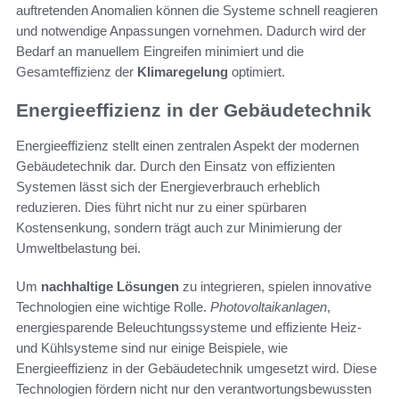
auftretenden Anomalien können die Systeme schnell reagieren
und notwendige Anpassungen vornehmen. Dadurch wird der
Bedarf an manuellem Eingreifen minimiert und die
Gesamteffizienz der
Klimaregelung
optimiert.
Energieeffizienz in der Gebäudetechnik
Energieeffizienz stellt einen zentralen Aspekt der modernen
Gebäudetechnik dar. Durch den Einsatz von effizienten
Systemen lässt sich der Energieverbrauch erheblich
reduzieren. Dies führt nicht nur zu einer spürbaren
Kostensenkung, sondern trägt auch zur Minimierung der
Umweltbelastung bei.
Um
nachhaltige Lösungen
zu integrieren, spielen innovative
Technologien eine wichtige Rolle.
Photovoltaikanlagen
,
energiesparende Beleuchtungssysteme und effiziente Heiz-
und Kühlsysteme sind nur einige Beispiele, wie
Energieeffizienz in der Gebäudetechnik umgesetzt wird. Diese
Technologien fördern nicht nur den verantwortungsbewussten