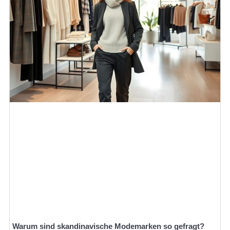
Warum sind skandinavische Modemarken so gefragt?