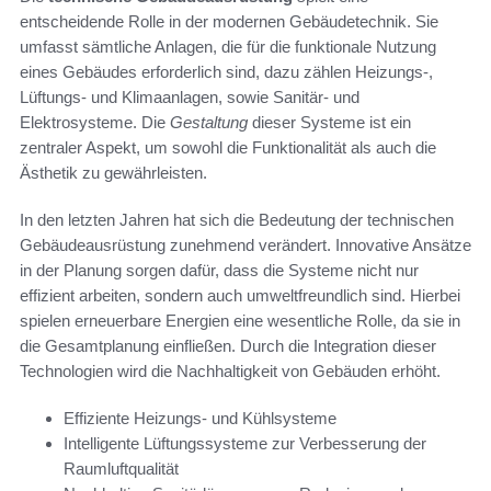
entscheidende Rolle in der modernen Gebäudetechnik. Sie
umfasst sämtliche Anlagen, die für die funktionale Nutzung
eines Gebäudes erforderlich sind, dazu zählen Heizungs-,
Lüftungs- und Klimaanlagen, sowie Sanitär- und
Elektrosysteme. Die
Gestaltung
dieser Systeme ist ein
zentraler Aspekt, um sowohl die Funktionalität als auch die
Ästhetik zu gewährleisten.
In den letzten Jahren hat sich die Bedeutung der technischen
Gebäudeausrüstung zunehmend verändert. Innovative Ansätze
in der Planung sorgen dafür, dass die Systeme nicht nur
effizient arbeiten, sondern auch umweltfreundlich sind. Hierbei
spielen erneuerbare Energien eine wesentliche Rolle, da sie in
die Gesamtplanung einfließen. Durch die Integration dieser
Technologien wird die Nachhaltigkeit von Gebäuden erhöht.
Effiziente Heizungs- und Kühlsysteme
Intelligente Lüftungssysteme zur Verbesserung der
Raumluftqualität