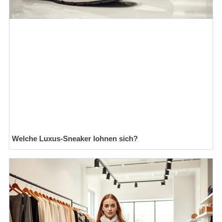
Welche Luxus-Sneaker lohnen sich?