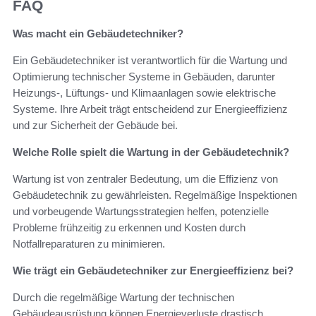
FAQ
Was macht ein Gebäudetechniker?
Ein Gebäudetechniker ist verantwortlich für die Wartung und
Optimierung technischer Systeme in Gebäuden, darunter
Heizungs-, Lüftungs- und Klimaanlagen sowie elektrische
Systeme. Ihre Arbeit trägt entscheidend zur Energieeffizienz
und zur Sicherheit der Gebäude bei.
Welche Rolle spielt die Wartung in der Gebäudetechnik?
Wartung ist von zentraler Bedeutung, um die Effizienz von
Gebäudetechnik zu gewährleisten. Regelmäßige Inspektionen
und vorbeugende Wartungsstrategien helfen, potenzielle
Probleme frühzeitig zu erkennen und Kosten durch
Notfallreparaturen zu minimieren.
Wie trägt ein Gebäudetechniker zur Energieeffizienz bei?
Durch die regelmäßige Wartung der technischen
Gebäudeausrüstung können Energieverluste drastisch