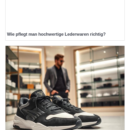
Wie pflegt man hochwertige Lederwaren richtig?