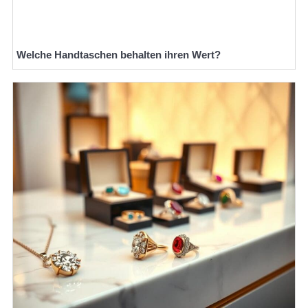
Welche Handtaschen behalten ihren Wert?