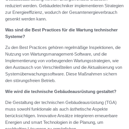
reduziert werden. Gebäudetechniker implementieren Strategien
zur Energieeffizienz, wodurch der Gesamtenergieverbrauch
gesenkt werden kann.
Was sind die Best Practices für die Wartung technischer
Systeme?
Zu den Best Practices gehören regelmäßige Inspektionen, die
Nutzung von Wartungsmanagement-Software, und die
Implementierung von vorbeugenden Wartungsstrategien, wie
den Austausch von Verschleißteilen und die Aktualisierung von
Systemüberwachungssoftware. Diese Maßnahmen sichern
den störungsfreien Betrieb.
Wie wird die technische Gebäudeausrüstung gestaltet?
Die Gestaltung der technischen Gebäudeausrüstung (TGA)
muss sowohl funktionale als auch ästhetische Aspekte
berücksichtigen. Innovative Ansätze integrieren erneuerbare
Energien und smart Technologien in die Planung, um
nachhaltige Lösungen zu ermöglichen.