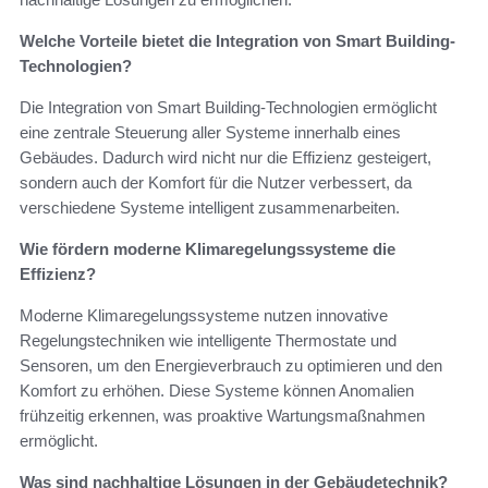
Welche Vorteile bietet die Integration von Smart Building-
Technologien?
Die Integration von Smart Building-Technologien ermöglicht
eine zentrale Steuerung aller Systeme innerhalb eines
Gebäudes. Dadurch wird nicht nur die Effizienz gesteigert,
sondern auch der Komfort für die Nutzer verbessert, da
verschiedene Systeme intelligent zusammenarbeiten.
Wie fördern moderne Klimaregelungssysteme die
Effizienz?
Moderne Klimaregelungssysteme nutzen innovative
Regelungstechniken wie intelligente Thermostate und
Sensoren, um den Energieverbrauch zu optimieren und den
Komfort zu erhöhen. Diese Systeme können Anomalien
frühzeitig erkennen, was proaktive Wartungsmaßnahmen
ermöglicht.
Was sind nachhaltige Lösungen in der Gebäudetechnik?