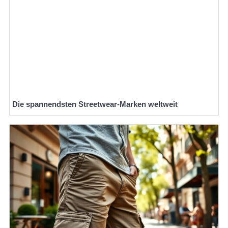
Die spannendsten Streetwear-Marken weltweit