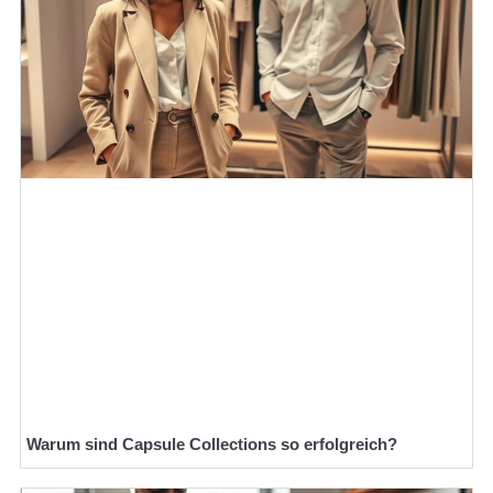
Warum sind Capsule Collections so erfolgreich?