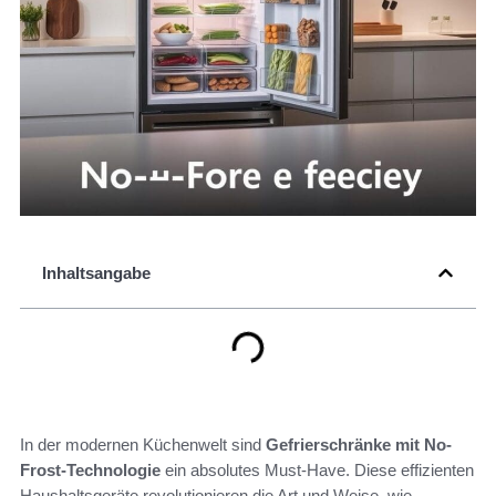
Inhaltsangabe
In der modernen Küchenwelt sind
Gefrierschränke mit No-
Frost-Technologie
ein absolutes Must-Have. Diese effizienten
Haushaltsgeräte revolutionieren die Art und Weise, wie