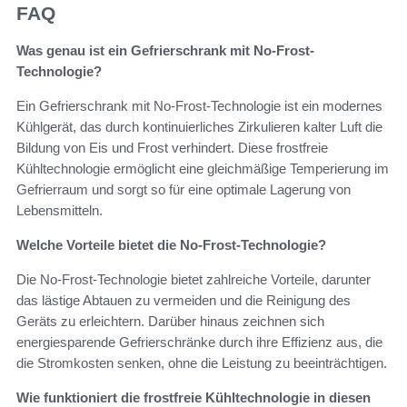
FAQ
Was genau ist ein Gefrierschrank mit No-Frost-
Technologie?
Ein Gefrierschrank mit No-Frost-Technologie ist ein modernes
Kühlgerät, das durch kontinuierliches Zirkulieren kalter Luft die
Bildung von Eis und Frost verhindert. Diese frostfreie
Kühltechnologie ermöglicht eine gleichmäßige Temperierung im
Gefrierraum und sorgt so für eine optimale Lagerung von
Lebensmitteln.
Welche Vorteile bietet die No-Frost-Technologie?
Die No-Frost-Technologie bietet zahlreiche Vorteile, darunter
das lästige Abtauen zu vermeiden und die Reinigung des
Geräts zu erleichtern. Darüber hinaus zeichnen sich
energiesparende Gefrierschränke durch ihre Effizienz aus, die
die Stromkosten senken, ohne die Leistung zu beeinträchtigen.
Wie funktioniert die frostfreie Kühltechnologie in diesen