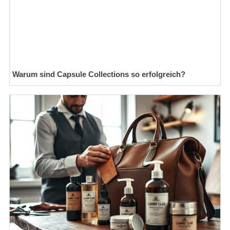
Warum sind Capsule Collections so erfolgreich?