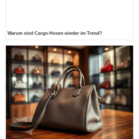
Warum sind Cargo-Hosen wieder im Trend?