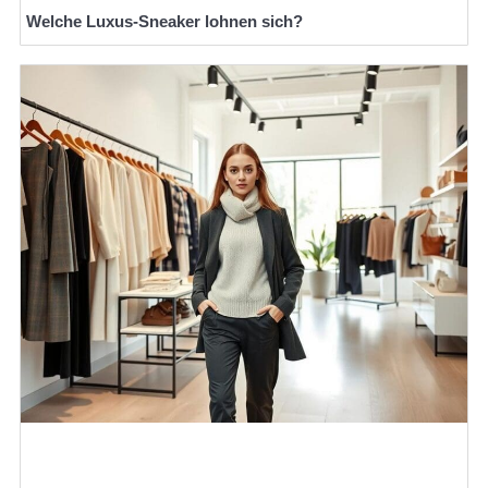
Welche Luxus-Sneaker lohnen sich?