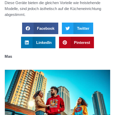
Diese Geräte bieten die gleichen Vorteile wie freistehende
Modelle, sind jedoch ästhetisch auf die Kücheneinrichtung
abgestimmt.
Facebook
Twitter
LinkedIn
Pinterest
Mas