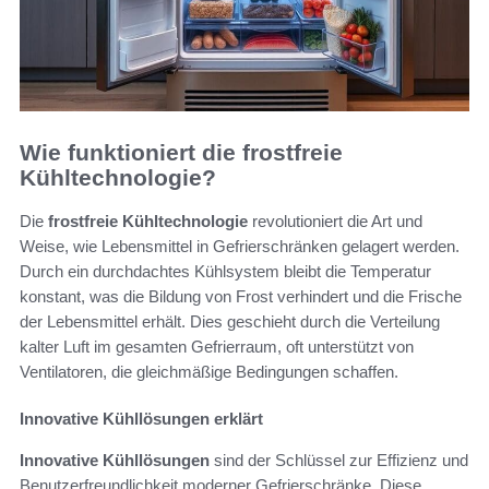
Wie funktioniert die frostfreie
Kühltechnologie?
Die
frostfreie Kühltechnologie
revolutioniert die Art und
Weise, wie Lebensmittel in Gefrierschränken gelagert werden.
Durch ein durchdachtes Kühlsystem bleibt die Temperatur
konstant, was die Bildung von Frost verhindert und die Frische
der Lebensmittel erhält. Dies geschieht durch die Verteilung
kalter Luft im gesamten Gefrierraum, oft unterstützt von
Ventilatoren, die gleichmäßige Bedingungen schaffen.
Innovative Kühllösungen erklärt
Innovative Kühllösungen
sind der Schlüssel zur Effizienz und
Benutzerfreundlichkeit moderner Gefrierschränke. Diese