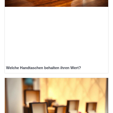
Welche Handtaschen behalten ihren Wert?