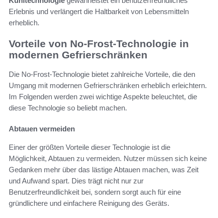
Kühltechnologie
gewährleistet ein benutzerfreundliches
Erlebnis und verlängert die Haltbarkeit von Lebensmitteln
erheblich.
Vorteile von No-Frost-Technologie in
modernen Gefrierschränken
Die No-Frost-Technologie bietet zahlreiche Vorteile, die den
Umgang mit modernen Gefrierschränken erheblich erleichtern.
Im Folgenden werden zwei wichtige Aspekte beleuchtet, die
diese Technologie so beliebt machen.
Abtauen vermeiden
Einer der größten Vorteile dieser Technologie ist die
Möglichkeit, Abtauen zu vermeiden. Nutzer müssen sich keine
Gedanken mehr über das lästige Abtauen machen, was Zeit
und Aufwand spart. Dies trägt nicht nur zur
Benutzerfreundlichkeit bei, sondern sorgt auch für eine
gründlichere und einfachere Reinigung des Geräts.