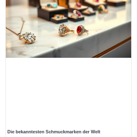
Die bekanntesten Schmuckmarken der Welt