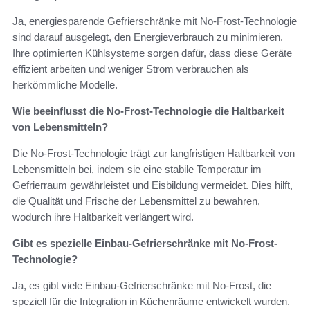
Ja, energiesparende Gefrierschränke mit No-Frost-Technologie
sind darauf ausgelegt, den Energieverbrauch zu minimieren.
Ihre optimierten Kühlsysteme sorgen dafür, dass diese Geräte
effizient arbeiten und weniger Strom verbrauchen als
herkömmliche Modelle.
Wie beeinflusst die No-Frost-Technologie die Haltbarkeit
von Lebensmitteln?
Die No-Frost-Technologie trägt zur langfristigen Haltbarkeit von
Lebensmitteln bei, indem sie eine stabile Temperatur im
Gefrierraum gewährleistet und Eisbildung vermeidet. Dies hilft,
die Qualität und Frische der Lebensmittel zu bewahren,
wodurch ihre Haltbarkeit verlängert wird.
Gibt es spezielle Einbau-Gefrierschränke mit No-Frost-
Technologie?
Ja, es gibt viele Einbau-Gefrierschränke mit No-Frost, die
speziell für die Integration in Küchenräume entwickelt wurden.