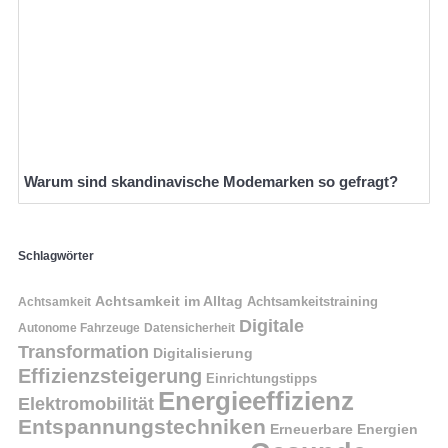
Warum sind skandinavische Modemarken so gefragt?
Schlagwörter
Achtsamkeit im Alltag
Achtsamkeitstraining
Achtsamkeit
Digitale
Autonome Fahrzeuge
Datensicherheit
Transformation
Digitalisierung
Effizienzsteigerung
Einrichtungstipps
Energieeffizienz
Elektromobilität
Entspannungstechniken
Erneuerbare Energien