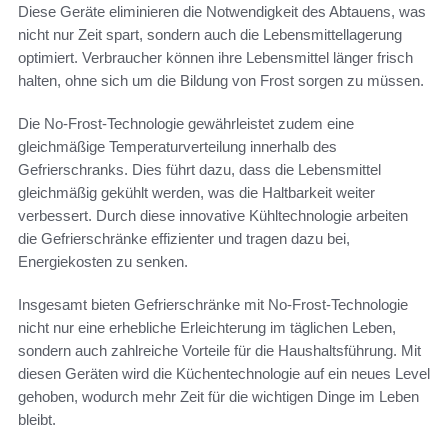
Diese Geräte eliminieren die Notwendigkeit des Abtauens, was
nicht nur Zeit spart, sondern auch die Lebensmittellagerung
optimiert. Verbraucher können ihre Lebensmittel länger frisch
halten, ohne sich um die Bildung von Frost sorgen zu müssen.
Die No-Frost-Technologie gewährleistet zudem eine
gleichmäßige Temperaturverteilung innerhalb des
Gefrierschranks. Dies führt dazu, dass die Lebensmittel
gleichmäßig gekühlt werden, was die Haltbarkeit weiter
verbessert. Durch diese innovative Kühltechnologie arbeiten
die Gefrierschränke effizienter und tragen dazu bei,
Energiekosten zu senken.
Insgesamt bieten Gefrierschränke mit No-Frost-Technologie
nicht nur eine erhebliche Erleichterung im täglichen Leben,
sondern auch zahlreiche Vorteile für die Haushaltsführung. Mit
diesen Geräten wird die Küchentechnologie auf ein neues Level
gehoben, wodurch mehr Zeit für die wichtigen Dinge im Leben
bleibt.