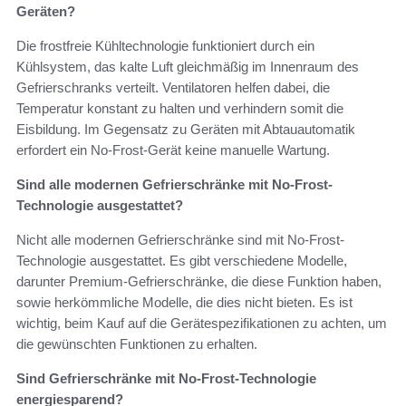
Geräten?
Die frostfreie Kühltechnologie funktioniert durch ein
Kühlsystem, das kalte Luft gleichmäßig im Innenraum des
Gefrierschranks verteilt. Ventilatoren helfen dabei, die
Temperatur konstant zu halten und verhindern somit die
Eisbildung. Im Gegensatz zu Geräten mit Abtauautomatik
erfordert ein No-Frost-Gerät keine manuelle Wartung.
Sind alle modernen Gefrierschränke mit No-Frost-
Technologie ausgestattet?
Nicht alle modernen Gefrierschränke sind mit No-Frost-
Technologie ausgestattet. Es gibt verschiedene Modelle,
darunter Premium-Gefrierschränke, die diese Funktion haben,
sowie herkömmliche Modelle, die dies nicht bieten. Es ist
wichtig, beim Kauf auf die Gerätespezifikationen zu achten, um
die gewünschten Funktionen zu erhalten.
Sind Gefrierschränke mit No-Frost-Technologie
energiesparend?