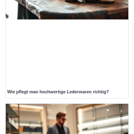
Wie pflegt man hochwertige Lederwaren richtig?