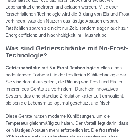
Lebensmittel eingefroren und gelagert werden. Mit dieser
fortschrittlichen Technologie wird die Bildung von Eis und Frost
verhindert, was den Nutzern das lästige Abtauen erspart.
Tatsächlich sparen sie nicht nur Zeit, sondern tragen auch zur
Energieeffizienz und Nachhaltigkeit im Haushalt bei.
Was sind Gefrierschränke mit No-Frost-
Technologie?
Gefrierschränke mit No-Frost-Technologie
stellen einen
bedeutenden Fortschritt in der frostfreien Kühltechnologie dar.
Sie sind darauf ausgelegt, die Bildung von Frost und Eis im
Inneren des Geräts zu verhindern. Durch ein innovatives
System, das eine ständige Zirkulation kalter Luft ermöglicht,
bleiben die Lebensmittel optimal geschützt und frisch.
Diese Geräte nutzen moderne Kühllösungen, um die
Temperatur gleichmäßig zu halten. Der Vorteil liegt darin, dass
kein lästiges Abtauen mehr erforderlich ist. Die
frostfreie