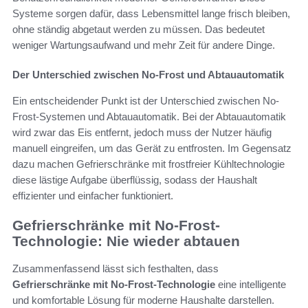
Systeme sorgen dafür, dass Lebensmittel lange frisch bleiben,
ohne ständig abgetaut werden zu müssen. Das bedeutet
weniger Wartungsaufwand und mehr Zeit für andere Dinge.
Der Unterschied zwischen No-Frost und Abtauautomatik
Ein entscheidender Punkt ist der Unterschied zwischen No-
Frost-Systemen und Abtauautomatik. Bei der Abtauautomatik
wird zwar das Eis entfernt, jedoch muss der Nutzer häufig
manuell eingreifen, um das Gerät zu entfrosten. Im Gegensatz
dazu machen Gefrierschränke mit frostfreier Kühltechnologie
diese lästige Aufgabe überflüssig, sodass der Haushalt
effizienter und einfacher funktioniert.
Gefrierschränke mit No-Frost-
Technologie: Nie wieder abtauen
Zusammenfassend lässt sich festhalten, dass
Gefrierschränke mit No-Frost-Technologie
eine intelligente
und komfortable Lösung für moderne Haushalte darstellen.