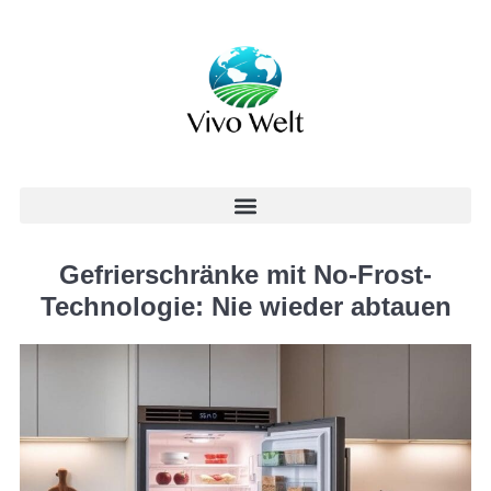
Gefrierschränke mit No-Frost-
Technologie: Nie wieder abtauen