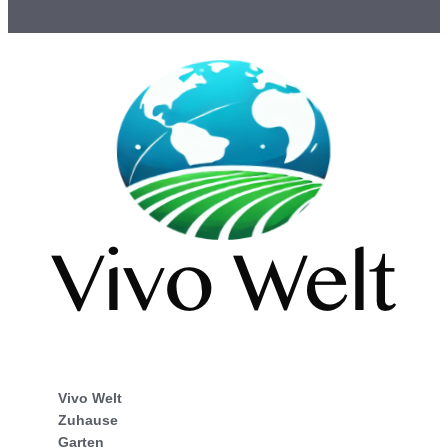
Vivo Welt
Zuhause
Garten