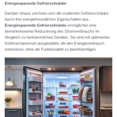
Energiesparende Gefrierschränke
Darüber hinaus zeichnen sich die modernen Gefrierschränke
durch ihre energiefreundlichen Eigenschaften aus.
Energiesparende Gefrierschränke
ermöglichen eine
bemerkenswerte Reduzierung des Stromverbrauchs im
Vergleich zu herkömmlichen Geräten. Sie sind mit optimierten
Kühlmechanismen ausgestattet, die den Energieverbrauch
minimieren, ohne die Funktionalität zu beeinträchtigen.