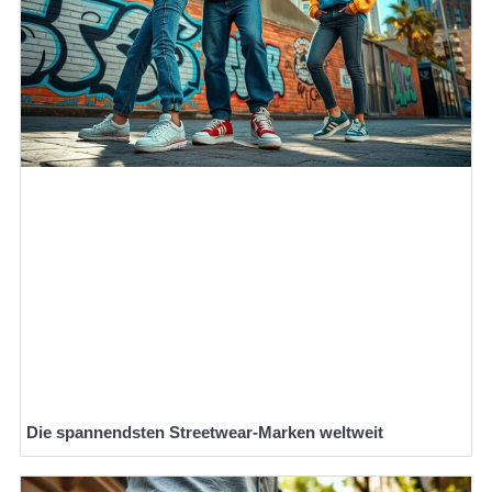
Die spannendsten Streetwear-Marken weltweit