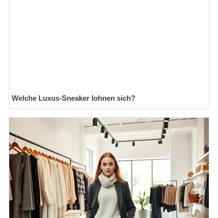
Welche Luxus-Sneaker lohnen sich?