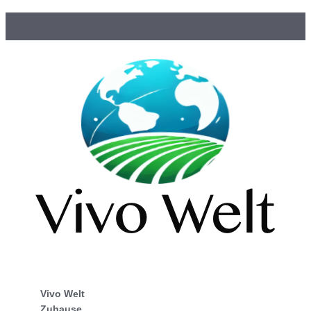
Vivo Welt
Zuhause