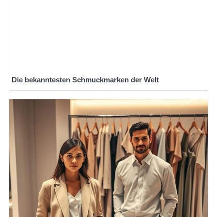
Die bekanntesten Schmuckmarken der Welt