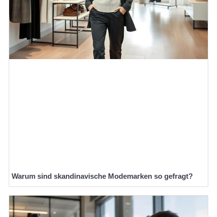
Warum sind skandinavische Modemarken so gefragt?