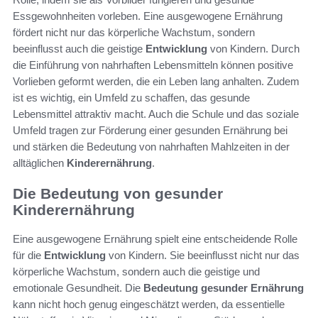
Essgewohnheiten vorleben. Eine ausgewogene Ernährung
fördert nicht nur das körperliche Wachstum, sondern
beeinflusst auch die geistige
Entwicklung
von Kindern. Durch
die Einführung von nahrhaften Lebensmitteln können positive
Vorlieben geformt werden, die ein Leben lang anhalten. Zudem
ist es wichtig, ein Umfeld zu schaffen, das gesunde
Lebensmittel attraktiv macht. Auch die Schule und das soziale
Umfeld tragen zur Förderung einer gesunden Ernährung bei
und stärken die Bedeutung von nahrhaften Mahlzeiten in der
alltäglichen
Kinderernährung
.
Die Bedeutung von gesunder
Kinderernährung
Eine ausgewogene Ernährung spielt eine entscheidende Rolle
für die
Entwicklung
von Kindern. Sie beeinflusst nicht nur das
körperliche Wachstum, sondern auch die geistige und
emotionale Gesundheit. Die
Bedeutung gesunder Ernährung
kann nicht hoch genug eingeschätzt werden, da essentielle