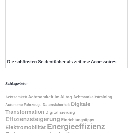
Die schönsten Seidentücher als zeitlose Accessoires
Schlagwörter
Achtsamkeit im Alltag
Achtsamkeitstraining
Achtsamkeit
Digitale
Autonome Fahrzeuge
Datensicherheit
Transformation
Digitalisierung
Effizienzsteigerung
Einrichtungstipps
Energieeffizienz
Elektromobilität