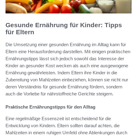
Gesunde Ernährung für Kinder: Tipps
für Eltern
Die Umsetzung einer gesunden Ernährung im Alltag kann für
Eltern eine Herausforderung darstellen. Mit einigen praktischen
Ernährungstipps lässt sich jedoch sowohl das Interesse der
Kinder an gesunder Kost wecken als auch eine ausgewogene
Ernährung gewährleisten. Indem Eltern ihre Kinder in die
Zubereitung von Mahlzeiten einbeziehen, können sie nicht nur
deren Verständnis für gesunde Ernährung fördern, sondern
auch die Vorliebe für nährstoffreiche Gerichte steigern.
Praktische Ernährungstipps für den Alltag
Eine regelmäßige Essenszeit ist entscheidend für die
Entwicklung von Kindern. Eltern sollten darauf achten, die
Mahlzeiten in einem ruhigen Umfeld ohne Ablenkungen durch