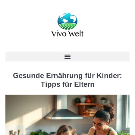
Gesunde Ernährung für Kinder:
Tipps für Eltern