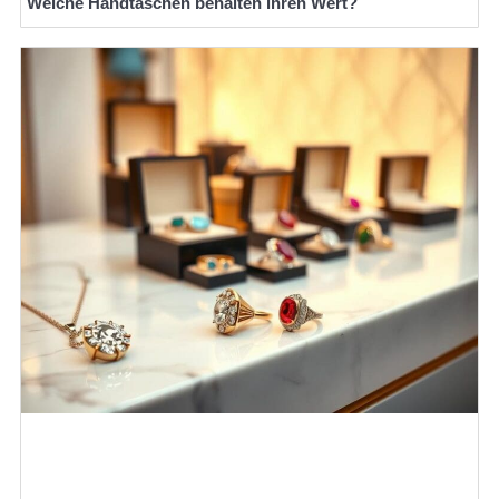
Welche Handtaschen behalten ihren Wert?