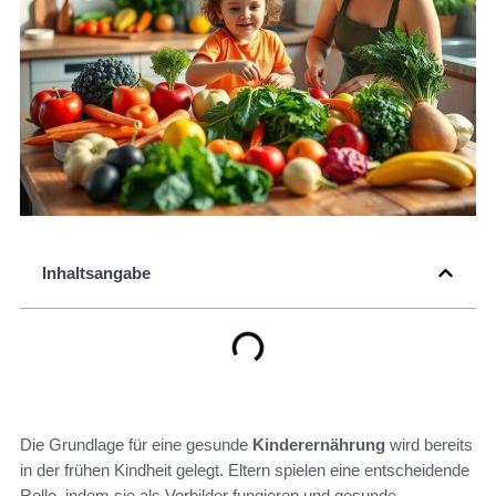
Inhaltsangabe
Die Grundlage für eine gesunde
Kinderernährung
wird bereits
in der frühen Kindheit gelegt. Eltern spielen eine entscheidende
Rolle, indem sie als Vorbilder fungieren und gesunde