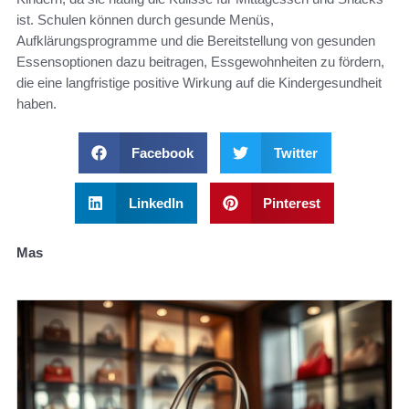
ist. Schulen können durch gesunde Menüs,
Aufklärungsprogramme und die Bereitstellung von gesunden
Essensoptionen dazu beitragen, Essgewohnheiten zu fördern,
die eine langfristige positive Wirkung auf die Kindergesundheit
haben.
Facebook
Twitter
LinkedIn
Pinterest
Mas