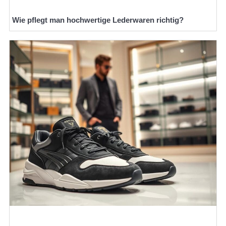
Wie pflegt man hochwertige Lederwaren richtig?