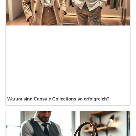
Warum sind Capsule Collections so erfolgreich?