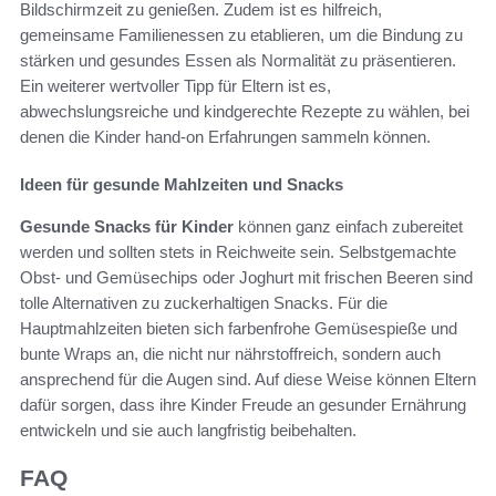
Bildschirmzeit zu genießen. Zudem ist es hilfreich,
gemeinsame Familienessen zu etablieren, um die Bindung zu
stärken und gesundes Essen als Normalität zu präsentieren.
Ein weiterer wertvoller Tipp für Eltern ist es,
abwechslungsreiche und kindgerechte Rezepte zu wählen, bei
denen die Kinder hand-on Erfahrungen sammeln können.
Ideen für gesunde Mahlzeiten und Snacks
Gesunde Snacks für Kinder
können ganz einfach zubereitet
werden und sollten stets in Reichweite sein. Selbstgemachte
Obst- und Gemüsechips oder Joghurt mit frischen Beeren sind
tolle Alternativen zu zuckerhaltigen Snacks. Für die
Hauptmahlzeiten bieten sich farbenfrohe Gemüsespieße und
bunte Wraps an, die nicht nur nährstoffreich, sondern auch
ansprechend für die Augen sind. Auf diese Weise können Eltern
dafür sorgen, dass ihre Kinder Freude an gesunder Ernährung
entwickeln und sie auch langfristig beibehalten.
FAQ