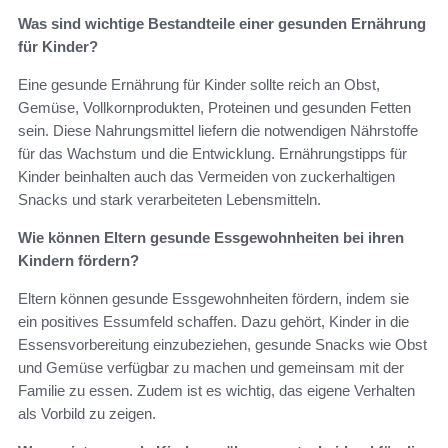
Was sind wichtige Bestandteile einer gesunden Ernährung
für Kinder?
Eine gesunde Ernährung für Kinder sollte reich an Obst,
Gemüse, Vollkornprodukten, Proteinen und gesunden Fetten
sein. Diese Nahrungsmittel liefern die notwendigen Nährstoffe
für das Wachstum und die Entwicklung. Ernährungstipps für
Kinder beinhalten auch das Vermeiden von zuckerhaltigen
Snacks und stark verarbeiteten Lebensmitteln.
Wie können Eltern gesunde Essgewohnheiten bei ihren
Kindern fördern?
Eltern können gesunde Essgewohnheiten fördern, indem sie
ein positives Essumfeld schaffen. Dazu gehört, Kinder in die
Essensvorbereitung einzubeziehen, gesunde Snacks wie Obst
und Gemüse verfügbar zu machen und gemeinsam mit der
Familie zu essen. Zudem ist es wichtig, das eigene Verhalten
als Vorbild zu zeigen.