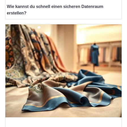
Wie kannst du schnell einen sicheren Datenraum
erstellen?