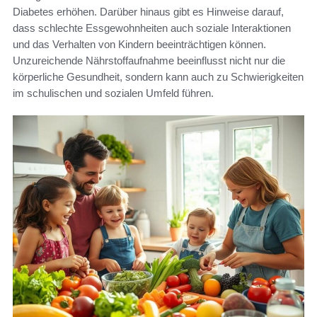
Diabetes erhöhen. Darüber hinaus gibt es Hinweise darauf,
dass schlechte Essgewohnheiten auch soziale Interaktionen
und das Verhalten von Kindern beeinträchtigen können.
Unzureichende Nährstoffaufnahme beeinflusst nicht nur die
körperliche Gesundheit, sondern kann auch zu Schwierigkeiten
im schulischen und sozialen Umfeld führen.