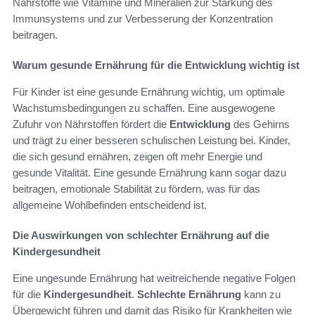
Nährstoffe wie Vitamine und Mineralien zur Stärkung des
Immunsystems und zur Verbesserung der Konzentration
beitragen.
Warum gesunde Ernährung für die Entwicklung wichtig ist
Für Kinder ist eine gesunde Ernährung wichtig, um optimale
Wachstumsbedingungen zu schaffen. Eine ausgewogene
Zufuhr von Nährstoffen fördert die
Entwicklung
des Gehirns
und trägt zu einer besseren schulischen Leistung bei. Kinder,
die sich gesund ernähren, zeigen oft mehr Energie und
gesunde Vitalität. Eine gesunde Ernährung kann sogar dazu
beitragen, emotionale Stabilität zu fördern, was für das
allgemeine Wohlbefinden entscheidend ist.
Die Auswirkungen von schlechter Ernährung auf die
Kindergesundheit
Eine ungesunde Ernährung hat weitreichende negative Folgen
für die
Kindergesundheit
.
Schlechte Ernährung
kann zu
Übergewicht führen und damit das Risiko für Krankheiten wie