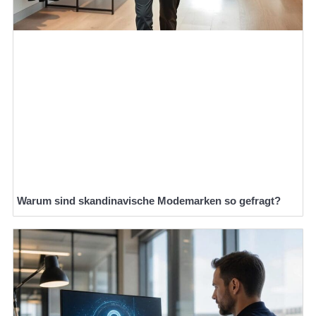
Warum sind skandinavische Modemarken so gefragt?