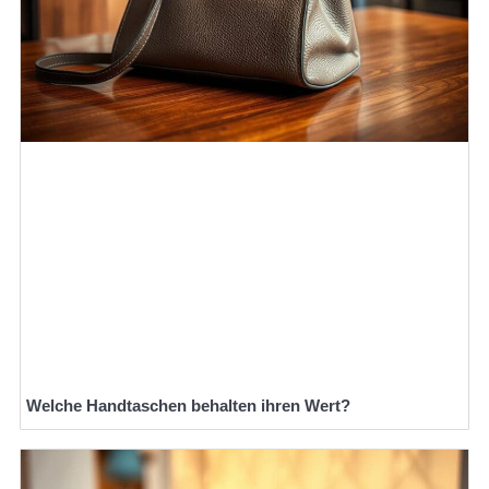
Welche Handtaschen behalten ihren Wert?