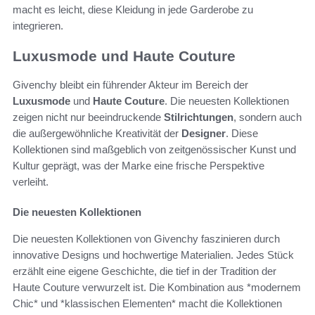
macht es leicht, diese Kleidung in jede Garderobe zu
integrieren.
Luxusmode und Haute Couture
Givenchy bleibt ein führender Akteur im Bereich der
Luxusmode
und
Haute Couture
. Die neuesten Kollektionen
zeigen nicht nur beeindruckende
Stilrichtungen
, sondern auch
die außergewöhnliche Kreativität der
Designer
. Diese
Kollektionen sind maßgeblich von zeitgenössischer Kunst und
Kultur geprägt, was der Marke eine frische Perspektive
verleiht.
Die neuesten Kollektionen
Die neuesten Kollektionen von Givenchy faszinieren durch
innovative Designs und hochwertige Materialien. Jedes Stück
erzählt eine eigene Geschichte, die tief in der Tradition der
Haute Couture verwurzelt ist. Die Kombination aus *modernem
Chic* und *klassischen Elementen* macht die Kollektionen