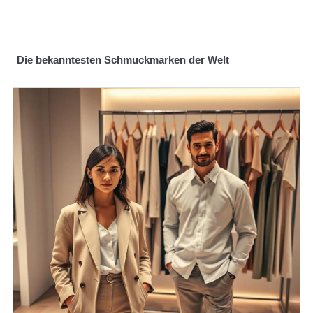
Die bekanntesten Schmuckmarken der Welt