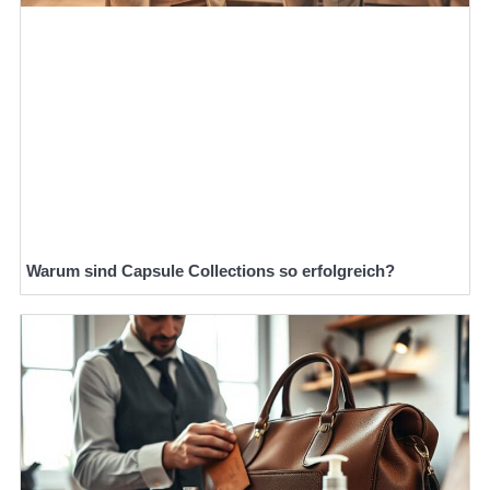
Warum sind Capsule Collections so erfolgreich?