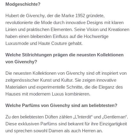
Modgeschichte?
Hubert de Givenchy, der die Marke 1952 gründete,
revolutionierte die Mode durch innovative Designs mit klaren
Linien und praktischen Elementen. Seine Vision und Kreationen
haben einen bleibenden Einfluss auf die Hochwertige
Luxusmode und Haute Couture gehabt.
Welche Stilrichtungen prägen die neuesten Kollektionen
von Givenchy?
Die neuesten Kollektionen von Givenchy sind oft inspiriert von
zeitgenössischer Kunst und Kultur. Sie zeigen innovative
Materialien und experimentelle Schnitte, die die Eleganz des
Hauses mit modernem Luxus kombinieren.
Welche Parfüms von Givenchy sind am beliebtesten?
Zu den beliebtesten Düften zählen „L’Interdit“ und „Gentleman“.
Diese exklusiven Parfüms sind bekannt für ihre Einzigartigkeit
und sprechen sowohl Damen als auch Herren an.