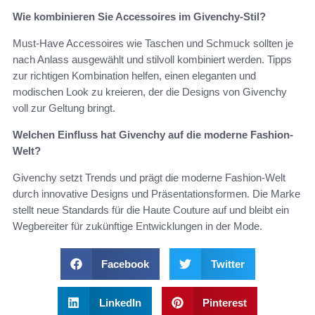
Wie kombinieren Sie Accessoires im Givenchy-Stil?
Must-Have Accessoires wie Taschen und Schmuck sollten je
nach Anlass ausgewählt und stilvoll kombiniert werden. Tipps
zur richtigen Kombination helfen, einen eleganten und
modischen Look zu kreieren, der die Designs von Givenchy
voll zur Geltung bringt.
Welchen Einfluss hat Givenchy auf die moderne Fashion-
Welt?
Givenchy setzt Trends und prägt die moderne Fashion-Welt
durch innovative Designs und Präsentationsformen. Die Marke
stellt neue Standards für die Haute Couture auf und bleibt ein
Wegbereiter für zukünftige Entwicklungen in der Mode.
Facebook
Twitter
LinkedIn
Pinterest