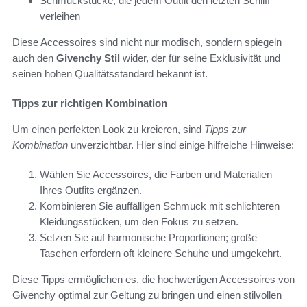
Schmuckstücke, die jedem Outfit den letzten Schliff
verleihen
Diese Accessoires sind nicht nur modisch, sondern spiegeln
auch den
Givenchy Stil
wider, der für seine Exklusivität und
seinen hohen Qualitätsstandard bekannt ist.
Tipps zur richtigen Kombination
Um einen perfekten Look zu kreieren, sind
Tipps zur
Kombination
unverzichtbar. Hier sind einige hilfreiche Hinweise:
Wählen Sie Accessoires, die Farben und Materialien
Ihres Outfits ergänzen.
Kombinieren Sie auffälligen Schmuck mit schlichteren
Kleidungsstücken, um den Fokus zu setzen.
Setzen Sie auf harmonische Proportionen; große
Taschen erfordern oft kleinere Schuhe und umgekehrt.
Diese Tipps ermöglichen es, die hochwertigen Accessoires von
Givenchy optimal zur Geltung zu bringen und einen stilvollen