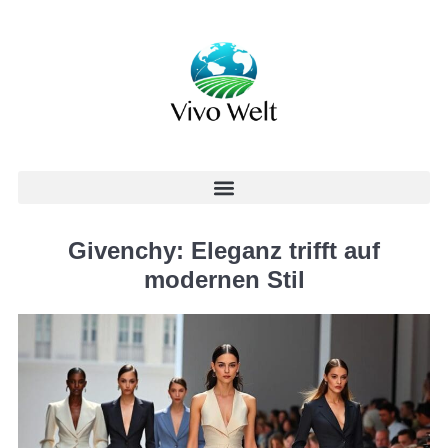
Givenchy: Eleganz trifft auf
modernen Stil