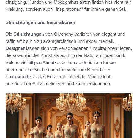
einzigartig. Kunden und Modeenthusiasten finden hier nicht nur
Kleidung, sondern auch *Inspirationen* für ihren eigenen Stil.
Stilrichtungen und Inspirationen
Die
Stilrichtungen
von Givenchy variieren von elegant und
raffiniert bis hin zu avantgardistisch und experimentell.
Designer
lassen sich von verschiedenen *Inspirationen* leiten,
die sowohl in der Kunst als auch in der Natur zu finden sind.
Solche vielfältigen Ansätze sind charakteristisch für die
unermüdliche Suche nach Innovation im Bereich der
Luxusmode
. Jedes Ensemble bietet die Möglichkeit,
persönlichen Stil zu definieren und zu unterstreichen.