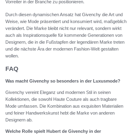
Vorreiter in der Branche zu positionieren.
Durch diesen dynamischen Ansatz hat Givenchy die Art und
Weise, wie Mode präsentiert und konsumiert wird, maßgeblich
verändert. Die Marke bleibt nicht nur relevant, sondern wirkt
auch als Inspirationsquelle für kommende Generationen von
Designern, die in die Fußstapfen der legendären Marke treten
und die nächste Ära der modernen Fashion-Welt gestalten
wollen.
FAQ
Was macht Givenchy so besonders in der Luxusmode?
Givenchy vereint Eleganz und modernen Stil in seinen
Kollektionen, die sowohl Haute Couture als auch tragbare
Mode umfassen. Die Kombination aus exquisiten Materialien
und feiner Handwerkskunst hebt die Marke von anderen
Designern ab.
Welche Rolle spielt Hubert de Givenchy in der