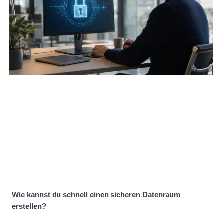
Wie kannst du schnell einen sicheren Datenraum
erstellen?