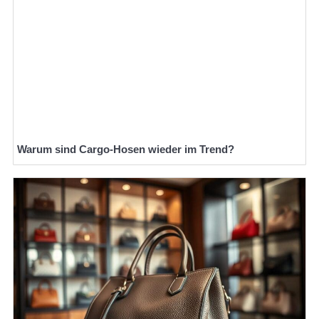
Warum sind Cargo-Hosen wieder im Trend?