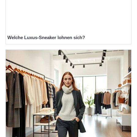
Welche Luxus-Sneaker lohnen sich?