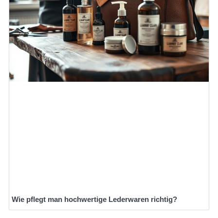
Wie pflegt man hochwertige Lederwaren richtig?