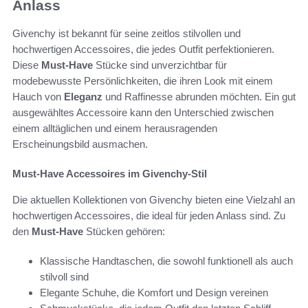
Anlass
Givenchy ist bekannt für seine zeitlos stilvollen und
hochwertigen Accessoires, die jedes Outfit perfektionieren.
Diese
Must-Have
Stücke sind unverzichtbar für
modebewusste Persönlichkeiten, die ihren Look mit einem
Hauch von
Eleganz
und Raffinesse abrunden möchten. Ein gut
ausgewähltes Accessoire kann den Unterschied zwischen
einem alltäglichen und einem herausragenden
Erscheinungsbild ausmachen.
Must-Have Accessoires im Givenchy-Stil
Die aktuellen Kollektionen von Givenchy bieten eine Vielzahl an
hochwertigen Accessoires, die ideal für jeden Anlass sind. Zu
den
Must-Have
Stücken gehören:
Klassische Handtaschen, die sowohl funktionell als auch
stilvoll sind
Elegante Schuhe, die Komfort und Design vereinen