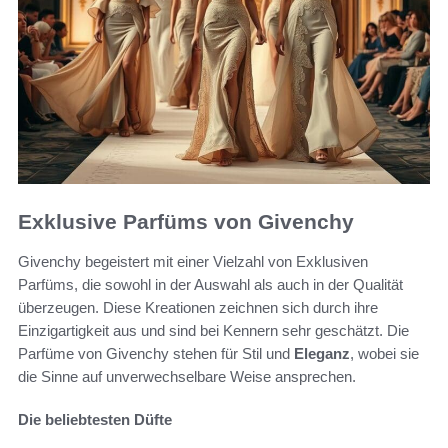
Exklusive Parfüms von Givenchy
Givenchy begeistert mit einer Vielzahl von Exklusiven
Parfüms, die sowohl in der Auswahl als auch in der Qualität
überzeugen. Diese Kreationen zeichnen sich durch ihre
Einzigartigkeit aus und sind bei Kennern sehr geschätzt. Die
Parfüme von Givenchy stehen für Stil und
Eleganz
, wobei sie
die Sinne auf unverwechselbare Weise ansprechen.
Die beliebtesten Düfte