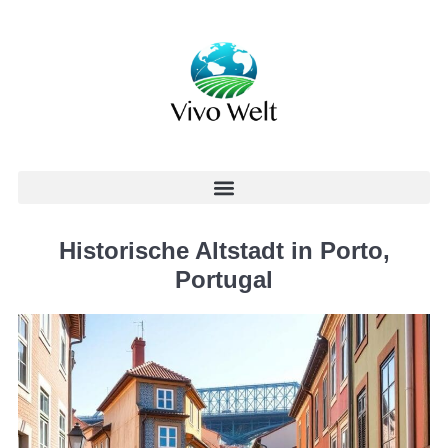
Historische Altstadt in Porto,
Portugal