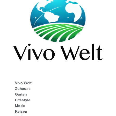
Vivo Welt
Zuhause
Garten
Lifestyle
Mode
Reisen