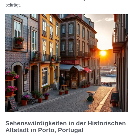
beiträgt.
Sehenswürdigkeiten in der Historischen
Altstadt in Porto, Portugal