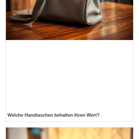
Welche Handtaschen behalten ihren Wert?