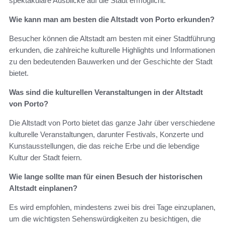
spektakuläre Ausblicke auf die Stadt ermöglicht.
Wie kann man am besten die Altstadt von Porto erkunden?
Besucher können die Altstadt am besten mit einer Stadtführung
erkunden, die zahlreiche kulturelle Highlights und Informationen
zu den bedeutenden Bauwerken und der Geschichte der Stadt
bietet.
Was sind die kulturellen Veranstaltungen in der Altstadt
von Porto?
Die Altstadt von Porto bietet das ganze Jahr über verschiedene
kulturelle Veranstaltungen, darunter Festivals, Konzerte und
Kunstausstellungen, die das reiche Erbe und die lebendige
Kultur der Stadt feiern.
Wie lange sollte man für einen Besuch der historischen
Altstadt einplanen?
Es wird empfohlen, mindestens zwei bis drei Tage einzuplanen,
um die wichtigsten Sehenswürdigkeiten zu besichtigen, die