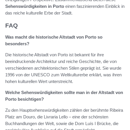
Sehenswürdigkeiten in Porto
einen faszinierenden Einblick in
das reiche kulturelle Erbe der Stadt.
FAQ
Was macht die historische Altstadt von Porto so
besonders?
Die historische Altstadt von Porto ist bekannt für ihre
beeindruckende Architektur und reiche Geschichte, die von
verschiedenen architektonischen Stilen geprägt ist. Sie wurde
1996 von der UNESCO zum Weltkulturerbe erklärt, was ihren
hohen kulturellen Wert unterstreicht.
Welche Sehenswürdigkeiten sollte man in der Altstadt von
Porto besichtigen?
Zu den Hauptsehenswürdigkeiten zählen der berühmte Ribeira
Platz am Douro, die Livraria Lello – eine der schönsten
Buchhandlungen der Welt, sowie die Dom Luís I Brücke, die