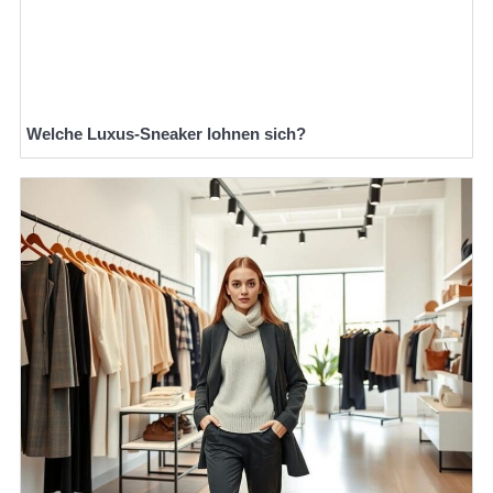
Welche Luxus-Sneaker lohnen sich?