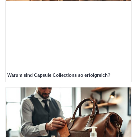
Warum sind Capsule Collections so erfolgreich?