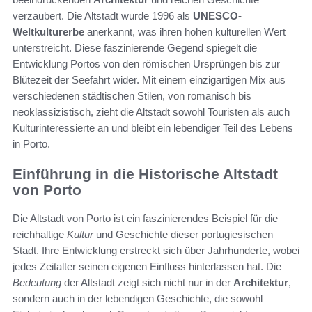
verzaubert. Die Altstadt wurde 1996 als
UNESCO-
Weltkulturerbe
anerkannt, was ihren hohen kulturellen Wert
unterstreicht. Diese faszinierende Gegend spiegelt die
Entwicklung Portos von den römischen Ursprüngen bis zur
Blütezeit der Seefahrt wider. Mit einem einzigartigen Mix aus
verschiedenen städtischen Stilen, von romanisch bis
neoklassizistisch, zieht die Altstadt sowohl Touristen als auch
Kulturinteressierte an und bleibt ein lebendiger Teil des Lebens
in Porto.
Einführung in die Historische Altstadt
von Porto
Die Altstadt von Porto ist ein faszinierendes Beispiel für die
reichhaltige
Kultur
und Geschichte dieser portugiesischen
Stadt. Ihre Entwicklung erstreckt sich über Jahrhunderte, wobei
jedes Zeitalter seinen eigenen Einfluss hinterlassen hat. Die
Bedeutung
der Altstadt zeigt sich nicht nur in der
Architektur
,
sondern auch in der lebendigen Geschichte, die sowohl