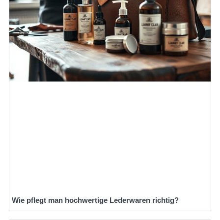
Wie pflegt man hochwertige Lederwaren richtig?