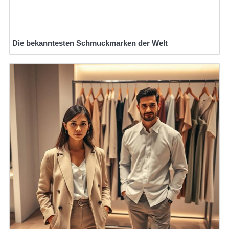
Die bekanntesten Schmuckmarken der Welt