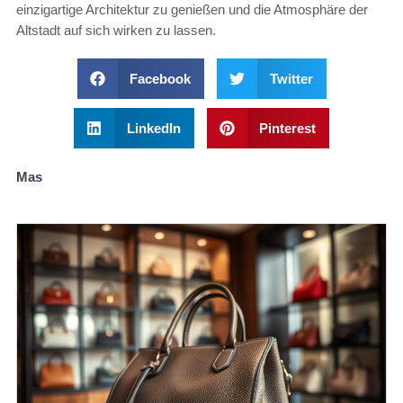
einzigartige Architektur zu genießen und die Atmosphäre der
Altstadt auf sich wirken zu lassen.
Facebook
Twitter
LinkedIn
Pinterest
Mas