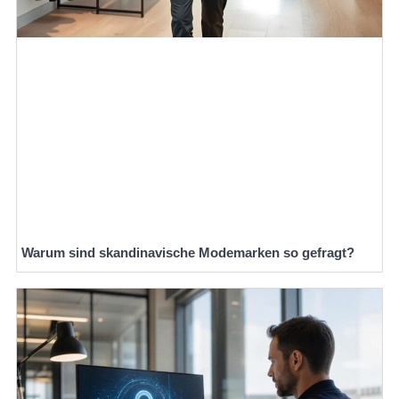
Warum sind skandinavische Modemarken so gefragt?