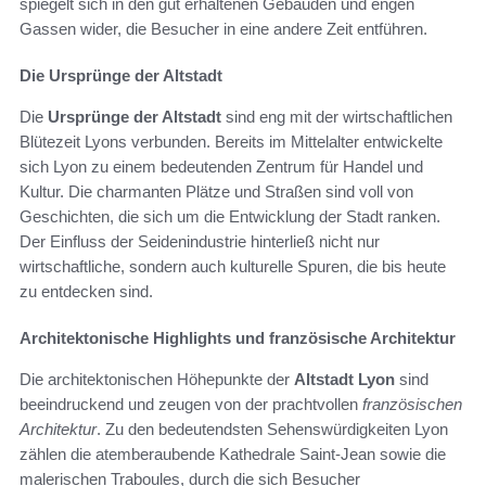
spiegelt sich in den gut erhaltenen Gebäuden und engen
Gassen wider, die Besucher in eine andere Zeit entführen.
Die Ursprünge der Altstadt
Die
Ursprünge der Altstadt
sind eng mit der wirtschaftlichen
Blütezeit Lyons verbunden. Bereits im Mittelalter entwickelte
sich Lyon zu einem bedeutenden Zentrum für Handel und
Kultur. Die charmanten Plätze und Straßen sind voll von
Geschichten, die sich um die Entwicklung der Stadt ranken.
Der Einfluss der Seidenindustrie hinterließ nicht nur
wirtschaftliche, sondern auch kulturelle Spuren, die bis heute
zu entdecken sind.
Architektonische Highlights und französische Architektur
Die architektonischen Höhepunkte der
Altstadt Lyon
sind
beeindruckend und zeugen von der prachtvollen
französischen
Architektur
. Zu den bedeutendsten Sehenswürdigkeiten Lyon
zählen die atemberaubende Kathedrale Saint-Jean sowie die
malerischen Traboules, durch die sich Besucher