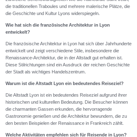
die traditionellen Traboules und mehrere malerische Plätze, die
die Geschichte und Kultur Lyons widerspiegeln.
Wie hat sich die französische Architektur in Lyon
entwickelt?
Die französische Architektur in Lyon hat sich über Jahrhunderte
entwickelt und zeigt verschiedene Stile, insbesondere die
Renaissance-Architektur, die in der Altstadt gut erhalten ist.
Diese Stilrichtungen sind ein Ausdruck der reichen Geschichte
der Stadt als wichtiges Handelszentrum.
Warum ist die Altstadt Lyon ein bedeutendes Reiseziel?
Die Altstadt Lyon ist ein bedeutendes Reiseziel aufgrund ihrer
historischen und kulturellen Bedeutung. Die Besucher können
die charmanten Gassen erkunden, die hervorragende
Gastronomie genießen und die Architektur bewundern, die zu
den besten Beispielen der Renaissance in Frankreich zählt.
Welche Aktivitäten empfehlen sich für Reisende in Lyon?