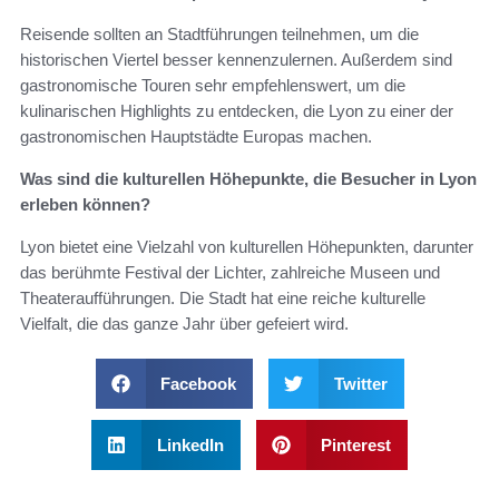
Reisende sollten an Stadtführungen teilnehmen, um die
historischen Viertel besser kennenzulernen. Außerdem sind
gastronomische Touren sehr empfehlenswert, um die
kulinarischen Highlights zu entdecken, die Lyon zu einer der
gastronomischen Hauptstädte Europas machen.
Was sind die kulturellen Höhepunkte, die Besucher in Lyon
erleben können?
Lyon bietet eine Vielzahl von kulturellen Höhepunkten, darunter
das berühmte Festival der Lichter, zahlreiche Museen und
Theateraufführungen. Die Stadt hat eine reiche kulturelle
Vielfalt, die das ganze Jahr über gefeiert wird.
Facebook
Twitter
LinkedIn
Pinterest