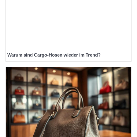
Warum sind Cargo-Hosen wieder im Trend?