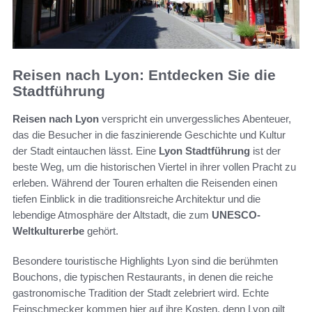
Reisen nach Lyon: Entdecken Sie die
Stadtführung
Reisen nach Lyon
verspricht ein unvergessliches Abenteuer,
das die Besucher in die faszinierende Geschichte und Kultur
der Stadt eintauchen lässt. Eine
Lyon Stadtführung
ist der
beste Weg, um die historischen Viertel in ihrer vollen Pracht zu
erleben. Während der Touren erhalten die Reisenden einen
tiefen Einblick in die traditionsreiche Architektur und die
lebendige Atmosphäre der Altstadt, die zum
UNESCO-
Weltkulturerbe
gehört.
Besondere touristische Highlights Lyon sind die berühmten
Bouchons, die typischen Restaurants, in denen die reiche
gastronomische Tradition der Stadt zelebriert wird. Echte
Feinschmecker kommen hier auf ihre Kosten, denn Lyon gilt