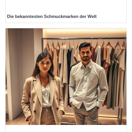
Die bekanntesten Schmuckmarken der Welt