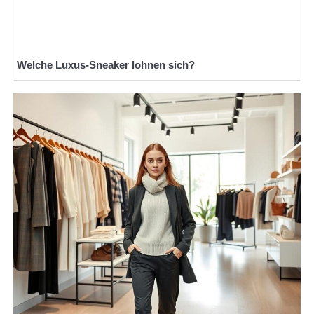
Welche Luxus-Sneaker lohnen sich?