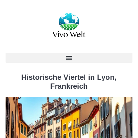
Historische Viertel in Lyon,
Frankreich