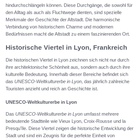
hindurchschlängeln können. Diese Durchgänge, die sowohl für
den Alltag als auch als Fluchtwege dienten, sind spezielle
Merkmale der Geschichte der Altstadt. Die harmonische
Verbindung von historischem Charme und modernen
Bedürfnissen macht die Altstadt zu einem faszinierenden Ort.
Historische Viertel in Lyon, Frankreich
Die historischen Viertel in Lyon zeichnen sich nicht nur durch
ihre architektonische Schönheit aus, sondern auch durch ihre
kulturelle Bedeutung. Innerhalb dieser Bereiche befindet sich
das
UNESCO-Weltkulturerbe in Lyon
, das jährlich zahlreiche
Touristen anzieht und reich an Geschichte ist.
UNESCO-Weltkulturerbe in Lyon
Das
UNESCO-Weltkulturerbe in Lyon
umfasst mehrere
bedeutende Stadtteile wie Vieux Lyon, Croix-Rousse und la
Presqu’île. Diese Viertel zeigen die historische Entwicklung der
Stadt und sind ein Zeugnis für die perfekte Einheit von