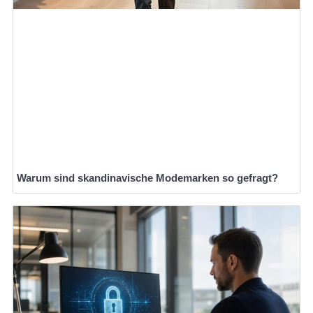
Warum sind skandinavische Modemarken so gefragt?