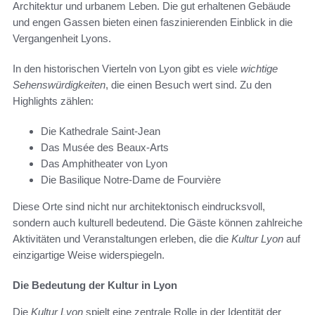
Architektur und urbanem Leben. Die gut erhaltenen Gebäude
und engen Gassen bieten einen faszinierenden Einblick in die
Vergangenheit Lyons.
In den historischen Vierteln von Lyon gibt es viele
wichtige
Sehenswürdigkeiten
, die einen Besuch wert sind. Zu den
Highlights zählen:
Die Kathedrale Saint-Jean
Das Musée des Beaux-Arts
Das Amphitheater von Lyon
Die Basilique Notre-Dame de Fourvière
Diese Orte sind nicht nur architektonisch eindrucksvoll,
sondern auch kulturell bedeutend. Die Gäste können zahlreiche
Aktivitäten und Veranstaltungen erleben, die die
Kultur Lyon
auf
einzigartige Weise widerspiegeln.
Die Bedeutung der Kultur in Lyon
Die
Kultur Lyon
spielt eine zentrale Rolle in der Identität der