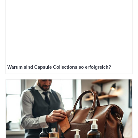
Warum sind Capsule Collections so erfolgreich?