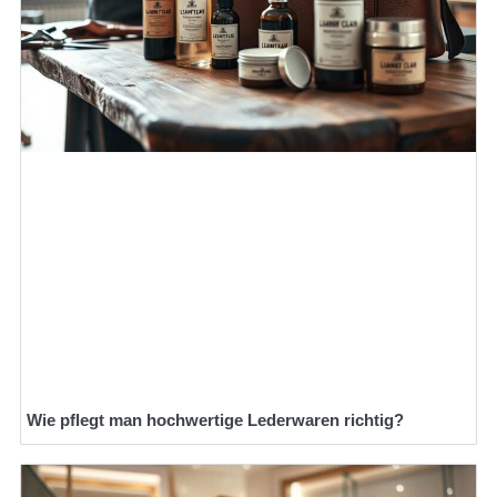
Wie pflegt man hochwertige Lederwaren richtig?