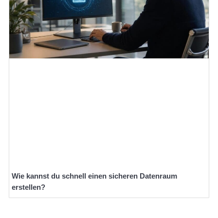
Wie kannst du schnell einen sicheren Datenraum
erstellen?