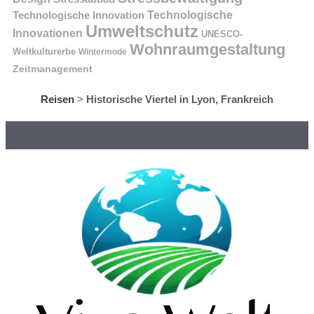
Technologische Innovation
Technologische
Umweltschutz
Innovationen
UNESCO-
Wohnraumgestaltung
Weltkulturerbe
Wintermode
Zeitmanagement
Reisen
>
Historische Viertel in Lyon, Frankreich