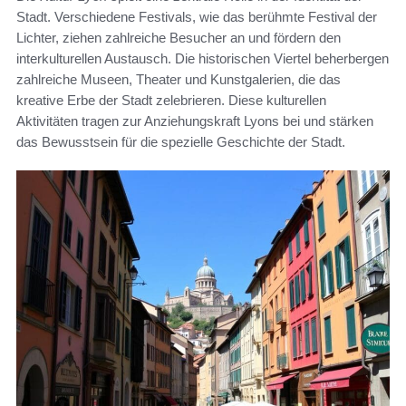
Stadt. Verschiedene Festivals, wie das berühmte Festival der
Lichter, ziehen zahlreiche Besucher an und fördern den
interkulturellen Austausch. Die historischen Viertel beherbergen
zahlreiche Museen, Theater und Kunstgalerien, die das
kreative Erbe der Stadt zelebrieren. Diese kulturellen
Aktivitäten tragen zur Anziehungskraft Lyons bei und stärken
das Bewusstsein für die spezielle Geschichte der Stadt.