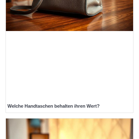
Welche Handtaschen behalten ihren Wert?