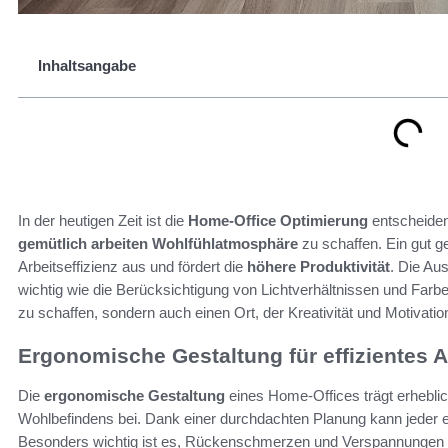
Inhaltsangabe
In der heutigen Zeit ist die
Home-Office Optimierung
entscheide
gemütlich arbeiten
Wohlfühlatmosphäre
zu schaffen. Ein gut ges
Arbeitseffizienz aus und fördert die
höhere Produktivität
. Die Au
wichtig wie die Berücksichtigung von Lichtverhältnissen und Farb
zu schaffen, sondern auch einen Ort, der Kreativität und Motivatio
Ergonomische Gestaltung für effizientes A
Die
ergonomische Gestaltung
eines Home-Offices trägt erheblic
Wohlbefindens bei. Dank einer durchdachten Planung kann jeder 
Besonders wichtig ist es, Rückenschmerzen und Verspannungen d