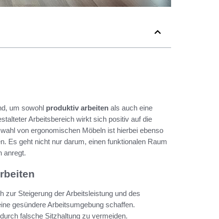
nd, um sowohl
produktiv arbeiten
als auch eine
talteter Arbeitsbereich wirkt sich positiv auf die
swahl von ergonomischen Möbeln ist hierbei ebenso
en. Es geht nicht nur darum, einen funktionalen Raum
n anregt.
rbeiten
h zur Steigerung der Arbeitsleistung und des
eine gesündere Arbeitsumgebung schaffen.
urch falsche Sitzhaltung zu vermeiden.