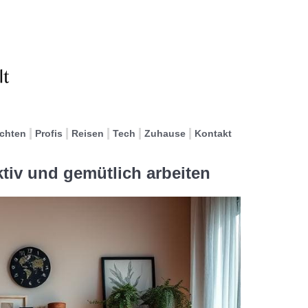
ichten
Profis
Reisen
Tech
Zuhause
Kontakt
tiv und gemütlich arbeiten