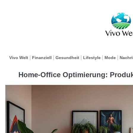
Vivo Welt
Finanziell
Gesundheit
Lifestyle
Mode
Nachr
Home-Office Optimierung: Produk