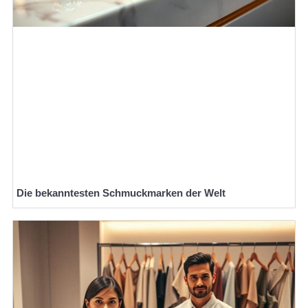
Die bekanntesten Schmuckmarken der Welt