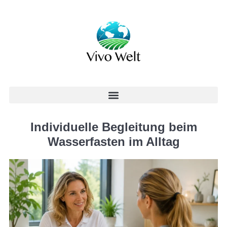
Individuelle Begleitung beim
Wasserfasten im Alltag