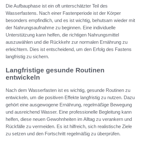
Die Aufbauphase ist ein oft unterschätzter Teil des
Wasserfastens. Nach einer Fastenperiode ist der Körper
besonders empfindlich, und es ist wichtig, behutsam wieder mit
der Nahrungsaufnahme zu beginnen. Eine individuelle
Unterstützung kann helfen, die richtigen Nahrungsmittel
auszuwählen und die Rückkehr zur normalen Ernährung zu
erleichtern. Dies ist entscheidend, um den Erfolg des Fastens
langfristig zu sichern.
Langfristige gesunde Routinen
entwickeln
Nach dem Wasserfasten ist es wichtig, gesunde Routinen zu
entwickeln, um die positiven Effekte langfristig zu nutzen. Dazu
gehört eine ausgewogene Ernährung, regelmäßige Bewegung
und ausreichend Wasser. Eine professionelle Begleitung kann
helfen, diese neuen Gewohnheiten im Alltag zu verankern und
Rückfälle zu vermeiden. Es ist hilfreich, sich realistische Ziele
zu setzen und den Fortschritt regelmäßig zu überprüfen.