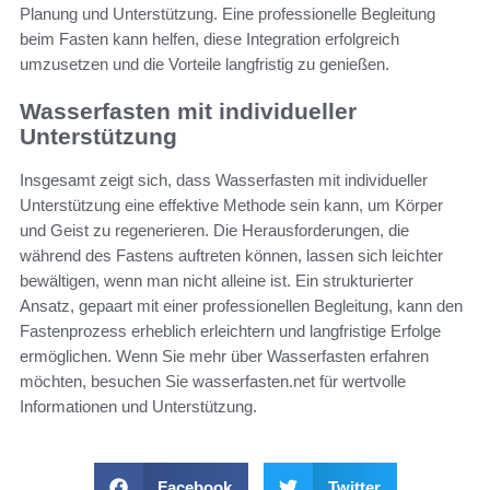
Planung und Unterstützung. Eine professionelle Begleitung
beim Fasten kann helfen, diese Integration erfolgreich
umzusetzen und die Vorteile langfristig zu genießen.
Wasserfasten mit individueller
Unterstützung
Insgesamt zeigt sich, dass Wasserfasten mit individueller
Unterstützung eine effektive Methode sein kann, um Körper
und Geist zu regenerieren. Die Herausforderungen, die
während des Fastens auftreten können, lassen sich leichter
bewältigen, wenn man nicht alleine ist. Ein strukturierter
Ansatz, gepaart mit einer professionellen Begleitung, kann den
Fastenprozess erheblich erleichtern und langfristige Erfolge
ermöglichen. Wenn Sie mehr über Wasserfasten erfahren
möchten, besuchen Sie wasserfasten.net für wertvolle
Informationen und Unterstützung.
Facebook
Twitter