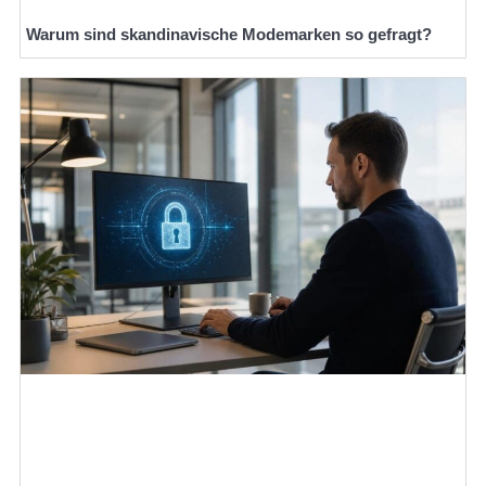
Warum sind skandinavische Modemarken so gefragt?