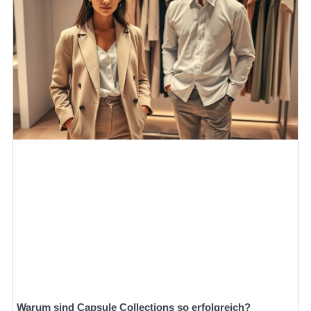
Warum sind Capsule Collections so erfolgreich?