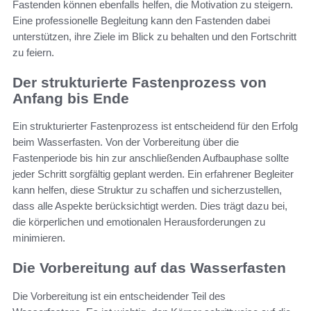
Fastenden können ebenfalls helfen, die Motivation zu steigern.
Eine professionelle Begleitung kann den Fastenden dabei
unterstützen, ihre Ziele im Blick zu behalten und den Fortschritt
zu feiern.
Der strukturierte Fastenprozess von
Anfang bis Ende
Ein strukturierter Fastenprozess ist entscheidend für den Erfolg
beim Wasserfasten. Von der Vorbereitung über die
Fastenperiode bis hin zur anschließenden Aufbauphase sollte
jeder Schritt sorgfältig geplant werden. Ein erfahrener Begleiter
kann helfen, diese Struktur zu schaffen und sicherzustellen,
dass alle Aspekte berücksichtigt werden. Dies trägt dazu bei,
die körperlichen und emotionalen Herausforderungen zu
minimieren.
Die Vorbereitung auf das Wasserfasten
Die Vorbereitung ist ein entscheidender Teil des