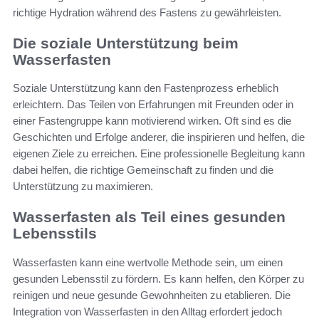
richtige Hydration während des Fastens zu gewährleisten.
Die soziale Unterstützung beim
Wasserfasten
Soziale Unterstützung kann den Fastenprozess erheblich
erleichtern. Das Teilen von Erfahrungen mit Freunden oder in
einer Fastengruppe kann motivierend wirken. Oft sind es die
Geschichten und Erfolge anderer, die inspirieren und helfen, die
eigenen Ziele zu erreichen. Eine professionelle Begleitung kann
dabei helfen, die richtige Gemeinschaft zu finden und die
Unterstützung zu maximieren.
Wasserfasten als Teil eines gesunden
Lebensstils
Wasserfasten kann eine wertvolle Methode sein, um einen
gesunden Lebensstil zu fördern. Es kann helfen, den Körper zu
reinigen und neue gesunde Gewohnheiten zu etablieren. Die
Integration von Wasserfasten in den Alltag erfordert jedoch