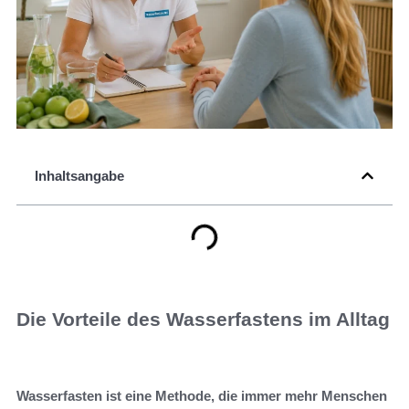
Inhaltsangabe
Die Vorteile des Wasserfastens im Alltag
Wasserfasten
ist eine Methode, die immer mehr Menschen