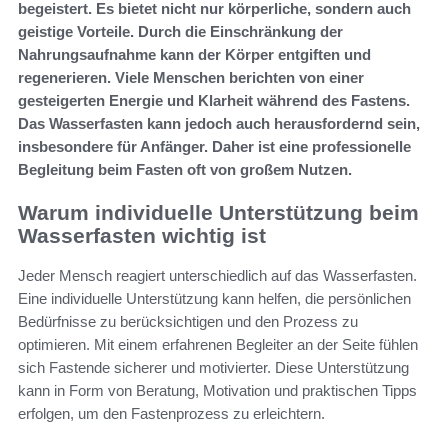
begeistert. Es bietet nicht nur körperliche, sondern auch
geistige Vorteile. Durch die Einschränkung der
Nahrungsaufnahme kann der Körper entgiften und
regenerieren. Viele Menschen berichten von einer
gesteigerten Energie und Klarheit während des Fastens.
Das Wasserfasten kann jedoch auch herausfordernd sein,
insbesondere für Anfänger. Daher ist eine professionelle
Begleitung beim Fasten oft von großem Nutzen.
Warum individuelle Unterstützung beim
Wasserfasten wichtig ist
Jeder Mensch reagiert unterschiedlich auf das Wasserfasten.
Eine individuelle Unterstützung kann helfen, die persönlichen
Bedürfnisse zu berücksichtigen und den Prozess zu
optimieren. Mit einem erfahrenen Begleiter an der Seite fühlen
sich Fastende sicherer und motivierter. Diese Unterstützung
kann in Form von Beratung, Motivation und praktischen Tipps
erfolgen, um den Fastenprozess zu erleichtern.