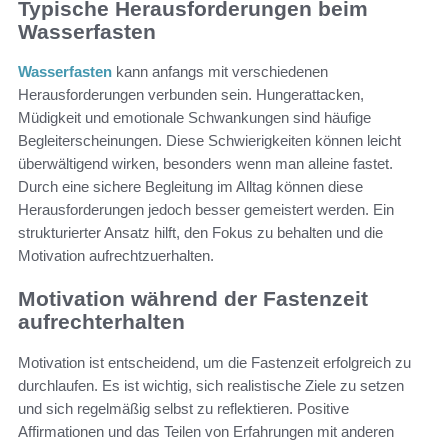
Typische Herausforderungen beim
Wasserfasten
Wasserfasten
kann anfangs mit verschiedenen
Herausforderungen verbunden sein. Hungerattacken,
Müdigkeit und emotionale Schwankungen sind häufige
Begleiterscheinungen. Diese Schwierigkeiten können leicht
überwältigend wirken, besonders wenn man alleine fastet.
Durch eine sichere Begleitung im Alltag können diese
Herausforderungen jedoch besser gemeistert werden. Ein
strukturierter Ansatz hilft, den Fokus zu behalten und die
Motivation aufrechtzuerhalten.
Motivation während der Fastenzeit
aufrechterhalten
Motivation ist entscheidend, um die Fastenzeit erfolgreich zu
durchlaufen. Es ist wichtig, sich realistische Ziele zu setzen
und sich regelmäßig selbst zu reflektieren. Positive
Affirmationen und das Teilen von Erfahrungen mit anderen