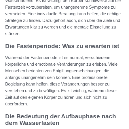
Wasserfastens. Es ist wichtig, den Körper schrittweise auf die
Fastenzeit vorzubereiten, um unangenehme Symptome zu
vermeiden. Eine individuelle Beratung kann helfen, die richtige
Strategie zu finden. Dazu gehört auch, sich über die Ziele und
Erwartungen klar zu werden und die mentale Einstellung zu
stärken.
Die Fastenperiode: Was zu erwarten ist
Während der Fastenperiode ist es normal, verschiedene
körperliche und emotionale Veränderungen zu erleben. Viele
Menschen berichten von Entgiftungserscheinungen, die
anfangs unangenehm sein können. Eine professionelle
Begleitung kann helfen, diese Veränderungen besser zu
verstehen und zu bewältigen. Es ist wichtig, während dieser
Zeit auf den eigenen Körper zu hören und sich nicht zu
überfordern.
Die Bedeutung der Aufbauphase nach
dem Wasserfasten