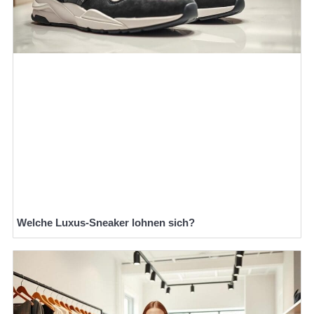
Welche Luxus-Sneaker lohnen sich?