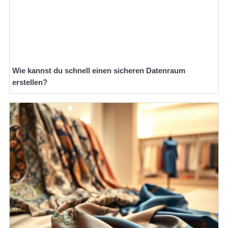
Wie kannst du schnell einen sicheren Datenraum
erstellen?