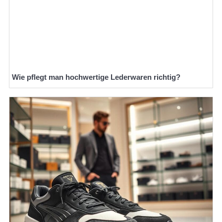
Wie pflegt man hochwertige Lederwaren richtig?