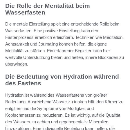
Die Rolle der Mentalität beim
Wasserfasten
Die mentale Einstellung spielt eine entscheidende Rolle beim
Wasserfasten. Eine positive Einstellung kann den
Fastenprozess erheblich erleichtern. Techniken wie Meditation,
Achtsamkeit und Journaling können helfen, die eigene
Mentalität zu stärken. Ein erfahrener Begleiter kann hier
wertvolle Unterstützung bieten und helfen, innere Blockaden zu
überwinden.
Die Bedeutung von Hydration während
des Fastens
Hydration ist während des Wasserfastens von größter
Bedeutung. Ausreichend Wasser zu trinken hilft, den Körper zu
entgiften und die Symptome von Müdigkeit und
Kopfschmerzen zu reduzieren. Es ist wichtig, auf die Qualität
des Wassers zu achten und gegebenenfalls Mineralien
hinzuzufügen. Eine individuelle Begleitung kann helfen, die