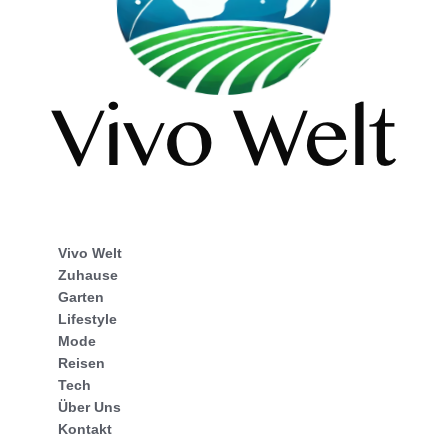
Vivo Welt
Zuhause
Garten
Lifestyle
Mode
Reisen
Tech
Über Uns
Kontakt