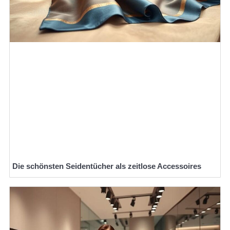
Die schönsten Seidentücher als zeitlose Accessoires