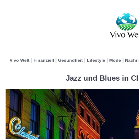
Vivo Welt
Finanziell
Gesundheit
Lifestyle
Mode
Nachr
Jazz und Blues in C