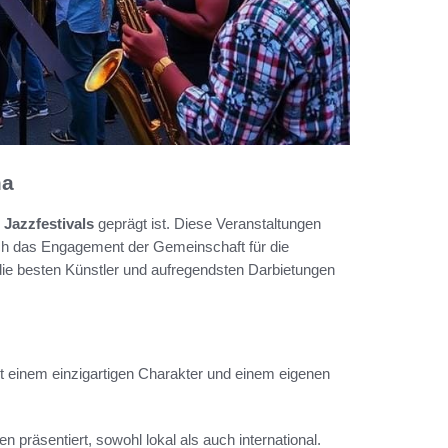
ma
e
Jazzfestivals
geprägt ist. Diese Veranstaltungen
uch das Engagement der Gemeinschaft für die
ie besten Künstler und aufregendsten Darbietungen
it einem einzigartigen Charakter und einem eigenen
 präsentiert, sowohl lokal als auch international.