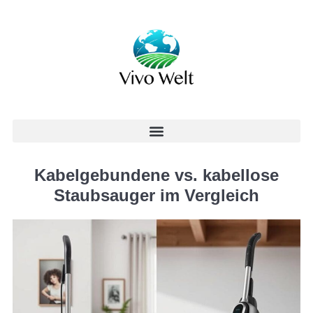
Kabelgebundene vs. kabellose
Staubsauger im Vergleich