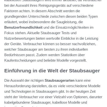
bei der Auswahl ihres Reinigungsgeräts auf verschiedene
Faktoren achten. In diesem Abschnitt werden die
grundlegenden Unterschiede zwischen diesen beiden Typen
erläutert, wobei insbesondere die Saugleistung, die
Benutzerfreundlichkeit
und die Einsatzmöglichkeiten im
Fokus stehen. Aktuelle Staubsauger Tests und
Nutzerbewertungen bieten wertvolle Einblicke in die Leistung
der Geräte. Verbraucher können so besser nachvollziehen,
welcher Staubsauger am besten zu ihren individuellen
Bedürfnissen passt. Zudem werden Statistiken über
Kaufentscheidungen und beliebte Modelle vorgestellt.
Einführung in die Welt der Staubsauger
Die Auswahl der richtigen
Staubsaugerarten
kann eine
Herausforderung darstellen, da es viele verschiedene Modelle
und Technologien in Staubsaugern gibt. In der heutigen Zeit
steht der Verbraucher vor einer Vielzahl von Optionen, darunter
kabelgebundene Staubsauger, kabellose Modelle und