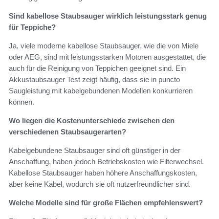
Sind kabellose Staubsauger wirklich leistungsstark genug
für Teppiche?
Ja, viele moderne kabellose Staubsauger, wie die von Miele
oder AEG, sind mit leistungsstarken Motoren ausgestattet, die
auch für die Reinigung von Teppichen geeignet sind. Ein
Akkustaubsauger Test zeigt häufig, dass sie in puncto
Saugleistung mit kabelgebundenen Modellen konkurrieren
können.
Wo liegen die Kostenunterschiede zwischen den
verschiedenen Staubsaugerarten?
Kabelgebundene Staubsauger sind oft günstiger in der
Anschaffung, haben jedoch Betriebskosten wie Filterwechsel.
Kabellose Staubsauger haben höhere Anschaffungskosten,
aber keine Kabel, wodurch sie oft nutzerfreundlicher sind.
Welche Modelle sind für große Flächen empfehlenswert?