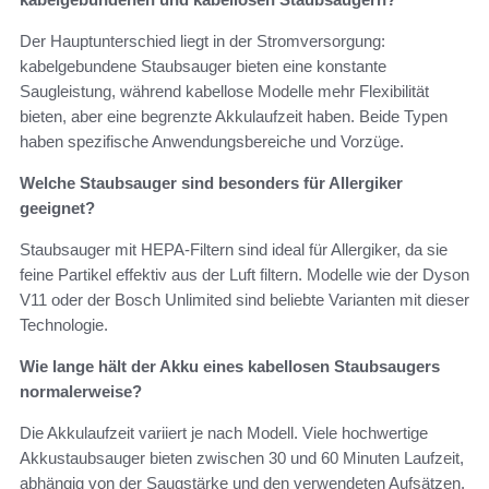
Der Hauptunterschied liegt in der Stromversorgung:
kabelgebundene Staubsauger bieten eine konstante
Saugleistung, während kabellose Modelle mehr Flexibilität
bieten, aber eine begrenzte Akkulaufzeit haben. Beide Typen
haben spezifische Anwendungsbereiche und Vorzüge.
Welche Staubsauger sind besonders für Allergiker
geeignet?
Staubsauger mit HEPA-Filtern sind ideal für Allergiker, da sie
feine Partikel effektiv aus der Luft filtern. Modelle wie der Dyson
V11 oder der Bosch Unlimited sind beliebte Varianten mit dieser
Technologie.
Wie lange hält der Akku eines kabellosen Staubsaugers
normalerweise?
Die Akkulaufzeit variiert je nach Modell. Viele hochwertige
Akkustaubsauger bieten zwischen 30 und 60 Minuten Laufzeit,
abhängig von der Saugstärke und den verwendeten Aufsätzen.