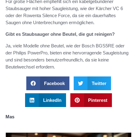
Für große Flächen empfiehlt sich ein kabelgebundener
Staubsauger mit hoher Saugleistung, wie der Kärcher VC 6
oder der Rowenta Silence Force, da sie ein dauerhaftes
Saugen ohne Unterbrechungen ermöglichen.
Gibt es Staubsauger ohne Beutel, die gut reinigen?
Ja, viele Modelle ohne Beutel, wie der Bosch BGS5RE oder
der Philips PowerPro, bieten eine hervorragende Saugleistung
und sind besonders benutzerfreundlich, da sie keine
Beutelwechsel erfordern.
Facebook
Twitter
LinkedIn
Pinterest
Mas