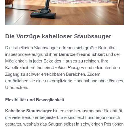
Die Vorzüge kabelloser Staubsauger
Die kabellosen Staubsauger erfreuen sich großer Beliebtheit,
insbesondere aufgrund ihrer
Benutzerfreundlichkeit
und der
Möglichkeit, in jeder Ecke des Hauses zu reinigen. Ihre
Kabelfreiheit eröffnet ein
flexibles Reinigen
und erleichtert den
Zugang zu schwer erreichbaren Bereichen. Zudem
ermöglichen sie eine unkomplizierte Handhabung ohne lästiges
Umstecken.
Flexibilität und Beweglichkeit
Kabellose Staubsauger
bieten eine herausragende Flexibilität,
die viele Benutzer begeistert. Sie sind leicht und ergonomisch
gestaltet, weshalb das Saugen selbst in schwierigen Positionen