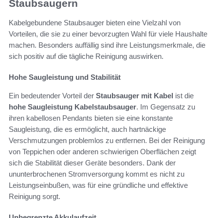
Staubsaugern
Kabelgebundene Staubsauger bieten eine Vielzahl von
Vorteilen, die sie zu einer bevorzugten Wahl für viele Haushalte
machen. Besonders auffällig sind ihre Leistungsmerkmale, die
sich positiv auf die tägliche Reinigung auswirken.
Hohe Saugleistung und Stabilität
Ein bedeutender Vorteil der
Staubsauger mit Kabel
ist die
hohe Saugleistung Kabelstaubsauger
. Im Gegensatz zu
ihren kabellosen Pendants bieten sie eine konstante
Saugleistung, die es ermöglicht, auch hartnäckige
Verschmutzungen problemlos zu entfernen. Bei der Reinigung
von Teppichen oder anderen schwierigen Oberflächen zeigt
sich die Stabilität dieser Geräte besonders. Dank der
ununterbrochenen Stromversorgung kommt es nicht zu
Leistungseinbußen, was für eine gründliche und effektive
Reinigung sorgt.
Unbegrenzte Akkulaufzeit