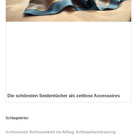
Die schönsten Seidentücher als zeitlose Accessoires
Schlagwörter
Achtsamkeit im Alltag
Achtsamkeitstraining
Achtsamkeit