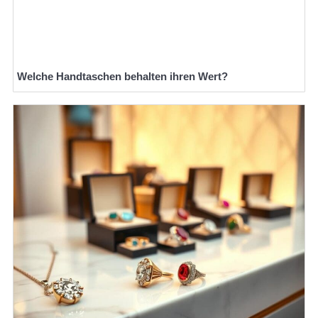
Welche Handtaschen behalten ihren Wert?