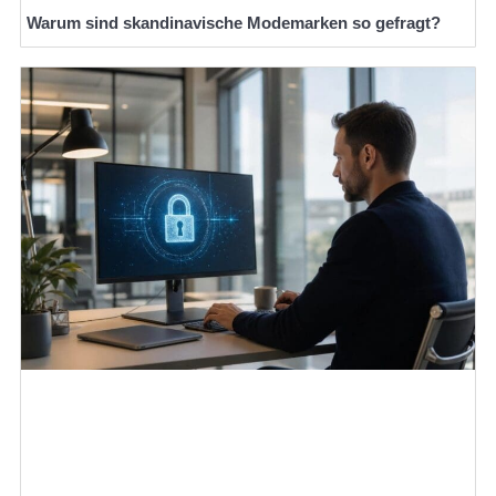
Warum sind skandinavische Modemarken so gefragt?