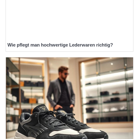
Wie pflegt man hochwertige Lederwaren richtig?