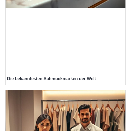
Die bekanntesten Schmuckmarken der Welt