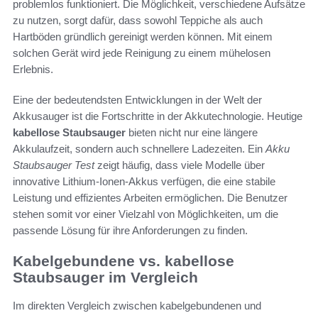
problemlos funktioniert. Die Möglichkeit, verschiedene Aufsätze
zu nutzen, sorgt dafür, dass sowohl Teppiche als auch
Hartböden gründlich gereinigt werden können. Mit einem
solchen Gerät wird jede Reinigung zu einem mühelosen
Erlebnis.
Eine der bedeutendsten Entwicklungen in der Welt der
Akkusauger ist die Fortschritte in der Akkutechnologie. Heutige
kabellose Staubsauger
bieten nicht nur eine längere
Akkulaufzeit, sondern auch schnellere Ladezeiten. Ein
Akku
Staubsauger Test
zeigt häufig, dass viele Modelle über
innovative Lithium-Ionen-Akkus verfügen, die eine stabile
Leistung und effizientes Arbeiten ermöglichen. Die Benutzer
stehen somit vor einer Vielzahl von Möglichkeiten, um die
passende Lösung für ihre Anforderungen zu finden.
Kabelgebundene vs. kabellose
Staubsauger im Vergleich
Im direkten Vergleich zwischen kabelgebundenen und