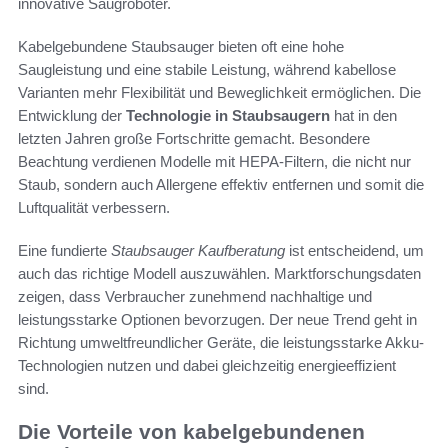
innovative Saugroboter.
Kabelgebundene Staubsauger bieten oft eine hohe
Saugleistung und eine stabile Leistung, während kabellose
Varianten mehr Flexibilität und Beweglichkeit ermöglichen. Die
Entwicklung der
Technologie in Staubsaugern
hat in den
letzten Jahren große Fortschritte gemacht. Besondere
Beachtung verdienen Modelle mit HEPA-Filtern, die nicht nur
Staub, sondern auch Allergene effektiv entfernen und somit die
Luftqualität verbessern.
Eine fundierte
Staubsauger Kaufberatung
ist entscheidend, um
auch das richtige Modell auszuwählen. Marktforschungsdaten
zeigen, dass Verbraucher zunehmend nachhaltige und
leistungsstarke Optionen bevorzugen. Der neue Trend geht in
Richtung umweltfreundlicher Geräte, die leistungsstarke Akku-
Technologien nutzen und dabei gleichzeitig energieeffizient
sind.
Die Vorteile von kabelgebundenen