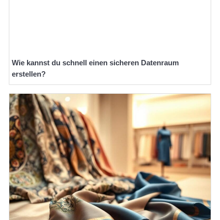
Wie kannst du schnell einen sicheren Datenraum
erstellen?