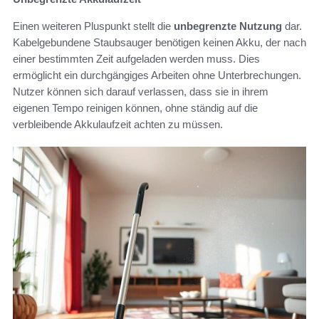
Einen weiteren Pluspunkt stellt die
unbegrenzte Nutzung
dar.
Kabelgebundene Staubsauger benötigen keinen Akku, der nach
einer bestimmten Zeit aufgeladen werden muss. Dies
ermöglicht ein durchgängiges Arbeiten ohne Unterbrechungen.
Nutzer können sich darauf verlassen, dass sie in ihrem
eigenen Tempo reinigen können, ohne ständig auf die
verbleibende Akkulaufzeit achten zu müssen.