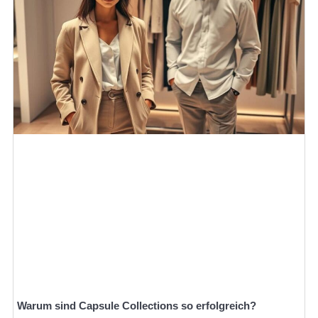
Warum sind Capsule Collections so erfolgreich?