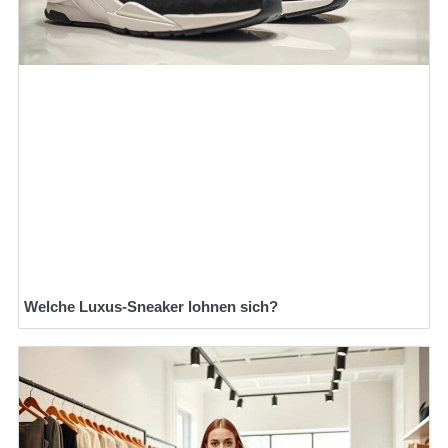
Welche Luxus-Sneaker lohnen sich?