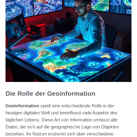
Die Rolle der Geoinformation
Geoinformation
spielt eine entscheidende Rolle in der
heutigen digitalen Welt und beeinflusst viele Aspekte des
täglichen Lebens. Diese Art von Information umfasst alle
Daten, die sich auf die geographische Lage von Objekten
beziehen. Ihr Nutzen erstreckt sich über verschiedene