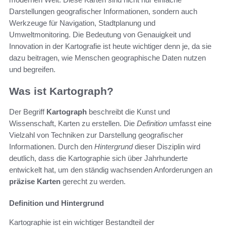
Darstellungen geografischer Informationen, sondern auch
Werkzeuge für Navigation, Stadtplanung und
Umweltmonitoring. Die Bedeutung von Genauigkeit und
Innovation in der Kartografie ist heute wichtiger denn je, da sie
dazu beitragen, wie Menschen geographische Daten nutzen
und begreifen.
Was ist Kartograph?
Der Begriff
Kartograph
beschreibt die Kunst und
Wissenschaft, Karten zu erstellen. Die
Definition
umfasst eine
Vielzahl von Techniken zur Darstellung geografischer
Informationen. Durch den
Hintergrund
dieser Disziplin wird
deutlich, dass die Kartographie sich über Jahrhunderte
entwickelt hat, um den ständig wachsenden Anforderungen an
präzise Karten
gerecht zu werden.
Definition und Hintergrund
Kartographie ist ein wichtiger Bestandteil der