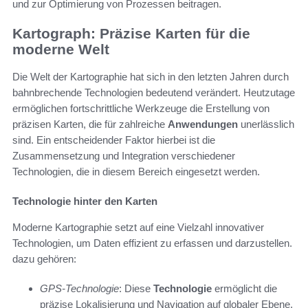
und zur Optimierung von Prozessen beitragen.
Kartograph: Präzise Karten für die
moderne Welt
Die Welt der Kartographie hat sich in den letzten Jahren durch
bahnbrechende Technologien bedeutend verändert. Heutzutage
ermöglichen fortschrittliche Werkzeuge die Erstellung von
präzisen Karten, die für zahlreiche
Anwendungen
unerlässlich
sind. Ein entscheidender Faktor hierbei ist die
Zusammensetzung und Integration verschiedener
Technologien, die in diesem Bereich eingesetzt werden.
Technologie hinter den Karten
Moderne Kartographie setzt auf eine Vielzahl innovativer
Technologien, um Daten effizient zu erfassen und darzustellen.
dazu gehören:
GPS-Technologie
: Diese
Technologie
ermöglicht die
präzise Lokalisierung und Navigation auf globaler Ebene.