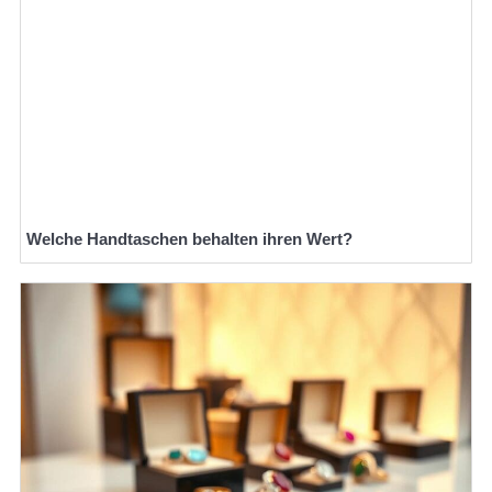
Welche Handtaschen behalten ihren Wert?