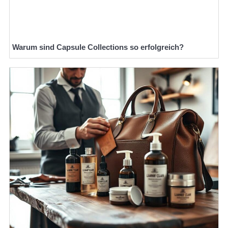
Warum sind Capsule Collections so erfolgreich?