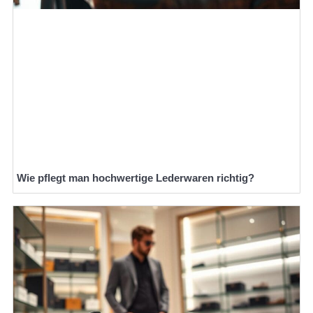
Wie pflegt man hochwertige Lederwaren richtig?