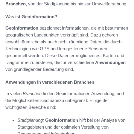
Branchen
, von der Stadtplanung bis hin zur Umweltforschung.
Was ist Geoinformation?
Geoinformation
bezeichnet Informationen, die mit bestimmten
geografischen Lagepunkten verknüpft sind. Dazu gehören
sowohl räumliche als auch nicht-räumliche Daten, die durch
Technologien wie GPS und ferngesteuerte Sensoren
gesammelt werden. Diese Daten ermöglichen es, Karten und
Diagramme zu erstellen, die für verschiedene
Anwendungen
von grundlegender Bedeutung sind.
Anwendungen in verschiedenen Branchen
In vielen
Branchen
finden Geoinformationen Anwendung, und
die Möglichkeiten sind nahezu unbegrenzt. Einige der
wichtigsten Bereiche sind:
Stadtplanung:
Geoinformation
hilft bei der Analyse von
Stadtgebieten und der optimalen Verteilung von
Ressourcen und Infrastruktur.