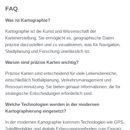
FAQ
Was ist Kartographie?
Kartographie ist die Kunst und Wissenschaft der
Kartenerstellung. Sie ermöglicht es, geographische Daten
präzise darzustellen und zu visualisieren, was für Navigation,
Stadtplanung und Forschung unerlässlich ist.
Warum sind präzise Karten wichtig?
Präzise Karten sind entscheidend für viele Lebensbereiche,
einschließlich Notfallplanung, Verkehrsmanagement und
Ressourcennutzung. Sie bieten genaue Informationen, die für
strategische Entscheidungen erforderlich sind.
Welche Technologien werden in der modernen
Kartographierung eingesetzt?
In der modernen Kartographie kommen Technologien wie GPS,
Satellitenbilder und digitale Erfassungsmethoden zum Einsatz.