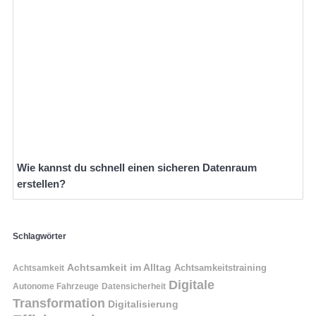
Wie kannst du schnell einen sicheren Datenraum
erstellen?
Schlagwörter
Achtsamkeit im Alltag
Achtsamkeitstraining
Achtsamkeit
Digitale
Autonome Fahrzeuge
Datensicherheit
Transformation
Digitalisierung