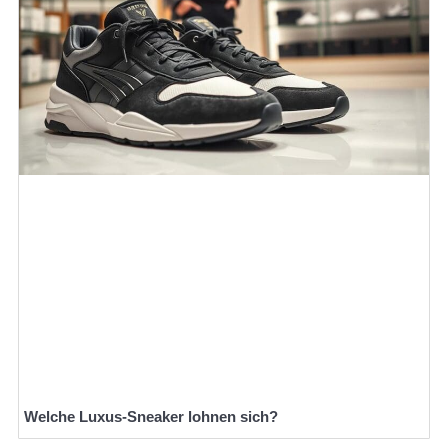
Welche Luxus-Sneaker lohnen sich?