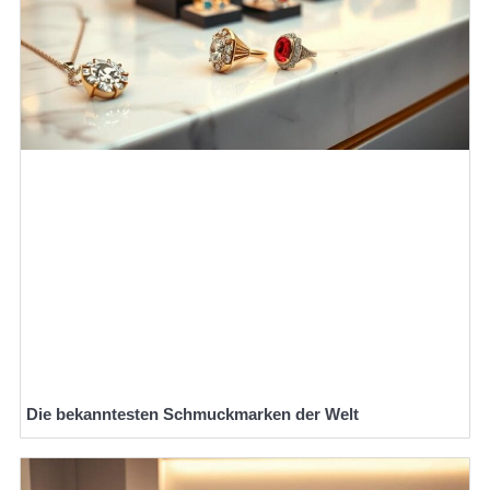
Die bekanntesten Schmuckmarken der Welt