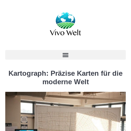
Kartograph: Präzise Karten für die
moderne Welt