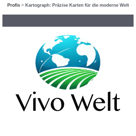
Profis
>
Kartograph: Präzise Karten für die moderne Welt