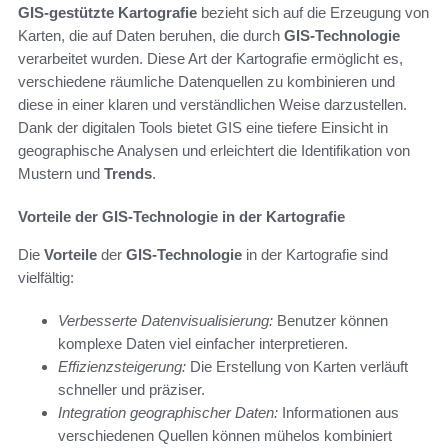
GIS-gestützte Kartografie
bezieht sich auf die Erzeugung von
Karten, die auf Daten beruhen, die durch
GIS-Technologie
verarbeitet wurden. Diese Art der Kartografie ermöglicht es,
verschiedene räumliche Datenquellen zu kombinieren und
diese in einer klaren und verständlichen Weise darzustellen.
Dank der digitalen Tools bietet GIS eine tiefere Einsicht in
geographische Analysen und erleichtert die Identifikation von
Mustern und
Trends
.
Vorteile der GIS-Technologie in der Kartografie
Die
Vorteile
der
GIS-Technologie
in der Kartografie sind
vielfältig:
Verbesserte Datenvisualisierung:
Benutzer können
komplexe Daten viel einfacher interpretieren.
Effizienzsteigerung:
Die Erstellung von Karten verläuft
schneller und präziser.
Integration geographischer Daten:
Informationen aus
verschiedenen Quellen können mühelos kombiniert