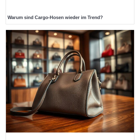
Warum sind Cargo-Hosen wieder im Trend?