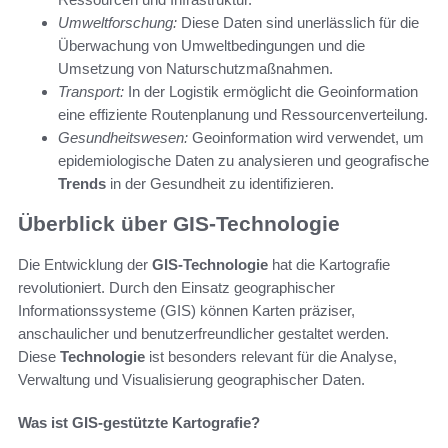
Umweltforschung:
Diese Daten sind unerlässlich für die
Überwachung von Umweltbedingungen und die
Umsetzung von Naturschutzmaßnahmen.
Transport:
In der Logistik ermöglicht die Geoinformation
eine effiziente Routenplanung und Ressourcenverteilung.
Gesundheitswesen:
Geoinformation wird verwendet, um
epidemiologische Daten zu analysieren und geografische
Trends
in der Gesundheit zu identifizieren.
Überblick über GIS-Technologie
Die Entwicklung der
GIS-Technologie
hat die Kartografie
revolutioniert. Durch den Einsatz geographischer
Informationssysteme (GIS) können Karten präziser,
anschaulicher und benutzerfreundlicher gestaltet werden.
Diese
Technologie
ist besonders relevant für die Analyse,
Verwaltung und Visualisierung geographischer Daten.
Was ist GIS-gestützte Kartografie?