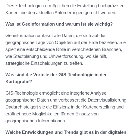
Diese Technologien ermöglichen die Erstellung hochpräziser
Karten, die den aktuellen Anforderungen gerecht werden.
Was ist Geoinformation und warum ist sie wichtig?
Geoinformation umfasst alle Daten, die sich auf die
geographische Lage von Objekten auf der Erde beziehen. Sie
spielt eine entscheidende Rolle in verschiedenen Branchen,
wie Stadtplanung und Umweltforschung, wo sie hilft,
strategische Entscheidungen zu treffen.
Was sind die Vorteile der GIS-Technologie in der
Kartografie?
GIS-Technologie ermöglicht eine integrierte Analyse
geographischer Daten und verbessert die Datenvisualisierung.
Dadurch steigert sie die Effizienz in der Kartenerstellung und
eröffnet neue Möglichkeiten für den Einsatz von
geographischen Informationen.
Welche Entwicklungen und Trends gibt es in der digitalen