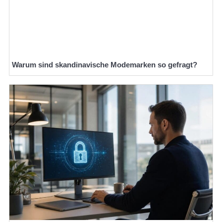
Warum sind skandinavische Modemarken so gefragt?