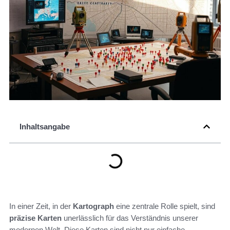
Inhaltsangabe
In einer Zeit, in der
Kartograph
eine zentrale Rolle spielt, sind
präzise Karten
unerlässlich für das Verständnis unserer
modernen Welt. Diese Karten sind nicht nur einfache