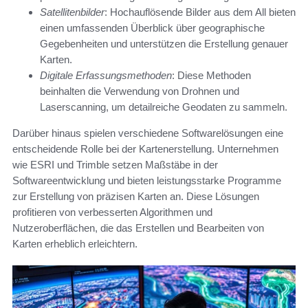
Satellitenbilder
: Hochauflösende Bilder aus dem All bieten
einen umfassenden Überblick über geographische
Gegebenheiten und unterstützen die Erstellung genauer
Karten.
Digitale Erfassungsmethoden
: Diese Methoden
beinhalten die Verwendung von Drohnen und
Laserscanning, um detailreiche Geodaten zu sammeln.
Darüber hinaus spielen verschiedene Softwarelösungen eine
entscheidende Rolle bei der Kartenerstellung. Unternehmen
wie ESRI und Trimble setzen Maßstäbe in der
Softwareentwicklung und bieten leistungsstarke Programme
zur Erstellung von präzisen Karten an. Diese Lösungen
profitieren von verbesserten Algorithmen und
Nutzeroberflächen, die das Erstellen und Bearbeiten von
Karten erheblich erleichtern.