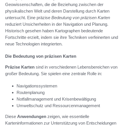
Geowissenschaften, die die Beziehung zwischen der
physikalischen Welt und deren Darstellung durch Karten
untersucht. Eine präzise
Bedeutung von präzisen Karten
reduziert Unsicherheiten in der Navigation und Planung.
Historisch gesehen haben Kartographen bedeutende
Fortschritte erzielt, indem sie ihre Techniken verfeinerten und
neue Technologien integrierten.
Die Bedeutung von präzisen Karten
Präzise Karten
sind in verschiedenen Lebensbereichen von
großer Bedeutung. Sie spielen eine zentrale Rolle in:
Navigationssystemen
Routenplanung
Notfallmanagement und Krisenbewältigung
Umweltschutz und Ressourcenmanagement
Diese
Anwendungen
zeigen, wie essentielle
Karteninformationen zur Unterstützung von Entscheidungen