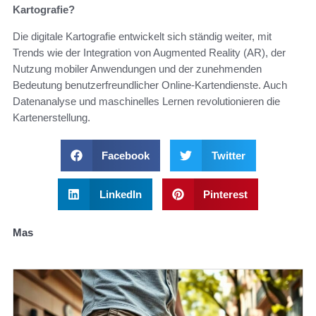
Kartografie?
Die digitale Kartografie entwickelt sich ständig weiter, mit
Trends wie der Integration von Augmented Reality (AR), der
Nutzung mobiler Anwendungen und der zunehmenden
Bedeutung benutzerfreundlicher Online-Kartendienste. Auch
Datenanalyse und maschinelles Lernen revolutionieren die
Kartenerstellung.
Facebook
Twitter
LinkedIn
Pinterest
Mas