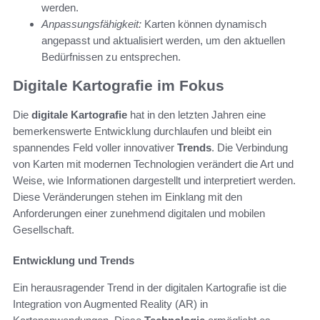
werden.
Anpassungsfähigkeit:
Karten können dynamisch
angepasst und aktualisiert werden, um den aktuellen
Bedürfnissen zu entsprechen.
Digitale Kartografie im Fokus
Die
digitale Kartografie
hat in den letzten Jahren eine
bemerkenswerte Entwicklung durchlaufen und bleibt ein
spannendes Feld voller innovativer
Trends
. Die Verbindung
von Karten mit modernen Technologien verändert die Art und
Weise, wie Informationen dargestellt und interpretiert werden.
Diese Veränderungen stehen im Einklang mit den
Anforderungen einer zunehmend digitalen und mobilen
Gesellschaft.
Entwicklung und Trends
Ein herausragender Trend in der digitalen Kartografie ist die
Integration von Augmented Reality (AR) in